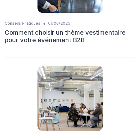
•
Conseils Pratiques
01/06/2025
Comment choisir un thème vestimentaire
pour votre événement B2B