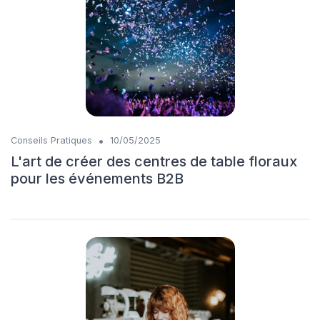
•
Conseils Pratiques
10/05/2025
L'art de créer des centres de table floraux
pour les événements B2B