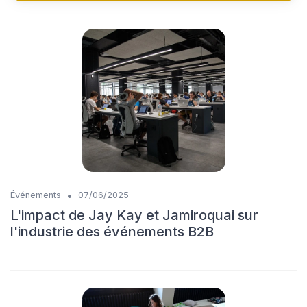
•
Événements
07/06/2025
L'impact de Jay Kay et Jamiroquai sur
l'industrie des événements B2B