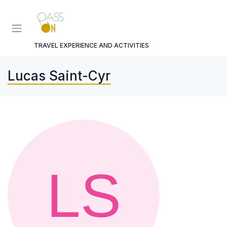
Panneau de gestion des cookies
TRAVEL EXPERIENCE AND ACTIVITIES
Lucas Saint-Cyr