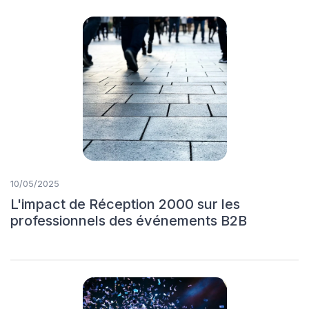
10/05/2025
L'impact de Réception 2000 sur les
professionnels des événements B2B