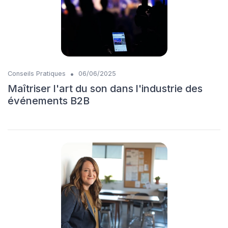
•
Conseils Pratiques
06/06/2025
Maîtriser l'art du son dans l'industrie des
événements B2B