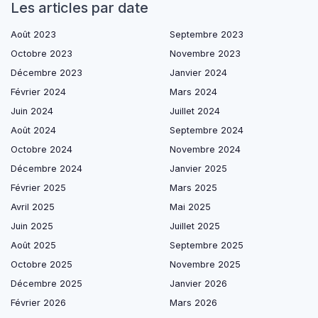
Les articles par date
Août 2023
Septembre 2023
Octobre 2023
Novembre 2023
Décembre 2023
Janvier 2024
Février 2024
Mars 2024
Juin 2024
Juillet 2024
Août 2024
Septembre 2024
Octobre 2024
Novembre 2024
Décembre 2024
Janvier 2025
Février 2025
Mars 2025
Avril 2025
Mai 2025
Juin 2025
Juillet 2025
Août 2025
Septembre 2025
Octobre 2025
Novembre 2025
Décembre 2025
Janvier 2026
Février 2026
Mars 2026