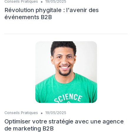
•
Conseils Pratiques
19/05/2025
Révolution phygitale : l'avenir des
événements B2B
•
Conseils Pratiques
19/05/2025
Optimiser votre stratégie avec une agence
de marketing B2B