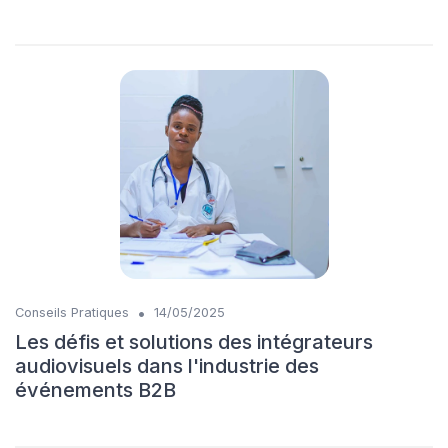
•
Conseils Pratiques
14/05/2025
Les défis et solutions des intégrateurs
audiovisuels dans l'industrie des
événements B2B