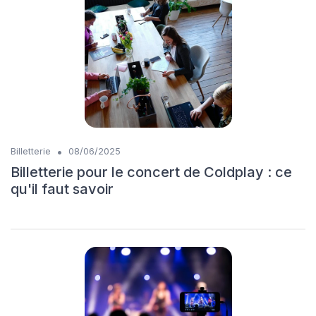
•
Billetterie
08/06/2025
Billetterie pour le concert de Coldplay : ce
qu'il faut savoir