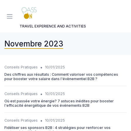
Panneau de gestion des cookies
TRAVEL EXPERIENCE AND ACTIVITIES
Novembre 2023
•
Conseils Pratiques
10/01/2025
Des chiffres aux résultats : Comment valoriser vos compétences
pour booster votre salaire dans l'évènementiel B2B ?
•
Conseils Pratiques
10/01/2025
Où est passée votre énergie? 7 astuces inédites pour booster
l'efficacité énergétique de vos événements B2B
•
Conseils Pratiques
10/01/2025
Fidéliser ses sponsors B2B : 4 stratégies pour renforcer vos