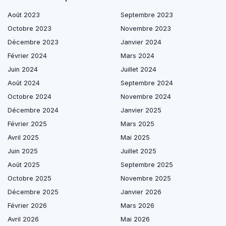
Août 2023
Septembre 2023
Octobre 2023
Novembre 2023
Décembre 2023
Janvier 2024
Février 2024
Mars 2024
Juin 2024
Juillet 2024
Août 2024
Septembre 2024
Octobre 2024
Novembre 2024
Décembre 2024
Janvier 2025
Février 2025
Mars 2025
Avril 2025
Mai 2025
Juin 2025
Juillet 2025
Août 2025
Septembre 2025
Octobre 2025
Novembre 2025
Décembre 2025
Janvier 2026
Février 2026
Mars 2026
Avril 2026
Mai 2026