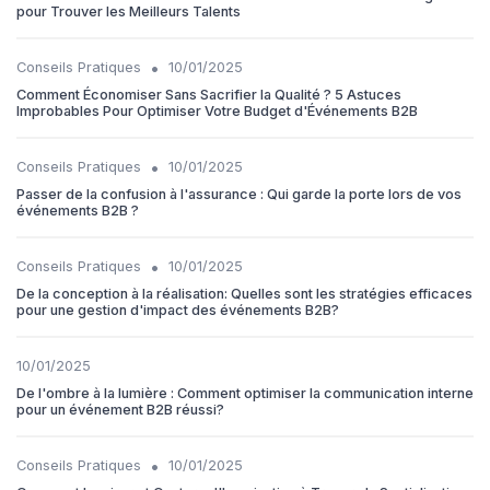
pour Trouver les Meilleurs Talents
•
Conseils Pratiques
10/01/2025
Comment Économiser Sans Sacrifier la Qualité ? 5 Astuces
Improbables Pour Optimiser Votre Budget d'Événements B2B
•
Conseils Pratiques
10/01/2025
Passer de la confusion à l'assurance : Qui garde la porte lors de vos
événements B2B ?
•
Conseils Pratiques
10/01/2025
De la conception à la réalisation: Quelles sont les stratégies efficaces
pour une gestion d'impact des événements B2B?
10/01/2025
De l'ombre à la lumière : Comment optimiser la communication interne
pour un événement B2B réussi?
•
Conseils Pratiques
10/01/2025