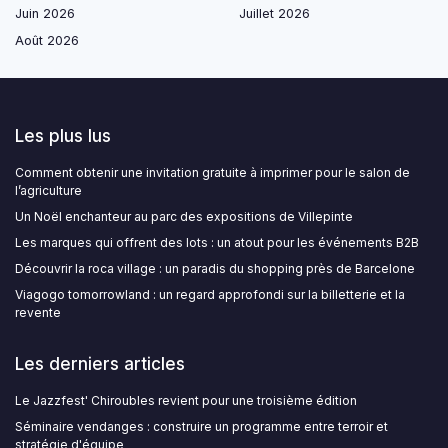
Juin 2026
Juillet 2026
Août 2026
Les plus lus
Comment obtenir une invitation gratuite à imprimer pour le salon de
l’agriculture
Un Noël enchanteur au parc des expositions de Villepinte
Les marques qui offrent des lots : un atout pour les événements B2B
Découvrir la roca village : un paradis du shopping près de Barcelone
Viagogo tomorrowland : un regard approfondi sur la billetterie et la
revente
Les derniers articles
Le Jazzfest' Chiroubles revient pour une troisième édition
Séminaire vendanges : construire un programme entre terroir et
stratégie d'équipe