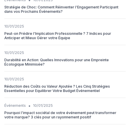
Stratégie de Choc: Comment Réinventer l'Engagement Participant
dans vos Prochains Événements?
10/01/2025
Peut-on Prédire l'Implication Professionnelle ? 7 Indices pour
Anticiper et Mieux Gérer votre Équipe
10/01/2025
Durabilité en Action: Quelles Innovations pour une Empreinte
Écologique Minimisée?
10/01/2025
Réduction des Coûts ou Valeur Ajoutée ? Les Cinq Stratégies
Essentielles pour Equilibrer Votre Budget Événementiel
•
Événements
10/01/2025
Pourquoi l'impact sociétal de votre événement peut transformer
votre marque? 3 clés pour un rayonnement positif