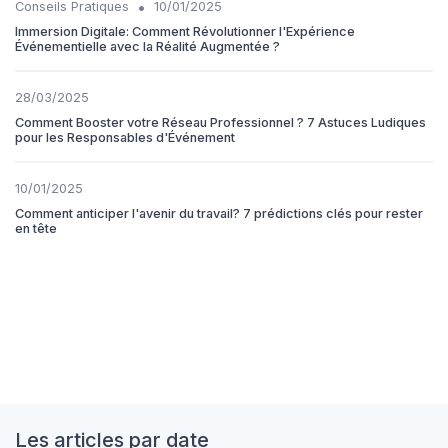
•
Conseils Pratiques
10/01/2025
Immersion Digitale: Comment Révolutionner l'Expérience
Événementielle avec la Réalité Augmentée ?
28/03/2025
Comment Booster votre Réseau Professionnel ? 7 Astuces Ludiques
pour les Responsables d'Événement
10/01/2025
Comment anticiper l'avenir du travail? 7 prédictions clés pour rester
en tête
Les articles par date