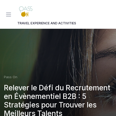
Panneau de gestion des cookies
TRAVEL EXPERIENCE AND ACTIVITIES
Pass On
Relever le Défi du Recrutement
en Évènementiel B2B : 5
Stratégies pour Trouver les
Meilleurs Talents