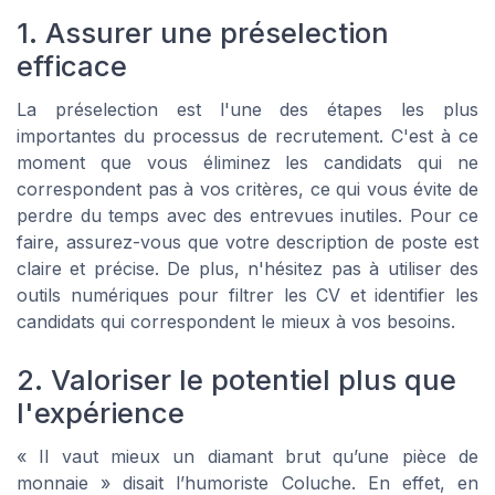
1. Assurer une préselection
efficace
La préselection est l'une des étapes les plus
importantes du processus de recrutement. C'est à ce
moment que vous éliminez les candidats qui ne
correspondent pas à vos critères, ce qui vous évite de
perdre du temps avec des entrevues inutiles. Pour ce
faire, assurez-vous que votre description de poste est
claire et précise. De plus, n'hésitez pas à utiliser des
outils numériques pour filtrer les CV et identifier les
candidats qui correspondent le mieux à vos besoins.
2. Valoriser le potentiel plus que
l'expérience
« Il vaut mieux un diamant brut qu’une pièce de
monnaie » disait l’humoriste Coluche. En effet, en