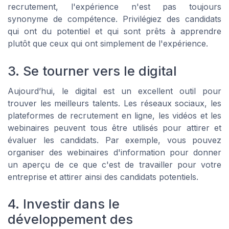
recrutement, l'expérience n'est pas toujours
synonyme de compétence. Privilégiez des candidats
qui ont du potentiel et qui sont prêts à apprendre
plutôt que ceux qui ont simplement de l'expérience.
3. Se tourner vers le digital
Aujourd’hui, le digital est un excellent outil pour
trouver les meilleurs talents. Les réseaux sociaux, les
plateformes de recrutement en ligne, les vidéos et les
webinaires peuvent tous être utilisés pour attirer et
évaluer les candidats. Par exemple, vous pouvez
organiser des webinaires d'information pour donner
un aperçu de ce que c'est de travailler pour votre
entreprise et attirer ainsi des candidats potentiels.
4. Investir dans le
développement des