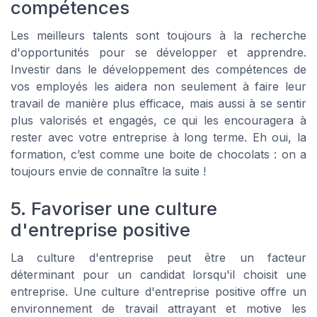
compétences
Les meilleurs talents sont toujours à la recherche
d'opportunités pour se développer et apprendre.
Investir dans le développement des compétences de
vos employés les aidera non seulement à faire leur
travail de manière plus efficace, mais aussi à se sentir
plus valorisés et engagés, ce qui les encouragera à
rester avec votre entreprise à long terme. Eh oui, la
formation, c’est comme une boite de chocolats : on a
toujours envie de connaître la suite !
5. Favoriser une culture
d'entreprise positive
La culture d'entreprise peut être un facteur
déterminant pour un candidat lorsqu'il choisit une
entreprise. Une culture d'entreprise positive offre un
environnement de travail attrayant et motive les