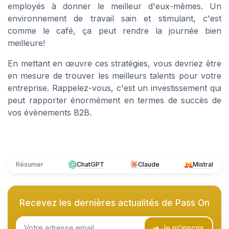
employés à donner le meilleur d'eux-mêmes. Un
environnement de travail sain et stimulant, c'est
comme le café, ça peut rendre la journée bien
meilleure!
En mettant en œuvre ces stratégies, vous devriez être
en mesure de trouver les meilleurs talents pour votre
entreprise. Rappelez-vous, c'est un investissement qui
peut rapporter énormément en termes de succès de
vos évènements B2B.
Résumer
ChatGPT
Claude
Mistral
Recevez les dernières actualités de
Pass On
➔ Je m'inscris