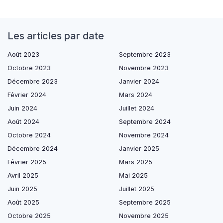
Les articles par date
Août 2023
Septembre 2023
Octobre 2023
Novembre 2023
Décembre 2023
Janvier 2024
Février 2024
Mars 2024
Juin 2024
Juillet 2024
Août 2024
Septembre 2024
Octobre 2024
Novembre 2024
Décembre 2024
Janvier 2025
Février 2025
Mars 2025
Avril 2025
Mai 2025
Juin 2025
Juillet 2025
Août 2025
Septembre 2025
Octobre 2025
Novembre 2025