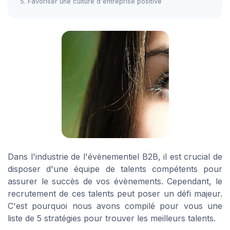
5. Favoriser une culture d'entreprise positive
Dans l'industrie de l'évènementiel B2B, il est crucial de
disposer d'une équipe de talents compétents pour
assurer le succès de vos évènements. Cependant, le
recrutement de ces talents peut poser un défi majeur.
C'est pourquoi nous avons compilé pour vous une
liste de 5 stratégies pour trouver les meilleurs talents.