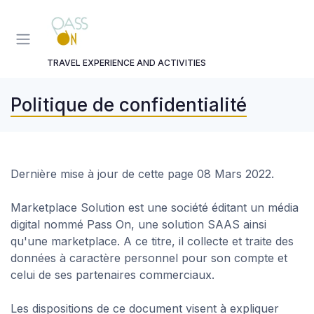
Panneau de gestion des cookies
TRAVEL EXPERIENCE AND ACTIVITIES
Politique de confidentialité
Dernière mise à jour de cette page 08 Mars 2022.
Marketplace Solution est une société éditant un média
digital nommé Pass On, une solution SAAS ainsi
qu'une marketplace. A ce titre, il collecte et traite des
données à caractère personnel pour son compte et
celui de ses partenaires commerciaux.
Les dispositions de ce document visent à expliquer