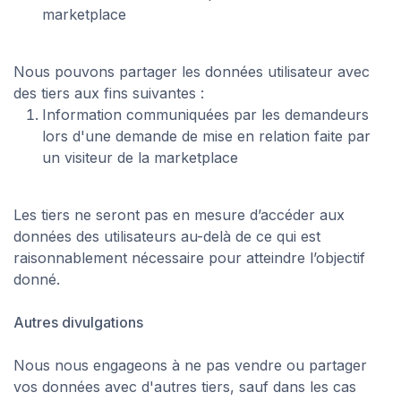
marketplace
Nous pouvons partager les données utilisateur avec
des tiers aux fins suivantes :
Information communiquées par les demandeurs
lors d'une demande de mise en relation faite par
un visiteur de la marketplace
Les tiers ne seront pas en mesure d’accéder aux
données des utilisateurs au-delà de ce qui est
raisonnablement nécessaire pour atteindre l’objectif
donné.
Autres divulgations
Nous nous engageons à ne pas vendre ou partager
vos données avec d'autres tiers, sauf dans les cas