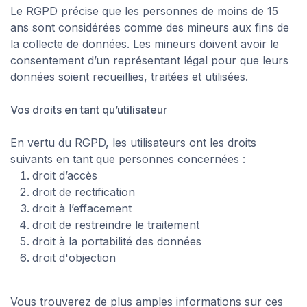
Le RGPD précise que les personnes de moins de 15
ans sont considérées comme des mineurs aux fins de
la collecte de données. Les mineurs doivent avoir le
consentement d’un représentant légal pour que leurs
données soient recueillies, traitées et utilisées.
Vos droits en tant qu’utilisateur
En vertu du RGPD, les utilisateurs ont les droits
suivants en tant que personnes concernées :
droit d’accès
droit de rectification
droit à l’effacement
droit de restreindre le traitement
droit à la portabilité des données
droit d'objection
Vous trouverez de plus amples informations sur ces