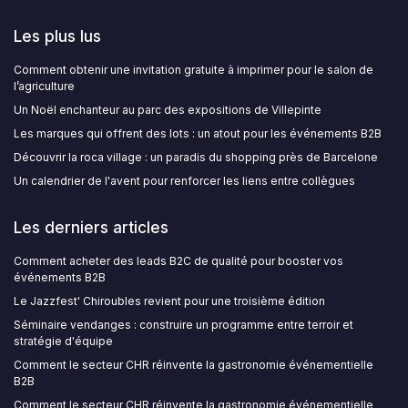
Les plus lus
Comment obtenir une invitation gratuite à imprimer pour le salon de
l’agriculture
Un Noël enchanteur au parc des expositions de Villepinte
Les marques qui offrent des lots : un atout pour les événements B2B
Découvrir la roca village : un paradis du shopping près de Barcelone
Un calendrier de l'avent pour renforcer les liens entre collègues
Les derniers articles
Comment acheter des leads B2C de qualité pour booster vos
événements B2B
Le Jazzfest' Chiroubles revient pour une troisième édition
Séminaire vendanges : construire un programme entre terroir et
stratégie d'équipe
Comment le secteur CHR réinvente la gastronomie événementielle
B2B
Comment le secteur CHR réinvente la gastronomie événementielle