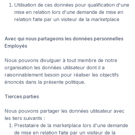
Utilisation de ces données pour qualification d'une
mise en relation lors d'une demande de mise en
relation faite par un visiteur de la marketplace
Avec qui nous partageons les données personnelles
Employés
Nous pouvons divulguer à tout membre de notre
organisation les données utilisateur dont il a
raisonnablement besoin pour réaliser les objectifs
énoncés dans la présente politique.
Tierces parties
Nous pouvons partager les données utilisateur avec
les tiers suivants :
Prestataire de la marketplace lors d'une demande
de mise en relation faite par un visiteur de la