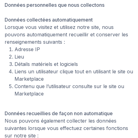
Données personnelles que nous collectons
Données collectées automatiquement
Lorsque vous visitez et utilisez notre site, nous
pouvons automatiquement recueillir et conserver les
renseignements suivants :
Adresse IP
Lieu
Détails matériels et logiciels
Liens un utilisateur clique tout en utilisant le site ou
Marketplace
Contenu que l’utilisateur consulte sur le site ou
Marketplace
Données recueillies de façon non automatique
Nous pouvons également collecter les données
suivantes lorsque vous effectuez certaines fonctions
sur notre site :