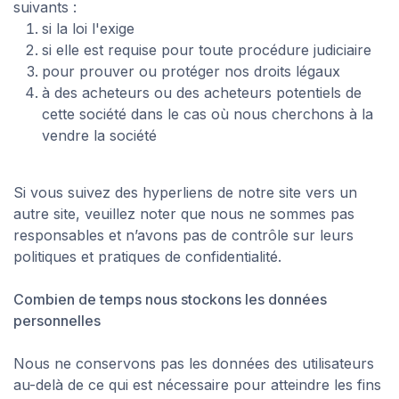
suivants :
si la loi l'exige
si elle est requise pour toute procédure judiciaire
pour prouver ou protéger nos droits légaux
à des acheteurs ou des acheteurs potentiels de
cette société dans le cas où nous cherchons à la
vendre la société
Si vous suivez des hyperliens de notre site vers un
autre site, veuillez noter que nous ne sommes pas
responsables et n’avons pas de contrôle sur leurs
politiques et pratiques de confidentialité.
Combien de temps nous stockons les données
personnelles
Nous ne conservons pas les données des utilisateurs
au-delà de ce qui est nécessaire pour atteindre les fins