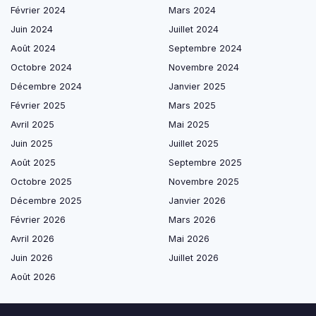
Février 2024
Mars 2024
Juin 2024
Juillet 2024
Août 2024
Septembre 2024
Octobre 2024
Novembre 2024
Décembre 2024
Janvier 2025
Février 2025
Mars 2025
Avril 2025
Mai 2025
Juin 2025
Juillet 2025
Août 2025
Septembre 2025
Octobre 2025
Novembre 2025
Décembre 2025
Janvier 2026
Février 2026
Mars 2026
Avril 2026
Mai 2026
Juin 2026
Juillet 2026
Août 2026