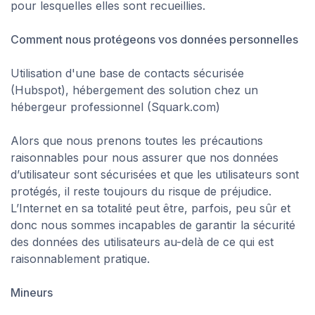
pour lesquelles elles sont recueillies.
Comment nous protégeons vos données personnelles
Utilisation d'une base de contacts sécurisée
(Hubspot), hébergement des solution chez un
hébergeur professionnel (Squark.com)
Alors que nous prenons toutes les précautions
raisonnables pour nous assurer que nos données
d’utilisateur sont sécurisées et que les utilisateurs sont
protégés, il reste toujours du risque de préjudice.
L’Internet en sa totalité peut être, parfois, peu sûr et
donc nous sommes incapables de garantir la sécurité
des données des utilisateurs au-delà de ce qui est
raisonnablement pratique.
Mineurs