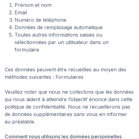
Prénom et nom
Email
Numéro de téléphone
Données de remplissage automatique
Toutes autres informations saisies ou
sélectionnées par un utilisateur dans un
formulaire
Ces données peuvent être recueillies au moyen des
méthodes suivantes : Formulaires
Veuillez noter que nous ne collectons que les données
qui nous aident à atteindre l’objectif énoncé dans cette
politique de confidentialité. Nous ne recueillerons pas
de données supplémentaires sans vous en informer
au préalable.
Comment nous utilisons les données personnelles