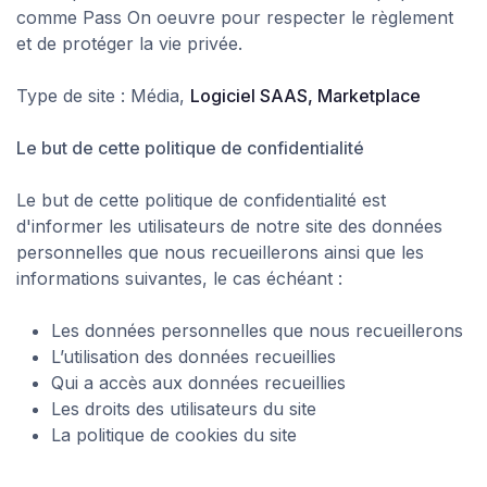
comme Pass On oeuvre pour respecter le règlement
et de protéger la vie privée.
Type de site : Média,
Logiciel SAAS, Marketplace
Le but de cette politique de confidentialité
Le but de cette politique de confidentialité est
d'informer les utilisateurs de notre site des données
personnelles que nous recueillerons ainsi que les
informations suivantes, le cas échéant :
Les données personnelles que nous recueillerons
L’utilisation des données recueillies
Qui a accès aux données recueillies
Les droits des utilisateurs du site
La politique de cookies du site