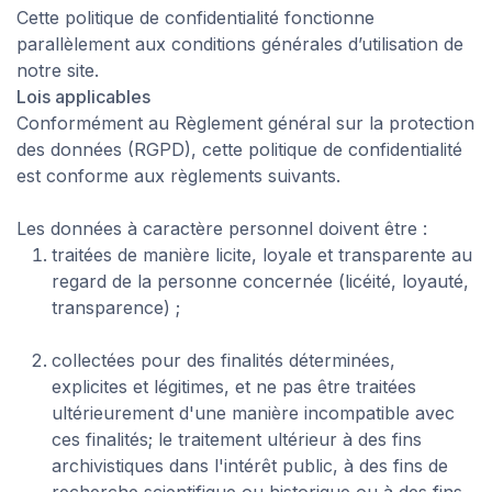
Cette politique de confidentialité fonctionne
parallèlement aux conditions générales d’utilisation de
notre site.
Lois applicables
Conformément au
Règlement général sur la protection
des données
(RGPD), cette politique de confidentialité
est conforme aux règlements suivants.
Les données à caractère personnel doivent être :
traitées de manière licite, loyale et transparente au
regard de la personne concernée (licéité, loyauté,
transparence) ;
collectées pour des finalités déterminées,
explicites et légitimes, et ne pas être traitées
ultérieurement d'une manière incompatible avec
ces finalités; le traitement ultérieur à des fins
archivistiques dans l'intérêt public, à des fins de