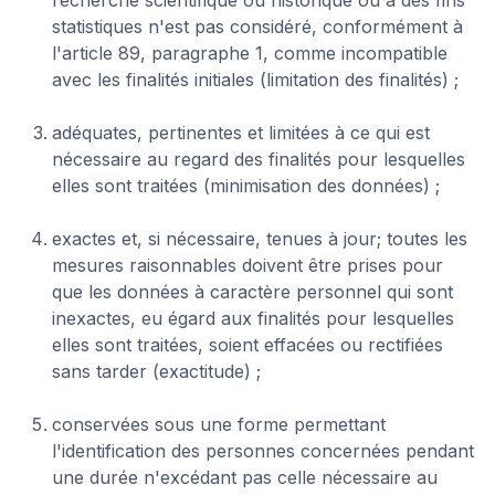
recherche scientifique ou historique ou à des fins
statistiques n'est pas considéré, conformément à
l'article 89, paragraphe 1, comme incompatible
avec les finalités initiales (limitation des finalités) ;
adéquates, pertinentes et limitées à ce qui est
nécessaire au regard des finalités pour lesquelles
elles sont traitées (minimisation des données) ;
exactes et, si nécessaire, tenues à jour; toutes les
mesures raisonnables doivent être prises pour
que les données à caractère personnel qui sont
inexactes, eu égard aux finalités pour lesquelles
elles sont traitées, soient effacées ou rectifiées
sans tarder (exactitude) ;
conservées sous une forme permettant
l'identification des personnes concernées pendant
une durée n'excédant pas celle nécessaire au