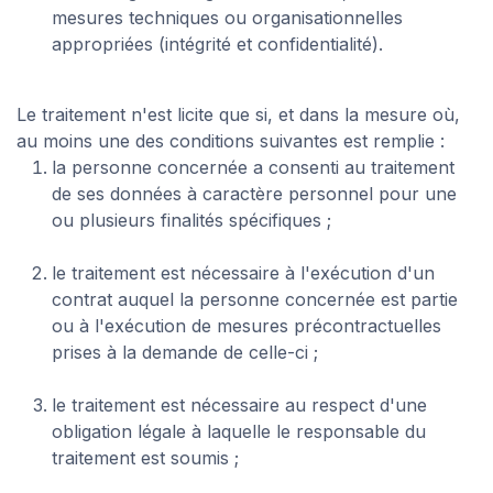
mesures techniques ou organisationnelles
appropriées (intégrité et confidentialité).
Le traitement n'est licite que si, et dans la mesure où,
au moins une des conditions suivantes est remplie :
la personne concernée a consenti au traitement
de ses données à caractère personnel pour une
ou plusieurs finalités spécifiques ;
le traitement est nécessaire à l'exécution d'un
contrat auquel la personne concernée est partie
ou à l'exécution de mesures précontractuelles
prises à la demande de celle-ci ;
le traitement est nécessaire au respect d'une
obligation légale à laquelle le responsable du
traitement est soumis ;