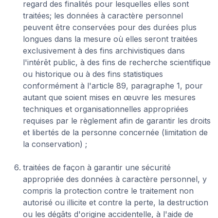
regard des finalités pour lesquelles elles sont
traitées; les données à caractère personnel
peuvent être conservées pour des durées plus
longues dans la mesure où elles seront traitées
exclusivement à des fins archivistiques dans
l'intérêt public, à des fins de recherche scientifique
ou historique ou à des fins statistiques
conformément à l'article 89, paragraphe 1, pour
autant que soient mises en œuvre les mesures
techniques et organisationnelles appropriées
requises par le règlement afin de garantir les droits
et libertés de la personne concernée (limitation de
la conservation) ;
traitées de façon à garantir une sécurité
appropriée des données à caractère personnel, y
compris la protection contre le traitement non
autorisé ou illicite et contre la perte, la destruction
ou les dégâts d'origine accidentelle, à l'aide de