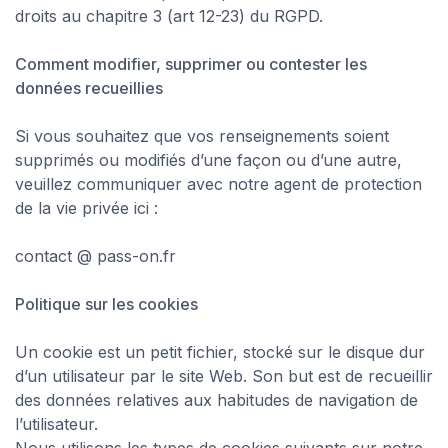
droits au chapitre 3 (art 12-23) du RGPD.
Comment modifier, supprimer ou contester les
données recueillies
Si vous souhaitez que vos renseignements soient
supprimés ou modifiés d’une façon ou d’une autre,
veuillez communiquer avec notre agent de protection
de la vie privée ici :
contact @ pass-on.fr
Politique sur les cookies
Un cookie est un petit fichier, stocké sur le disque dur
d’un utilisateur par le site Web. Son but est de recueillir
des données relatives aux habitudes de navigation de
l’utilisateur.