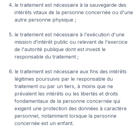
le traitement est nécessaire à la sauvegarde des
intérêts vitaux de la personne concernée ou d'une
autre personne physique ;
le traitement est nécessaire à l'exécution d'une
mission d'intérêt public ou relevant de l'exercice
de l'autorité publique dont est investi le
responsable du traitement ;
le traitement est nécessaire aux fins des intérêts
légitimes poursuivis par le responsable du
traitement ou par un tiers, à moins que ne
prévalent les intérêts ou les libertés et droits
fondamentaux de la personne concernée qui
exigent une protection des données à caractère
personnel, notamment lorsque la personne
concernée est un enfant.