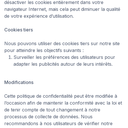
désactiver les cookies entièrement dans votre
navigateur Internet, mais cela peut diminuer la qualité
de votre expérience d’utilisation.
Cookies tiers
Nous pouvons utiliser des cookies tiers sur notre site
pour atteindre les objectifs suivants :
Surveiller les préférences des utilisateurs pour
adapter les publicités autour de leurs intérêts.
Modifications
Cette politique de confidentialité peut être modifiée à
l’occasion afin de maintenir la conformité avec la loi et
de tenir compte de tout changement à notre
processus de collecte de données. Nous
recommandons à nos utilisateurs de vérifier notre