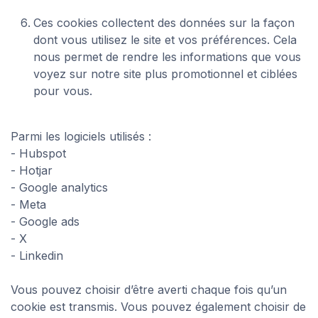
Ces cookies collectent des données sur la façon
dont vous utilisez le site et vos préférences. Cela
nous permet de rendre les informations que vous
voyez sur notre site plus promotionnel et ciblées
pour vous.
Parmi les logiciels utilisés :
- Hubspot
- Hotjar
- Google analytics
- Meta
- Google ads
- X
- Linkedin
Vous pouvez choisir d’être averti chaque fois qu’un
cookie est transmis. Vous pouvez également choisir de