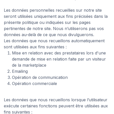
Les données personnelles recueillies sur notre site
seront utilisées uniquement aux fins précisées dans la
présente politique ou indiquées sur les pages
pertinentes de notre site. Nous n’utiliserons pas vos
données au-delà de ce que nous divulguerons.
Les données que nous recueillons automatiquement
sont utilisées aux fins suivantes :
Mise en relation avec des prestataires lors d'une
demande de mise en relation faite par un visiteur
de la marketplace
Emailing
Opération de communication
Opération commerciale
Les données que nous recueillons lorsque l’utilisateur
exécute certaines fonctions peuvent être utilisées aux
fins suivantes :