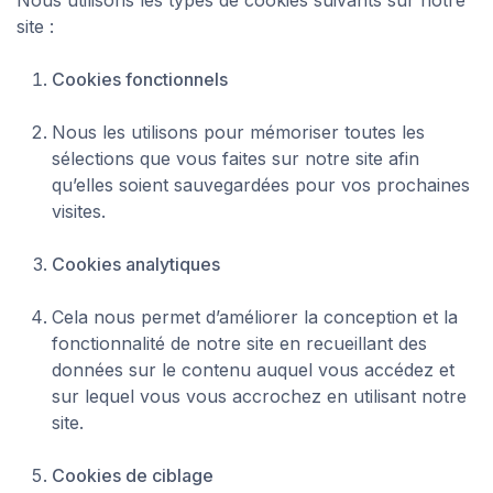
Nous utilisons les types de cookies suivants sur notre
site :
Cookies fonctionnels
Nous les utilisons pour mémoriser toutes les
sélections que vous faites sur notre site afin
qu’elles soient sauvegardées pour vos prochaines
visites.
Cookies analytiques
Cela nous permet d’améliorer la conception et la
fonctionnalité de notre site en recueillant des
données sur le contenu auquel vous accédez et
sur lequel vous vous accrochez en utilisant notre
site.
Cookies de ciblage