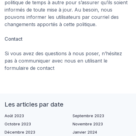
politique de temps à autre pour s’assurer qu’ils soient
informés de toute mise à jour. Au besoin, nous
pouvons informer les utilisateurs par courriel des
changements apportés à cette politique.
Contact
Si vous avez des questions à nous poser, n’hésitez
pas à communiquer avec nous en utilisant le
formulaire de contact
Les articles par date
Août 2023
Septembre 2023
Octobre 2023
Novembre 2023
Décembre 2023
Janvier 2024