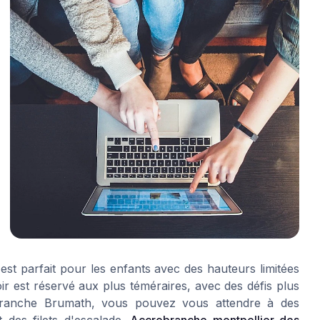
est parfait pour les enfants avec des hauteurs limitées
ir est réservé aux plus téméraires, avec des défis plus
robranche Brumath, vous pouvez vous attendre à des