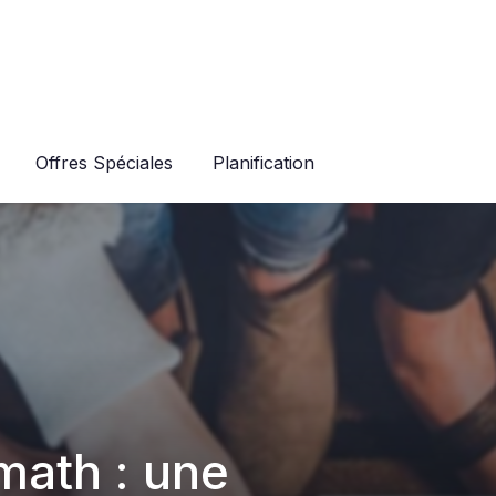
Offres Spéciales
Planification
ath : une