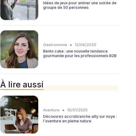
Idées de jeux pour animer une soirée de
groupe de 50 personnes
•
Gastronomie
12/06/2025
Bento cake : une nouvelle tendance
gourmande pour les professionnels B2B
À lire aussi
•
Aventure
10/01/2025
Découvrez accrobranche ailly sur noye :
l'aventure en pleine nature