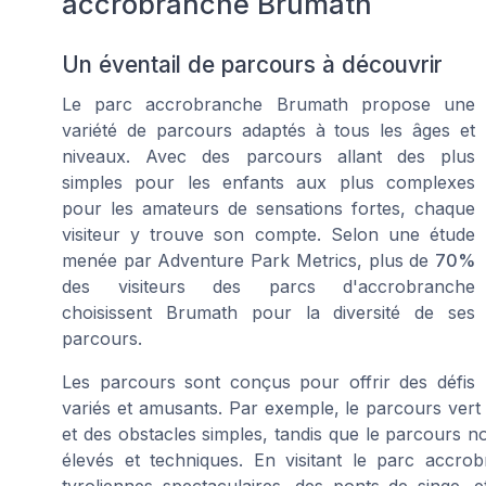
accrobranche Brumath
Un éventail de parcours à découvrir
Le parc accrobranche Brumath propose une
variété de parcours adaptés à tous les âges et
niveaux. Avec des parcours allant des plus
simples pour les enfants aux plus complexes
pour les amateurs de sensations fortes, chaque
visiteur y trouve son compte. Selon une étude
menée par
Adventure Park Metrics
, plus de
70%
des visiteurs des parcs d'accrobranche
choisissent Brumath pour la diversité de ses
parcours.
Les parcours sont conçus pour offrir des défis
variés et amusants. Par exemple, le parcours vert 
et des obstacles simples, tandis que le parcours no
élevés et techniques. En visitant le parc acc