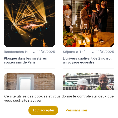
•
•
Randonnées Insolites
10/01/2025
Séjours à Thème
10/01/2025
Plongée dans les mystères
L'univers captivant de Zingaro :
souterrains de Paris
un voyage équestre
Ce site utilise des cookies et vous donne le contrôle sur ceux que
vous souhaitez activer
Tout accepter
Personnaliser