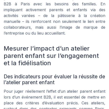
B2B à Paris avec les besoins des familles. En
impliquant activement parents et enfants via des
activités variées – de la pâtisserie à la création
manuelle – ils renforcent non seulement le lien entre
collaborateurs, mais aussi l’image de marque de
l’entreprise ou du lieu accueillant.
Mesurer l’impact d’un atelier
parent enfant sur l’engagement
et la fidélisation
Des indicateurs pour évaluer la réussite de
l’atelier parent enfant
Pour juger réellement l’effet d’un atelier parent enfant
lors d’un événement B2B, il est essentiel de mettre en
place des critères d’évaluation précis. Ces ateliers,
surtout dans des contextes exigeants comme Paris,