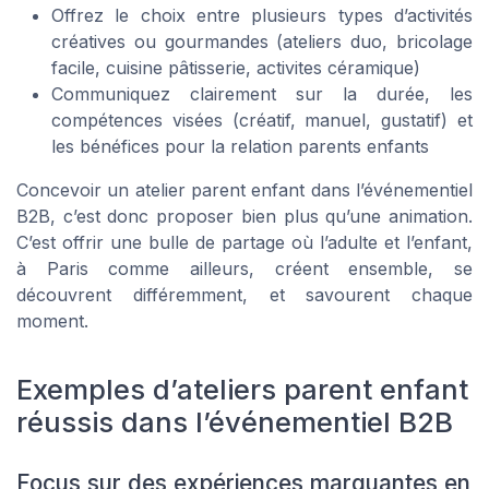
Offrez le choix entre plusieurs types d’activités
créatives ou gourmandes (ateliers duo, bricolage
facile, cuisine pâtisserie, activites céramique)
Communiquez clairement sur la durée, les
compétences visées (créatif, manuel, gustatif) et
les bénéfices pour la relation parents enfants
Concevoir un atelier parent enfant dans l’événementiel
B2B, c’est donc proposer bien plus qu’une animation.
C’est offrir une bulle de partage où l’adulte et l’enfant,
à Paris comme ailleurs, créent ensemble, se
découvrent différemment, et savourent chaque
moment.
Exemples d’ateliers parent enfant
réussis dans l’événementiel B2B
Focus sur des expériences marquantes en