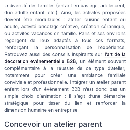
la diversité des familles (enfant en bas âge, adolescent,
duo adulte enfant, etc.). Ainsi, les activités proposées
doivent être modulables : atelier cuisine enfant ou
adulte, activité bricolage créative, création céramique,
ou activités vacances en famille. Paris et ses environs
regorgent de lieux adaptés à tous ces formats,
renforçant la personnalisation de l’expérience.
Retrouvez aussi des conseils inspirants sur
l’art de la
décoration événementielle B2B
, un élément souvent
complémentaire à la réussite de ce type d’atelier,
notamment pour créer une ambiance familiale
conviviale et professionnelle. Intégrer un atelier parent
enfant lors d’un événement B2B n’est donc pas un
simple choix d’animation : il s’agit d’une démarche
stratégique pour tisser du lien et renforcer la
dimension humaine en entreprise.
Concevoir un atelier parent