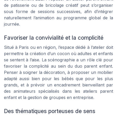
de patisserie ou de bricolage créatif peut s’organiser
sous forme de sessions successives, afin d’intégrer
naturellement l’animation au programme global de la
journée.
Favoriser la convivialité et la complicité
Situé à Paris ou en région, l’espace dédié à l’atelier doit
permettre la création d’un cocon où adultes et enfants
se sentent à l’aise. La scénographie a un rôle clé pour
favoriser la complicité au sein du duo parent enfant.
Penser à soigner la décoration, à proposer un mobilier
adapté aussi bien pour les bébés que pour les plus
grands, et à prévoir un encadrement bienveillant par
des animateurs spécialisés dans les ateliers parent
enfant et la gestion de groupes en entreprise.
Des thématiques porteuses de sens