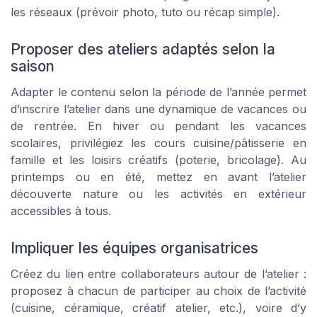
les réseaux (prévoir photo, tuto ou récap simple).
Proposer des ateliers adaptés selon la
saison
Adapter le contenu selon la période de l’année permet
d’inscrire l’atelier dans une dynamique de vacances ou
de rentrée. En hiver ou pendant les vacances
scolaires, privilégiez les cours cuisine/pâtisserie en
famille et les loisirs créatifs (poterie, bricolage). Au
printemps ou en été, mettez en avant l’atelier
découverte nature ou les activités en extérieur
accessibles à tous.
Impliquer les équipes organisatrices
Créez du lien entre collaborateurs autour de l’atelier :
proposez à chacun de participer au choix de l’activité
(cuisine, céramique, créatif atelier, etc.), voire d’y