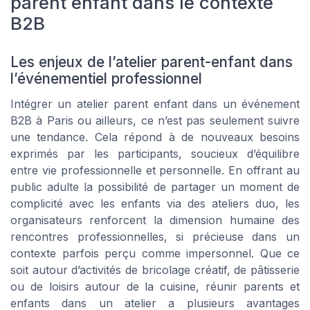
parent enfant dans le contexte
B2B
Les enjeux de l’atelier parent-enfant dans
l’événementiel professionnel
Intégrer un atelier parent enfant dans un événement
B2B à Paris ou ailleurs, ce n’est pas seulement suivre
une tendance. Cela répond à de nouveaux besoins
exprimés par les participants, soucieux d’équilibre
entre vie professionnelle et personnelle. En offrant au
public adulte la possibilité de partager un moment de
complicité avec les enfants via des ateliers duo, les
organisateurs renforcent la dimension humaine des
rencontres professionnelles, si précieuse dans un
contexte parfois perçu comme impersonnel. Que ce
soit autour d’activités de bricolage créatif, de pâtisserie
ou de loisirs autour de la cuisine, réunir parents et
enfants dans un atelier a plusieurs avantages