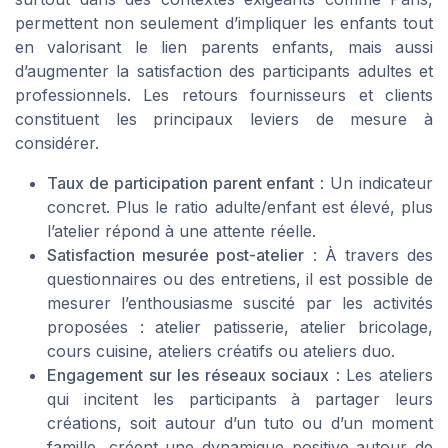
permettent non seulement d’impliquer les enfants tout
en valorisant le lien parents enfants, mais aussi
d’augmenter la satisfaction des participants adultes et
professionnels. Les retours fournisseurs et clients
constituent les principaux leviers de mesure à
considérer.
Taux de participation parent enfant
: Un indicateur
concret. Plus le ratio adulte/enfant est élevé, plus
l’atelier répond à une attente réelle.
Satisfaction mesurée post-atelier
: À travers des
questionnaires ou des entretiens, il est possible de
mesurer l’enthousiasme suscité par les activités
proposées : atelier patisserie, atelier bricolage,
cours cuisine, ateliers créatifs ou ateliers duo.
Engagement sur les réseaux sociaux
: Les ateliers
qui incitent les participants à partager leurs
créations, soit autour d’un tuto ou d’un moment
famille, créent une dynamique positive autour de