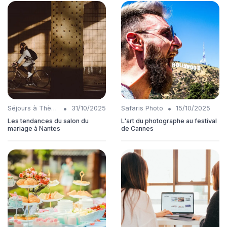
•
•
Séjours à Thème
31/10/2025
Safaris Photo
15/10/2025
Les tendances du salon du
L'art du photographe au festival
mariage à Nantes
de Cannes