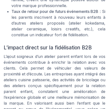
votre marque professionnelle.
Taux de retour pour de futurs événements B2B
: Si
les parents inscrivent à nouveau leurs enfants à
d’autres ateliers proposés (atelier kokedama,
atelier ceramique, loisirs creatifs, etc.), cela
constitue un indicateur fort de fidélisation.
L’impact direct sur la fidélisation B2B
L’ajout soigneux d’un atelier parent enfant lors de vos
événements contribue à enrichir la relation avec vos
clients. Cela permet de véhiculer des valeurs de
proximité et d’écoute. Les entreprises ayant intégré des
ateliers cuisine patisserie, des activités de bricolage ou
des ateliers conçus spécifiquement pour la relation
parent enfant, constatent une amélioration de
l’expérience globale et une meilleure mémorisation de
la marque. En valorisant aussi bien l’enfant que le