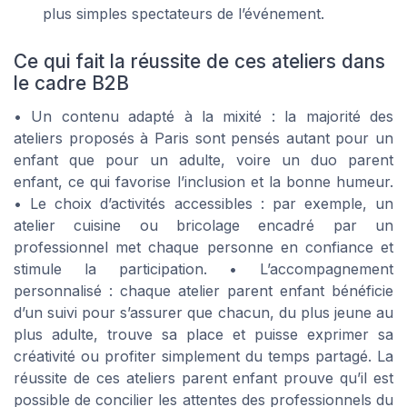
plus simples spectateurs de l’événement.
Ce qui fait la réussite de ces ateliers dans
le cadre B2B
• Un contenu adapté à la mixité : la majorité des
ateliers proposés à Paris sont pensés autant pour un
enfant que pour un adulte, voire un duo parent
enfant, ce qui favorise l’inclusion et la bonne humeur.
• Le choix d’activités accessibles : par exemple, un
atelier cuisine ou bricolage encadré par un
professionnel met chaque personne en confiance et
stimule la participation. • L’accompagnement
personnalisé : chaque atelier parent enfant bénéficie
d’un suivi pour s’assurer que chacun, du plus jeune au
plus adulte, trouve sa place et puisse exprimer sa
créativité ou profiter simplement du temps partagé. La
réussite de ces ateliers parent enfant prouve qu’il est
possible de concilier les attentes des professionnels du