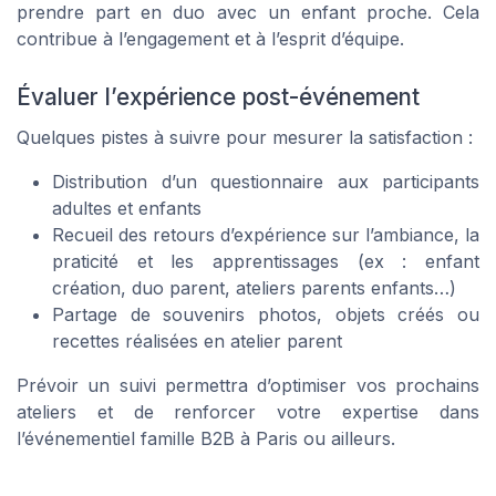
prendre part en duo avec un enfant proche. Cela
contribue à l’engagement et à l’esprit d’équipe.
Évaluer l’expérience post-événement
Quelques pistes à suivre pour mesurer la satisfaction :
Distribution d’un questionnaire aux participants
adultes et enfants
Recueil des retours d’expérience sur l’ambiance, la
praticité et les apprentissages (ex : enfant
création, duo parent, ateliers parents enfants…)
Partage de souvenirs photos, objets créés ou
recettes réalisées en atelier parent
Prévoir un suivi permettra d’optimiser vos prochains
ateliers et de renforcer votre expertise dans
l’événementiel famille B2B à Paris ou ailleurs.