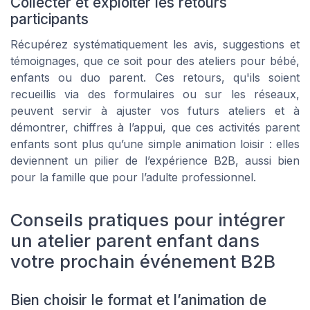
Collecter et exploiter les retours
participants
Récupérez systématiquement les avis, suggestions et
témoignages, que ce soit pour des ateliers pour bébé,
enfants ou duo parent. Ces retours, qu'ils soient
recueillis via des formulaires ou sur les réseaux,
peuvent servir à ajuster vos futurs ateliers et à
démontrer, chiffres à l’appui, que ces activités parent
enfants sont plus qu’une simple animation loisir : elles
deviennent un pilier de l’expérience B2B, aussi bien
pour la famille que pour l’adulte professionnel.
Conseils pratiques pour intégrer
un atelier parent enfant dans
votre prochain événement B2B
Bien choisir le format et l’animation de