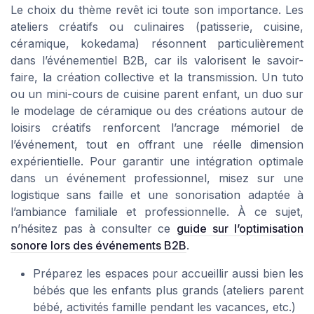
Le choix du thème revêt ici toute son importance. Les
ateliers créatifs ou culinaires (patisserie, cuisine,
céramique, kokedama) résonnent particulièrement
dans l’événementiel B2B, car ils valorisent le savoir-
faire, la création collective et la transmission. Un tuto
ou un mini-cours de cuisine parent enfant, un duo sur
le modelage de céramique ou des créations autour de
loisirs créatifs renforcent l’ancrage mémoriel de
l’événement, tout en offrant une réelle dimension
expérientielle. Pour garantir une intégration optimale
dans un événement professionnel, misez sur une
logistique sans faille et une sonorisation adaptée à
l’ambiance familiale et professionnelle. À ce sujet,
n’hésitez pas à consulter ce
guide sur l’optimisation
sonore lors des événements B2B
.
Préparez les espaces pour accueillir aussi bien les
bébés que les enfants plus grands (ateliers parent
bébé, activités famille pendant les vacances, etc.)