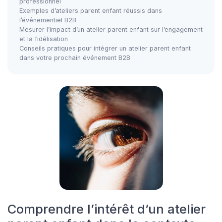
professionnel
Exemples d’ateliers parent enfant réussis dans
l’événementiel B2B
Mesurer l’impact d’un atelier parent enfant sur l’engagement
et la fidélisation
Conseils pratiques pour intégrer un atelier parent enfant
dans votre prochain événement B2B
Comprendre l’intérêt d’un atelier