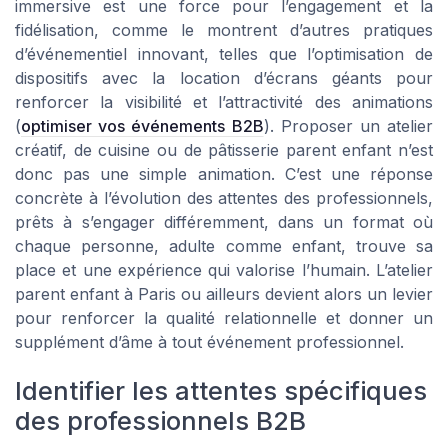
immersive est une force pour l’engagement et la
fidélisation, comme le montrent d’autres pratiques
d’événementiel innovant, telles que l’optimisation de
dispositifs avec la location d’écrans géants pour
renforcer la visibilité et l’attractivité des animations
(
optimiser vos événements B2B
). Proposer un atelier
créatif, de cuisine ou de pâtisserie parent enfant n’est
donc pas une simple animation. C’est une réponse
concrète à l’évolution des attentes des professionnels,
prêts à s’engager différemment, dans un format où
chaque personne, adulte comme enfant, trouve sa
place et une expérience qui valorise l’humain. L’atelier
parent enfant à Paris ou ailleurs devient alors un levier
pour renforcer la qualité relationnelle et donner un
supplément d’âme à tout événement professionnel.
Identifier les attentes spécifiques
des professionnels B2B