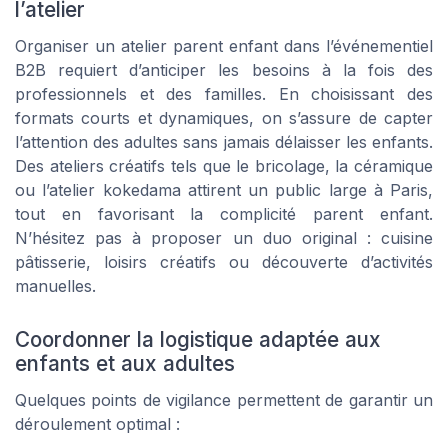
l’atelier
Organiser un atelier parent enfant dans l’événementiel
B2B requiert d’anticiper les besoins à la fois des
professionnels et des familles. En choisissant des
formats courts et dynamiques, on s’assure de capter
l’attention des adultes sans jamais délaisser les enfants.
Des ateliers créatifs tels que le bricolage, la céramique
ou l’atelier kokedama attirent un public large à Paris,
tout en favorisant la complicité parent enfant.
N’hésitez pas à proposer un duo original : cuisine
pâtisserie, loisirs créatifs ou découverte d’activités
manuelles.
Coordonner la logistique adaptée aux
enfants et aux adultes
Quelques points de vigilance permettent de garantir un
déroulement optimal :