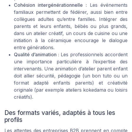
Cohésion intergénérationnelle :
Les événements
familiaux permettent de fédérer, aussi bien entre
collègues adultes qu’entre familles. Intégrer des
parents et leurs enfants, bébés ou plus grands,
dans un atelier créatif, un cours de cuisine ou une
initiation à la céramique encourage le dialogue
entre générations.
Qualité d’animation :
Les professionnels accordent
une importance particulière à l’expertise des
intervenants. Une animation d’atelier parent enfant
doit allier sécurité, pédagogie (un bon tuto ou un
format adapté enfants parents) et créativité
originale (par exemple ateliers kokedama ou loisirs
créatifs).
Des formats variés, adaptés à tous les
profils
Les attentes des entreprises B2B prennent en compte