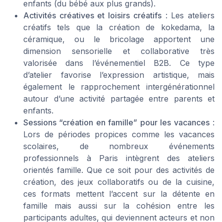
enfants (du bébé aux plus grands).
Activités créatives et loisirs créatifs
: Les ateliers
créatifs tels que la création de kokedama, la
céramique, ou le bricolage apportent une
dimension sensorielle et collaborative très
valorisée dans l’événementiel B2B. Ce type
d’atelier favorise l’expression artistique, mais
également le rapprochement intergénérationnel
autour d’une activité partagée entre parents et
enfants.
Sessions “création en famille” pour les vacances
:
Lors de périodes propices comme les vacances
scolaires, de nombreux événements
professionnels à Paris intègrent des ateliers
orientés famille. Que ce soit pour des activités de
création, des jeux collaboratifs ou de la cuisine,
ces formats mettent l’accent sur la détente en
famille mais aussi sur la cohésion entre les
participants adultes, qui deviennent acteurs et non