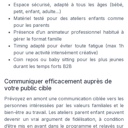
Espace sécurisé, adapté à tous les âges (bébé,
petit, enfant, adulte…)
Matériel testé pour des ateliers enfants comme
pour les parents
Présence d’un animateur professionnel habitué à
gérer le format famille
Timing adapté pour éviter toute fatigue (max 1h
pour une activité intensément créative)
Coin repos ou baby sitting pour les plus jeunes
durant les temps forts B2B
Communiquer efficacement auprès de
votre public cible
Prévoyez en amont une communication ciblée vers les
personnes intéressées par les valeurs familiales et le
bien-être au travail. Les ateliers parent enfant peuvent
devenir un vrai argument de fidélisation, à condition
d’être mis en avant dans le programme et relayés sur