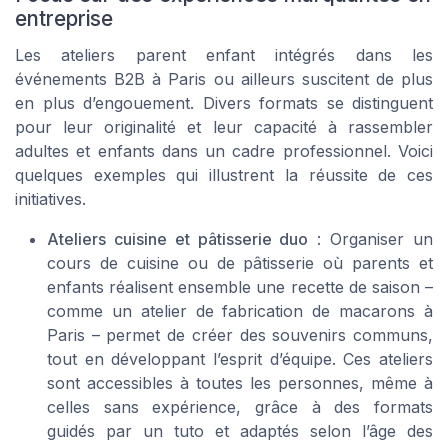
entreprise
Les ateliers parent enfant intégrés dans les
événements B2B à Paris ou ailleurs suscitent de plus
en plus d’engouement. Divers formats se distinguent
pour leur originalité et leur capacité à rassembler
adultes et enfants dans un cadre professionnel. Voici
quelques exemples qui illustrent la réussite de ces
initiatives.
Ateliers cuisine et pâtisserie duo
: Organiser un
cours de cuisine ou de pâtisserie où parents et
enfants réalisent ensemble une recette de saison –
comme un atelier de fabrication de macarons à
Paris – permet de créer des souvenirs communs,
tout en développant l’esprit d’équipe. Ces ateliers
sont accessibles à toutes les personnes, même à
celles sans expérience, grâce à des formats
guidés par un tuto et adaptés selon l’âge des