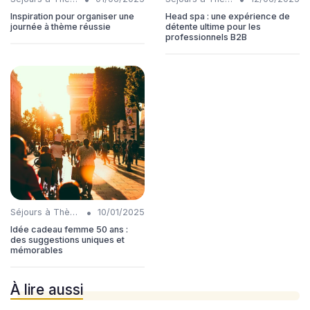
Inspiration pour organiser une
Head spa : une expérience de
journée à thème réussie
détente ultime pour les
professionnels B2B
•
Séjours à Thème
10/01/2025
Idée cadeau femme 50 ans :
des suggestions uniques et
mémorables
À lire aussi