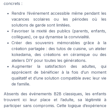
concrets :
Rendre l’événement accessible même pendant les
vacances scolaires ou les périodes où les
solutions de garde sont limitées.
Favoriser la mixité des publics (parents, enfants,
collègues), ce qui dynamise la convivialité.
Créer des souvenirs mémorables grâce à la
création partagée : des tutos de cuisine, un atelier
kokedama, des créations en céramique ou des
ateliers DIY pour toutes les générations.
Augmenter la satisfaction des adultes, qui
apprécient de bénéficier à la fois d’un moment
qualitatif et d’une solution compatible avec leur vie
de famille.
Absents des événements B2B classiques, les enfants
trouvent ici leur place et l’adulte, sa légitimité à
participer sans compromis. Cette logique d’expérience