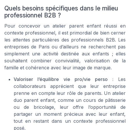
Quels besoins spécifiques dans le milieu
professionnel B2B ?
Pour concevoir un atelier parent enfant réussi en
contexte professionnel, il est primordial de bien cerner
les attentes particulières des professionnels B2B. Les
entreprises de Paris ou d’ailleurs ne recherchent pas
simplement une activité destinée aux enfants ; elles
souhaitent combiner convivialité, valorisation de la
famille et cohérence avec leur image de marque.
Valoriser l’équilibre vie pro/vie perso :
Les
collaborateurs apprécient que leur entreprise
prenne en compte leur rôle de parents. Un atelier
duo parent enfant, comme un cours de pâtisserie
ou de bricolage, leur offre l’opportunité de
partager un moment précieux avec leur enfant,
tout en restant dans un contexte professionnel
posé.