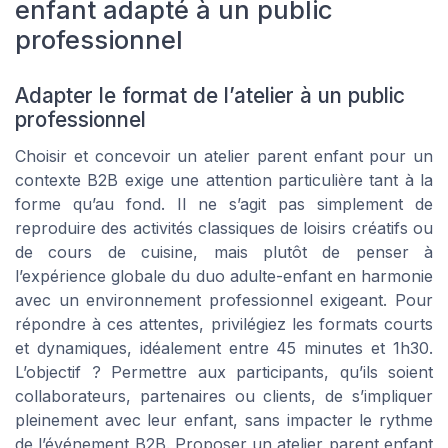
enfant adapté à un public
professionnel
Adapter le format de l’atelier à un public
professionnel
Choisir et concevoir un atelier parent enfant pour un
contexte B2B exige une attention particulière tant à la
forme qu’au fond. Il ne s’agit pas simplement de
reproduire des activités classiques de loisirs créatifs ou
de cours de cuisine, mais plutôt de penser à
l’expérience globale du duo adulte-enfant en harmonie
avec un environnement professionnel exigeant. Pour
répondre à ces attentes, privilégiez les formats courts
et dynamiques, idéalement entre 45 minutes et 1h30.
L’objectif ? Permettre aux participants, qu’ils soient
collaborateurs, partenaires ou clients, de s’impliquer
pleinement avec leur enfant, sans impacter le rythme
de l’événement B2B. Proposer un atelier parent enfant