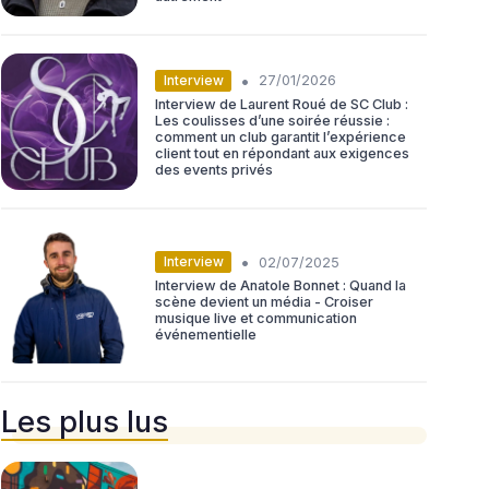
•
Interview
27/01/2026
Interview de Laurent Roué de SC Club :
Les coulisses d’une soirée réussie :
comment un club garantit l’expérience
client tout en répondant aux exigences
des events privés
•
Interview
02/07/2025
Interview de Anatole Bonnet : Quand la
scène devient un média - Croiser
musique live et communication
événementielle
Les plus lus