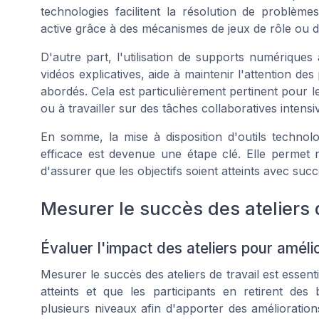
technologies facilitent la résolution de problèm
active grâce à des mécanismes de jeux de rôle ou de
D'autre part, l'utilisation de supports numériques
vidéos explicatives, aide à maintenir l'attention de
abordés. Cela est particulièrement pertinent pour le
ou à travailler sur des tâches collaboratives intensi
En somme, la mise à disposition d'outils technolog
efficace est devenue une étape clé. Elle permet
d'assurer que les objectifs soient atteints avec succ
Mesurer le succès des ateliers d
Évaluer l'impact des ateliers pour améli
Mesurer le succès des ateliers de travail est essent
atteints et que les participants en retirent des
plusieurs niveaux afin d'apporter des amélioration