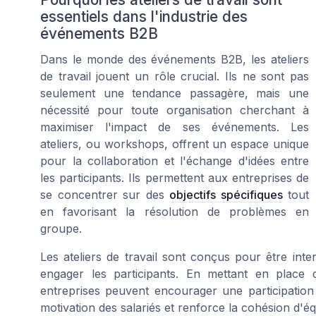
essentiels dans l'industrie des
événements B2B
Dans le monde des événements B2B, les ateliers
de travail jouent un rôle crucial. Ils ne sont pas
seulement une tendance passagère, mais une
nécessité pour toute organisation cherchant à
maximiser l'impact de ses événements. Les
ateliers, ou workshops, offrent un espace unique
pour la collaboration et l'échange d'idées entre
les participants. Ils permettent aux entreprises de
se concentrer sur des
objectifs spécifiques
tout
en favorisant la résolution de problèmes en
groupe.
Les ateliers de travail sont conçus pour être inter
engager les participants. En mettant en place 
entreprises peuvent encourager une participation 
motivation des salariés et renforce la cohésion d'éq