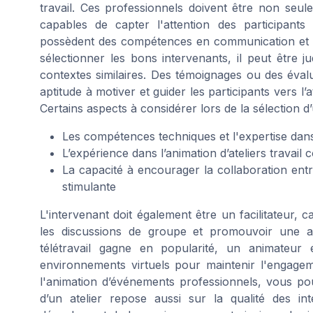
travail. Ces professionnels doivent être non se
capables de capter l'attention des participants 
possèdent des compétences en communication et 
sélectionner les bons intervenants, il peut être 
contextes similaires. Des témoignages ou des éva
aptitude à motiver et guider les participants vers l’a
Certains aspects à considérer lors de la sélection d
Les compétences techniques et l'expertise dans
L’expérience dans l’animation d’ateliers travail
La capacité à encourager la collaboration entre
stimulante
L'intervenant doit également être un facilitateur, c
les discussions de groupe et promouvoir une a
télétravail gagne en popularité, un animateur 
environnements virtuels pour maintenir l'engagem
l'animation d’événements professionnels, vous p
d’un atelier repose aussi sur la qualité des in