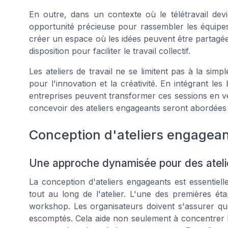
En outre, dans un contexte où le télétravail devi
opportunité précieuse pour rassembler les équipes 
créer un espace où les idées peuvent être partagées
disposition pour faciliter le travail collectif.
Les ateliers de travail ne se limitent pas à la simp
pour l'innovation et la créativité. En intégrant les
entreprises peuvent transformer ces sessions en v
concevoir des ateliers engageants seront abordées 
Conception d'ateliers engagea
Une approche dynamisée pour des ateli
La conception d'ateliers engageants est essentielle 
tout au long de l'atelier. L'une des premières éta
workshop. Les organisateurs doivent s'assurer que 
escomptés. Cela aide non seulement à concentrer les