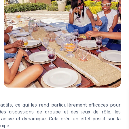
actifs, ce qui les rend particulièrement efficaces pour
des discussions de groupe et des jeux de rôle, les
active et dynamique. Cela crée un effet positif sur la
uipe.