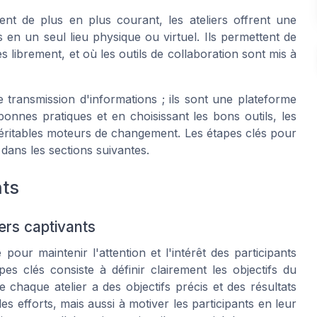
ent de plus en plus courant, les ateliers offrent une
en un seul lieu physique ou virtuel. Ils permettent de
 librement, et où les outils de collaboration sont mis à
le transmission d'informations ; ils sont une plateforme
 bonnes pratiques et en choisissant les bons outils, les
éritables moteurs de changement. Les étapes clés pour
dans les sections suivantes.
nts
ers captivants
pour maintenir l'attention et l'intérêt des participants
pes clés consiste à définir clairement les objectifs du
chaque atelier a des objectifs précis et des résultats
 efforts, mais aussi à motiver les participants en leur