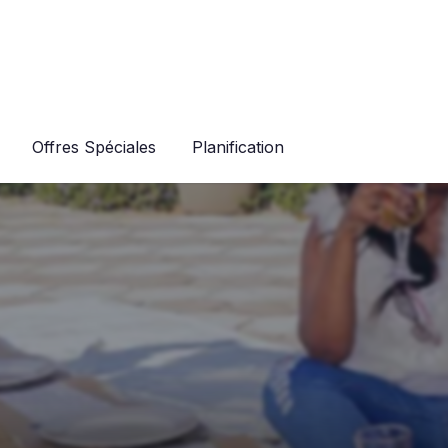
Offres Spéciales
Planification