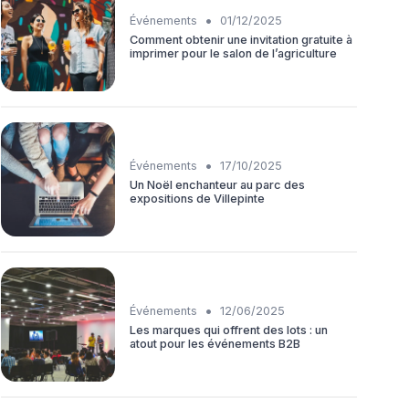
•
Événements
01/12/2025
Comment obtenir une invitation gratuite à
imprimer pour le salon de l’agriculture
•
Événements
17/10/2025
Un Noël enchanteur au parc des
expositions de Villepinte
•
Événements
12/06/2025
Les marques qui offrent des lots : un
atout pour les événements B2B