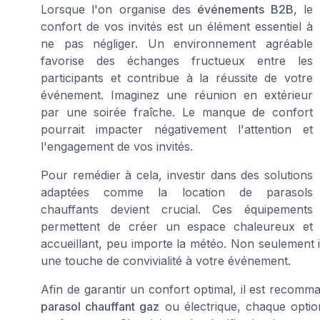
Lorsque l'on organise des
événements B2B
, le
confort de vos invités est un élément essentiel à
ne pas négliger. Un environnement agréable
favorise des échanges fructueux entre les
participants et contribue à la réussite de votre
événement. Imaginez une réunion en extérieur
par une soirée fraîche. Le manque de confort
pourrait impacter négativement l'attention et
l'engagement de vos invités.
Pour remédier à cela, investir dans des solutions
adaptées comme la
location de parasols
chauffants
devient crucial. Ces équipements
permettent de créer un espace chaleureux et
accueillant, peu importe la météo. Non seulement ils
une touche de convivialité à votre événement.
Afin de garantir un confort optimal, il est recomma
parasol chauffant gaz
ou électrique, chaque opti