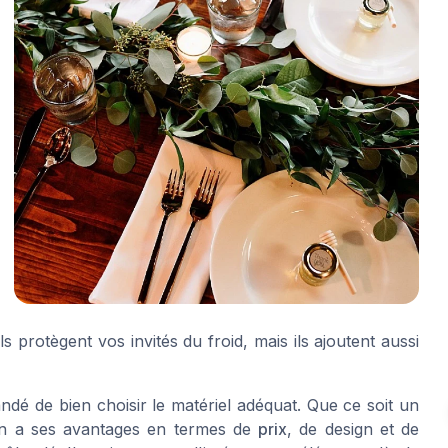
 protègent vos invités du froid, mais ils ajoutent aussi
ndé de bien choisir le matériel adéquat. Que ce soit un
on a ses avantages en termes de
prix
, de design et de