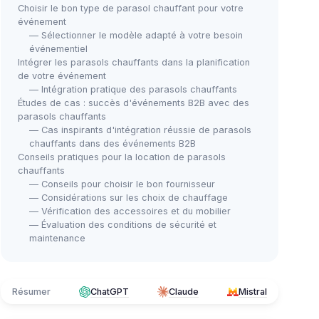
Choisir le bon type de parasol chauffant pour votre
événement
— Sélectionner le modèle adapté à votre besoin
événementiel
Intégrer les parasols chauffants dans la planification
de votre événement
— Intégration pratique des parasols chauffants
Études de cas : succès d'événements B2B avec des
parasols chauffants
— Cas inspirants d'intégration réussie de parasols
chauffants dans des événements B2B
Conseils pratiques pour la location de parasols
chauffants
— Conseils pour choisir le bon fournisseur
— Considérations sur les choix de chauffage
— Vérification des accessoires et du mobilier
— Évaluation des conditions de sécurité et
maintenance
Résumer
ChatGPT
Claude
Mistral