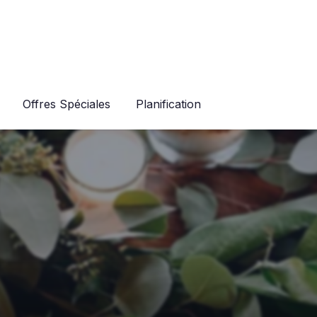
Offres Spéciales
Planification