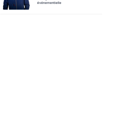
événementielle