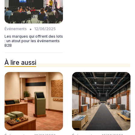
•
Événements
12/06/2025
Les marques qui offrent des lots
: un atout pour les événements
B2B
À lire aussi