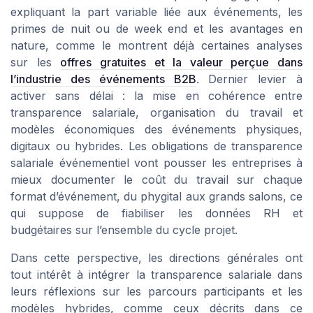
expliquant la part variable liée aux événements, les
primes de nuit ou de week end et les avantages en
nature, comme le montrent déjà certaines analyses
sur les
offres gratuites et la valeur perçue dans
l’industrie des événements B2B
. Dernier levier à
activer sans délai : la mise en cohérence entre
transparence salariale, organisation du travail et
modèles économiques des événements physiques,
digitaux ou hybrides. Les obligations de transparence
salariale événementiel vont pousser les entreprises à
mieux documenter le coût du travail sur chaque
format d’événement, du phygital aux grands salons, ce
qui suppose de fiabiliser les données RH et
budgétaires sur l’ensemble du cycle projet.
Dans cette perspective, les directions générales ont
tout intérêt à intégrer la transparence salariale dans
leurs réflexions sur les parcours participants et les
modèles hybrides, comme ceux décrits dans ce