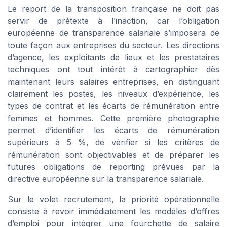
Le report de la transposition française ne doit pas
servir de prétexte à l’inaction, car l’obligation
européenne de transparence salariale s’imposera de
toute façon aux entreprises du secteur. Les directions
d’agence, les exploitants de lieux et les prestataires
techniques ont tout intérêt à cartographier dès
maintenant leurs salaires entreprises, en distinguant
clairement les postes, les niveaux d’expérience, les
types de contrat et les écarts de rémunération entre
femmes et hommes. Cette première photographie
permet d’identifier les écarts de rémunération
supérieurs à 5 %, de vérifier si les critères de
rémunération sont objectivables et de préparer les
futures obligations de reporting prévues par la
directive européenne sur la transparence salariale.
Sur le volet recrutement, la priorité opérationnelle
consiste à revoir immédiatement les modèles d’offres
d’emploi pour intégrer une fourchette de salaire