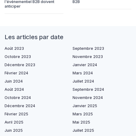
l'événementiel B2B doivent
B2B
anticiper
Les articles par date
Août 2023
Septembre 2023
Octobre 2023
Novembre 2023
Décembre 2023
Janvier 2024
Février 2024
Mars 2024
Juin 2024
Juillet 2024
Août 2024
Septembre 2024
Octobre 2024
Novembre 2024
Décembre 2024
Janvier 2025
Février 2025
Mars 2025
Avril 2025
Mai 2025
Juin 2025
Juillet 2025