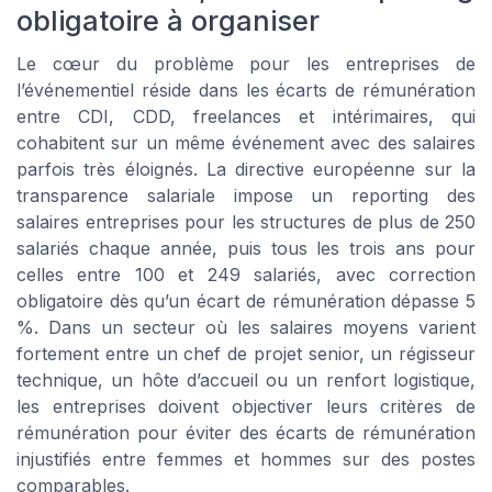
obligatoire à organiser
Le cœur du problème pour les entreprises de
l’événementiel réside dans les écarts de rémunération
entre CDI, CDD, freelances et intérimaires, qui
cohabitent sur un même événement avec des salaires
parfois très éloignés. La directive européenne sur la
transparence salariale impose un reporting des
salaires entreprises pour les structures de plus de 250
salariés chaque année, puis tous les trois ans pour
celles entre 100 et 249 salariés, avec correction
obligatoire dès qu’un écart de rémunération dépasse 5
%. Dans un secteur où les salaires moyens varient
fortement entre un chef de projet senior, un régisseur
technique, un hôte d’accueil ou un renfort logistique,
les entreprises doivent objectiver leurs critères de
rémunération pour éviter des écarts de rémunération
injustifiés entre femmes et hommes sur des postes
comparables.