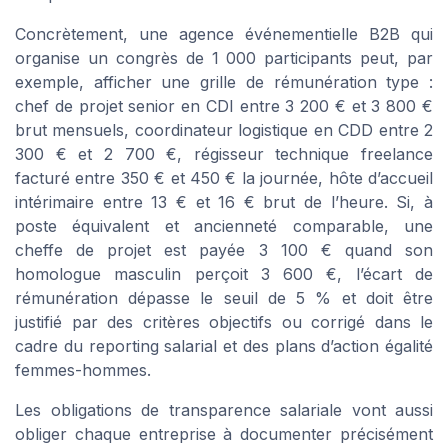
Concrètement, une agence événementielle B2B qui
organise un congrès de 1 000 participants peut, par
exemple, afficher une grille de rémunération type :
chef de projet senior en CDI entre 3 200 € et 3 800 €
brut mensuels, coordinateur logistique en CDD entre 2
300 € et 2 700 €, régisseur technique freelance
facturé entre 350 € et 450 € la journée, hôte d’accueil
intérimaire entre 13 € et 16 € brut de l’heure. Si, à
poste équivalent et ancienneté comparable, une
cheffe de projet est payée 3 100 € quand son
homologue masculin perçoit 3 600 €, l’écart de
rémunération dépasse le seuil de 5 % et doit être
justifié par des critères objectifs ou corrigé dans le
cadre du reporting salarial et des plans d’action égalité
femmes-hommes.
Les obligations de transparence salariale vont aussi
obliger chaque entreprise à documenter précisément