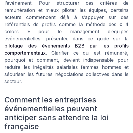
l’événement. Pour structurer ces critères de
rémunération et mieux piloter les équipes, certains
acteurs commencent déjà à s’appuyer sur des
référentiels de profils comme la méthode des « 4
colors » pour le management d’équipes
événementielles, présentée dans ce guide sur la
pilotage des événements B2B par les profils
comportementaux
. Clarifier ce qui est rémunéré,
pourquoi et comment, devient indispensable pour
réduire les inégalités salariales femmes hommes et
sécuriser les futures négociations collectives dans le
secteur.
Comment les entreprises
événementielles peuvent
anticiper sans attendre la loi
française