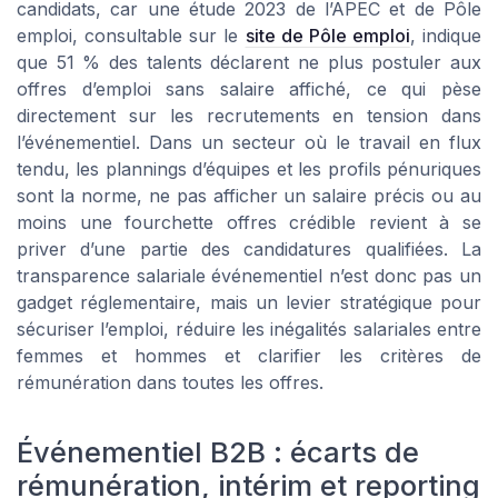
candidats, car une étude 2023 de l’APEC et de Pôle
emploi, consultable sur le
site de Pôle emploi
, indique
que 51 % des talents déclarent ne plus postuler aux
offres d’emploi sans salaire affiché, ce qui pèse
directement sur les recrutements en tension dans
l’événementiel. Dans un secteur où le travail en flux
tendu, les plannings d’équipes et les profils pénuriques
sont la norme, ne pas afficher un salaire précis ou au
moins une fourchette offres crédible revient à se
priver d’une partie des candidatures qualifiées. La
transparence salariale événementiel n’est donc pas un
gadget réglementaire, mais un levier stratégique pour
sécuriser l’emploi, réduire les inégalités salariales entre
femmes et hommes et clarifier les critères de
rémunération dans toutes les offres.
Événementiel B2B : écarts de
rémunération, intérim et reporting