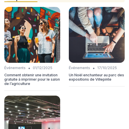
•
•
Événements
01/12/2025
Événements
17/10/2025
Comment obtenir une invitation
Un Noël enchanteur au parc des
gratuite à imprimer pour le salon
expositions de Villepinte
de l’agriculture