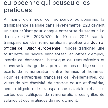
européenne qui bouscule les
pratiques
À moins d’un mois de l’échéance européenne, la
transparence salariale dans l’événementiel B2B devient
un sujet brûlant pour chaque entreprise du secteur. La
directive (UE) 2023/970 du 10 mai 2023 sur la
transparence des rémunérations, publiée au
Journal
officiel de l’Union européenne
, impose d’afficher une
fourchette de salaire dans toutes les offres d’emploi,
interdit de demander l’historique de rémunération et
renverse la charge de la preuve en cas de litige sur les
écarts de rémunération entre femmes et hommes.
Pour les entreprises françaises de l’événementiel, qui
vivent de pics d’activité, de contrats courts et d’intérim,
cette obligation de transparence salariale rebat les
cartes des politiques de rémunération, des grilles de
salaires et des pratiques de recrutement.