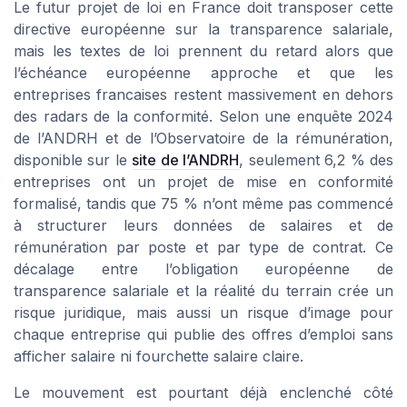
Le futur projet de loi en France doit transposer cette
directive européenne sur la transparence salariale,
mais les textes de loi prennent du retard alors que
l’échéance européenne approche et que les
entreprises francaises restent massivement en dehors
des radars de la conformité. Selon une enquête 2024
de l’ANDRH et de l’Observatoire de la rémunération,
disponible sur le
site de l’ANDRH
, seulement 6,2 % des
entreprises ont un projet de mise en conformité
formalisé, tandis que 75 % n’ont même pas commencé
à structurer leurs données de salaires et de
rémunération par poste et par type de contrat. Ce
décalage entre l’obligation européenne de
transparence salariale et la réalité du terrain crée un
risque juridique, mais aussi un risque d’image pour
chaque entreprise qui publie des offres d’emploi sans
afficher salaire ni fourchette salaire claire.
Le mouvement est pourtant déjà enclenché côté