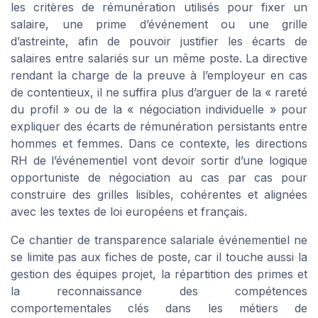
les critères de rémunération utilisés pour fixer un
salaire, une prime d’événement ou une grille
d’astreinte, afin de pouvoir justifier les écarts de
salaires entre salariés sur un même poste. La directive
rendant la charge de la preuve à l’employeur en cas
de contentieux, il ne suffira plus d’arguer de la « rareté
du profil » ou de la « négociation individuelle » pour
expliquer des écarts de rémunération persistants entre
hommes et femmes. Dans ce contexte, les directions
RH de l’événementiel vont devoir sortir d’une logique
opportuniste de négociation au cas par cas pour
construire des grilles lisibles, cohérentes et alignées
avec les textes de loi européens et français.
Ce chantier de transparence salariale événementiel ne
se limite pas aux fiches de poste, car il touche aussi la
gestion des équipes projet, la répartition des primes et
la reconnaissance des compétences
comportementales clés dans les métiers de