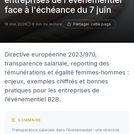
entreprises de l'événementiel
face à l'échéance du 7 juin
Partager cette page
18 mai 2026
8 min de lecture
Directive européenne 2023/970,
transparence salariale, reporting des
rémunérations et égalité femmes-hommes :
enjeux, exemples chiffrés et bonnes
pratiques pour les entreprises de
l’événementiel B2B.
SOMMAIRE
Transparence salariale dans l’événementiel : une directive