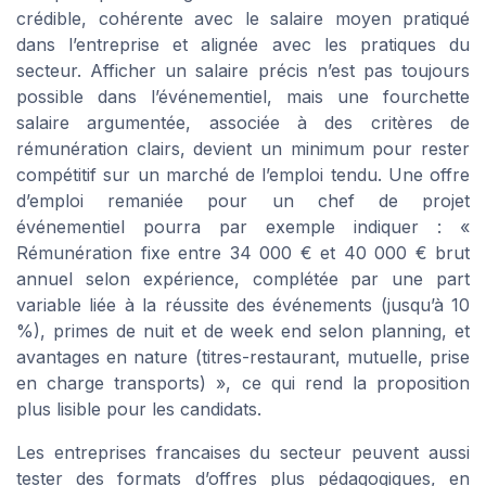
crédible, cohérente avec le salaire moyen pratiqué
dans l’entreprise et alignée avec les pratiques du
secteur. Afficher un salaire précis n’est pas toujours
possible dans l’événementiel, mais une fourchette
salaire argumentée, associée à des critères de
rémunération clairs, devient un minimum pour rester
compétitif sur un marché de l’emploi tendu. Une offre
d’emploi remaniée pour un chef de projet
événementiel pourra par exemple indiquer : «
Rémunération fixe entre 34 000 € et 40 000 € brut
annuel selon expérience, complétée par une part
variable liée à la réussite des événements (jusqu’à 10
%), primes de nuit et de week end selon planning, et
avantages en nature (titres-restaurant, mutuelle, prise
en charge transports) », ce qui rend la proposition
plus lisible pour les candidats.
Les entreprises francaises du secteur peuvent aussi
tester des formats d’offres plus pédagogiques, en