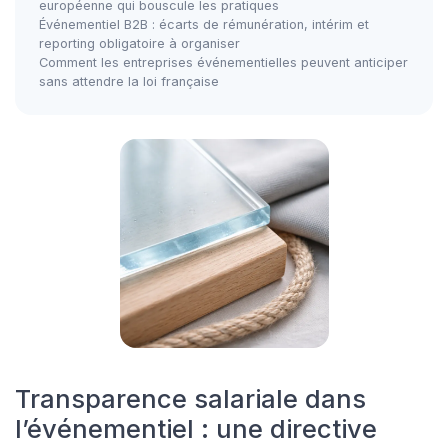
européenne qui bouscule les pratiques
Événementiel B2B : écarts de rémunération, intérim et
reporting obligatoire à organiser
Comment les entreprises événementielles peuvent anticiper
sans attendre la loi française
Transparence salariale dans
l’événementiel : une directive