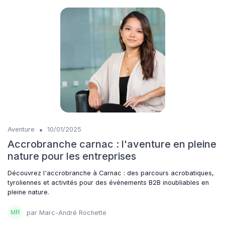
•
Aventure
10/01/2025
Accrobranche carnac : l'aventure en pleine
nature pour les entreprises
Découvrez l'accrobranche à Carnac : des parcours acrobatiques,
tyroliennes et activités pour des événements B2B inoubliables en
pleine nature.
par Marc-André Rochette