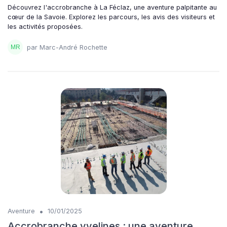
Découvrez l'accrobranche à La Féclaz, une aventure palpitante au
cœur de la Savoie. Explorez les parcours, les avis des visiteurs et
les activités proposées.
par Marc-André Rochette
•
Aventure
10/01/2025
Accrobranche yvelines : une aventure