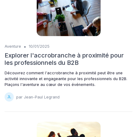
•
Aventure
10/01/2025
Explorer l'accrobranche à proximité pour
les professionnels du B2B
Découvrez comment l'accrobranche à proximité peut être une
activité innovante et engageante pour les professionnels du B2B.
Plaçons l'aventure au cœur de vos événements.
par Jean-Paul Legrand