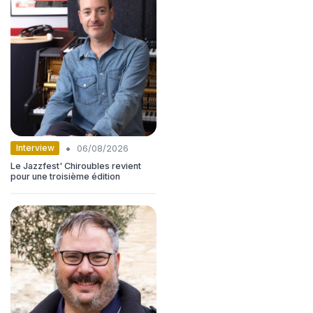
•
Interview
06/08/2026
Le Jazzfest' Chiroubles revient
pour une troisième édition