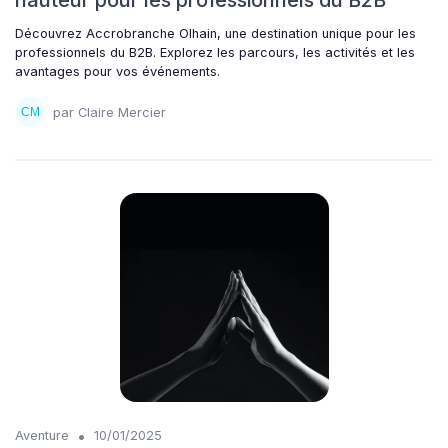
hauteur pour les professionnels du B2B
Découvrez Accrobranche Olhain, une destination unique pour les
professionnels du B2B. Explorez les parcours, les activités et les
avantages pour vos événements.
par Claire Mercier
•
Aventure
10/01/2025