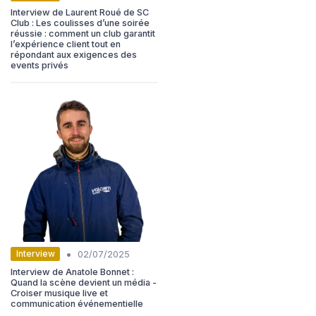
Interview de Laurent Roué de SC
Club : Les coulisses d’une soirée
réussie : comment un club garantit
l’expérience client tout en
répondant aux exigences des
events privés
•
Interview
02/07/2025
Interview de Anatole Bonnet :
Quand la scène devient un média -
Croiser musique live et
communication événementielle