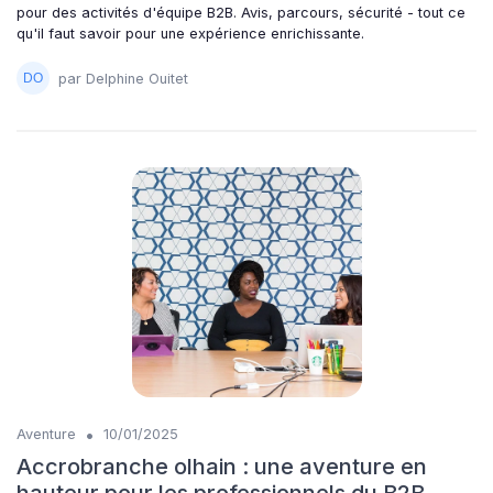
pour des activités d'équipe B2B. Avis, parcours, sécurité - tout ce
qu'il faut savoir pour une expérience enrichissante.
par Delphine Ouitet
•
Aventure
10/01/2025
Accrobranche olhain : une aventure en