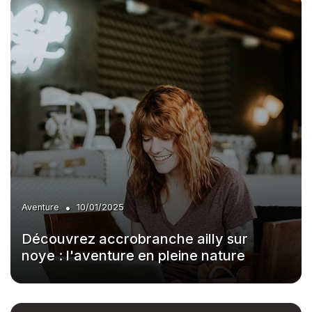
•
Aventure
10/01/2025
Découvrez accrobranche ailly sur
noye : l'aventure en pleine nature