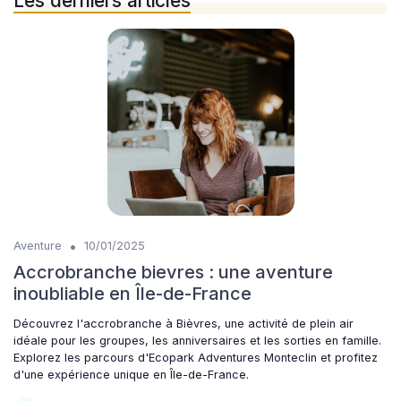
Les derniers articles
•
Aventure
10/01/2025
Accrobranche bievres : une aventure
inoubliable en Île-de-France
Découvrez l'accrobranche à Bièvres, une activité de plein air
idéale pour les groupes, les anniversaires et les sorties en famille.
Explorez les parcours d'Ecopark Adventures Monteclin et profitez
d'une expérience unique en Île-de-France.