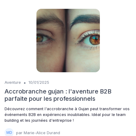
•
Aventure
10/01/2025
Accrobranche gujan : l'aventure B2B
parfaite pour les professionnels
Découvrez comment l'accrobranche à Gujan peut transformer vos
événements B2B en expériences inoubliables. Idéal pour le team
building et les journées d'entreprise !
par Marie-Alice Durand