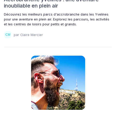
inoubliable en plein air
Découvrez les meilleurs parcs d'accrobranche dans les Yvelines
pour une aventure en plein air. Explorez les parcours, les activités
et les centres de loisirs pour petits et grands.
par Claire Mercier