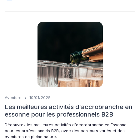
•
Aventure
10/01/2025
Les meilleures activités d'accrobranche en
essonne pour les professionnels B2B
Découvrez les meilleures activités d'accrobranche en Essonne
pour les professionnels B2B, avec des parcours variés et des
aventures en pleine nature.