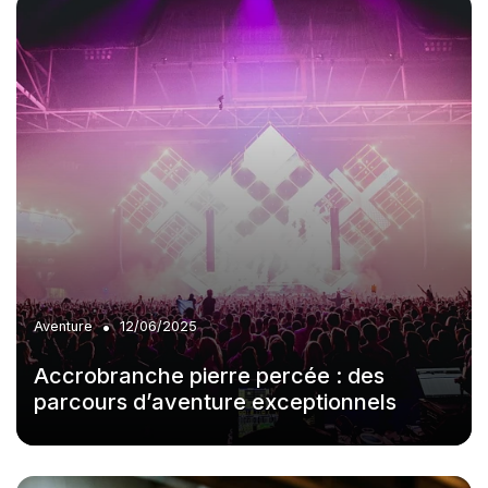
•
Aventure
12/06/2025
Accrobranche pierre percée : des
parcours d’aventure exceptionnels