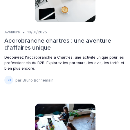
•
Aventure
10/01/2025
Accrobranche chartres : une aventure
d'affaires unique
Découvrez l'accrobranche à Chartres, une activité unique pour les
professionnels du B2B. Explorez les parcours, les avis, les tarifs et
bien plus encore.
par Bruno Bonnemain