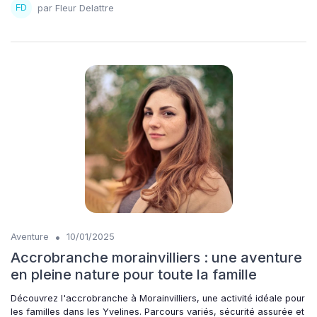
par Fleur Delattre
•
Aventure
10/01/2025
Accrobranche morainvilliers : une aventure
en pleine nature pour toute la famille
Découvrez l'accrobranche à Morainvilliers, une activité idéale pour
les familles dans les Yvelines. Parcours variés, sécurité assurée et