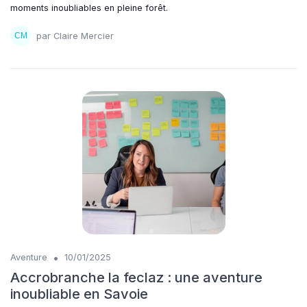
moments inoubliables en pleine forêt.
par Claire Mercier
•
Aventure
10/01/2025
Accrobranche la feclaz : une aventure
inoubliable en Savoie