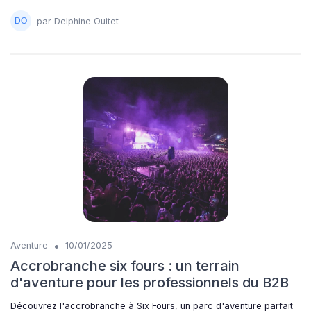
par Delphine Ouitet
•
Aventure
10/01/2025
Accrobranche six fours : un terrain
d'aventure pour les professionnels du B2B
Découvrez l'accrobranche à Six Fours, un parc d'aventure parfait