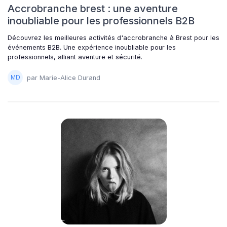
Accrobranche brest : une aventure
inoubliable pour les professionnels B2B
Découvrez les meilleures activités d'accrobranche à Brest pour les
événements B2B. Une expérience inoubliable pour les
professionnels, alliant aventure et sécurité.
par Marie-Alice Durand