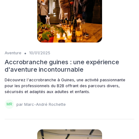
•
Aventure
10/01/2025
Accrobranche guines : une expérience
d'aventure incontournable
Découvrez l'accrobranche à Guines, une activité passionnante
pour les professionnels du B2B offrant des parcours divers,
sécurisés et adaptés aux adultes et enfants.
par Marc-André Rochette