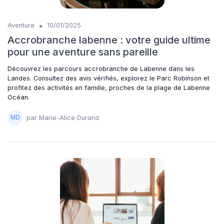
•
Aventure
10/01/2025
Accrobranche labenne : votre guide ultime
pour une aventure sans pareille
Découvrez les parcours accrobranche de Labenne dans les
Landes. Consultez des avis vérifiés, explorez le Parc Robinson et
profitez des activités en famille, proches de la plage de Labenne
Océan.
par Marie-Alice Durand