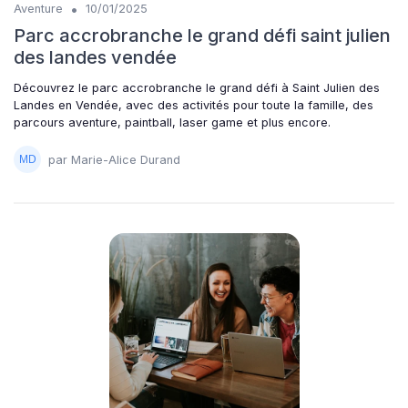
•
Aventure
10/01/2025
Parc accrobranche le grand défi saint julien
des landes vendée
Découvrez le parc accrobranche le grand défi à Saint Julien des
Landes en Vendée, avec des activités pour toute la famille, des
parcours aventure, paintball, laser game et plus encore.
par Marie-Alice Durand