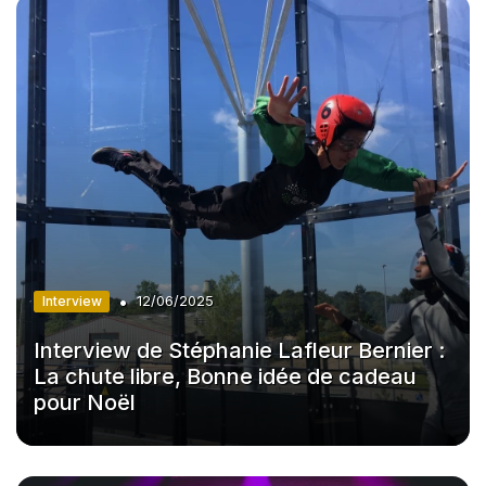
•
Interview
12/06/2025
Interview de Stéphanie Lafleur Bernier :
La chute libre, Bonne idée de cadeau
pour Noël