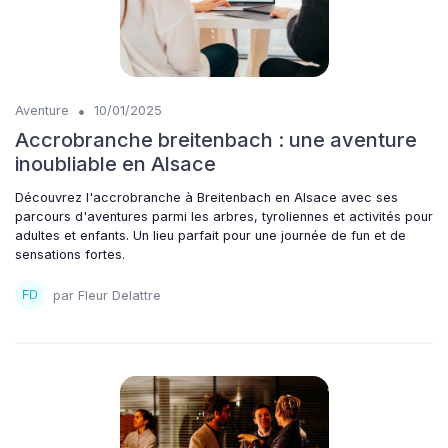
•
Aventure
10/01/2025
Accrobranche breitenbach : une aventure
inoubliable en Alsace
Découvrez l'accrobranche à Breitenbach en Alsace avec ses
parcours d'aventures parmi les arbres, tyroliennes et activités pour
adultes et enfants. Un lieu parfait pour une journée de fun et de
sensations fortes.
par Fleur Delattre