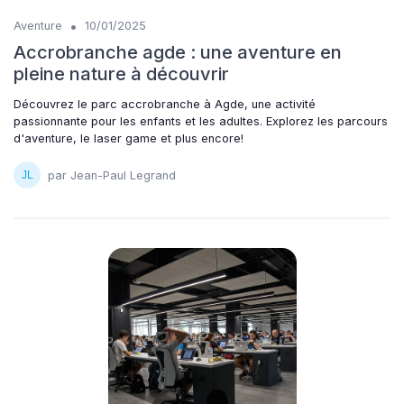
•
Aventure
10/01/2025
Accrobranche agde : une aventure en
pleine nature à découvrir
Découvrez le parc accrobranche à Agde, une activité
passionnante pour les enfants et les adultes. Explorez les parcours
d'aventure, le laser game et plus encore!
par Jean-Paul Legrand