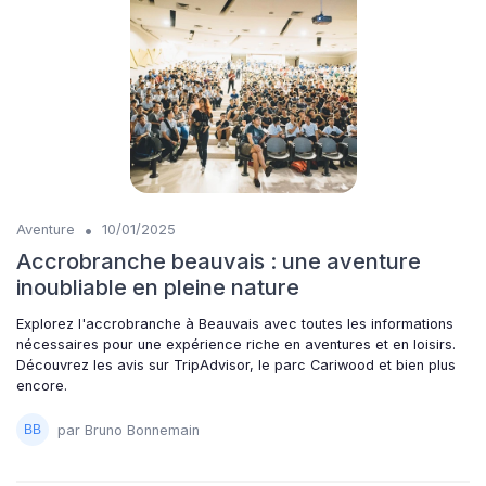
•
Aventure
10/01/2025
Accrobranche beauvais : une aventure
inoubliable en pleine nature
Explorez l'accrobranche à Beauvais avec toutes les informations
nécessaires pour une expérience riche en aventures et en loisirs.
Découvrez les avis sur TripAdvisor, le parc Cariwood et bien plus
encore.
par Bruno Bonnemain