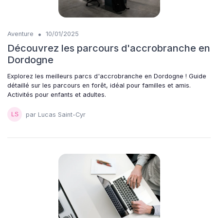
•
Aventure
10/01/2025
Découvrez les parcours d'accrobranche en
Dordogne
Explorez les meilleurs parcs d'accrobranche en Dordogne ! Guide
détaillé sur les parcours en forêt, idéal pour familles et amis.
Activités pour enfants et adultes.
par Lucas Saint-Cyr