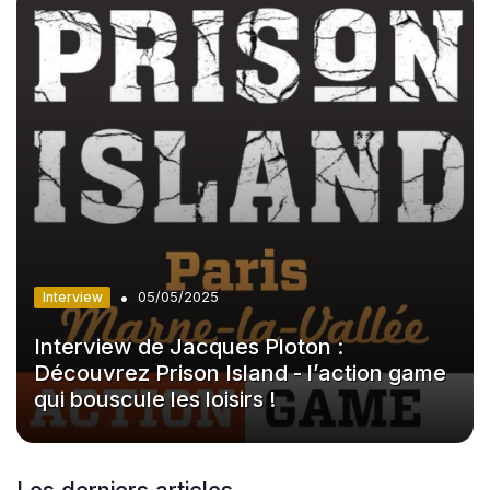
•
Interview
05/05/2025
Interview de Jacques Ploton :
Découvrez Prison Island - l’action game
qui bouscule les loisirs !