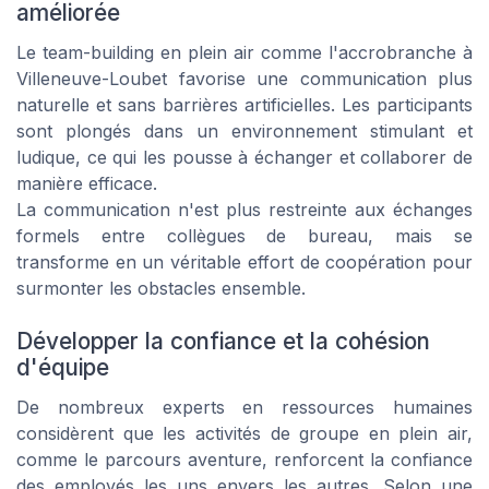
améliorée
Le team-building en plein air comme l'accrobranche à
Villeneuve-Loubet favorise une communication plus
naturelle et sans barrières artificielles. Les participants
sont plongés dans un environnement stimulant et
ludique, ce qui les pousse à échanger et collaborer de
manière efficace.
La communication n'est plus restreinte aux échanges
formels entre collègues de bureau, mais se
transforme en un véritable effort de coopération pour
surmonter les obstacles ensemble.
Développer la confiance et la cohésion
d'équipe
De nombreux experts en ressources humaines
considèrent que les activités de groupe en plein air,
comme le parcours aventure, renforcent la confiance
des employés les uns envers les autres. Selon une