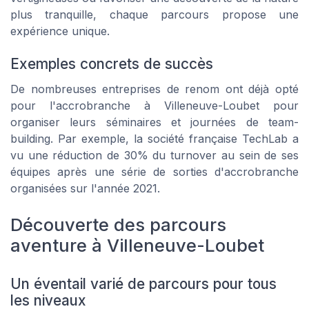
plus tranquille, chaque parcours propose une
expérience unique.
Exemples concrets de succès
De nombreuses entreprises de renom ont déjà opté
pour l'accrobranche à Villeneuve-Loubet pour
organiser leurs séminaires et journées de team-
building. Par exemple, la société française TechLab a
vu une réduction de 30% du turnover au sein de ses
équipes après une série de sorties d'accrobranche
organisées sur l'année 2021.
Découverte des parcours
aventure à Villeneuve-Loubet
Un éventail varié de parcours pour tous
les niveaux