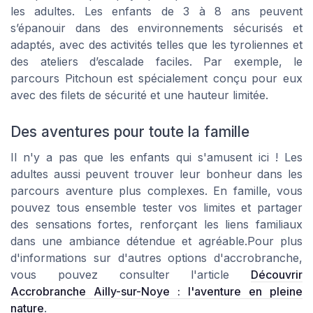
les adultes. Les enfants de 3 à 8 ans peuvent
s’épanouir dans des environnements sécurisés et
adaptés, avec des activités telles que les tyroliennes et
des ateliers d’escalade faciles. Par exemple, le
parcours Pitchoun est spécialement conçu pour eux
avec des filets de sécurité et une hauteur limitée.
Des aventures pour toute la famille
Il n'y a pas que les enfants qui s'amusent ici ! Les
adultes aussi peuvent trouver leur bonheur dans les
parcours aventure plus complexes. En famille, vous
pouvez tous ensemble tester vos limites et partager
des sensations fortes, renforçant les liens familiaux
dans une ambiance détendue et agréable.Pour plus
d'informations sur d'autres options d'accrobranche,
vous pouvez consulter l'article
Découvrir
Accrobranche Ailly-sur-Noye : l'aventure en pleine
nature
.