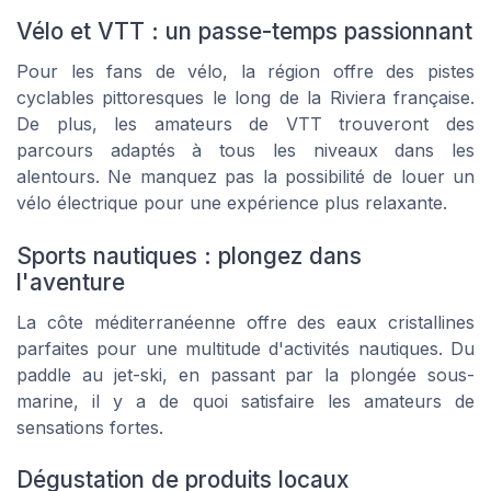
Vélo et VTT : un passe-temps passionnant
Pour les fans de vélo, la région offre des pistes
cyclables pittoresques le long de la Riviera française.
De plus, les amateurs de VTT trouveront des
parcours adaptés à tous les niveaux dans les
alentours. Ne manquez pas la possibilité de louer un
vélo électrique pour une expérience plus relaxante.
Sports nautiques : plongez dans
l'aventure
La côte méditerranéenne offre des eaux cristallines
parfaites pour une multitude d'activités nautiques. Du
paddle au jet-ski, en passant par la plongée sous-
marine, il y a de quoi satisfaire les amateurs de
sensations fortes.
Dégustation de produits locaux