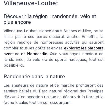
Villeneuve-Loubet
Découvrir la région : randonnée, vélo et
plus encore
Villeneuve-Loubet, nichée entre Antibes et Nice, ne se
limite pas à ses parcs d'accrobranche. En effet, la
région regorge de nombreuses activités qui sauront
combler tous les goûts et envies
explorez les parcours
aventure en Normandie
. Que vous soyez amateur de
randonnée, de vélo ou de sports nautiques, tout est
possible ici.
Randonnée dans la nature
Les amateurs de nature et de marche profiteront des
sentiers balisés du Parc naturel régional des Préalpes
d'Azur. Une occasion unique de découvrir la flore et la
faune locales tout en se ressourçant.