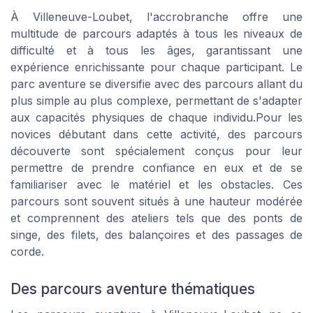
À Villeneuve-Loubet, l'accrobranche offre une
multitude de parcours adaptés à tous les niveaux de
difficulté et à tous les âges, garantissant une
expérience enrichissante pour chaque participant. Le
parc aventure se diversifie avec des parcours allant du
plus simple au plus complexe, permettant de s'adapter
aux capacités physiques de chaque individu.Pour les
novices débutant dans cette activité, des parcours
découverte sont spécialement conçus pour leur
permettre de prendre confiance en eux et de se
familiariser avec le matériel et les obstacles. Ces
parcours sont souvent situés à une hauteur modérée
et comprennent des ateliers tels que des ponts de
singe, des filets, des balançoires et des passages de
corde.
Des parcours aventure thématiques