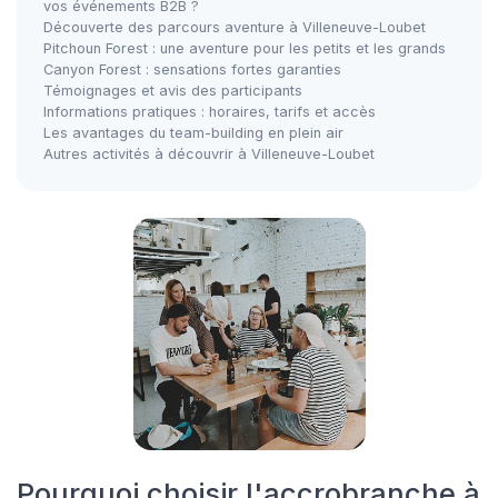
vos événements B2B ?
Découverte des parcours aventure à Villeneuve-Loubet
Pitchoun Forest : une aventure pour les petits et les grands
Canyon Forest : sensations fortes garanties
Témoignages et avis des participants
Informations pratiques : horaires, tarifs et accès
Les avantages du team-building en plein air
Autres activités à découvrir à Villeneuve-Loubet
Pourquoi choisir l'accrobranche à