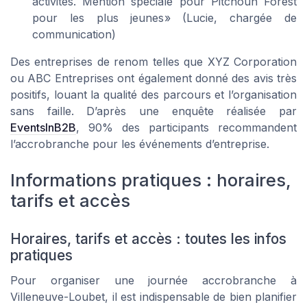
activités. Mention spéciale pour Pitchoun Forest
pour les plus jeunes
» (Lucie, chargée de
communication)
Des entreprises de renom telles que XYZ Corporation
ou ABC Entreprises ont également donné des avis très
positifs, louant la qualité des parcours et l’organisation
sans faille. D’après une enquête réalisée par
EventsInB2B
, 90% des participants recommandent
l’accrobranche pour les événements d’entreprise.
Informations pratiques : horaires,
tarifs et accès
Horaires, tarifs et accès : toutes les infos
pratiques
Pour organiser une journée accrobranche à
Villeneuve-Loubet, il est indispensable de bien planifier