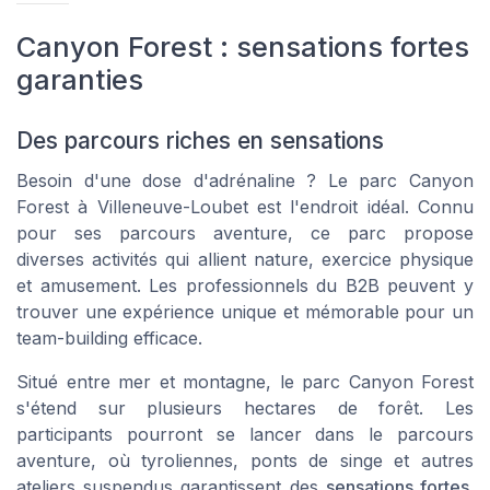
Canyon Forest : sensations fortes
garanties
Des parcours riches en sensations
Besoin d'une dose d'adrénaline ? Le parc Canyon
Forest à Villeneuve-Loubet est l'endroit idéal. Connu
pour ses parcours aventure, ce parc propose
diverses activités qui allient nature, exercice physique
et amusement. Les professionnels du B2B peuvent y
trouver une expérience unique et mémorable pour un
team-building efficace.
Situé entre mer et montagne, le parc Canyon Forest
s'étend sur plusieurs hectares de forêt. Les
participants pourront se lancer dans le parcours
aventure, où tyroliennes, ponts de singe et autres
ateliers suspendus garantissent des
sensations fortes
.