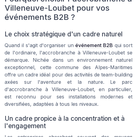
Villeneuve-Loubet pour vos
événements B2B ?
Le choix stratégique d'un cadre naturel
Quand il s'agit d'organiser un
événement B2B
qui sort
de l'ordinaire, l'accrobranche à Villeneuve-Loubet se
démarque. Nichée dans un environnement naturel
exceptionnel, cette commune des Alpes-Maritimes
offre un cadre idéal pour des activités de team-building
axées sur l'aventure et la nature. Le parc
d'accrobranche à Villeneuve-Loubet, en particulier,
est reconnu pour ses installations modernes et
diversifiées, adaptées à tous les niveaux.
Un cadre propice à la concentration et à
l'engagement