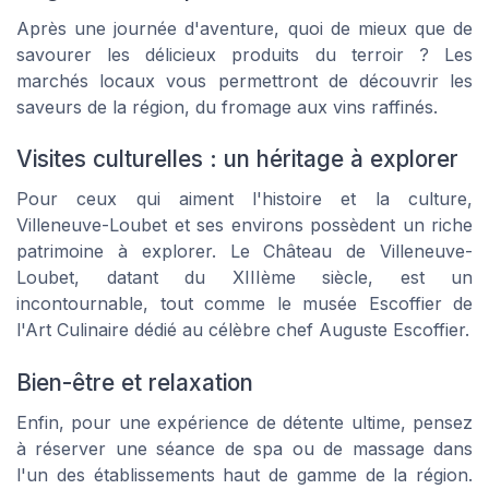
Après une journée d'aventure, quoi de mieux que de
savourer les délicieux produits du terroir ? Les
marchés locaux vous permettront de découvrir les
saveurs de la région, du fromage aux vins raffinés.
Visites culturelles : un héritage à explorer
Pour ceux qui aiment l'histoire et la culture,
Villeneuve-Loubet et ses environs possèdent un riche
patrimoine à explorer. Le Château de Villeneuve-
Loubet, datant du XIIIème siècle, est un
incontournable, tout comme le musée Escoffier de
l'Art Culinaire dédié au célèbre chef Auguste Escoffier.
Bien-être et relaxation
Enfin, pour une expérience de détente ultime, pensez
à réserver une séance de spa ou de massage dans
l'un des établissements haut de gamme de la région.