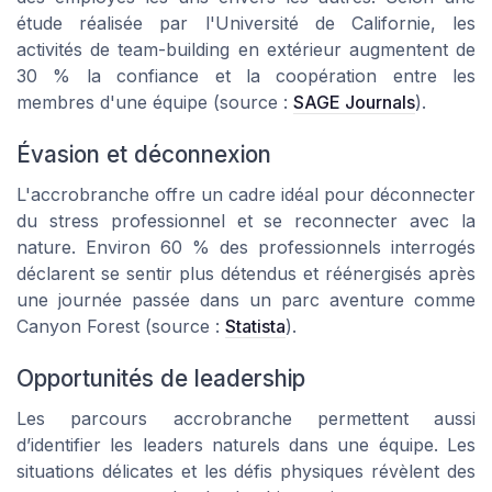
étude réalisée par l'Université de Californie, les
activités de team-building en extérieur augmentent de
30 % la confiance et la coopération entre les
membres d'une équipe (source :
SAGE Journals
).
Évasion et déconnexion
L'accrobranche offre un cadre idéal pour déconnecter
du stress professionnel et se reconnecter avec la
nature. Environ 60 % des professionnels interrogés
déclarent se sentir plus détendus et réénergisés après
une journée passée dans un parc aventure comme
Canyon Forest (source :
Statista
).
Opportunités de leadership
Les parcours accrobranche permettent aussi
d’identifier les leaders naturels dans une équipe. Les
situations délicates et les défis physiques révèlent des