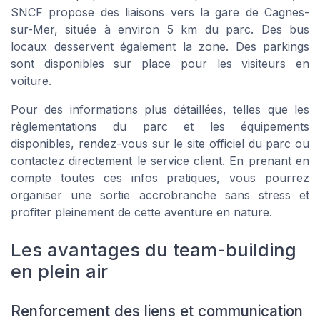
SNCF propose des liaisons vers la gare de Cagnes-
sur-Mer, située à environ 5 km du parc. Des bus
locaux desservent également la zone. Des parkings
sont disponibles sur place pour les visiteurs en
voiture.
Pour des informations plus détaillées, telles que les
règlementations du parc et les équipements
disponibles, rendez-vous sur le site officiel du parc ou
contactez directement le service client. En prenant en
compte toutes ces infos pratiques, vous pourrez
organiser une sortie accrobranche sans stress et
profiter pleinement de cette aventure en nature.
Les avantages du team-building
en plein air
Renforcement des liens et communication