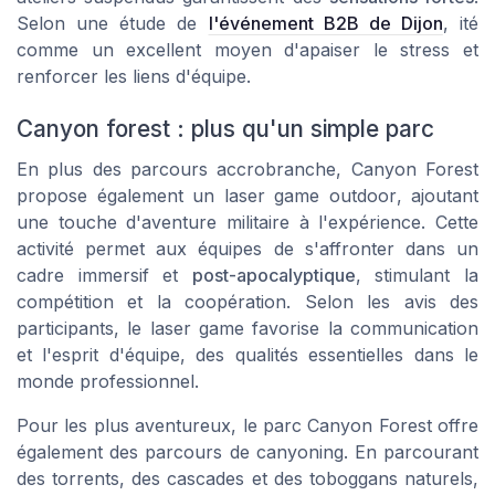
Selon une étude de
l'événement B2B de Dijon
, ité
comme un excellent moyen d'apaiser le stress et
renforcer les liens d'équipe.
Canyon forest : plus qu'un simple parc
En plus des parcours accrobranche, Canyon Forest
propose également un
laser game outdoor
, ajoutant
une touche d'aventure militaire à l'expérience. Cette
activité permet aux équipes de s'affronter dans un
cadre immersif et
post-apocalyptique
, stimulant la
compétition et la coopération. Selon les
avis
des
participants, le
laser game
favorise la communication
et l'esprit d'équipe, des qualités essentielles dans le
monde professionnel.
Pour les plus aventureux, le parc Canyon Forest offre
également des parcours de canyoning. En parcourant
des torrents, des cascades et des toboggans naturels,