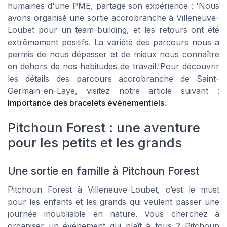
humaines d'une PME, partage son expérience : 'Nous
avons organisé une sortie accrobranche à Villeneuve-
Loubet pour un team-building, et les retours ont été
extrêmement positifs. La variété des parcours nous a
permis de nous dépasser et de mieux nous connaître
en dehors de nos habitudes de travail.'Pour découvrir
les détails des parcours accrobranche de Saint-
Germain-en-Laye, visitez notre article suivant :
Importance des bracelets événementiels
.
Pitchoun Forest : une aventure
pour les petits et les grands
Une sortie en famille à Pitchoun Forest
Pitchoun Forest à Villeneuve-Loubet, c’est le must
pour les enfants et les grands qui veulent passer une
journée inoubliable en nature. Vous cherchez à
organiser un événement qui plaît à tous ? Pitchoun