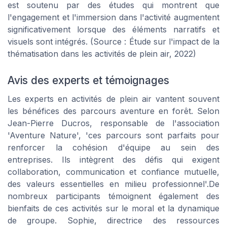
est soutenu par des études qui montrent que
l'engagement et l'immersion dans l'activité augmentent
significativement lorsque des éléments narratifs et
visuels sont intégrés. (Source : Étude sur l'impact de la
thématisation dans les activités de plein air, 2022)
Avis des experts et témoignages
Les experts en activités de plein air vantent souvent
les bénéfices des parcours aventure en forêt. Selon
Jean-Pierre Ducros, responsable de l'association
'Aventure Nature', 'ces parcours sont parfaits pour
renforcer la cohésion d'équipe au sein des
entreprises. Ils intègrent des défis qui exigent
collaboration, communication et confiance mutuelle,
des valeurs essentielles en milieu professionnel'.De
nombreux participants témoignent également des
bienfaits de ces activités sur le moral et la dynamique
de groupe. Sophie, directrice des ressources