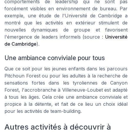
comportements de leadership qui ne sont pas
forcément visibles en environnement de bureau. Par
exemple, une étude de l'Université de Cambridge a
montré que les activités en extérieur stimulent de
nouvelles dynamiques de groupe et favorisent
l'émergence de leaders informels (source :
Université
de Cambridge
).
Une ambiance conviviale pour tous
Que ce soit pour les jeunes enfants dans les parcours
Pitchoun Forest ou pour les adultes à la recherche de
sensations fortes dans les tyroliennes de Canyon
Forest, l'accrobranche à Villeneuve-Loubet est adapté
à tous les âges. Cela crée une ambiance conviviale et
propice à la détente, et fait de ce lieu un choix idéal
pour les activités de team-building.
Autres activités à découvrir à