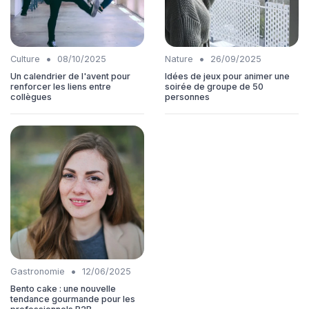
•
•
Culture
08/10/2025
Nature
26/09/2025
Un calendrier de l'avent pour
Idées de jeux pour animer une
renforcer les liens entre
soirée de groupe de 50
collègues
personnes
•
Gastronomie
12/06/2025
Bento cake : une nouvelle
tendance gourmande pour les