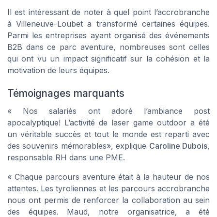
Il est intéressant de noter à quel point l’accrobranche
à Villeneuve-Loubet a transformé certaines équipes.
Parmi les entreprises ayant organisé des événements
B2B dans ce parc aventure, nombreuses sont celles
qui ont vu un impact significatif sur la cohésion et la
motivation de leurs équipes.
Témoignages marquants
«
Nos salariés ont adoré l’ambiance post
apocalyptique! L’activité de laser game outdoor a été
un véritable succès et tout le monde est reparti avec
des souvenirs mémorables
», explique
Caroline Dubois
,
responsable RH dans une PME.
«
Chaque parcours aventure était à la hauteur de nos
attentes. Les tyroliennes et les parcours accrobranche
nous ont permis de renforcer la collaboration au sein
des équipes. Maud, notre organisatrice, a été