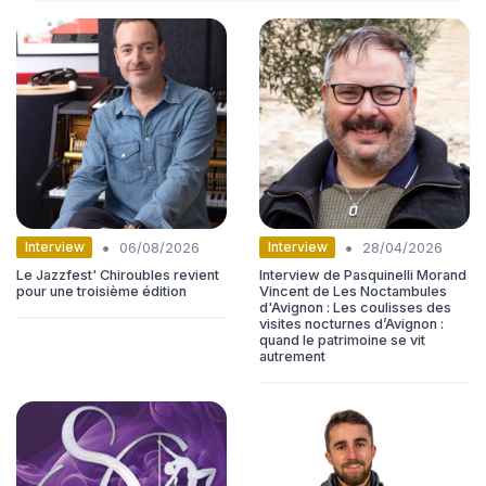
•
•
Interview
Interview
06/08/2026
28/04/2026
Le Jazzfest' Chiroubles revient
Interview de Pasquinelli Morand
pour une troisième édition
Vincent de Les Noctambules
d'Avignon : Les coulisses des
visites nocturnes d’Avignon :
quand le patrimoine se vit
autrement