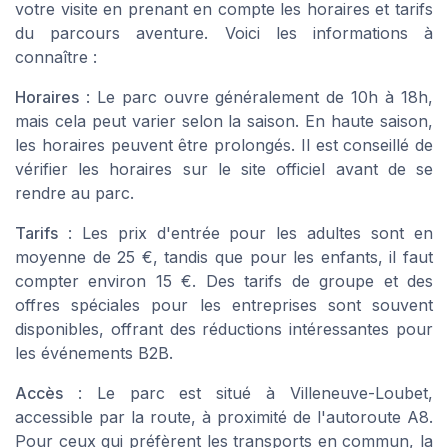
votre visite en prenant en compte les
horaires
et
tarifs
du parcours aventure. Voici les informations à
connaître :
Horaires
: Le parc ouvre généralement de 10h à 18h,
mais cela peut varier selon la saison. En haute saison,
les horaires peuvent être prolongés. Il est conseillé de
vérifier les horaires sur le site officiel avant de se
rendre au parc.
Tarifs
: Les prix d'entrée pour les adultes sont en
moyenne de 25 €, tandis que pour les
enfants
, il faut
compter environ 15 €. Des tarifs de groupe et des
offres spéciales pour les entreprises sont souvent
disponibles, offrant des réductions intéressantes pour
les événements
B2B
.
Accès
: Le parc est situé à
Villeneuve-Loubet
,
accessible par la route, à proximité de l'autoroute A8.
Pour ceux qui préfèrent les transports en commun, la