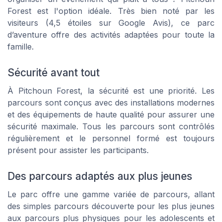
Forest est l'option idéale. Très bien noté par les
visiteurs (4,5 étoiles sur Google Avis), ce parc
d’aventure offre des activités adaptées pour toute la
famille.
Sécurité avant tout
À Pitchoun Forest, la sécurité est une priorité. Les
parcours sont conçus avec des installations modernes
et des équipements de haute qualité pour assurer une
sécurité maximale. Tous les parcours sont contrôlés
régulièrement et le personnel formé est toujours
présent pour assister les participants.
Des parcours adaptés aux plus jeunes
Le parc offre une gamme variée de parcours, allant
des simples parcours découverte pour les plus jeunes
aux parcours plus physiques pour les adolescents et