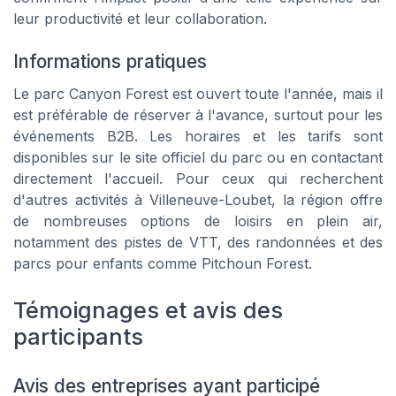
leur productivité et leur collaboration.
Informations pratiques
Le parc Canyon Forest est ouvert toute l'année, mais il
est préférable de réserver à l'avance, surtout pour les
événements B2B. Les horaires et les tarifs sont
disponibles sur le site officiel du parc ou en contactant
directement l'accueil. Pour ceux qui recherchent
d'autres activités à Villeneuve-Loubet, la région offre
de nombreuses options de loisirs en plein air,
notamment des pistes de VTT, des randonnées et des
parcs pour enfants
comme Pitchoun Forest.
Témoignages et avis des
participants
Avis des entreprises ayant participé