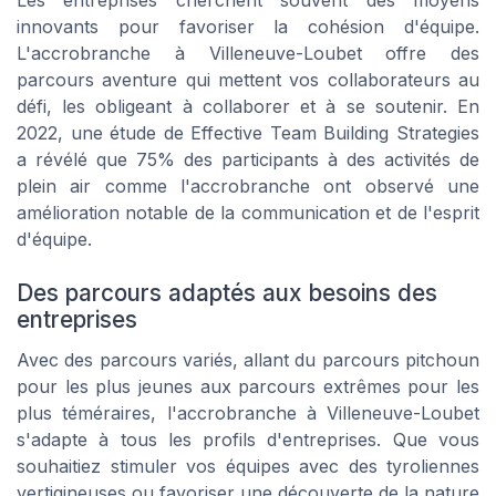
Les entreprises cherchent souvent des moyens
innovants pour favoriser la cohésion d'équipe.
L'accrobranche à Villeneuve-Loubet offre des
parcours aventure qui mettent vos collaborateurs au
défi, les obligeant à collaborer et à se soutenir. En
2022, une étude de Effective Team Building Strategies
a révélé que 75% des participants à des activités de
plein air comme l'accrobranche ont observé une
amélioration notable de la communication et de l'esprit
d'équipe.
Des parcours adaptés aux besoins des
entreprises
Avec des parcours variés, allant du parcours pitchoun
pour les plus jeunes aux parcours extrêmes pour les
plus téméraires, l'accrobranche à Villeneuve-Loubet
s'adapte à tous les profils d'entreprises. Que vous
souhaitiez stimuler vos équipes avec des tyroliennes
vertigineuses ou favoriser une découverte de la nature