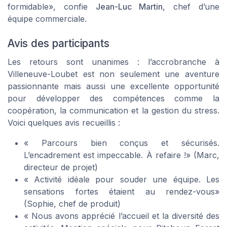
formidable
», confie
Jean-Luc Martin
, chef d’une
équipe commerciale.
Avis des participants
Les retours sont unanimes : l’accrobranche à
Villeneuve-Loubet est non seulement une aventure
passionnante mais aussi une excellente opportunité
pour développer des compétences comme la
coopération, la communication et la gestion du stress.
Voici quelques avis recueillis :
«
Parcours bien conçus et sécurisés.
L’encadrement est impeccable. À refaire !
» (Marc,
directeur de projet)
«
Activité idéale pour souder une équipe. Les
sensations fortes étaient au rendez-vous
»
(Sophie, chef de produit)
«
Nous avons apprécié l’accueil et la diversité des