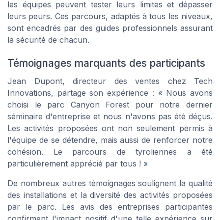
les équipes peuvent tester leurs limites et dépasser
leurs peurs. Ces parcours, adaptés à tous les niveaux,
sont encadrés par des guides professionnels assurant
la sécurité de chacun.
Témoignages marquants des participants
Jean Dupont, directeur des ventes chez Tech
Innovations, partage son expérience : « Nous avons
choisi le parc Canyon Forest pour notre dernier
séminaire d'entreprise et nous n'avons pas été déçus.
Les activités proposées ont non seulement permis à
l'équipe de se détendre, mais aussi de renforcer notre
cohésion. Le parcours de tyroliennes a été
particulièrement apprécié par tous ! »
De nombreux autres témoignages soulignent la qualité
des installations et la diversité des activités proposées
par le parc. Les avis des entreprises participantes
confirment l'impact positif d'une telle expérience sur