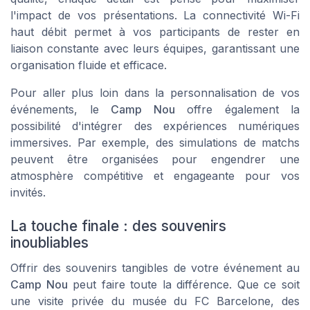
l'impact de vos présentations. La connectivité Wi-Fi
haut débit permet à vos participants de rester en
liaison constante avec leurs équipes, garantissant une
organisation fluide et efficace.
Pour aller plus loin dans la personnalisation de vos
événements, le
Camp Nou
offre également la
possibilité d'intégrer des expériences numériques
immersives. Par exemple, des simulations de matchs
peuvent être organisées pour engendrer une
atmosphère compétitive et engageante pour vos
invités.
La touche finale : des souvenirs
inoubliables
Offrir des souvenirs tangibles de votre événement au
Camp Nou
peut faire toute la différence. Que ce soit
une visite privée du musée du FC Barcelone, des