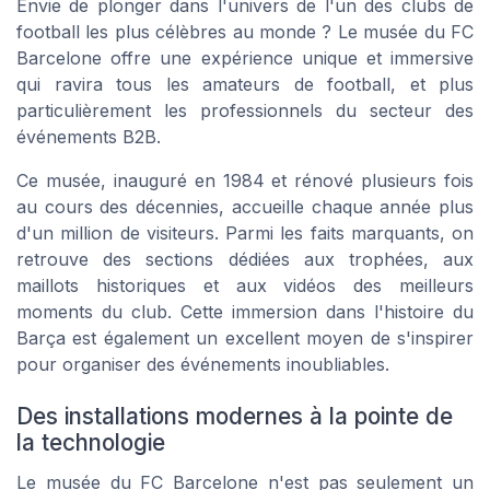
Envie de plonger dans l'univers de l'un des clubs de
football les plus célèbres au monde ? Le musée du FC
Barcelone offre une expérience unique et immersive
qui ravira tous les amateurs de football, et plus
particulièrement les professionnels du secteur des
événements B2B.
Ce musée, inauguré en 1984 et rénové plusieurs fois
au cours des décennies, accueille chaque année plus
d'un million de visiteurs. Parmi les faits marquants, on
retrouve des sections dédiées aux trophées, aux
maillots historiques et aux vidéos des meilleurs
moments du club. Cette immersion dans l'histoire du
Barça est également un excellent moyen de s'inspirer
pour organiser des événements inoubliables.
Des installations modernes à la pointe de
la technologie
Le musée du FC Barcelone n'est pas seulement un