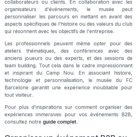
collaborateurs ou clients. En collaboration avec les
organisateurs d'événements, le musée peut
personnaliser les parcours en mettant en avant des
aspects spécifiques de l'histoire ou des valeurs du club
qui résonnent avec les objectifs de l'entreprise.
Les professionnels peuvent même opter pour des
ateliers thématiques, des conférences avec des
anciens joueurs ou des experts, et des sessions de
team building. Tout cela dans le cadre impressionnant
et inspirant du Camp Nou. En associant histoire,
technologie et personnalisation, le musée du FC
Barcelone garantit une expérience inoubliable pour
tout visiteur.
Pour plus d'inspirations sur comment organiser des
expériences immersives pour vos événements B2B,
consultez notre
guide complet
.