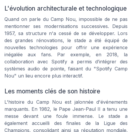
L'évolution architecturale et technologique
Quand on parle du Camp Nou, impossible de ne pas
mentionner ses modernisations successives. Depuis
1957, sa structure n'a cessé de se développer. Lors
des grandes rénovations, le stade a été équipé de
nouvelles technologies pour offrir une expérience
inégalée aux fans. Par exemple, en 2018, la
collaboration avec Spotify a permis d’intégrer des
systèmes audio de pointe, faisant du "Spotify Camp
Nou" un lieu encore plus interactif.
Les moments clés de son histoire
L'histoire du Camp Nou est jalonnée d'événements
marquants. En 1982, le Pape Jean-Paul II a tenu une
messe devant une foule immense. Le stade a
également accueilli des finales de la Ligue des
Champions, consolidant ainsi sa réputation mondiale.