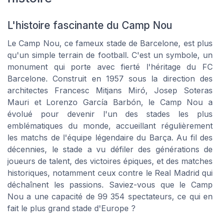
L'histoire fascinante du Camp Nou
Le Camp Nou, ce fameux stade de Barcelone, est plus
qu'un simple terrain de football. C'est un symbole, un
monument qui porte avec fierté l'héritage du FC
Barcelone. Construit en 1957 sous la direction des
architectes Francesc Mitjans Miró, Josep Soteras
Mauri et Lorenzo García Barbón, le Camp Nou a
évolué pour devenir l'un des stades les plus
emblématiques du monde, accueillant régulièrement
les matchs de l'équipe légendaire du Barça. Au fil des
décennies, le stade a vu défiler des générations de
joueurs de talent, des victoires épiques, et des matches
historiques, notamment ceux contre le Real Madrid qui
déchaînent les passions. Saviez-vous que le Camp
Nou a une capacité de 99 354 spectateurs, ce qui en
fait le plus grand stade d'Europe ?