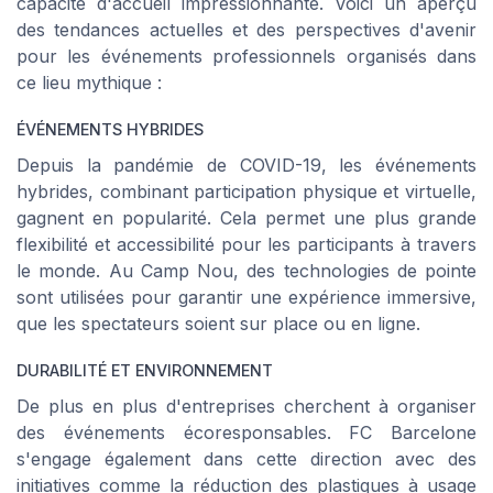
capacité d'accueil impressionnante. Voici un aperçu
des tendances actuelles et des perspectives d'avenir
pour les événements professionnels organisés dans
ce lieu mythique :
ÉVÉNEMENTS HYBRIDES
Depuis la pandémie de COVID-19, les événements
hybrides, combinant participation physique et virtuelle,
gagnent en popularité. Cela permet une plus grande
flexibilité et accessibilité pour les participants à travers
le monde. Au Camp Nou, des technologies de pointe
sont utilisées pour garantir une expérience immersive,
que les spectateurs soient sur place ou en ligne.
DURABILITÉ ET ENVIRONNEMENT
De plus en plus d'entreprises cherchent à organiser
des événements écoresponsables. FC Barcelone
s'engage également dans cette direction avec des
initiatives comme la réduction des plastiques à usage