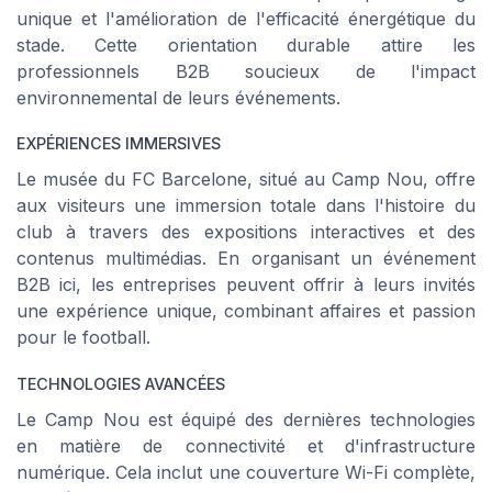
unique et l'amélioration de l'efficacité énergétique du
stade. Cette orientation durable attire les
professionnels B2B soucieux de l'impact
environnemental de leurs événements.
EXPÉRIENCES IMMERSIVES
Le musée du FC Barcelone, situé au Camp Nou, offre
aux visiteurs une immersion totale dans l'histoire du
club à travers des expositions interactives et des
contenus multimédias. En organisant un événement
B2B ici, les entreprises peuvent offrir à leurs invités
une expérience unique, combinant affaires et passion
pour le football.
TECHNOLOGIES AVANCÉES
Le Camp Nou est équipé des dernières technologies
en matière de connectivité et d'infrastructure
numérique. Cela inclut une couverture Wi-Fi complète,