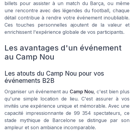
billets pour assister à un match du
Barça
, ou même
une rencontre avec des légendes du football, chaque
détail contribue à rendre votre événement inoubliable.
Ces touches personnelles ajoutent de la valeur et
enrichissent l'expérience globale de vos participants.
Les avantages d'un événement
au Camp Nou
Les atouts du Camp Nou pour vos
événements B2B
Organiser un événement au
Camp Nou
, c'est bien plus
qu'une simple location de lieu. C'est assurer à vos
invités une expérience unique et mémorable. Avec une
capacité impressionnante de 99 354 spectateurs, ce
stade mythique de Barcelone se distingue par son
ampleur et son ambiance incomparable.