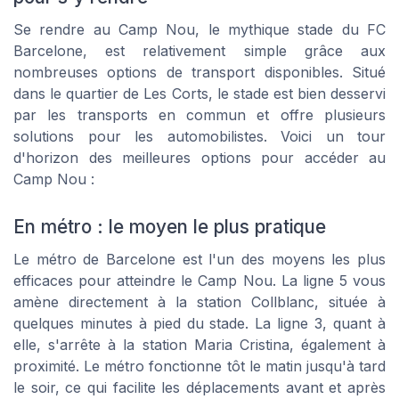
Se rendre au Camp Nou, le mythique stade du FC
Barcelone, est relativement simple grâce aux
nombreuses options de transport disponibles. Situé
dans le quartier de Les Corts, le stade est bien desservi
par les transports en commun et offre plusieurs
solutions pour les automobilistes. Voici un tour
d'horizon des meilleures options pour accéder au
Camp Nou :
En métro : le moyen le plus pratique
Le métro de Barcelone est l'un des moyens les plus
efficaces pour atteindre le Camp Nou. La ligne 5 vous
amène directement à la station Collblanc, située à
quelques minutes à pied du stade. La ligne 3, quant à
elle, s'arrête à la station Maria Cristina, également à
proximité. Le métro fonctionne tôt le matin jusqu'à tard
le soir, ce qui facilite les déplacements avant et après