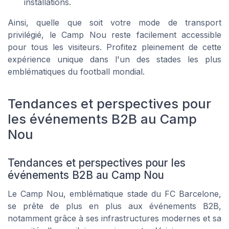
installations.
Ainsi, quelle que soit votre mode de transport
privilégié, le Camp Nou reste facilement accessible
pour tous les visiteurs. Profitez pleinement de cette
expérience unique dans l'un des stades les plus
emblématiques du football mondial.
Tendances et perspectives pour
les événements B2B au Camp
Nou
Tendances et perspectives pour les
événements B2B au Camp Nou
Le Camp Nou, emblématique stade du FC Barcelone,
se prête de plus en plus aux événements B2B,
notamment grâce à ses infrastructures modernes et sa