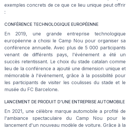
exemples concrets de ce que ce lieu unique peut offrir
:
CONFÉRENCE TECHNOLOGIQUE EUROPÉENNE
En 2019, une grande entreprise technologique
européenne a choisi le Camp Nou pour organiser sa
conférence annuelle. Avec plus de 5 000 participants
venant de différents pays, l'événement a été un
succès retentissant. Le choix du stade catalan comme
lieu de la conférence a ajouté une dimension unique et
mémorable à l'événement, grâce à la possibilité pour
les participants de visiter les coulisses du stade et le
musée du FC Barcelone.
LANCEMENT DE PRODUIT D'UNE ENTREPRISE AUTOMOBILE
En 2021, une célèbre marque automobile a profité de
l'ambiance spectaculaire du Camp Nou pour le
lancement d'un nouveau modèle de voiture. Grâce à la