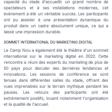
capacité du stade d'accueillir un grand nombre de
spectateurs et à ses installations modernes, cet
événement a été un véritable succès. Les participants
ont pu assister à une présentation dynamique du
produit dans un cadre absolument unique, ce qui a
laissé une impression durable.
SOMMET INTERNATIONAL DU MARKETING DIGITAL
Le Camp Nou a également été le théâtre d'un sommet
international sur le marketing digital en 2022. Cette
rencontre a réuni des experts du marketing de plus de
50 pays pour discuter des dernières tendances et
innovations. Les sessions de conférence se sont
tenues dans différentes salles du stade, offrant des
vues imprenables sur le terrain mythique pendant les
pauses. Les retours des participants ont été
extrêmement positifs, louant notamment l'organisation
et la qualité de l'accueil.