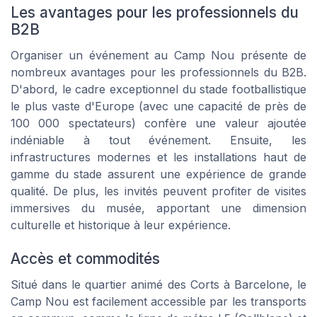
Les avantages pour les professionnels du
B2B
Organiser un événement au Camp Nou présente de
nombreux avantages pour les professionnels du B2B.
D'abord, le cadre exceptionnel du stade footballistique
le plus vaste d'Europe (avec une capacité de près de
100 000 spectateurs) confère une valeur ajoutée
indéniable à tout événement. Ensuite, les
infrastructures modernes et les installations haut de
gamme du stade assurent une expérience de grande
qualité. De plus, les invités peuvent profiter de visites
immersives du musée, apportant une dimension
culturelle et historique à leur expérience.
Accès et commodités
Situé dans le quartier animé des Corts à Barcelone, le
Camp Nou est facilement accessible par les transports