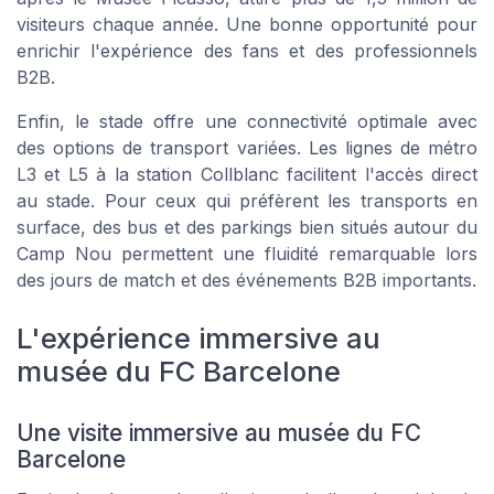
visiteurs chaque année. Une bonne opportunité pour
enrichir l'expérience des fans et des professionnels
B2B.
Enfin, le stade offre une connectivité optimale avec
des options de transport variées. Les lignes de métro
L3 et L5 à la station Collblanc facilitent l'accès direct
au stade. Pour ceux qui préfèrent les transports en
surface, des bus et des parkings bien situés autour du
Camp Nou permettent une fluidité remarquable lors
des jours de match et des événements B2B importants.
L'expérience immersive au
musée du FC Barcelone
Une visite immersive au musée du FC
Barcelone