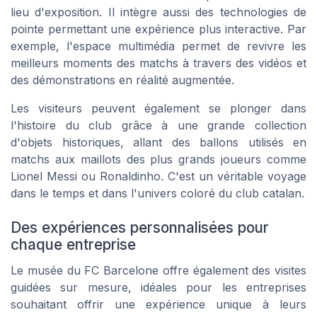
lieu d'exposition. Il intègre aussi des technologies de
pointe permettant une expérience plus interactive. Par
exemple, l'espace multimédia permet de revivre les
meilleurs moments des matchs à travers des vidéos et
des démonstrations en réalité augmentée.
Les visiteurs peuvent également se plonger dans
l'histoire du club grâce à une grande collection
d'objets historiques, allant des ballons utilisés en
matchs aux maillots des plus grands joueurs comme
Lionel Messi ou Ronaldinho. C'est un véritable voyage
dans le temps et dans l'univers coloré du club catalan.
Des expériences personnalisées pour
chaque entreprise
Le musée du FC Barcelone offre également des visites
guidées sur mesure, idéales pour les entreprises
souhaitant offrir une expérience unique à leurs