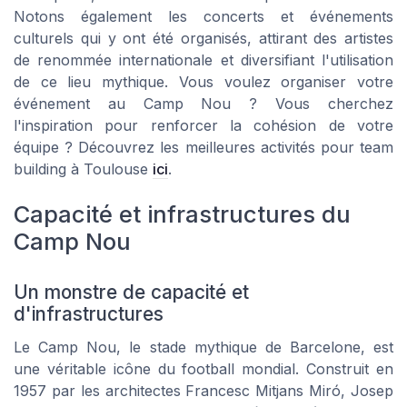
Notons également les concerts et événements
culturels qui y ont été organisés, attirant des artistes
de renommée internationale et diversifiant l'utilisation
de ce lieu mythique. Vous voulez organiser votre
événement au Camp Nou ? Vous cherchez
l'inspiration pour renforcer la cohésion de votre
équipe ? Découvrez les meilleures activités pour team
building à Toulouse
ici
.
Capacité et infrastructures du
Camp Nou
Un monstre de capacité et
d'infrastructures
Le Camp Nou, le stade mythique de Barcelone, est
une véritable icône du football mondial. Construit en
1957 par les architectes Francesc Mitjans Miró, Josep