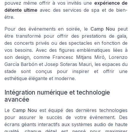
pouvez même offrir à vos invités une
expérience de
détente ultime
avec des services de spa et de bien-
être.
Pour des événements en soirée, le
Camp Nou
peut
être transformé pour offrir des prestations de gala,
des concerts privés ou des spectacles en fonction de
vos besoins. Avec des figures emblématiques liées à
son design, comme Francesc Mitjans Miró, Lorenzo
García Barbón et Josep Soteras Mauri, les espaces du
stade sont conçus pour inspirer et offrir une
esthétique élégante et moderne.
Intégration numérique et technologie
avancée
Le
Camp Nou
est équipé des dernières technologies
pour assurer le succès de votre événement. Des
écrans géants interactifs aux systèmes audio de haute
qualité, chaque détail est pensé pour maximiser