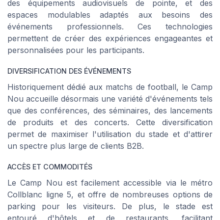
des équipements audiovisuels de pointe, et des
espaces modulables adaptés aux besoins des
événements professionnels. Ces technologies
permettent de créer des expériences engageantes et
personnalisées pour les participants.
DIVERSIFICATION DES ÉVÉNEMENTS
Historiquement dédié aux matchs de football, le Camp
Nou accueille désormais une variété d'événements tels
que des conférences, des séminaires, des lancements
de produits et des concerts. Cette diversification
permet de maximiser l'utilisation du stade et d'attirer
un spectre plus large de clients B2B.
ACCÈS ET COMMODITÉS
Le Camp Nou est facilement accessible via le métro
Collblanc ligne 5, et offre de nombreuses options de
parking pour les visiteurs. De plus, le stade est
entouré d'hôtels et de restaurants, facilitant