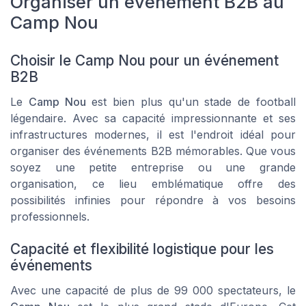
Organiser un événement B2B au
Camp Nou
Choisir le Camp Nou pour un événement
B2B
Le
Camp Nou
est bien plus qu'un stade de football
légendaire. Avec sa capacité impressionnante et ses
infrastructures modernes, il est l'endroit idéal pour
organiser des événements B2B mémorables. Que vous
soyez une petite entreprise ou une grande
organisation, ce lieu emblématique offre des
possibilités infinies pour répondre à vos besoins
professionnels.
Capacité et flexibilité logistique pour les
événements
Avec une capacité de plus de 99 000 spectateurs, le