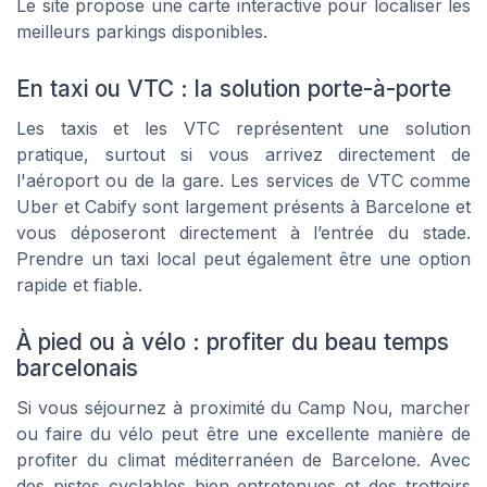
Le site propose une carte interactive pour localiser les
meilleurs parkings disponibles.
En taxi ou VTC : la solution porte-à-porte
Les taxis et les VTC représentent une solution
pratique, surtout si vous arrivez directement de
l'aéroport ou de la gare. Les services de VTC comme
Uber et Cabify sont largement présents à Barcelone et
vous déposeront directement à l’entrée du stade.
Prendre un taxi local peut également être une option
rapide et fiable.
À pied ou à vélo : profiter du beau temps
barcelonais
Si vous séjournez à proximité du Camp Nou, marcher
ou faire du vélo peut être une excellente manière de
profiter du climat méditerranéen de Barcelone. Avec
des pistes cyclables bien entretenues et des trottoirs