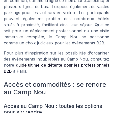
en commun, comme la ligne de métro L5 (Collblanc) et
plusieurs lignes de bus. Il dispose également de vastes
parkings pour les visiteurs en voiture. Les participants
peuvent également profiter des nombreux hôtels
situés à proximité, facilitant ainsi leur séjour. Que ce
soit pour un déplacement professionnel ou une visite
immersive complète, le Camp Nou se positionne
comme un choix judicieux pour les événements B2B.
Pour plus d'inspiration sur les possibilités d'organiser
des événements inoubliables au Camp Nou, consultez
notre
guide ultime de détente pour les professionnels
B2B
à Paris.
Accès et commodités : se rendre
au Camp Nou
Accès au Camp Nou : toutes les options
pour s'y rendre