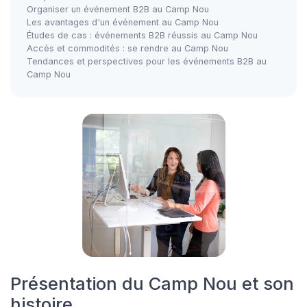
Organiser un événement B2B au Camp Nou
Les avantages d'un événement au Camp Nou
Études de cas : événements B2B réussis au Camp Nou
Accès et commodités : se rendre au Camp Nou
Tendances et perspectives pour les événements B2B au
Camp Nou
Présentation du Camp Nou et son
histoire