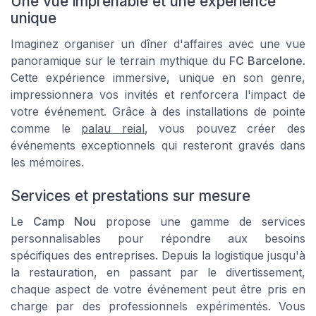
Une vue imprenable et une expérience
unique
Imaginez organiser un dîner d'affaires avec une vue
panoramique sur le terrain mythique du
FC Barcelone
.
Cette expérience immersive, unique en son genre,
impressionnera vos invités et renforcera l'impact de
votre événement. Grâce à des installations de pointe
comme le
palau reial
, vous pouvez créer des
événements exceptionnels qui resteront gravés dans
les mémoires.
Services et prestations sur mesure
Le
Camp Nou
propose une gamme de services
personnalisables pour répondre aux besoins
spécifiques des entreprises. Depuis la logistique jusqu'à
la restauration, en passant par le divertissement,
chaque aspect de votre événement peut être pris en
charge par des professionnels expérimentés. Vous