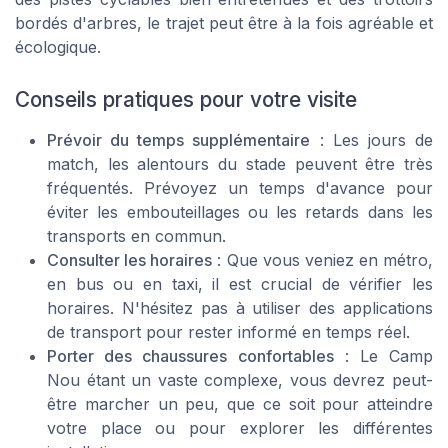
bordés d'arbres, le trajet peut être à la fois agréable et
écologique.
Conseils pratiques pour votre visite
Prévoir du temps supplémentaire
: Les jours de
match, les alentours du stade peuvent être très
fréquentés. Prévoyez un temps d'avance pour
éviter les embouteillages ou les retards dans les
transports en commun.
Consulter les horaires
: Que vous veniez en métro,
en bus ou en taxi, il est crucial de vérifier les
horaires. N'hésitez pas à utiliser des applications
de transport pour rester informé en temps réel.
Porter des chaussures confortables
: Le Camp
Nou étant un vaste complexe, vous devrez peut-
être marcher un peu, que ce soit pour atteindre
votre place ou pour explorer les différentes