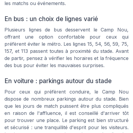
les matchs ou événements.
En bus : un choix de lignes varié
Plusieurs lignes de bus desservent le Camp Nou,
offrant une option confortable pour ceux qui
préfèrent éviter le métro. Les lignes 15, 54, 56, 59, 75,
157, et 113 passent toutes à proximité du stade. Avant
de partir, pensez à vérifier les horaires et la fréquence
des bus pour éviter les mauvaises surprises.
En voiture : parkings autour du stade
Pour ceux qui préfèrent conduire, le Camp Nou
dispose de nombreux parkings autour du stade. Bien
que les jours de match puissent être plus compliqués
en raison de l'affluence, il est conseillé d'arriver tôt
pour trouver une place. Le parking est bien structuré
et sécurisé : une tranquillité d'esprit pour les visiteurs.