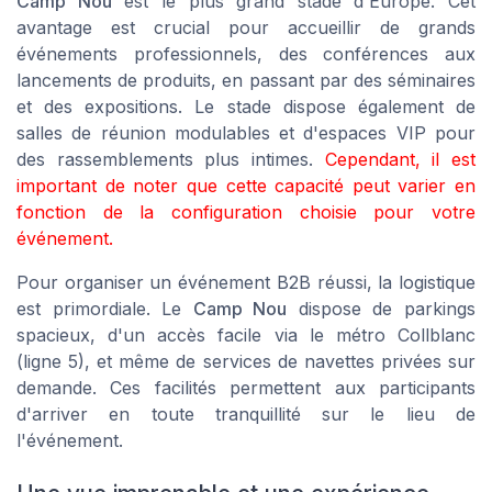
Camp Nou
est le plus grand stade d'Europe. Cet
avantage est crucial pour accueillir de grands
événements professionnels, des conférences aux
lancements de produits, en passant par des séminaires
et des expositions. Le stade dispose également de
salles de réunion modulables et d'espaces VIP pour
des rassemblements plus intimes.
Cependant, il est
important de noter que cette capacité peut varier en
fonction de la configuration choisie pour votre
événement.
Pour organiser un événement B2B réussi, la logistique
est primordiale. Le
Camp Nou
dispose de parkings
spacieux, d'un accès facile via le métro Collblanc
(ligne 5), et même de services de navettes privées sur
demande. Ces facilités permettent aux participants
d'arriver en toute tranquillité sur le lieu de
l'événement.