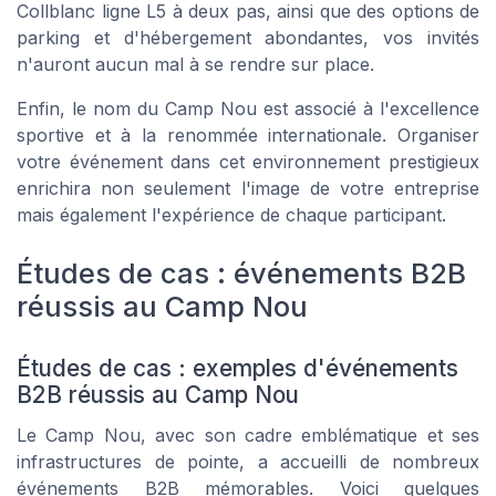
Collblanc ligne L5 à deux pas, ainsi que des options de
parking et d'hébergement abondantes, vos invités
n'auront aucun mal à se rendre sur place.
Enfin, le nom du Camp Nou est associé à l'excellence
sportive et à la renommée internationale. Organiser
votre événement dans cet environnement prestigieux
enrichira non seulement l'image de votre entreprise
mais également l'expérience de chaque participant.
Études de cas : événements B2B
réussis au Camp Nou
Études de cas : exemples d'événements
B2B réussis au Camp Nou
Le Camp Nou, avec son cadre emblématique et ses
infrastructures de pointe, a accueilli de nombreux
événements B2B mémorables. Voici quelques