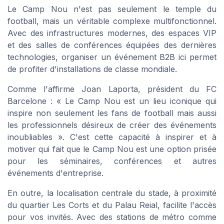
Le Camp Nou n'est pas seulement le temple du
football, mais un véritable complexe multifonctionnel.
Avec des infrastructures modernes, des espaces VIP
et des salles de conférences équipées des dernières
technologies, organiser un événement B2B ici permet
de profiter d'installations de classe mondiale.
Comme l'affirme Joan Laporta, président du FC
Barcelone : « Le Camp Nou est un lieu iconique qui
inspire non seulement les fans de football mais aussi
les professionnels désireux de créer des événements
inoubliables ». C'est cette capacité à inspirer et à
motiver qui fait que le Camp Nou est une option prisée
pour les séminaires, conférences et autres
événements d'entreprise.
En outre, la localisation centrale du stade, à proximité
du quartier Les Corts et du Palau Reial, facilite l'accès
pour vos invités. Avec des stations de métro comme