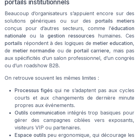
portails institutionnels
Beaucoup d’organisateurs s’appuient encore sur des
solutions génériques ou sur des
portails metiers
conçus pour d’autres secteurs, comme l’
éducation
nationale
ou la
gestion ressources
humaines. Ces
portails
répondent à des logiques de
metier education
,
de
metier normandie
ou de
portail carriere
, mais pas
aux spécificités d’un salon professionnel, d’un congrès
ou d’un roadshow B2B.
On retrouve souvent les mêmes limites :
Processus figés
qui ne s’adaptent pas aux cycles
courts et aux changements de dernière minute
propres aux événements.
Outils communication
intégrés trop basiques pour
gérer des campagnes ciblées vers exposants,
visiteurs VIP ou partenaires.
Espace outils
peu ergonomique, qui décourage les