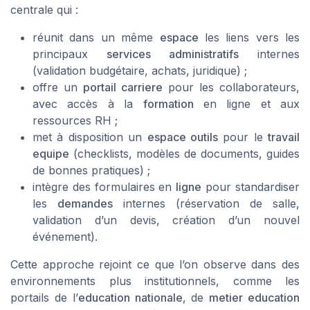
centrale qui :
réunit dans un même
espace
les liens vers les
principaux
services administratifs
internes
(validation budgétaire, achats, juridique) ;
offre un
portail carriere
pour les collaborateurs,
avec accès à la
formation
en ligne et aux
ressources RH ;
met à disposition un
espace outils
pour le
travail
equipe
(checklists, modèles de documents, guides
de bonnes pratiques) ;
intègre des formulaires en
ligne
pour standardiser
les
demandes
internes (réservation de salle,
validation d’un devis, création d’un nouvel
événement).
Cette approche rejoint ce que l’on observe dans des
environnements plus institutionnels, comme les
portails de l’
education nationale
, de
metier education