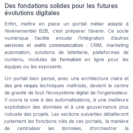
Des fondations solides pour les futures
évolutions digitales
Enfin, mettre en place un portail métier adapté à
l’événementiel B2B, c’est préparer l’avenir. Ce socle
numérique facilite ensuite l’intégration d’autres
services
et
outils communication
: CRM, marketing
automation, solutions de billetterie, plateformes de
contenu, modules de
formation
en ligne pour les
équipes ou les exposants.
Un portail bien pensé, avec une architecture claire et
des
pre requis
techniques maîtrisés, devient le centre
de gravité de tout l’écosystème digital de l’organisateur.
Il ouvre la voie à des automatisations, à une meilleure
exploitation des données et à une gouvernance plus
robuste des projets. Les sections suivantes détailleront
justement les fonctions clés de ces portails, la manière
de centraliser les données, d’orchestrer la