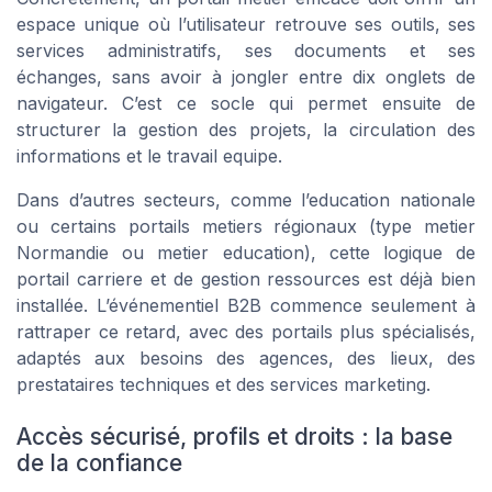
espace unique où l’utilisateur retrouve ses outils, ses
services administratifs, ses documents et ses
échanges, sans avoir à jongler entre dix onglets de
navigateur. C’est ce socle qui permet ensuite de
structurer la gestion des projets, la circulation des
informations et le travail equipe.
Dans d’autres secteurs, comme l’education nationale
ou certains portails metiers régionaux (type metier
Normandie ou metier education), cette logique de
portail carriere et de gestion ressources est déjà bien
installée. L’événementiel B2B commence seulement à
rattraper ce retard, avec des portails plus spécialisés,
adaptés aux besoins des agences, des lieux, des
prestataires techniques et des services marketing.
Accès sécurisé, profils et droits : la base
de la confiance