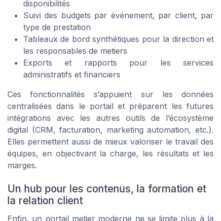
disponibilités
Suivi des budgets par événement, par client, par
type de prestation
Tableaux de bord synthétiques pour la direction et
les responsables de metiers
Exports et rapports pour les services
administratifs et financiers
Ces fonctionnalités s’appuient sur les données
centralisées dans le portail et préparent les futures
intégrations avec les autres outils de l’écosystème
digital (CRM, facturation, marketing automation, etc.).
Elles permettent aussi de mieux valoriser le travail des
équipes, en objectivant la charge, les résultats et les
marges.
Un hub pour les contenus, la formation et
la relation client
Enfin, un portail metier moderne ne se limite plus à la