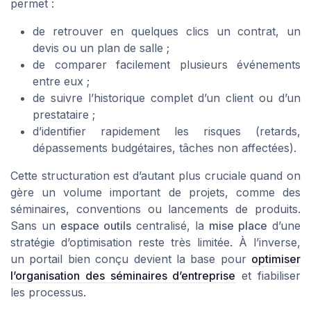
permet :
de retrouver en quelques clics un contrat, un
devis ou un plan de salle ;
de comparer facilement plusieurs événements
entre eux ;
de suivre l’historique complet d’un client ou d’un
prestataire ;
d’identifier rapidement les risques (retards,
dépassements budgétaires, tâches non affectées).
Cette structuration est d’autant plus cruciale quand on
gère un volume important de projets, comme des
séminaires, conventions ou lancements de produits.
Sans un
espace outils
centralisé, la
mise place
d’une
stratégie d’optimisation reste très limitée. À l’inverse,
un portail bien conçu devient la base pour
optimiser
l’organisation des séminaires d’entreprise
et fiabiliser
les processus.