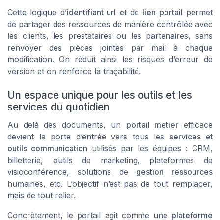
Cette logique d’
identifiant url
et de
lien portail
permet
de partager des ressources de manière contrôlée avec
les clients, les prestataires ou les partenaires, sans
renvoyer des pièces jointes par mail à chaque
modification. On réduit ainsi les risques d’erreur de
version et on renforce la traçabilité.
Un espace unique pour les outils et les
services du quotidien
Au delà des documents, un
portail metier
efficace
devient la porte d’entrée vers tous les
services
et
outils communication
utilisés par les équipes : CRM,
billetterie, outils de marketing, plateformes de
visioconférence, solutions de
gestion ressources
humaines, etc. L’objectif n’est pas de tout remplacer,
mais de tout relier.
Concrètement, le portail agit comme une
plateforme