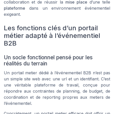
collaboration et de réussir la
mise place
d’une telle
plateforme
dans un environnement événementiel
exigeant.
Les fonctions clés d’un portail
métier adapté à l’événementiel
B2B
Un socle fonctionnel pensé pour les
réalités du terrain
Un portail metier dédié à l’événementiel B2B n’est pas
un simple site web avec une url et un identifiant. C’est
une véritable plateforme de travail, conçue pour
répondre aux contraintes de planning, de budget, de
coordination et de reporting propres aux metiers de
l’événementiel.
Concrètement, un portail metier efficace doit offrir un