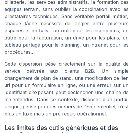
billetterie, les
services administratifs
, la
formation
des
équipes terrain, sans oublier la coordination avec les
prestataires techniques. Sans véritable
portail métier
,
chaque tâche nécessite de jongler entre plusieurs
espaces
et
portails
: un outil pour les inscriptions, un
autre pour la facturation, un drive pour les plans, un
tableau partagé pour le planning, un intranet pour les
procédures…
Cette dispersion pèse directement sur la qualité de
service délivrée aux clients B2B. Un simple
changement de plan de stand, une modification de
lien
url
pour un formulaire en ligne, ou une erreur sur un
identifiant
d’exposant peut déclencher une chaîne de
malentendus. Dans ce contexte, disposer d’un
portail
unique, pensé pour les
metiers
de l’événementiel, n’est
plus un luxe mais un pré requis opérationnel.
Les limites des outils génériques et des