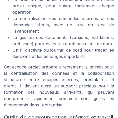
projet unique, pour suivre facilement chaque
opération
La centralisation des demandes internes et des
demandes clients, avec un suivi en ligne de
l’avancement
La gestion des documents (versions, validations,
archivage) pour éviter les doublons et les erreurs
Un fil d’activité ou journal de bord pour tracer les
décisions et les échanges importants
Cet espace projet prépare directement le terrain pour
la centralisation des données et la collaboration
structurée entre équipes internes, prestataires et
clients. Il devient aussi un support précieux pour la
formation des nouveaux arrivants, qui peuvent
comprendre rapidement comment sont gérés les
événements dans l’entreprise.
Outils de communication intégrés et travail