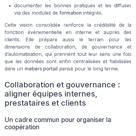
documenter les bonnes pratiques et les diffuser
via des modules de
formation
intégrés.
Cette vision consolidée renforce la crédibilité de la
fonction événementielle en interne et auprès des
clients. Elle prépare aussi le terrain pour les
dimensions de collaboration, de gouvernance et
d’automatisation, qui prennent tout leur sens une fois
que les données sont enfin centralisées et fiabilisées
dans un
metiers portail
pensé pour le long terme.
Collaboration et gouvernance :
aligner équipes internes,
prestataires et clients
Un cadre commun pour organiser la
coopération