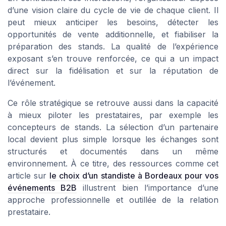
d’une vision claire du cycle de vie de chaque client. Il
peut mieux anticiper les besoins, détecter les
opportunités de vente additionnelle, et fiabiliser la
préparation des stands. La qualité de l’expérience
exposant s’en trouve renforcée, ce qui a un impact
direct sur la fidélisation et sur la réputation de
l’événement.
Ce rôle stratégique se retrouve aussi dans la capacité
à mieux piloter les prestataires, par exemple les
concepteurs de stands. La sélection d’un partenaire
local devient plus simple lorsque les échanges sont
structurés et documentés dans un même
environnement. À ce titre, des ressources comme cet
article sur
le choix d’un standiste à Bordeaux pour vos
événements B2B
illustrent bien l’importance d’une
approche professionnelle et outillée de la relation
prestataire.