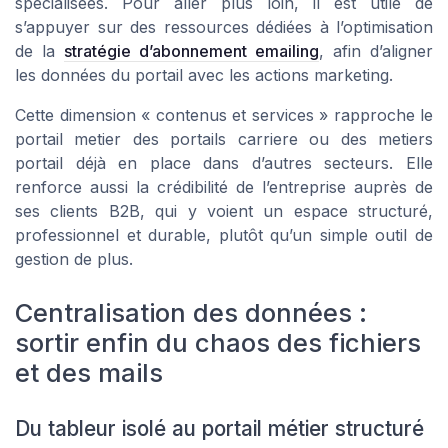
spécialisées. Pour aller plus loin, il est utile de
s’appuyer sur des ressources dédiées à l’optimisation
de la
stratégie d’abonnement emailing
, afin d’aligner
les données du portail avec les actions marketing.
Cette dimension « contenus et services » rapproche le
portail metier des portails carriere ou des metiers
portail déjà en place dans d’autres secteurs. Elle
renforce aussi la crédibilité de l’entreprise auprès de
ses clients B2B, qui y voient un espace structuré,
professionnel et durable, plutôt qu’un simple outil de
gestion de plus.
Centralisation des données :
sortir enfin du chaos des fichiers
et des mails
Du tableur isolé au portail métier structuré