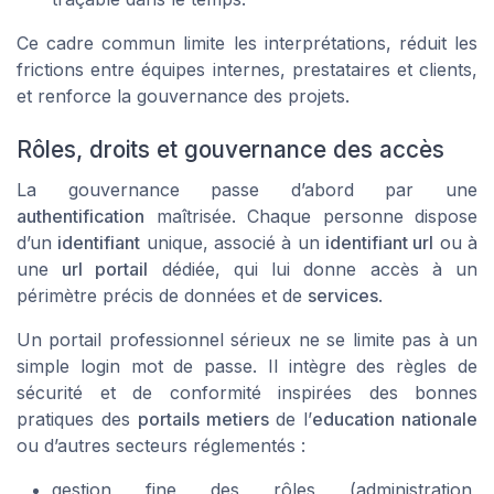
Ce cadre commun limite les interprétations, réduit les
frictions entre équipes internes, prestataires et clients,
et renforce la gouvernance des projets.
Rôles, droits et gouvernance des accès
La gouvernance passe d’abord par une
authentification
maîtrisée. Chaque personne dispose
d’un
identifiant
unique, associé à un
identifiant url
ou à
une
url portail
dédiée, qui lui donne accès à un
périmètre précis de données et de
services
.
Un portail professionnel sérieux ne se limite pas à un
simple login mot de passe. Il intègre des règles de
sécurité et de conformité inspirées des bonnes
pratiques des
portails metiers
de l’
education nationale
ou d’autres secteurs réglementés :
gestion fine des rôles (administration,