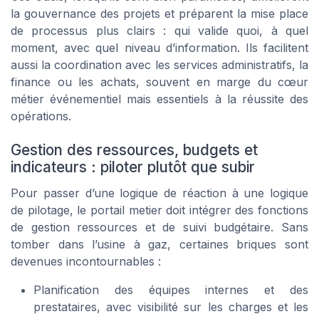
la gouvernance des projets et préparent la mise place
de processus plus clairs : qui valide quoi, à quel
moment, avec quel niveau d’information. Ils facilitent
aussi la coordination avec les services administratifs, la
finance ou les achats, souvent en marge du cœur
métier événementiel mais essentiels à la réussite des
opérations.
Gestion des ressources, budgets et
indicateurs : piloter plutôt que subir
Pour passer d’une logique de réaction à une logique
de pilotage, le portail metier doit intégrer des fonctions
de gestion ressources et de suivi budgétaire. Sans
tomber dans l’usine à gaz, certaines briques sont
devenues incontournables :
Planification des équipes internes et des
prestataires, avec visibilité sur les charges et les