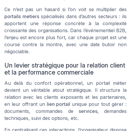
Ce n’est pas un hasard si l’on voit se multiplier des
portails metiers
spécialisés dans d’autres secteurs : ils
apportent une réponse concrète à la complexité
croissante des organisations. Dans l’événementiel B2B,
l’enjeu est encore plus fort, car chaque projet est une
course contre la montre, avec une date butoir non
négociable.
Un levier stratégique pour la relation client
et la performance commerciale
Au delà du confort opérationnel, un portail métier
devient un véritable atout stratégique. Il structure la
relation avec les clients exposants et les partenaires,
en leur offrant un
lien portail
unique pour tout gérer :
documents, commandes de
services
, demandes
techniques, suivi des options, etc.
En centralisant ces interactions, l’organisateur dispose