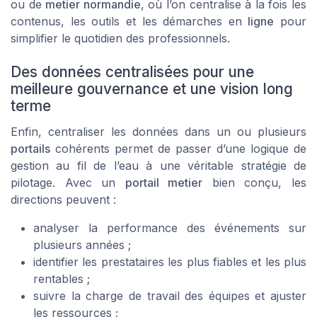
ou de
metier normandie
, où l’on centralise à la fois les
contenus, les outils et les démarches en
ligne
pour
simplifier le quotidien des professionnels.
Des données centralisées pour une
meilleure gouvernance et une vision long
terme
Enfin, centraliser les données dans un ou plusieurs
portails
cohérents permet de passer d’une logique de
gestion au fil de l’eau à une véritable stratégie de
pilotage. Avec un
portail metier
bien conçu, les
directions peuvent :
analyser la performance des événements sur
plusieurs années ;
identifier les prestataires les plus fiables et les plus
rentables ;
suivre la charge de travail des équipes et ajuster
les ressources ;