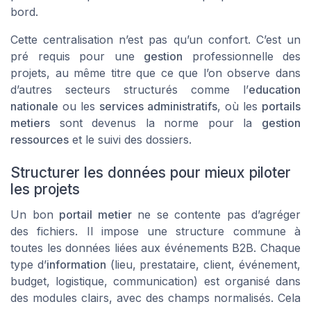
bord.
Cette centralisation n’est pas qu’un confort. C’est un
pré requis pour une
gestion
professionnelle des
projets, au même titre que ce que l’on observe dans
d’autres secteurs structurés comme l’
education
nationale
ou les
services administratifs
, où les
portails
metiers
sont devenus la norme pour la
gestion
ressources
et le suivi des dossiers.
Structurer les données pour mieux piloter
les projets
Un bon
portail metier
ne se contente pas d’agréger
des fichiers. Il impose une structure commune à
toutes les données liées aux événements B2B. Chaque
type d’
information
(lieu, prestataire, client, événement,
budget, logistique, communication) est organisé dans
des modules clairs, avec des champs normalisés. Cela