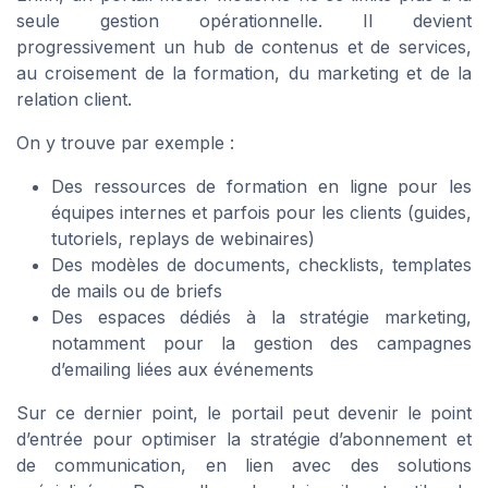
seule gestion opérationnelle. Il devient
progressivement un hub de contenus et de services,
au croisement de la formation, du marketing et de la
relation client.
On y trouve par exemple :
Des ressources de formation en ligne pour les
équipes internes et parfois pour les clients (guides,
tutoriels, replays de webinaires)
Des modèles de documents, checklists, templates
de mails ou de briefs
Des espaces dédiés à la stratégie marketing,
notamment pour la gestion des campagnes
d’emailing liées aux événements
Sur ce dernier point, le portail peut devenir le point
d’entrée pour optimiser la stratégie d’abonnement et
de communication, en lien avec des solutions