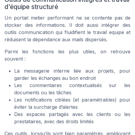
d’équipe structuré
Un portail metier performant ne se contente pas de
stocker des informations. Il doit aussi intégrer des
outils communication qui fluidifient le travail equipe et
réduisent la dépendance aux mails dispersés.
Parmi les fonctions les plus utiles, on retrouve
souvent :
La messagerie interne liée aux projets, pour
garder les échanges au bon endroit
Les commentaires contextualisés sur les
documents ou les tâches
Les notifications ciblées (et paramétrables) pour
éviter la surcharge d’alertes
Des espaces partagés avec les clients ou les
prestataires, avec des droits limités
Ces outils, lorsqu’ils sont bien paramétrés, améliorent