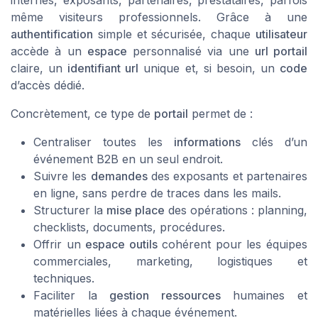
même visiteurs professionnels. Grâce à une
authentification
simple et sécurisée, chaque
utilisateur
accède à un
espace
personnalisé via une
url portail
claire, un
identifiant url
unique et, si besoin, un
code
d’accès dédié.
Concrètement, ce type de
portail
permet de :
Centraliser toutes les
informations
clés d’un
événement B2B en un seul endroit.
Suivre les
demandes
des exposants et partenaires
en ligne, sans perdre de traces dans les mails.
Structurer la
mise place
des opérations : planning,
checklists, documents, procédures.
Offrir un
espace outils
cohérent pour les équipes
commerciales, marketing, logistiques et
techniques.
Faciliter la
gestion ressources
humaines et
matérielles liées à chaque événement.