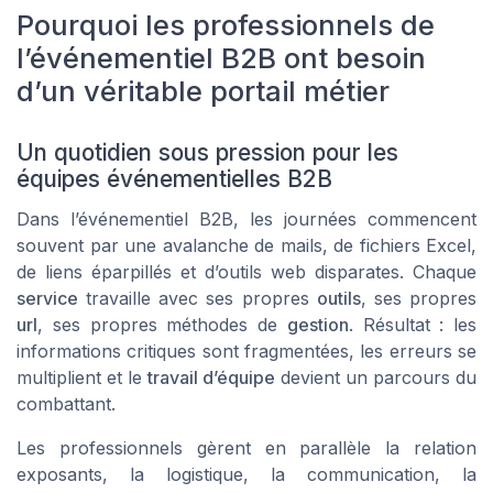
Pourquoi les professionnels de
l’événementiel B2B ont besoin
d’un véritable portail métier
Un quotidien sous pression pour les
équipes événementielles B2B
Dans l’événementiel B2B, les journées commencent
souvent par une avalanche de mails, de fichiers Excel,
de liens éparpillés et d’outils web disparates. Chaque
service
travaille avec ses propres
outils
, ses propres
url
, ses propres méthodes de
gestion
. Résultat : les
informations critiques sont fragmentées, les erreurs se
multiplient et le
travail d’équipe
devient un parcours du
combattant.
Les professionnels gèrent en parallèle la relation
exposants, la logistique, la communication, la