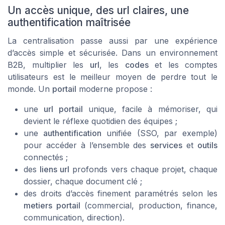
Un accès unique, des url claires, une
authentification maîtrisée
La centralisation passe aussi par une expérience
d’accès simple et sécurisée. Dans un environnement
B2B, multiplier les
url
, les
codes
et les comptes
utilisateurs est le meilleur moyen de perdre tout le
monde. Un
portail
moderne propose :
une
url portail
unique, facile à mémoriser, qui
devient le réflexe quotidien des équipes ;
une
authentification
unifiée (SSO, par exemple)
pour accéder à l’ensemble des
services
et
outils
connectés ;
des
liens url
profonds vers chaque projet, chaque
dossier, chaque document clé ;
des droits d’accès finement paramétrés selon les
metiers portail
(commercial, production, finance,
communication, direction).