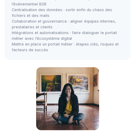
l’événementiel B2B
Centralisation des données : sortir enfin du chaos des
fichiers et des mails
Collaboration et gouvernance : aligner équipes internes,
prestataires et clients
Intégrations et automatisations : faire dialoguer le portail
métier avec l’écosystème digital
Mettre en place un portail métier : étapes clés, risques et
facteurs de succès