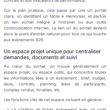
contrats et aux indicateurs de performance.
Sur le plan pratique, cela passe par une url portail
claire, un identifiant url facile à mémoriser, et parfois
un lien portail intégré à l’intranet ou aux outils
communication internes. Le lien url du portail devient
alors le point d’entrée naturel pour tout ce qui touche
aux événements B2B.
Un espace projet unique pour centraliser
demandes, documents et suivi
Au cœur du portail, on trouve généralement un
espace projet, ou espace outils, qui concentre toutes
les informations liées à un événement : brief, budget,
devis, contrats, planning, listes de participants,
comptes rendus, livrables, etc.
Les fonctions clés de cet espace incluent en général :
La création de fiches événement avec un code