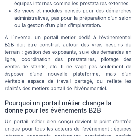
équipes internes comme les prestataires externes.
Services
et modules pensés pour des démarches
administratives, pas pour la préparation d’un salon
ou la gestion d’un plan d’implantation.
À l’inverse, un
portail metier
dédié à l’événementiel
B2B doit être construit autour des vrais besoins du
terrain : gestion des exposants, suivi des demandes en
ligne, coordination des prestataires, pilotage des
ventes de stands, etc. Il ne s’agit pas seulement de
disposer d’une nouvelle
plateforme
, mais d’un
véritable
espace
de travail partagé, qui reflète les
réalités des
metiers portail
de l’événementiel.
Pourquoi un portail métier change la
donne pour les événements B2B
Un portail métier bien conçu devient le point d’entrée
unique pour tous les acteurs de l’événement : équipes
internes, exposants, partenaires, prestataires, parfois