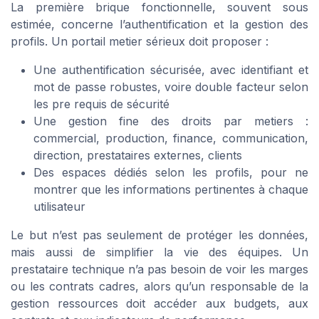
La première brique fonctionnelle, souvent sous
estimée, concerne l’authentification et la gestion des
profils. Un portail metier sérieux doit proposer :
Une authentification sécurisée, avec identifiant et
mot de passe robustes, voire double facteur selon
les pre requis de sécurité
Une gestion fine des droits par metiers :
commercial, production, finance, communication,
direction, prestataires externes, clients
Des espaces dédiés selon les profils, pour ne
montrer que les informations pertinentes à chaque
utilisateur
Le but n’est pas seulement de protéger les données,
mais aussi de simplifier la vie des équipes. Un
prestataire technique n’a pas besoin de voir les marges
ou les contrats cadres, alors qu’un responsable de la
gestion ressources doit accéder aux budgets, aux