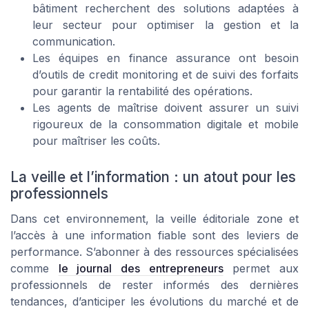
bâtiment recherchent des solutions adaptées à
leur secteur pour optimiser la gestion et la
communication.
Les équipes en finance assurance ont besoin
d’outils de credit monitoring et de suivi des forfaits
pour garantir la rentabilité des opérations.
Les agents de maîtrise doivent assurer un suivi
rigoureux de la consommation digitale et mobile
pour maîtriser les coûts.
La veille et l’information : un atout pour les
professionnels
Dans cet environnement, la veille éditoriale zone et
l’accès à une information fiable sont des leviers de
performance. S’abonner à des ressources spécialisées
comme
le journal des entrepreneurs
permet aux
professionnels de rester informés des dernières
tendances, d’anticiper les évolutions du marché et de