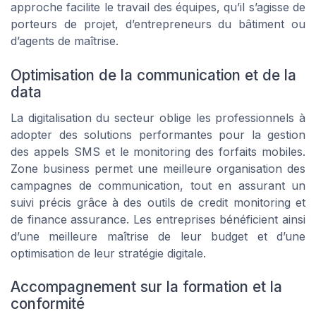
approche facilite le travail des équipes, qu’il s’agisse de
porteurs de projet, d’entrepreneurs du bâtiment ou
d’agents de maîtrise.
Optimisation de la communication et de la
data
La digitalisation du secteur oblige les professionnels à
adopter des solutions performantes pour la gestion
des appels SMS et le monitoring des forfaits mobiles.
Zone business permet une meilleure organisation des
campagnes de communication, tout en assurant un
suivi précis grâce à des outils de credit monitoring et
de finance assurance. Les entreprises bénéficient ainsi
d’une meilleure maîtrise de leur budget et d’une
optimisation de leur stratégie digitale.
Accompagnement sur la formation et la
conformité