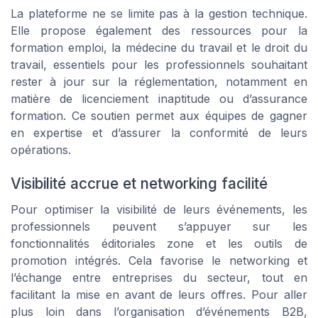
La plateforme ne se limite pas à la gestion technique.
Elle propose également des ressources pour la
formation emploi, la médecine du travail et le droit du
travail, essentiels pour les professionnels souhaitant
rester à jour sur la réglementation, notamment en
matière de licenciement inaptitude ou d’assurance
formation. Ce soutien permet aux équipes de gagner
en expertise et d’assurer la conformité de leurs
opérations.
Visibilité accrue et networking facilité
Pour optimiser la visibilité de leurs événements, les
professionnels peuvent s’appuyer sur les
fonctionnalités éditoriales zone et les outils de
promotion intégrés. Cela favorise le networking et
l’échange entre entreprises du secteur, tout en
facilitant la mise en avant de leurs offres. Pour aller
plus loin dans l’organisation d’événements B2B,