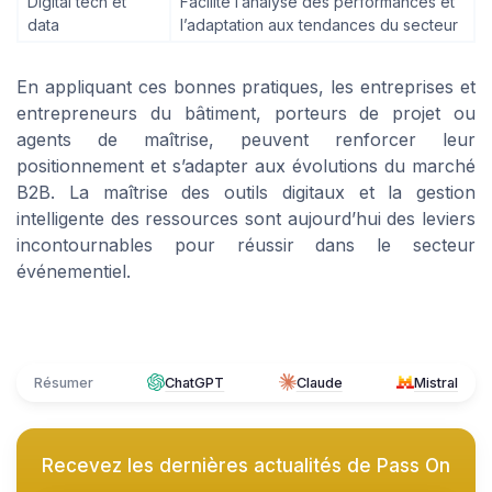
Digital tech et
Facilite l’analyse des performances et
data
l’adaptation aux tendances du secteur
En appliquant ces bonnes pratiques, les entreprises et
entrepreneurs du bâtiment, porteurs de projet ou
agents de maîtrise, peuvent renforcer leur
positionnement et s’adapter aux évolutions du marché
B2B. La maîtrise des outils digitaux et la gestion
intelligente des ressources sont aujourd’hui des leviers
incontournables pour réussir dans le secteur
événementiel.
Résumer
ChatGPT
Claude
Mistral
Recevez les dernières actualités de
Pass On