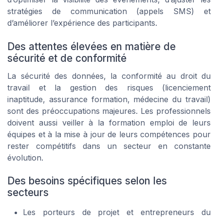
stratégies de communication (appels SMS) et
d’améliorer l’expérience des participants.
Des attentes élevées en matière de
sécurité et de conformité
La sécurité des données, la conformité au droit du
travail et la gestion des risques (licenciement
inaptitude, assurance formation, médecine du travail)
sont des préoccupations majeures. Les professionnels
doivent aussi veiller à la formation emploi de leurs
équipes et à la mise à jour de leurs compétences pour
rester compétitifs dans un secteur en constante
évolution.
Des besoins spécifiques selon les
secteurs
Les porteurs de projet et entrepreneurs du