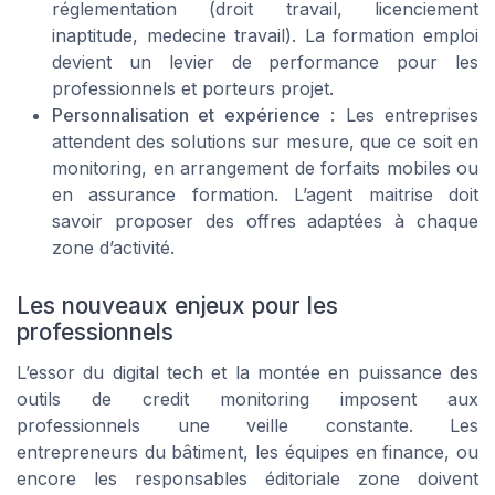
réglementation (droit travail, licenciement
inaptitude, medecine travail). La formation emploi
devient un levier de performance pour les
professionnels et porteurs projet.
Personnalisation et expérience
: Les entreprises
attendent des solutions sur mesure, que ce soit en
monitoring, en arrangement de forfaits mobiles ou
en assurance formation. L’agent maitrise doit
savoir proposer des offres adaptées à chaque
zone d’activité.
Les nouveaux enjeux pour les
professionnels
L’essor du digital tech et la montée en puissance des
outils de credit monitoring imposent aux
professionnels une veille constante. Les
entrepreneurs du bâtiment, les équipes en finance, ou
encore les responsables éditoriale zone doivent