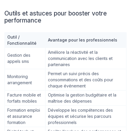
Outils et astuces pour booster votre
performance
Outil /
Avantage pour les professionnels
Fonctionnalité
Améliore la réactivité et la
Gestion des
communication avec les clients et
appels sms
partenaires
Permet un suivi précis des
Monitoring
consommations et des coûts pour
arrangement
chaque événement
Facture mobile et
Optimise la gestion budgétaire et la
forfaits mobiles
maîtrise des dépenses
Formation emploi
Développe les compétences des
et assurance
équipes et sécurise les parcours
formation
professionnels