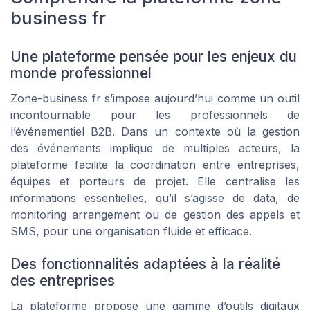
business fr
Une plateforme pensée pour les enjeux du
monde professionnel
Zone-business fr s’impose aujourd’hui comme un outil
incontournable pour les professionnels de
l’événementiel B2B. Dans un contexte où la gestion
des événements implique de multiples acteurs, la
plateforme facilite la coordination entre entreprises,
équipes et porteurs de projet. Elle centralise les
informations essentielles, qu’il s’agisse de data, de
monitoring arrangement ou de gestion des appels et
SMS, pour une organisation fluide et efficace.
Des fonctionnalités adaptées à la réalité
des entreprises
La plateforme propose une gamme d’outils digitaux