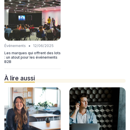
•
Événements
12/06/2025
Les marques qui offrent des lots
: un atout pour les événements
B2B
À lire aussi