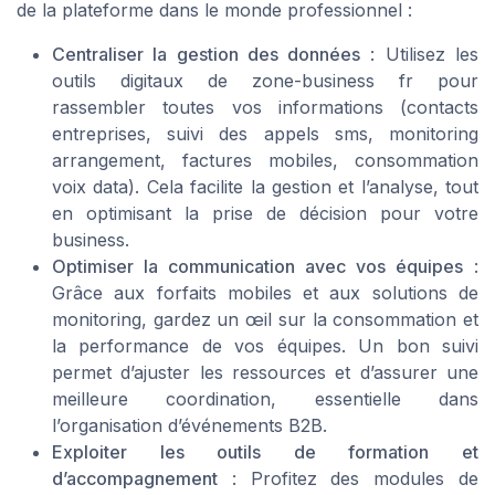
de la plateforme dans le monde professionnel :
Centraliser la gestion des données
: Utilisez les
outils digitaux de zone-business fr pour
rassembler toutes vos informations (contacts
entreprises, suivi des appels sms, monitoring
arrangement, factures mobiles, consommation
voix data). Cela facilite la gestion et l’analyse, tout
en optimisant la prise de décision pour votre
business.
Optimiser la communication avec vos équipes
:
Grâce aux forfaits mobiles et aux solutions de
monitoring, gardez un œil sur la consommation et
la performance de vos équipes. Un bon suivi
permet d’ajuster les ressources et d’assurer une
meilleure coordination, essentielle dans
l’organisation d’événements B2B.
Exploiter les outils de formation et
d’accompagnement
: Profitez des modules de