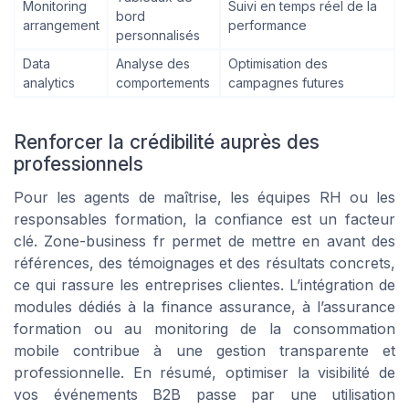
Monitoring
Suivi en temps réel de la
bord
arrangement
performance
personnalisés
Data
Analyse des
Optimisation des
analytics
comportements
campagnes futures
Renforcer la crédibilité auprès des
professionnels
Pour les agents de maîtrise, les équipes RH ou les
responsables formation, la confiance est un facteur
clé. Zone-business fr permet de mettre en avant des
références, des témoignages et des résultats concrets,
ce qui rassure les entreprises clientes. L’intégration de
modules dédiés à la finance assurance, à l’assurance
formation ou au monitoring de la consommation
mobile contribue à une gestion transparente et
professionnelle. En résumé, optimiser la visibilité de
vos événements B2B passe par une utilisation