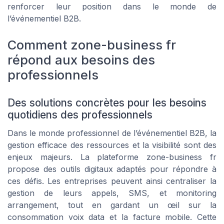
renforcer leur position dans le monde de
l’événementiel B2B.
Comment zone-business fr
répond aux besoins des
professionnels
Des solutions concrètes pour les besoins
quotidiens des professionnels
Dans le monde professionnel de l’événementiel B2B, la
gestion efficace des ressources et la visibilité sont des
enjeux majeurs. La plateforme zone-business fr
propose des outils digitaux adaptés pour répondre à
ces défis. Les entreprises peuvent ainsi centraliser la
gestion de leurs appels, SMS, et monitoring
arrangement, tout en gardant un œil sur la
consommation voix data et la facture mobile. Cette