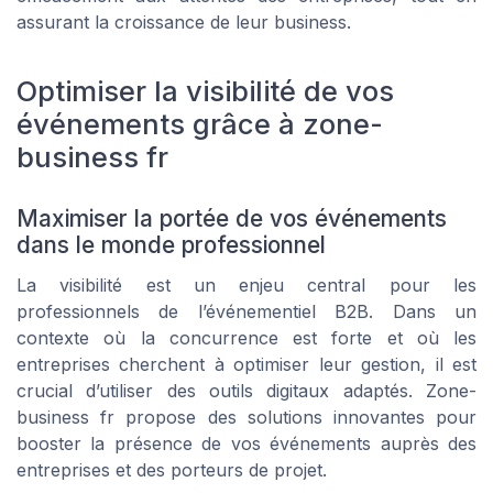
assurant la croissance de leur business.
Optimiser la visibilité de vos
événements grâce à zone-
business fr
Maximiser la portée de vos événements
dans le monde professionnel
La visibilité est un enjeu central pour les
professionnels de l’événementiel B2B. Dans un
contexte où la concurrence est forte et où les
entreprises cherchent à optimiser leur gestion, il est
crucial d’utiliser des outils digitaux adaptés. Zone-
business fr propose des solutions innovantes pour
booster la présence de vos événements auprès des
entreprises et des porteurs de projet.