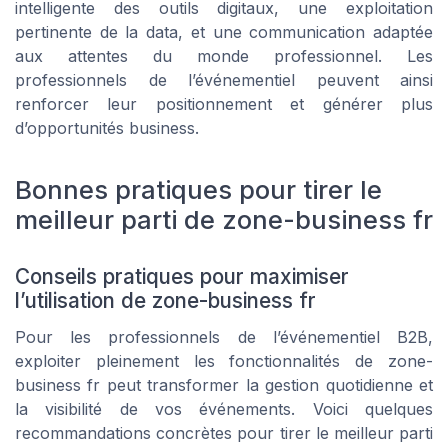
intelligente des outils digitaux, une exploitation
pertinente de la data, et une communication adaptée
aux attentes du monde professionnel. Les
professionnels de l’événementiel peuvent ainsi
renforcer leur positionnement et générer plus
d’opportunités business.
Bonnes pratiques pour tirer le
meilleur parti de zone-business fr
Conseils pratiques pour maximiser
l’utilisation de zone-business fr
Pour les professionnels de l’événementiel B2B,
exploiter pleinement les fonctionnalités de zone-
business fr peut transformer la gestion quotidienne et
la visibilité de vos événements. Voici quelques
recommandations concrètes pour tirer le meilleur parti