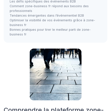
Les défis spécifiques des événements B2B
Comment zone-business fr répond aux besoins des
professionnels
Tendances émergentes dans l’événementiel B2B
Optimiser la visibilité de vos événements grâce à zone-
business fr
Bonnes pratiques pour tirer le meilleur parti de zone-
business fr
Comprendre la plateforme zone-