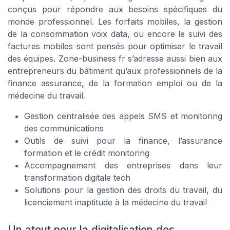
conçus pour répondre aux besoins spécifiques du
monde professionnel. Les forfaits mobiles, la gestion
de la consommation voix data, ou encore le suivi des
factures mobiles sont pensés pour optimiser le travail
des équipes. Zone-business fr s’adresse aussi bien aux
entrepreneurs du bâtiment qu’aux professionnels de la
finance assurance, de la formation emploi ou de la
médecine du travail.
Gestion centralisée des appels SMS et monitoring
des communications
Outils de suivi pour la finance, l’assurance
formation et le crédit monitoring
Accompagnement des entreprises dans leur
transformation digitale tech
Solutions pour la gestion des droits du travail, du
licenciement inaptitude à la médecine du travail
Un atout pour la digitalisation des