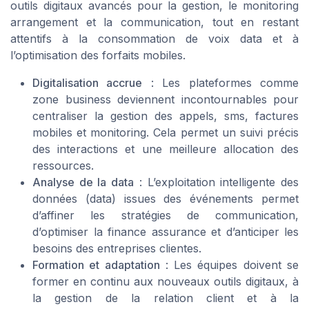
outils digitaux avancés pour la gestion, le monitoring
arrangement et la communication, tout en restant
attentifs à la consommation de voix data et à
l’optimisation des forfaits mobiles.
Digitalisation accrue
: Les plateformes comme
zone business deviennent incontournables pour
centraliser la gestion des appels, sms, factures
mobiles et monitoring. Cela permet un suivi précis
des interactions et une meilleure allocation des
ressources.
Analyse de la data
: L’exploitation intelligente des
données (data) issues des événements permet
d’affiner les stratégies de communication,
d’optimiser la finance assurance et d’anticiper les
besoins des entreprises clientes.
Formation et adaptation
: Les équipes doivent se
former en continu aux nouveaux outils digitaux, à
la gestion de la relation client et à la