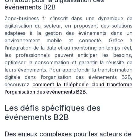
événements B2B
Zone-business fr s’inscrit dans une dynamique de
digitalisation du secteur, en proposant des solutions
adaptées à la gestion des événements dans un
environnement mobile et connecté. Grâce à
l’intégration de la data et au monitoring en temps réel,
les professionnels peuvent anticiper les besoins,
optimiser la consommation et garantir la réussite de
leurs événements. Pour approfondir la transformation
digitale dans l’organisation des événements B2B,
découvrez
comment la téléphonie cloud transforme
l’organisation des événements B2B
.
Les défis spécifiques des
événements B2B
Des enjeux complexes pour les acteurs de