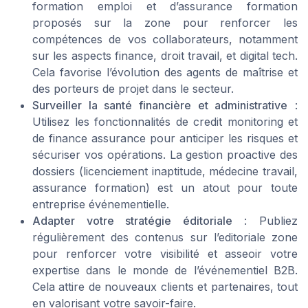
formation emploi et d’assurance formation
proposés sur la zone pour renforcer les
compétences de vos collaborateurs, notamment
sur les aspects finance, droit travail, et digital tech.
Cela favorise l’évolution des agents de maîtrise et
des porteurs de projet dans le secteur.
Surveiller la santé financière et administrative
:
Utilisez les fonctionnalités de credit monitoring et
de finance assurance pour anticiper les risques et
sécuriser vos opérations. La gestion proactive des
dossiers (licenciement inaptitude, médecine travail,
assurance formation) est un atout pour toute
entreprise événementielle.
Adapter votre stratégie éditoriale
: Publiez
régulièrement des contenus sur l’editoriale zone
pour renforcer votre visibilité et asseoir votre
expertise dans le monde de l’événementiel B2B.
Cela attire de nouveaux clients et partenaires, tout
en valorisant votre savoir-faire.