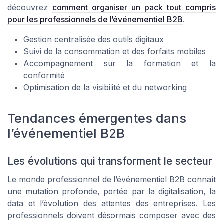
découvrez
comment organiser un pack tout compris
pour les professionnels de l’événementiel B2B
.
Gestion centralisée des outils digitaux
Suivi de la consommation et des forfaits mobiles
Accompagnement sur la formation et la
conformité
Optimisation de la visibilité et du networking
Tendances émergentes dans
l’événementiel B2B
Les évolutions qui transforment le secteur
Le monde professionnel de l’événementiel B2B connaît
une mutation profonde, portée par la digitalisation, la
data et l’évolution des attentes des entreprises. Les
professionnels doivent désormais composer avec des