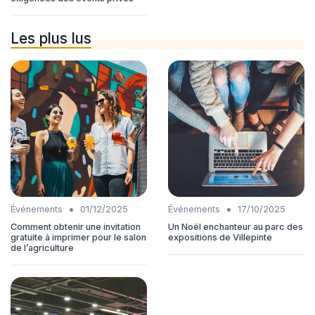
Les plus lus
•
•
Événements
01/12/2025
Événements
17/10/2025
Comment obtenir une invitation
Un Noël enchanteur au parc des
gratuite à imprimer pour le salon
expositions de Villepinte
de l’agriculture