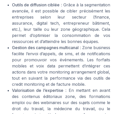
Outils de diffusion ciblée
: Grâce à la segmentation
avancée, il est possible de cibler précisément les
entreprises selon leur secteur (finance,
assurance, digital tech, entrepreneur bâtiment,
etc.), leur taille ou leur zone géographique. Cela
permet d’optimiser la consommation de vos
ressources et d’atteindre les bonnes équipes.
Gestion des campagnes multicanal
: Zone business
facilite l’envoi d’appels, de sms, et de notifications
pour promouvoir vos événements. Les forfaits
mobiles et voix data permettent d’intégrer ces
actions dans votre monitoring arrangement global,
tout en suivant la performance via des outils de
credit monitoring et de facture mobile.
Valorisation de l’expertise
: En mettant en avant
des contenus éditoriaux zone, des formations
emploi ou des webinaires sur des sujets comme le
droit du travail, la médecine du travail, ou le