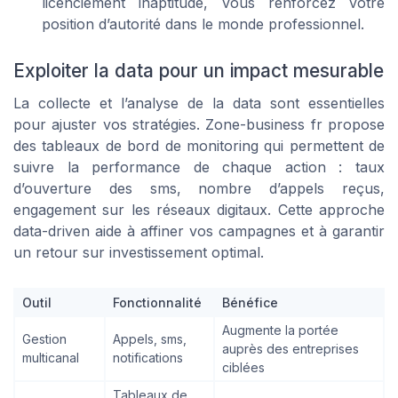
licenciement inaptitude, vous renforcez votre
position d’autorité dans le monde professionnel.
Exploiter la data pour un impact mesurable
La collecte et l’analyse de la data sont essentielles
pour ajuster vos stratégies. Zone-business fr propose
des tableaux de bord de monitoring qui permettent de
suivre la performance de chaque action : taux
d’ouverture des sms, nombre d’appels reçus,
engagement sur les réseaux digitaux. Cette approche
data-driven aide à affiner vos campagnes et à garantir
un retour sur investissement optimal.
Outil
Fonctionnalité
Bénéfice
Augmente la portée
Gestion
Appels, sms,
auprès des entreprises
multicanal
notifications
ciblées
Tableaux de