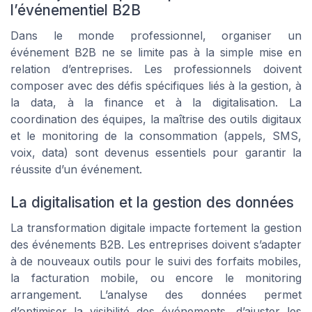
l’événementiel B2B
Dans le monde professionnel, organiser un
événement B2B ne se limite pas à la simple mise en
relation d’entreprises. Les professionnels doivent
composer avec des défis spécifiques liés à la gestion, à
la data, à la finance et à la digitalisation. La
coordination des équipes, la maîtrise des outils digitaux
et le monitoring de la consommation (appels, SMS,
voix, data) sont devenus essentiels pour garantir la
réussite d’un événement.
La digitalisation et la gestion des données
La transformation digitale impacte fortement la gestion
des événements B2B. Les entreprises doivent s’adapter
à de nouveaux outils pour le suivi des forfaits mobiles,
la facturation mobile, ou encore le monitoring
arrangement. L’analyse des données permet
d’optimiser la visibilité des événements, d’ajuster les