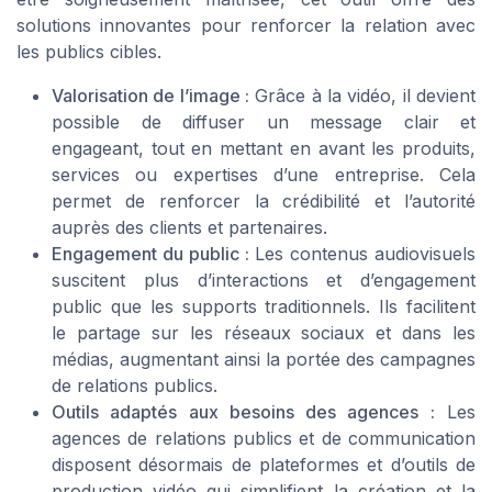
solutions innovantes pour renforcer la relation avec
les publics cibles.
Valorisation de l’image :
Grâce à la vidéo, il devient
possible de diffuser un message clair et
engageant, tout en mettant en avant les produits,
services ou expertises d’une entreprise. Cela
permet de renforcer la crédibilité et l’autorité
auprès des clients et partenaires.
Engagement du public :
Les contenus audiovisuels
suscitent plus d’interactions et d’engagement
public que les supports traditionnels. Ils facilitent
le partage sur les réseaux sociaux et dans les
médias, augmentant ainsi la portée des campagnes
de relations publics.
Outils adaptés aux besoins des agences :
Les
agences de relations publics et de communication
disposent désormais de plateformes et d’outils de
production vidéo qui simplifient la création et la