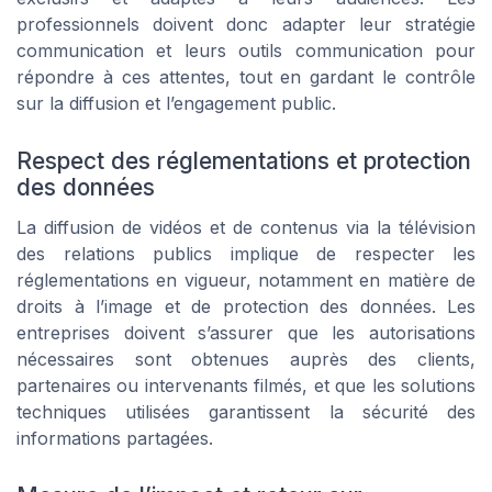
professionnels doivent donc adapter leur stratégie
communication et leurs outils communication pour
répondre à ces attentes, tout en gardant le contrôle
sur la diffusion et l’engagement public.
Respect des réglementations et protection
des données
La diffusion de vidéos et de contenus via la télévision
des relations publics implique de respecter les
réglementations en vigueur, notamment en matière de
droits à l’image et de protection des données. Les
entreprises doivent s’assurer que les autorisations
nécessaires sont obtenues auprès des clients,
partenaires ou intervenants filmés, et que les solutions
techniques utilisées garantissent la sécurité des
informations partagées.