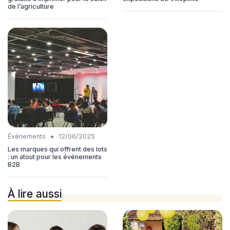
de l’agriculture
•
Événements
12/06/2025
Les marques qui offrent des lots
: un atout pour les événements
B2B
À lire aussi