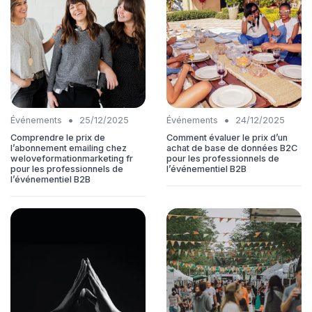
•
•
Événements
25/12/2025
Événements
24/12/2025
Comprendre le prix de
Comment évaluer le prix d’un
l’abonnement emailing chez
achat de base de données B2C
weloveformationmarketing fr
pour les professionnels de
pour les professionnels de
l’événementiel B2B
l’événementiel B2B