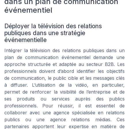
dans un plan de communication
événementiel
Déployer la télévision des relations
publiques dans une stratégie
événementielle
Intégrer la télévision des relations publiques dans un
plan de communication événementiel demande une
approche structurée et adaptée au secteur B2B. Les
professionnels doivent d’abord identifier les objectifs
de communication, le public cible et les messages clés
à diffuser. L’utilisation de la vidéo, en particulier,
permet de renforcer la visibilité de l’entreprise et de
ses produits ou services auprès des publics
professionnels. Pour réussir, il est essentiel de
collaborer avec une agence spécialisée en relations
publics ou une agence relations médias. Ces
partenaires apportent leur expertise en matière de