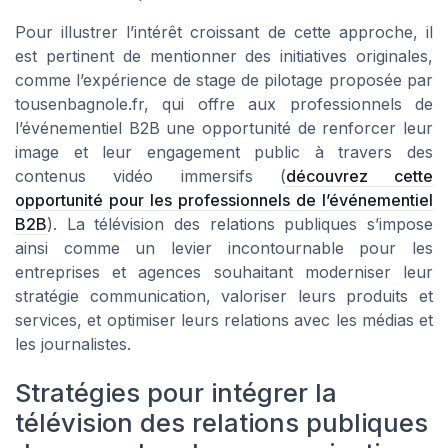
Pour illustrer l’intérêt croissant de cette approche, il
est pertinent de mentionner des initiatives originales,
comme l’expérience de stage de pilotage proposée par
tousenbagnole.fr, qui offre aux professionnels de
l’événementiel B2B une opportunité de renforcer leur
image et leur engagement public à travers des
contenus vidéo immersifs (
découvrez cette
opportunité pour les professionnels de l’événementiel
B2B
). La télévision des relations publiques s’impose
ainsi comme un levier incontournable pour les
entreprises et agences souhaitant moderniser leur
stratégie communication, valoriser leurs produits et
services, et optimiser leurs relations avec les médias et
les journalistes.
Stratégies pour intégrer la
télévision des relations publiques