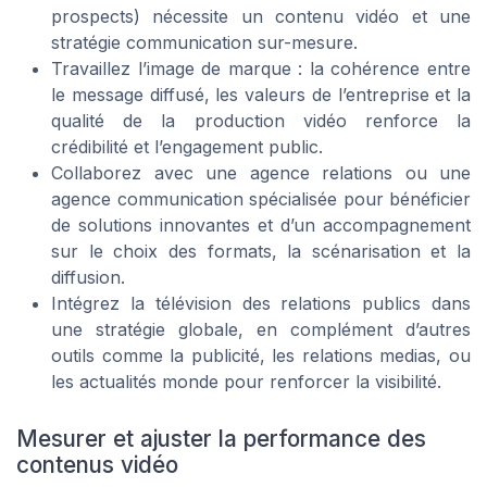
prospects) nécessite un contenu vidéo et une
stratégie communication sur-mesure.
Travaillez l’image de marque : la cohérence entre
le message diffusé, les valeurs de l’entreprise et la
qualité de la production vidéo renforce la
crédibilité et l’engagement public.
Collaborez avec une agence relations ou une
agence communication spécialisée pour bénéficier
de solutions innovantes et d’un accompagnement
sur le choix des formats, la scénarisation et la
diffusion.
Intégrez la télévision des relations publics dans
une stratégie globale, en complément d’autres
outils comme la publicité, les relations medias, ou
les actualités monde pour renforcer la visibilité.
Mesurer et ajuster la performance des
contenus vidéo