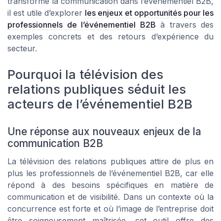
transforme la communication dans l’événementiel B2B,
il est utile d’explorer
les enjeux et opportunités pour les
professionnels de l’événementiel B2B
à travers des
exemples concrets et des retours d’expérience du
secteur.
Pourquoi la télévision des
relations publiques séduit les
acteurs de l’événementiel B2B
Une réponse aux nouveaux enjeux de la
communication B2B
La télévision des relations publiques attire de plus en
plus les professionnels de l’événementiel B2B, car elle
répond à des besoins spécifiques en matière de
communication et de visibilité. Dans un contexte où la
concurrence est forte et où l’image de l’entreprise doit
être soigneusement maîtrisée, cet outil offre des