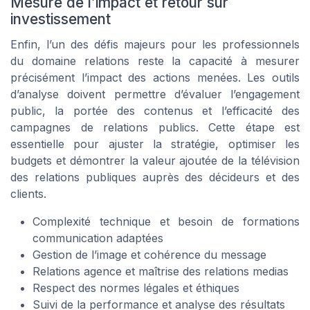
Mesure de l’impact et retour sur
investissement
Enfin, l’un des défis majeurs pour les professionnels
du domaine relations reste la capacité à mesurer
précisément l’impact des actions menées. Les outils
d’analyse doivent permettre d’évaluer l’engagement
public, la portée des contenus et l’efficacité des
campagnes de relations publics. Cette étape est
essentielle pour ajuster la stratégie, optimiser les
budgets et démontrer la valeur ajoutée de la télévision
des relations publiques auprès des décideurs et des
clients.
Complexité technique et besoin de formations
communication adaptées
Gestion de l’image et cohérence du message
Relations agence et maîtrise des relations medias
Respect des normes légales et éthiques
Suivi de la performance et analyse des résultats