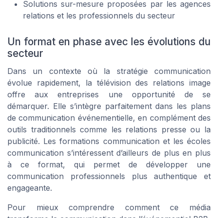
Solutions sur-mesure proposées par les agences
relations et les professionnels du secteur
Un format en phase avec les évolutions du
secteur
Dans un contexte où la stratégie communication
évolue rapidement, la télévision des relations image
offre aux entreprises une opportunité de se
démarquer. Elle s’intègre parfaitement dans les plans
de communication événementielle, en complément des
outils traditionnels comme les relations presse ou la
publicité. Les formations communication et les écoles
communication s’intéressent d’ailleurs de plus en plus
à ce format, qui permet de développer une
communication professionnels plus authentique et
engageante.
Pour mieux comprendre comment ce média