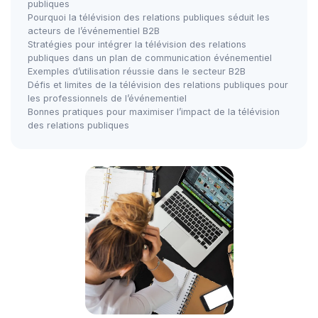
publiques
Pourquoi la télévision des relations publiques séduit les
acteurs de l’événementiel B2B
Stratégies pour intégrer la télévision des relations
publiques dans un plan de communication événementiel
Exemples d’utilisation réussie dans le secteur B2B
Défis et limites de la télévision des relations publiques pour
les professionnels de l’événementiel
Bonnes pratiques pour maximiser l’impact de la télévision
des relations publiques