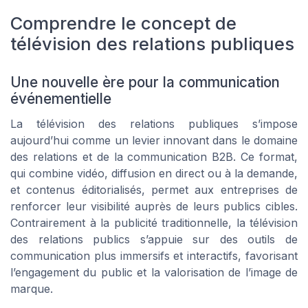
Comprendre le concept de
télévision des relations publiques
Une nouvelle ère pour la communication
événementielle
La télévision des relations publiques s’impose
aujourd’hui comme un levier innovant dans le domaine
des relations et de la communication B2B. Ce format,
qui combine vidéo, diffusion en direct ou à la demande,
et contenus éditorialisés, permet aux entreprises de
renforcer leur visibilité auprès de leurs publics cibles.
Contrairement à la publicité traditionnelle, la télévision
des relations publics s’appuie sur des outils de
communication plus immersifs et interactifs, favorisant
l’engagement du public et la valorisation de l’image de
marque.