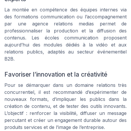
La montée en compétence des équipes internes via
des formations communication ou l’accompagnement
par une agence relations medias permet de
professionnaliser la production et la diffusion des
contenus. Les écoles communication proposent
aujourd’hui des modules dédiés à la vidéo et aux
relations publics, adaptés au secteur événementiel
B2B.
Favoriser l’innovation et la créativité
Pour se démarquer dans un domaine relations très
concurrentiel, il est recommandé d’expérimenter de
nouveaux formats, d’impliquer les publics dans la
création de contenu, et de tester des outils innovants.
L’objectif : renforcer la visibilité, diffuser un message
percutant et créer un engagement durable autour des
produits services et de l’image de l’entreprise.