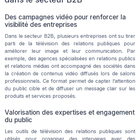
Des campagnes vidéo pour renforcer la
visibilité des entreprises
Dans le secteur B2B, plusieurs entreprises ont su tirer
parti de la télévision des relations publiques pour
améliorer leur image et leur communication. Par
exemple, des agences spécialisées en relations publics
et relations médias ont accompagné des sociétés dans
la création de contenus vidéo diffusés lors de salons
professionnels. Ce format permet de capter l’attention
du public cible et de diffuser un message clair sur les
produits et services proposés.
Valorisation des expertises et engagement
du public
Les outils de télévision des relations publiques sont
utilisés pour organiser des interviews avec des