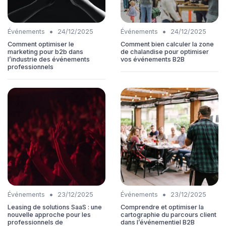
•
•
Événements
24/12/2025
Événements
24/12/2025
Comment optimiser le
Comment bien calculer la zone
marketing pour b2b dans
de chalandise pour optimiser
l’industrie des événements
vos événements B2B
professionnels
•
•
Événements
23/12/2025
Événements
23/12/2025
Leasing de solutions SaaS : une
Comprendre et optimiser la
nouvelle approche pour les
cartographie du parcours client
professionnels de
dans l’événementiel B2B