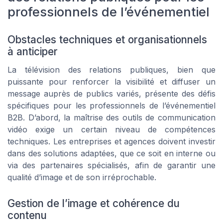
professionnels de l’événementiel
Obstacles techniques et organisationnels
à anticiper
La télévision des relations publiques, bien que
puissante pour renforcer la visibilité et diffuser un
message auprès de publics variés, présente des défis
spécifiques pour les professionnels de l’événementiel
B2B. D’abord, la maîtrise des outils de communication
vidéo exige un certain niveau de compétences
techniques. Les entreprises et agences doivent investir
dans des solutions adaptées, que ce soit en interne ou
via des partenaires spécialisés, afin de garantir une
qualité d’image et de son irréprochable.
Gestion de l’image et cohérence du
contenu