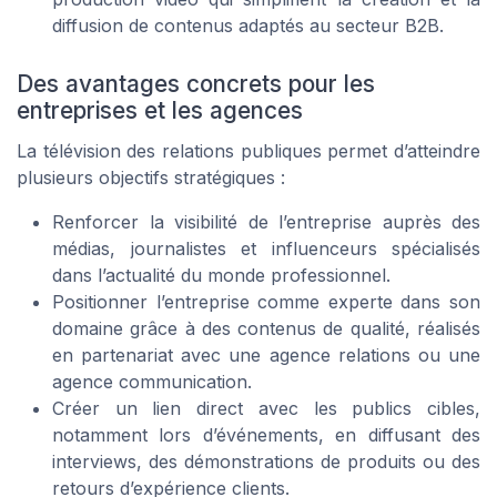
diffusion de contenus adaptés au secteur B2B.
Des avantages concrets pour les
entreprises et les agences
La télévision des relations publiques permet d’atteindre
plusieurs objectifs stratégiques :
Renforcer la visibilité de l’entreprise auprès des
médias, journalistes et influenceurs spécialisés
dans l’actualité du monde professionnel.
Positionner l’entreprise comme experte dans son
domaine grâce à des contenus de qualité, réalisés
en partenariat avec une agence relations ou une
agence communication.
Créer un lien direct avec les publics cibles,
notamment lors d’événements, en diffusant des
interviews, des démonstrations de produits ou des
retours d’expérience clients.