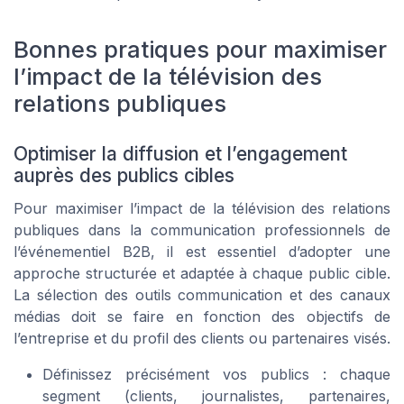
Bonnes pratiques pour maximiser
l’impact de la télévision des
relations publiques
Optimiser la diffusion et l’engagement
auprès des publics cibles
Pour maximiser l’impact de la télévision des relations
publiques dans la communication professionnels de
l’événementiel B2B, il est essentiel d’adopter une
approche structurée et adaptée à chaque public cible.
La sélection des outils communication et des canaux
médias doit se faire en fonction des objectifs de
l’entreprise et du profil des clients ou partenaires visés.
Définissez précisément vos publics : chaque
segment (clients, journalistes, partenaires,