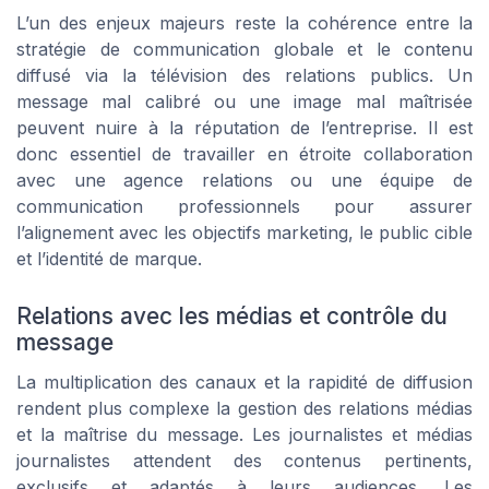
L’un des enjeux majeurs reste la cohérence entre la
stratégie de communication globale et le contenu
diffusé via la télévision des relations publics. Un
message mal calibré ou une image mal maîtrisée
peuvent nuire à la réputation de l’entreprise. Il est
donc essentiel de travailler en étroite collaboration
avec une agence relations ou une équipe de
communication professionnels pour assurer
l’alignement avec les objectifs marketing, le public cible
et l’identité de marque.
Relations avec les médias et contrôle du
message
La multiplication des canaux et la rapidité de diffusion
rendent plus complexe la gestion des relations médias
et la maîtrise du message. Les journalistes et médias
journalistes attendent des contenus pertinents,
exclusifs et adaptés à leurs audiences. Les