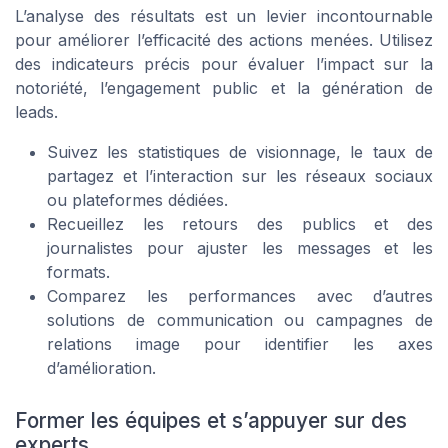
L’analyse des résultats est un levier incontournable
pour améliorer l’efficacité des actions menées. Utilisez
des indicateurs précis pour évaluer l’impact sur la
notoriété, l’engagement public et la génération de
leads.
Suivez les statistiques de visionnage, le taux de
partagez et l’interaction sur les réseaux sociaux
ou plateformes dédiées.
Recueillez les retours des publics et des
journalistes pour ajuster les messages et les
formats.
Comparez les performances avec d’autres
solutions de communication ou campagnes de
relations image pour identifier les axes
d’amélioration.
Former les équipes et s’appuyer sur des
experts