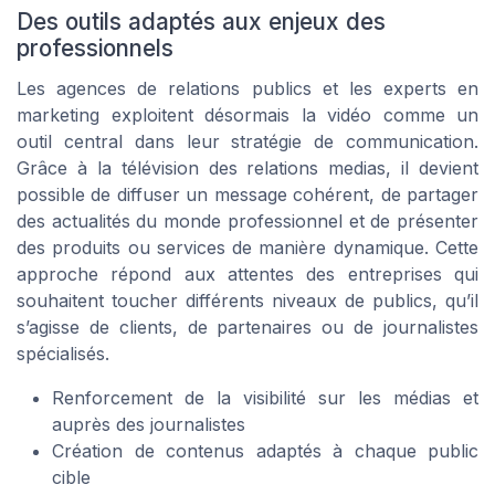
Des outils adaptés aux enjeux des
professionnels
Les agences de relations publics et les experts en
marketing exploitent désormais la vidéo comme un
outil central dans leur stratégie de communication.
Grâce à la télévision des relations medias, il devient
possible de diffuser un message cohérent, de partager
des actualités du monde professionnel et de présenter
des produits ou services de manière dynamique. Cette
approche répond aux attentes des entreprises qui
souhaitent toucher différents niveaux de publics, qu’il
s’agisse de clients, de partenaires ou de journalistes
spécialisés.
Renforcement de la visibilité sur les médias et
auprès des journalistes
Création de contenus adaptés à chaque public
cible