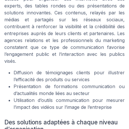
experts, des tables rondes ou des présentations de
solutions innovantes. Ces contenus, relayés par les
médias et partagés sur les réseaux sociaux,
contribuent à renforcer la visibilité et la crédibilité des
entreprises auprès de leurs clients et partenaires. Les
agences relations et les professionnels du marketing
constatent que ce type de communication favorise
l’engagement public et l’interaction avec les publics
visés.
Diffusion de témoignages clients pour illustrer
l’efficacité des produits ou services
Présentation de formations communication ou
d’actualités monde liées au secteur
Utilisation d’outils communication pour mesurer
l’impact des vidéos sur l’image de l’entreprise
Des solutions adaptées à chaque niveau