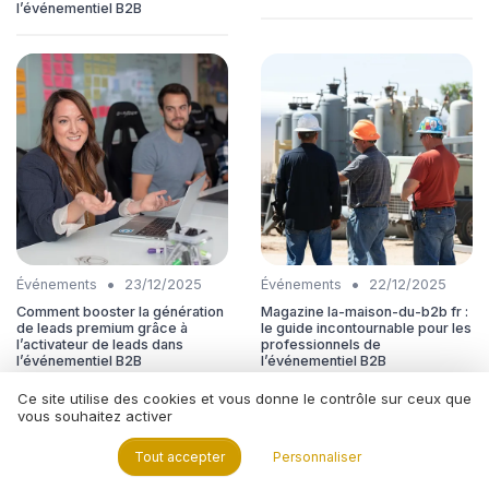
l’événementiel B2B
•
•
Événements
23/12/2025
Événements
22/12/2025
Comment booster la génération
Magazine la-maison-du-b2b fr :
de leads premium grâce à
le guide incontournable pour les
l’activateur de leads dans
professionnels de
l’événementiel B2B
l’événementiel B2B
Ce site utilise des cookies et vous donne le contrôle sur ceux que
vous souhaitez activer
Tout accepter
Personnaliser