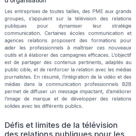
d’organisation
Les entreprises de toutes tailles, des PME aux grands
groupes, s’appuient sur la télévision des relations
publiques pour dynamiser leur stratégie
communication. Certaines écoles communication et
agences relations proposent des formations pour
aider les professionnels à maîtriser ces nouveaux
outils et à élaborer des campagnes efficaces. L’objectif
est de partager des contenus pertinents, adaptés au
public cible, et de renforcer la relation avec les médias
journalistes. En résumé, l’intégration de la vidéo et des
médias dans la communication professionnels B2B
permet de diffuser un message impactant, d’améliorer
l’image de marque et de développer des relations
solides avec les différents publics.
Défis et limites de la télévision
des relations publiques pour les