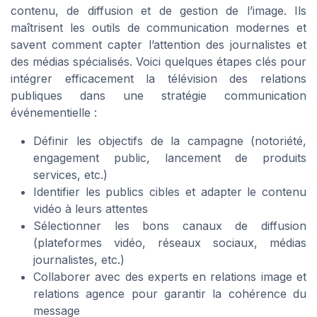
contenu, de diffusion et de gestion de l’image. Ils
maîtrisent les outils de communication modernes et
savent comment capter l’attention des journalistes et
des médias spécialisés. Voici quelques étapes clés pour
intégrer efficacement la télévision des relations
publiques dans une stratégie communication
événementielle :
Définir les objectifs de la campagne (notoriété,
engagement public, lancement de produits
services, etc.)
Identifier les publics cibles et adapter le contenu
vidéo à leurs attentes
Sélectionner les bons canaux de diffusion
(plateformes vidéo, réseaux sociaux, médias
journalistes, etc.)
Collaborer avec des experts en relations image et
relations agence pour garantir la cohérence du
message