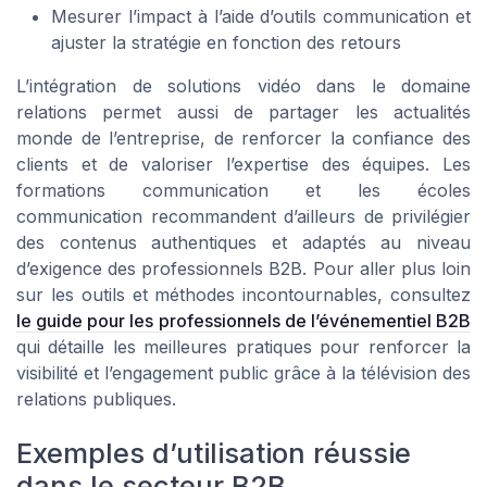
Mesurer l’impact à l’aide d’outils communication et
ajuster la stratégie en fonction des retours
L’intégration de solutions vidéo dans le domaine
relations permet aussi de partager les actualités
monde de l’entreprise, de renforcer la confiance des
clients et de valoriser l’expertise des équipes. Les
formations communication et les écoles
communication recommandent d’ailleurs de privilégier
des contenus authentiques et adaptés au niveau
d’exigence des professionnels B2B. Pour aller plus loin
sur les outils et méthodes incontournables, consultez
le guide pour les professionnels de l’événementiel B2B
qui détaille les meilleures pratiques pour renforcer la
visibilité et l’engagement public grâce à la télévision des
relations publiques.
Exemples d’utilisation réussie
dans le secteur B2B