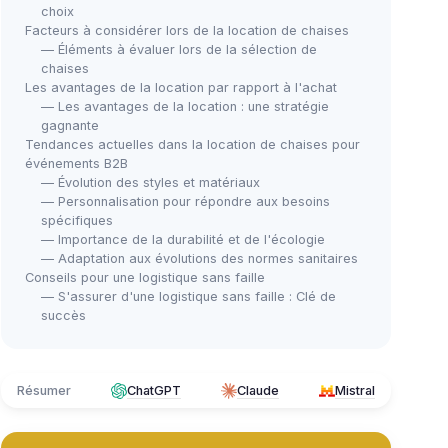
choix
Facteurs à considérer lors de la location de chaises
— Éléments à évaluer lors de la sélection de
chaises
Les avantages de la location par rapport à l'achat
— Les avantages de la location : une stratégie
gagnante
Tendances actuelles dans la location de chaises pour
événements B2B
— Évolution des styles et matériaux
— Personnalisation pour répondre aux besoins
spécifiques
— Importance de la durabilité et de l'écologie
— Adaptation aux évolutions des normes sanitaires
Conseils pour une logistique sans faille
— S'assurer d'une logistique sans faille : Clé de
succès
Résumer
ChatGPT
Claude
Mistral