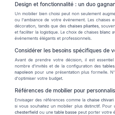
Design et fonctionnalité : un duo gagna
Un mobilier bien choisi peut non seulement augment
ou l'ambiance de votre événement. Les chaises 
décoration, tandis que des
chaises pliantes
, souven
et faciliter la logistique. Le choix de chaises
blanc
a
événements élégants et professionnels.
Considérer les besoins spécifiques de 
Avant de prendre votre décision, il est essentie
nombre d'invités et de la configuration des
tables
napoleon
pour une présentation plus formelle. 
d'optimiser votre budget.
Références de mobilier pour personnalis
Envisager des références comme la
chaise chivari
si vous souhaitez un mobilier plus distinctif. Po
chesterfield
ou une
table basse
peut porter votre 