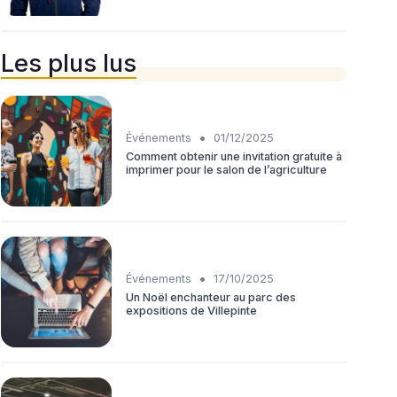
Les plus lus
•
Événements
01/12/2025
Comment obtenir une invitation gratuite à
imprimer pour le salon de l’agriculture
•
Événements
17/10/2025
Un Noël enchanteur au parc des
expositions de Villepinte