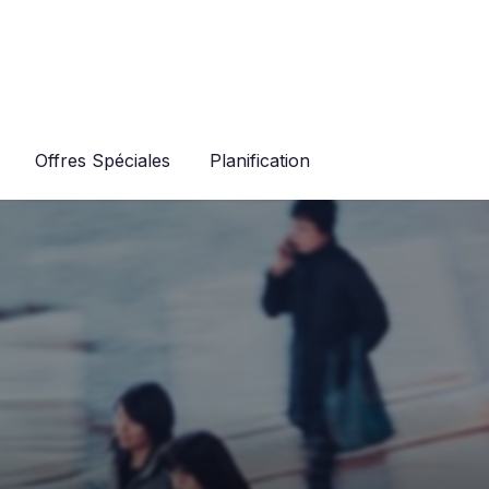
Offres Spéciales
Planification