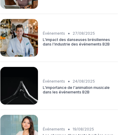
•
Événements
27/08/2025
L'impact des danseuses brésiliennes
dans l'industrie des événements B2B
•
Événements
24/08/2025
L'importance de l'animation musicale
dans les événements B2B
•
Événements
19/08/2025