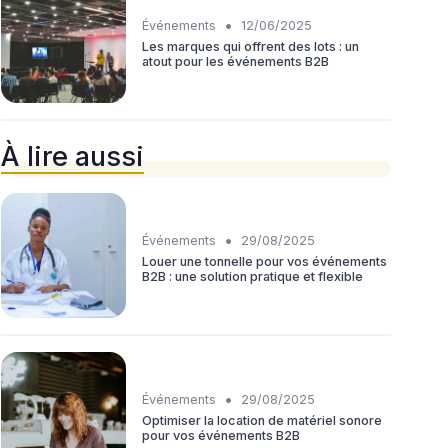
•
Événements
12/06/2025
Les marques qui offrent des lots : un
atout pour les événements B2B
À lire aussi
•
Événements
29/08/2025
Louer une tonnelle pour vos événements
B2B : une solution pratique et flexible
•
Événements
29/08/2025
Optimiser la location de matériel sonore
pour vos événements B2B