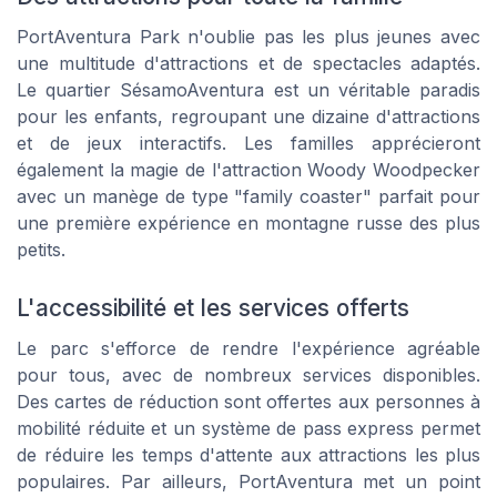
PortAventura Park n'oublie pas les plus jeunes avec
une multitude d'attractions et de spectacles adaptés.
Le quartier SésamoAventura est un véritable paradis
pour les enfants, regroupant une dizaine d'attractions
et de jeux interactifs. Les familles apprécieront
également la magie de l'attraction Woody Woodpecker
avec un manège de type "family coaster" parfait pour
une première expérience en montagne russe des plus
petits.
L'accessibilité et les services offerts
Le parc s'efforce de rendre l'expérience agréable
pour tous, avec de nombreux services disponibles.
Des cartes de réduction sont offertes aux personnes à
mobilité réduite et un système de pass express permet
de réduire les temps d'attente aux attractions les plus
populaires. Par ailleurs, PortAventura met un point