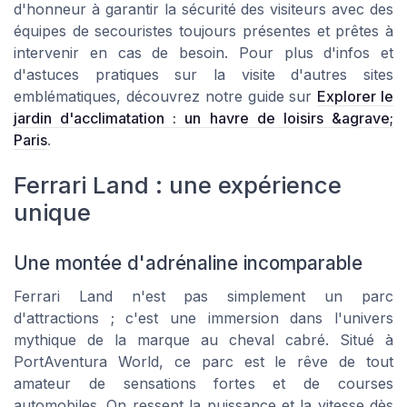
d'honneur à garantir la sécurité des visiteurs avec des
équipes de secouristes toujours présentes et prêtes à
intervenir en cas de besoin. Pour plus d'infos et
d'astuces pratiques sur la visite d'autres sites
emblématiques, découvrez notre guide sur
Explorer le
jardin d'acclimatation : un havre de loisirs &agrave;
Paris
.
Ferrari Land : une expérience
unique
Une montée d'adrénaline incomparable
Ferrari Land n'est pas simplement un parc
d'attractions ; c'est une immersion dans l'univers
mythique de la marque au cheval cabré. Situé à
PortAventura World, ce parc est le rêve de tout
amateur de sensations fortes et de courses
automobiles. On ressent la puissance et la vitesse dès