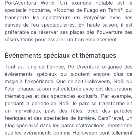
PortAventura World. Un exemple notable est le
spectacle nocturne, *Noches de Fuego en Tahití*, qui
transporte les spectateurs en Polynésie avec des
danses de feu spectaculaires. En haute saison, il est
préférable de réserver ses places dès l'ouverture des
réservations pour assurer un bon emplacement.
Événements spéciaux et thématiques
Tout au long de l'année, PortAventura organise des
événements spéciaux qui ajoutent encore plus de
magie à l'expérience. Que ce soit Halloween, Noël ou
l'été, chaque saison est célébrée avec des décorations
thématiques et des spectacles exclusifs. Par exemple,
pendant la période de Noël, le parc se transforme en
un merveilleux pays des fêtes, avec des parades
féeriques et des spectacles de lumière. CarsTravel, un
blog spécialisé dans les parcs d'attractions, mentionne
que les événements comme Halloween sont tellement