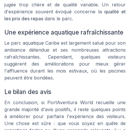
jugée trop chère et de qualité variable. Un retour
d'expérience souvent évoqué concerne la
qualité et
les prix des repas
dans le parc.
Une expérience aquatique rafraîchissante
Le parc aquatique Caribe est largement salué pour son
ambiance détendue et ses nombreuses attractions
rafraîchissantes. Cependant, quelques visiteurs
suggèrent des améliorations pour mieux gérer
l'affluence durant les mois estivaux, où les piscines
peuvent être bondées.
Le bilan des avis
En conclusion, si PortAventura World recueille une
grande majorité d'avis positifs, il reste quelques points
à améliorer pour parfaire l'expérience des visiteurs.
Une chose est sûre : que vous soyez en quête de