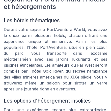
et hébergements
Les hôtels thématiques
Durant votre séjour à PortAventura World, vous avez
le choix parmi plusieurs hôtels, chacun offrant une
expérience unique et immersive. Parmi les plus
populaires, l'hôtel PortAventura, situé en plein cœur
du parc, vous transporte dans l'exotisme
méditerranéen avec ses jardins luxuriants et ses
piscines étincelantes. Les amateurs du Far West seront
comblés par l'hôtel Gold River, qui recrée l'ambiance
des villes minières américaines du XIXe siècle. Vous y
trouverez même un saloon pour siroter un verre
après une journée riche en aventures.
Les options d'hébergement insolites
Pour une expérience encore plus extraordinaire,