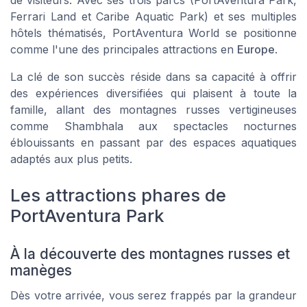
Ferrari Land et Caribe Aquatic Park) et ses multiples
hôtels thématisés, PortAventura World se positionne
comme l'une des principales attractions en
Europe
.
La clé de son succès réside dans sa capacité à offrir
des expériences diversifiées qui plaisent à toute la
famille, allant des montagnes russes vertigineuses
comme Shambhala aux spectacles nocturnes
éblouissants en passant par des espaces aquatiques
adaptés aux plus petits.
Les attractions phares de
PortAventura Park
À la découverte des montagnes russes et
manèges
Dès votre arrivée, vous serez frappés par la grandeur