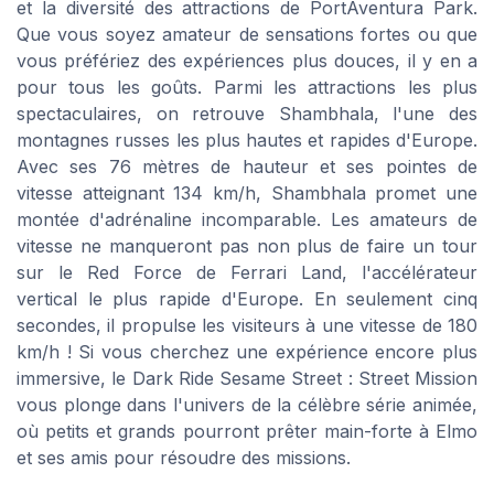
et la diversité des attractions de PortAventura Park.
Que vous soyez amateur de sensations fortes ou que
vous préfériez des expériences plus douces, il y en a
pour tous les goûts. Parmi les attractions les plus
spectaculaires, on retrouve Shambhala, l'une des
montagnes russes les plus hautes et rapides d'Europe.
Avec ses 76 mètres de hauteur et ses pointes de
vitesse atteignant 134 km/h, Shambhala promet une
montée d'adrénaline incomparable. Les amateurs de
vitesse ne manqueront pas non plus de faire un tour
sur le Red Force de Ferrari Land, l'accélérateur
vertical le plus rapide d'Europe. En seulement cinq
secondes, il propulse les visiteurs à une vitesse de 180
km/h ! Si vous cherchez une expérience encore plus
immersive, le Dark Ride Sesame Street : Street Mission
vous plonge dans l'univers de la célèbre série animée,
où petits et grands pourront prêter main-forte à Elmo
et ses amis pour résoudre des missions.