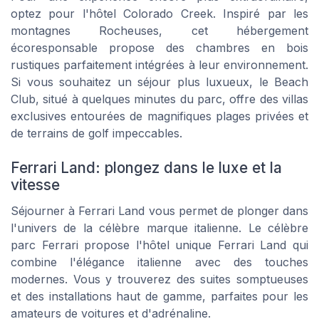
optez pour l'hôtel Colorado Creek. Inspiré par les
montagnes Rocheuses, cet hébergement
écoresponsable propose des chambres en bois
rustiques parfaitement intégrées à leur environnement.
Si vous souhaitez un séjour plus luxueux, le Beach
Club, situé à quelques minutes du parc, offre des villas
exclusives entourées de magnifiques plages privées et
de terrains de golf impeccables.
Ferrari Land: plongez dans le luxe et la
vitesse
Séjourner à Ferrari Land vous permet de plonger dans
l'univers de la célèbre marque italienne. Le célèbre
parc Ferrari propose l'hôtel unique Ferrari Land qui
combine l'élégance italienne avec des touches
modernes. Vous y trouverez des suites somptueuses
et des installations haut de gamme, parfaites pour les
amateurs de voitures et d'adrénaline.