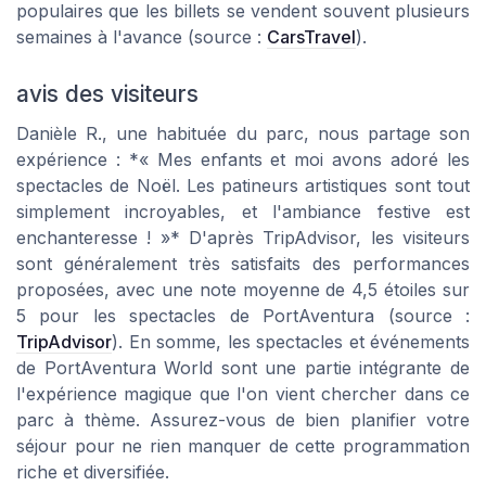
populaires que les billets se vendent souvent plusieurs
semaines à l'avance (source :
CarsTravel
).
avis des visiteurs
Danièle R., une habituée du parc, nous partage son
expérience : *« Mes enfants et moi avons adoré les
spectacles de Noël. Les patineurs artistiques sont tout
simplement incroyables, et l'ambiance festive est
enchanteresse ! »* D'après TripAdvisor, les visiteurs
sont généralement très satisfaits des performances
proposées, avec une note moyenne de 4,5 étoiles sur
5 pour les spectacles de PortAventura (source :
TripAdvisor
). En somme, les spectacles et événements
de PortAventura World sont une partie intégrante de
l'expérience magique que l'on vient chercher dans ce
parc à thème. Assurez-vous de bien planifier votre
séjour pour ne rien manquer de cette programmation
riche et diversifiée.