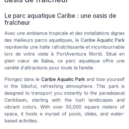
Le parc aquatique Caribe : une oasis de
fraîcheur
Avec une ambiance tropicale et des installations dignes
des meilleurs parcs aquatiques, le
Caribe Aquatic Park
représente une halte rafraîchissante et incontournable
lors de votre visite à
PortAventura World
. Situé en
plein cœur de
Salou
, ce parc aquatique offre une
variété d'attractions pour toute la famille.
Plongez dans le
Caribe Aquatic Park
and lose yourself
in the blissful, refreshing atmosphere. This park is
designed to transport you instantly to the paradisiacal
Caribbean, starting with the lush landscapes and
vibrant colors. With over 50,000 square meters of
space, it hosts a myriad of pools, slides, and water-
based activities.