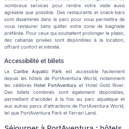
nombreux services pour rendre votre visite aussi
agréable que possible. Des restaurants et snack-bars
sont disséminés dans le parc pour vous permettre de
vous restaurer sans quitter votre zone de baignade
préférée. Pour ceux qui souhaitent prolonger le plaisir,
des cabanas privées sont disponibles à la location,
offrant confort et intimité.
Accessibilité et billets
Le
Caribe Aquatic Park
est accessible facilement
depuis les hôtels de
PortAventura World
, notamment
les célèbres
Hotel PortAventura
et
Hotel Gold River
.
Des billets combinés sont également disponibles,
permettant d'accéder à la fois au parc aquatique et
aux autres parcs d'attractions de
PortAventura World
,
tel que
PortAventura Park
et
Ferrari Land
.
Séjourner à PortAventura : hôtels