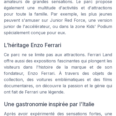
amateurs de grandes sensations. Le parc propose
également une multitude d'activités et d'attractions
pour toute la famille. Par exemple, les plus jeunes
peuvent s'amuser sur Junior Red Force, une version
junior de l'accélérateur, ou dans la zone Kids' Podium
spécialement conçue pour eux.
L’héritage Enzo Ferrari
Ce parc ne se limite pas aux attractions. Ferrari Land
offre aussi des expositions fascinantes qui plongent les
visiteurs dans l'histoire de la marque et de son
fondateur, Enzo Ferrari. À travers des objets de
collection, des voitures emblématiques et des films
documentaires, on découvre la passion et le génie qui
ont fait de Ferrari une légende.
Une gastronomie inspirée par l’Italie
Après avoir expérimenté des sensations fortes, une