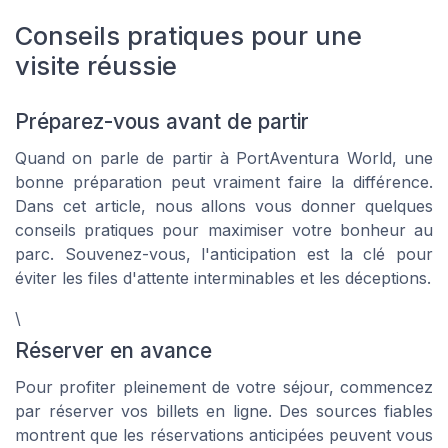
Conseils pratiques pour une
visite réussie
Préparez-vous avant de partir
Quand on parle de partir à PortAventura World, une
bonne préparation peut vraiment faire la différence.
Dans cet article, nous allons vous donner quelques
conseils pratiques pour maximiser votre bonheur au
parc. Souvenez-vous, l'anticipation est la clé pour
éviter les files d'attente interminables et les déceptions.
\
Réserver en avance
Pour profiter pleinement de votre séjour, commencez
par réserver vos billets en ligne. Des sources fiables
montrent que les réservations anticipées peuvent vous