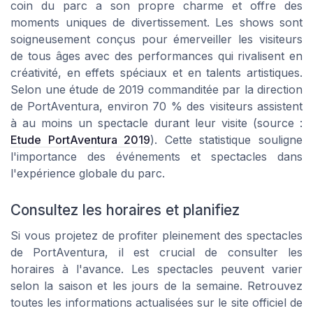
coin du parc a son propre charme et offre des
moments uniques de divertissement. Les shows sont
soigneusement conçus pour émerveiller les visiteurs
de tous âges avec des performances qui rivalisent en
créativité, en effets spéciaux et en talents artistiques.
Selon une étude de 2019 commanditée par la direction
de PortAventura, environ 70 % des visiteurs assistent
à au moins un spectacle durant leur visite (source :
Etude PortAventura 2019
). Cette statistique souligne
l'importance des événements et spectacles dans
l'expérience globale du parc.
Consultez les horaires et planifiez
Si vous projetez de profiter pleinement des spectacles
de PortAventura, il est crucial de consulter les
horaires à l'avance. Les spectacles peuvent varier
selon la saison et les jours de la semaine. Retrouvez
toutes les informations actualisées sur le site officiel de