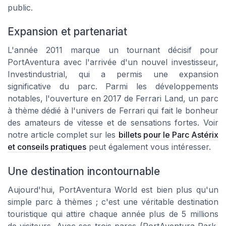
public.
Expansion et partenariat
L'année 2011 marque un tournant décisif pour
PortAventura avec l'arrivée d'un nouvel investisseur,
Investindustrial, qui a permis une expansion
significative du parc. Parmi les développements
notables, l'ouverture en 2017 de Ferrari Land, un parc
à thème dédié à l'univers de Ferrari qui fait le bonheur
des amateurs de vitesse et de sensations fortes. Voir
notre article complet sur les
billets pour le Parc Astérix
et conseils pratiques
peut également vous intéresser.
Une destination incontournable
Aujourd'hui, PortAventura World est bien plus qu'un
simple parc à thèmes ; c'est une véritable destination
touristique qui attire chaque année plus de 5 millions
de visiteurs. Avec ses trois parcs (PortAventura Park,