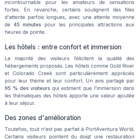
incontournable pour les amateurs de sensations
fortes. En revanche, certains soulignent des files
d'attente parfois longues, avec une attente moyenne
de
45 minutes
pour les principales attractions aux
heures de pointe.
Les hôtels : entre confort et immersion
La majorité des visiteurs félicitent la qualité des
hébergements proposés. Les hôtels comme
Gold River
et
Colorado Creek
sont particulièrement appréciés
pour leur thème et leur confort. Un avis partagé par
95 % des visiteurs
qui estiment que l'immersion dans
les thématiques des hôtels apporte une valeur ajoutée
à leur séjour.
Des zones d'amélioration
Toutefois, tout n'est pas parfait à PortAventura World.
Certains visiteurs pointent du doigt une restauration