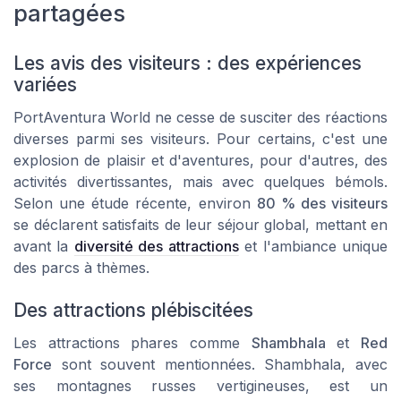
partagées
Les avis des visiteurs : des expériences
variées
PortAventura World ne cesse de susciter des réactions
diverses parmi ses visiteurs. Pour certains, c'est une
explosion de plaisir et d'aventures, pour d'autres, des
activités divertissantes, mais avec quelques bémols.
Selon une étude récente, environ
80 % des visiteurs
se déclarent satisfaits de leur séjour global, mettant en
avant la
diversité des attractions
et l'ambiance unique
des parcs à thèmes.
Des attractions plébiscitées
Les attractions phares comme
Shambhala
et
Red
Force
sont souvent mentionnées. Shambhala, avec
ses montagnes russes vertigineuses, est un