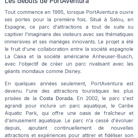
Les débuts de PortAventura
Tout commence en 1995, lorsque PortAventura ouvre
ses portes pour la première fois. Situé à Salou, en
Espagne, ce parc d'attractions a tout de suite su
captiver l'imaginaire des visiteurs avec ses thématiques
immersives et ses manèges innovants. Le projet a été
le fruit d'une collaboration entre la société espagnole
La Caixa et la société américaine Anheuser-Busch,
avec l'objectif de créer un parc rivalisant avec les
géants mondiaux comme Disney.
En quelques années seulement, PortAventura est
devenu l'une des attractions touristiques les plus
prisées de la
Costa Dorada
. En 2002, le parc s'est
agrandi pour inclure un parc aquatique, le Caribe
Aquatic Park, qui offre une oasis de fraîcheur et
d'amusement aquatique. Le parc n'a cessé d'évoluer
depuis, ajoutant continuellement de nouvelles
attractions et expériences pour attirer et fidéliser son