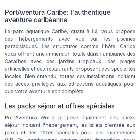
PortAventura Caribe: l'authentique
aventure caribéenne
Le parc aquatique Caribe, quant à lui, vous propose
des hébergements avec vue sur les piscines
paradisiaques. Les structures comme l'hôtel Caribe
vous offrent une immersion totale dans l'ambiance des
Caraïbes avec des jardins tropicaux, des plages
artificielles et des restaurants proposant des spécialités
locales. Bien entendu, toutes ces installations incluent
des accès privilégiés aux attractions aquatiques pour
que votre aventure soit complète.
Les packs séjour et offres spéciales
PortAventura World propose également des packs
séjour incluant l'hébergement, les billets d'entrée aux
parcs et des offres spéciales pour des expériences