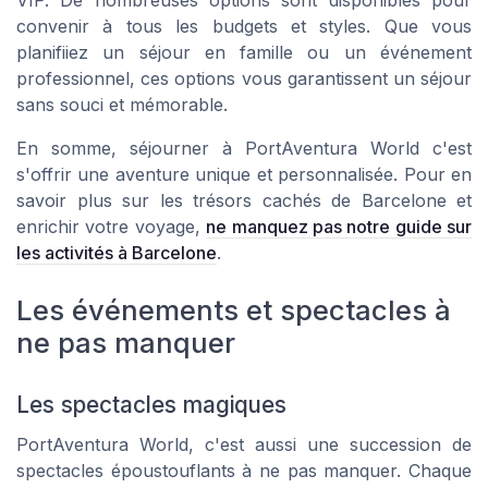
VIP. De nombreuses options sont disponibles pour
convenir à tous les budgets et styles. Que vous
planifiiez un séjour en famille ou un événement
professionnel, ces options vous garantissent un séjour
sans souci et mémorable.
En somme, séjourner à PortAventura World c'est
s'offrir une aventure unique et personnalisée. Pour en
savoir plus sur les trésors cachés de Barcelone et
enrichir votre voyage,
ne manquez pas notre guide sur
les activités à Barcelone
.
Les événements et spectacles à
ne pas manquer
Les spectacles magiques
PortAventura World, c'est aussi une succession de
spectacles époustouflants à ne pas manquer. Chaque