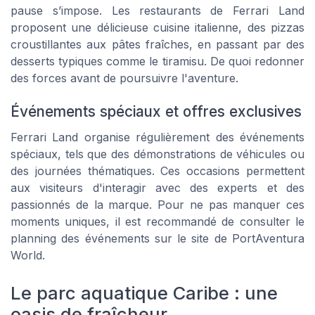
pause s’impose. Les restaurants de Ferrari Land
proposent une délicieuse cuisine italienne, des pizzas
croustillantes aux pâtes fraîches, en passant par des
desserts typiques comme le tiramisu. De quoi redonner
des forces avant de poursuivre l'aventure.
Événements spéciaux et offres exclusives
Ferrari Land organise régulièrement des événements
spéciaux, tels que des démonstrations de véhicules ou
des journées thématiques. Ces occasions permettent
aux visiteurs d'interagir avec des experts et des
passionnés de la marque. Pour ne pas manquer ces
moments uniques, il est recommandé de consulter le
planning des événements sur le site de PortAventura
World.
Le parc aquatique Caribe : une
oasis de fraîcheur