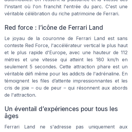
l'instant où l'on franchit l'entrée du parc. C'est une
véritable célébration du riche patrimoine de Ferrari.
Red force : l’icône de Ferrari Land
Le joyau de la couronne de Ferrari Land est sans
conteste Red Force, l'accélérateur vertical le plus haut
et le plus rapide d'Europe, avec une hauteur de 112
mètres et une vitesse qui atteint les 180 km/h en
seulement 5 secondes. Cette attraction phare est un
véritable défi même pour les addicts de l'adrénaline. En
témoignent les files d’attente impressionnantes et les
cris de joie – ou de peur – qui résonnent aux abords
de l'attraction.
Un éventail d’expériences pour tous les
âges
Ferrari Land ne s'adresse pas uniquement aux