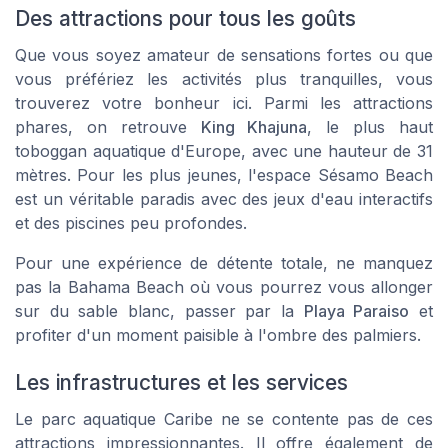
Des attractions pour tous les goûts
Que vous soyez amateur de sensations fortes ou que
vous préfériez les activités plus tranquilles, vous
trouverez votre bonheur ici. Parmi les attractions
phares, on retrouve
King Khajuna
, le plus haut
toboggan aquatique d'Europe, avec une hauteur de 31
mètres. Pour les plus jeunes, l'espace
Sésamo Beach
est un véritable paradis avec des jeux d'eau interactifs
et des piscines peu profondes.
Pour une expérience de détente totale, ne manquez
pas la
Bahama Beach
où vous pourrez vous allonger
sur du sable blanc, passer par la
Playa Paraiso
et
profiter d'un moment paisible à l'ombre des palmiers.
Les infrastructures et les services
Le parc aquatique Caribe ne se contente pas de ces
attractions impressionnantes. Il offre également de