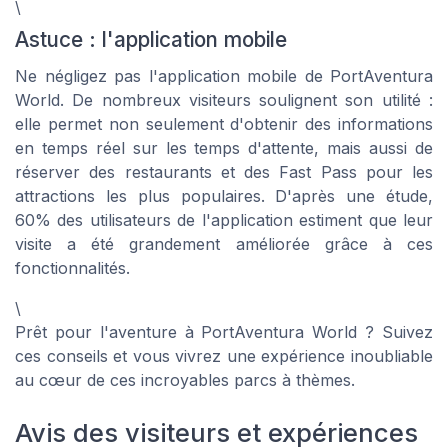
\
Astuce : l'application mobile
Ne négligez pas l'application mobile de PortAventura
World. De nombreux visiteurs soulignent son utilité :
elle permet non seulement d'obtenir des informations
en temps réel sur les temps d'attente, mais aussi de
réserver des restaurants et des Fast Pass pour les
attractions les plus populaires. D'après une étude,
60% des utilisateurs de l'application estiment que leur
visite a été grandement améliorée grâce à ces
fonctionnalités.
\
Prêt pour l'aventure à PortAventura World ? Suivez
ces conseils et vous vivrez une expérience inoubliable
au cœur de ces incroyables parcs à thèmes.
Avis des visiteurs et expériences