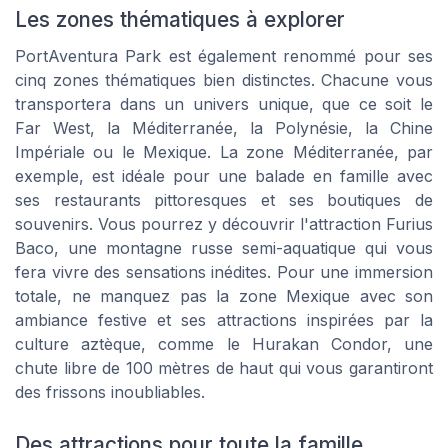
Les zones thématiques à explorer
PortAventura Park est également renommé pour ses
cinq zones thématiques bien distinctes. Chacune vous
transportera dans un univers unique, que ce soit le
Far West, la Méditerranée, la Polynésie, la Chine
Impériale ou le Mexique. La zone Méditerranée, par
exemple, est idéale pour une balade en famille avec
ses restaurants pittoresques et ses boutiques de
souvenirs. Vous pourrez y découvrir l'attraction Furius
Baco, une montagne russe semi-aquatique qui vous
fera vivre des sensations inédites. Pour une immersion
totale, ne manquez pas la zone Mexique avec son
ambiance festive et ses attractions inspirées par la
culture aztèque, comme le Hurakan Condor, une
chute libre de 100 mètres de haut qui vous garantiront
des frissons inoubliables.
Des attractions pour toute la famille