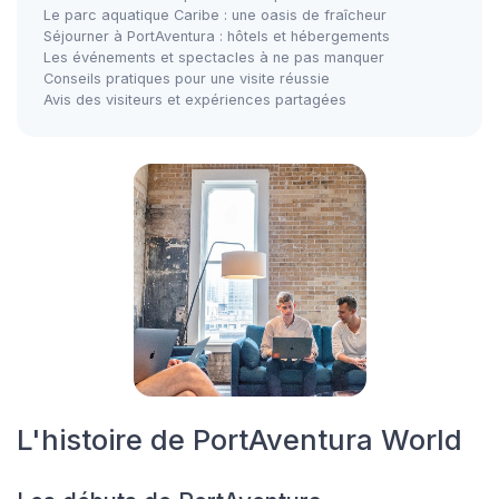
Le parc aquatique Caribe : une oasis de fraîcheur
Séjourner à PortAventura : hôtels et hébergements
Les événements et spectacles à ne pas manquer
Conseils pratiques pour une visite réussie
Avis des visiteurs et expériences partagées
L'histoire de PortAventura World