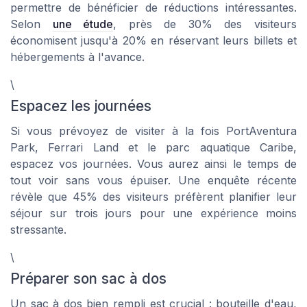
permettre de bénéficier de réductions intéressantes.
Selon
une étude
, près de 30% des visiteurs
économisent jusqu'à 20% en réservant leurs billets et
hébergements à l'avance.
\
Espacez les journées
Si vous prévoyez de visiter à la fois PortAventura
Park, Ferrari Land et le parc aquatique Caribe,
espacez vos journées. Vous aurez ainsi le temps de
tout voir sans vous épuiser. Une enquête récente
révèle que 45% des visiteurs préfèrent planifier leur
séjour sur trois jours pour une expérience moins
stressante.
\
Préparer son sac à dos
Un sac à dos bien rempli est crucial : bouteille d'eau,