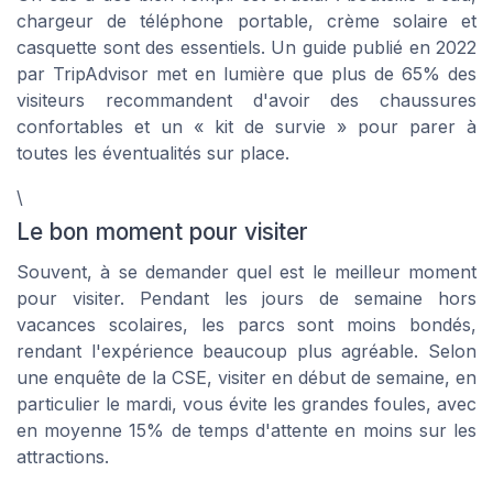
chargeur de téléphone portable, crème solaire et
casquette sont des essentiels. Un guide publié en 2022
par TripAdvisor met en lumière que plus de 65% des
visiteurs recommandent d'avoir des chaussures
confortables et un « kit de survie » pour parer à
toutes les éventualités sur place.
\
Le bon moment pour visiter
Souvent, à se demander quel est le meilleur moment
pour visiter. Pendant les jours de semaine hors
vacances scolaires, les parcs sont moins bondés,
rendant l'expérience beaucoup plus agréable. Selon
une enquête de la CSE, visiter en début de semaine, en
particulier le mardi, vous évite les grandes foules, avec
en moyenne 15% de temps d'attente en moins sur les
attractions.