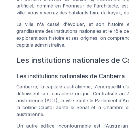
artificiel, nommé en l'honneur de l'architecte, est 
ville. Vous y verrez des habitants faire du kayak, 
La ville n'a cessé d'évoluer, et son histoire
grandissante des institutions nationales et le rôle
explorant son histoire et ses origines, on compre
capitale administrative.
Les institutions nationales de 
Les institutions nationales de Canberra
Canberra, la capitale australienne, s'enorgueillit d
définissent son caractère unique. Centralisée au
australienne
(ACT), la ville abrite le Parlement d'Au
la colline Capitol abrite le Sénat et la Chambre 
australienne.
Un autre édifice incontournable est l’
Australia