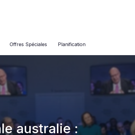
Offres Spéciales
Planification
le australie :