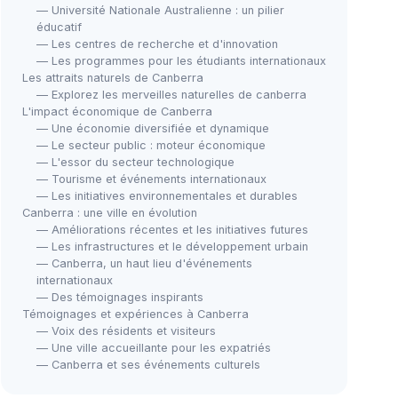
— Université Nationale Australienne : un pilier
éducatif
— Les centres de recherche et d'innovation
— Les programmes pour les étudiants internationaux
Les attraits naturels de Canberra
— Explorez les merveilles naturelles de canberra
L'impact économique de Canberra
— Une économie diversifiée et dynamique
— Le secteur public : moteur économique
— L'essor du secteur technologique
— Tourisme et événements internationaux
— Les initiatives environnementales et durables
Canberra : une ville en évolution
— Améliorations récentes et les initiatives futures
— Les infrastructures et le développement urbain
— Canberra, un haut lieu d'événements
internationaux
— Des témoignages inspirants
Témoignages et expériences à Canberra
— Voix des résidents et visiteurs
— Une ville accueillante pour les expatriés
— Canberra et ses événements culturels