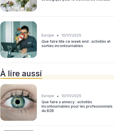
•
Europe
10/01/2025
Que faire lille ce week end : activités et
sorties incontournables
À lire aussi
•
Europe
10/01/2025
Que faire a annecy : activités
incontournables pour les professionnels
du B2B