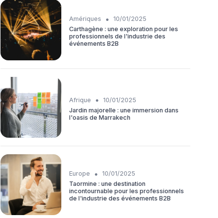
•
Amériques
10/01/2025
Carthagène : une exploration pour les
professionnels de l'industrie des
événements B2B
•
Afrique
10/01/2025
Jardin majorelle : une immersion dans
l'oasis de Marrakech
•
Europe
10/01/2025
Taormine : une destination
incontournable pour les professionnels
de l'industrie des événements B2B