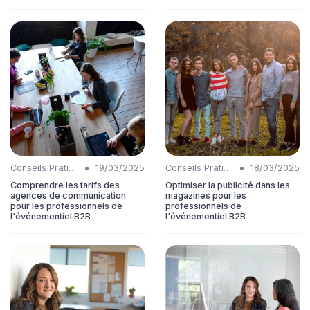
•
•
Conseils Pratiques
19/03/2025
Conseils Pratiques
18/03/2025
Comprendre les tarifs des
Optimiser la publicité dans les
agences de communication
magazines pour les
pour les professionnels de
professionnels de
l'événementiel B2B
l'événementiel B2B