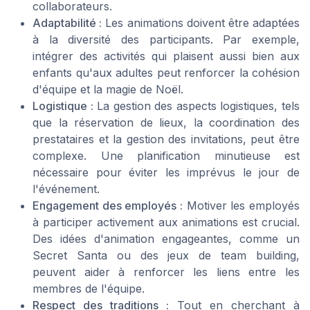
collaborateurs.
Adaptabilité :
Les animations doivent être adaptées
à la diversité des participants. Par exemple,
intégrer des activités qui plaisent aussi bien aux
enfants qu'aux adultes peut renforcer la cohésion
d'équipe et la magie de Noël.
Logistique :
La gestion des aspects logistiques, tels
que la réservation de lieux, la coordination des
prestataires et la gestion des invitations, peut être
complexe. Une planification minutieuse est
nécessaire pour éviter les imprévus le jour de
l'événement.
Engagement des employés :
Motiver les employés
à participer activement aux animations est crucial.
Des idées d'animation engageantes, comme un
Secret Santa ou des jeux de team building,
peuvent aider à renforcer les liens entre les
membres de l'équipe.
Respect des traditions :
Tout en cherchant à