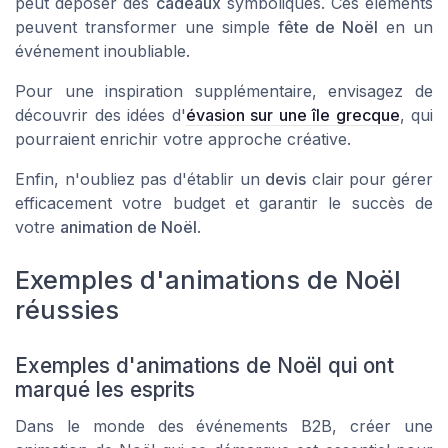
peut déposer des
cadeaux
symboliques. Ces éléments
peuvent transformer une simple
fête de Noël
en un
événement inoubliable.
Pour une inspiration supplémentaire, envisagez de
découvrir des idées d'
évasion sur une île grecque
, qui
pourraient enrichir votre approche créative.
Enfin, n'oubliez pas d'établir un
devis
clair pour gérer
efficacement votre budget et garantir le succès de
votre
animation de Noël
.
Exemples d'animations de Noël
réussies
Exemples d'animations de Noël qui ont
marqué les esprits
Dans le monde des événements B2B, créer une