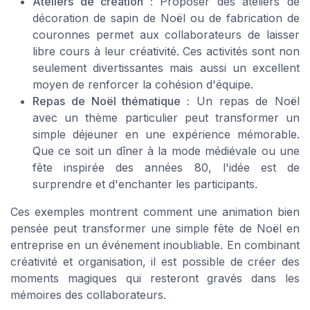
Ateliers de création :
Proposer des ateliers de
décoration de sapin de Noël ou de fabrication de
couronnes permet aux collaborateurs de laisser
libre cours à leur créativité. Ces activités sont non
seulement divertissantes mais aussi un excellent
moyen de renforcer la cohésion d'équipe.
Repas de Noël thématique :
Un repas de Noël
avec un thème particulier peut transformer un
simple déjeuner en une expérience mémorable.
Que ce soit un dîner à la mode médiévale ou une
fête inspirée des années 80, l'idée est de
surprendre et d'enchanter les participants.
Ces exemples montrent comment une animation bien
pensée peut transformer une simple fête de Noël en
entreprise en un événement inoubliable. En combinant
créativité et organisation, il est possible de créer des
moments magiques qui resteront gravés dans les
mémoires des collaborateurs.