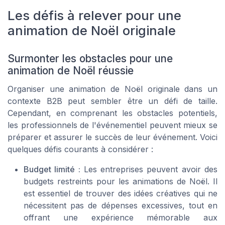
Les défis à relever pour une
animation de Noël originale
Surmonter les obstacles pour une
animation de Noël réussie
Organiser une animation de Noël originale dans un
contexte B2B peut sembler être un défi de taille.
Cependant, en comprenant les obstacles potentiels,
les professionnels de l'événementiel peuvent mieux se
préparer et assurer le succès de leur événement. Voici
quelques défis courants à considérer :
Budget limité :
Les entreprises peuvent avoir des
budgets restreints pour les animations de Noël. Il
est essentiel de trouver des idées créatives qui ne
nécessitent pas de dépenses excessives, tout en
offrant une expérience mémorable aux