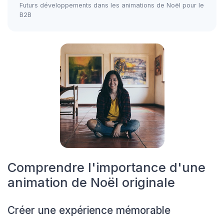
Futurs développements dans les animations de Noël pour le
B2B
Comprendre l'importance d'une
animation de Noël originale
Créer une expérience mémorable