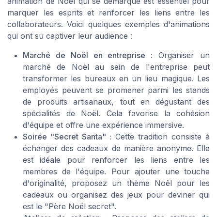
animation de Noël qui se démarque est essentiel pour
marquer les esprits et renforcer les liens entre les
collaborateurs. Voici quelques exemples d'animations
qui ont su captiver leur audience :
Marché de Noël en entreprise :
Organiser un
marché de Noël au sein de l'entreprise peut
transformer les bureaux en un lieu magique. Les
employés peuvent se promener parmi les stands
de produits artisanaux, tout en dégustant des
spécialités de Noël. Cela favorise la cohésion
d'équipe et offre une expérience immersive.
Soirée "Secret Santa" :
Cette tradition consiste à
échanger des cadeaux de manière anonyme. Elle
est idéale pour renforcer les liens entre les
membres de l'équipe. Pour ajouter une touche
d'originalité, proposez un thème Noël pour les
cadeaux ou organisez des jeux pour deviner qui
est le "Père Noël secret".