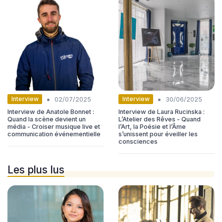
•
•
Interview
Interview
02/07/2025
30/06/2025
Interview de Anatole Bonnet :
Interview de Laura Rucinska :
Quand la scène devient un
L’Atelier des Rêves - Quand
média - Croiser musique live et
l’Art, la Poésie et l’Âme
communication événementielle
s’unissent pour éveiller les
consciences
Les plus lus