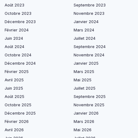
Août 2023
Septembre 2023
Octobre 2023
Novembre 2023
Décembre 2023
Janvier 2024
Février 2024
Mars 2024
Juin 2024
Juillet 2024
Août 2024
Septembre 2024
Octobre 2024
Novembre 2024
Décembre 2024
Janvier 2025
Février 2025
Mars 2025
Avril 2025
Mai 2025
Juin 2025
Juillet 2025
Août 2025
Septembre 2025
Octobre 2025
Novembre 2025
Décembre 2025
Janvier 2026
Février 2026
Mars 2026
Avril 2026
Mai 2026