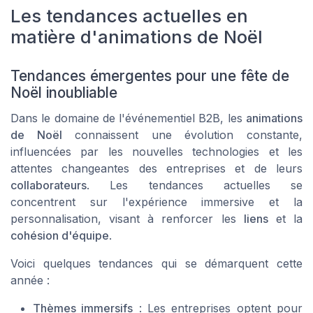
Les tendances actuelles en
matière d'animations de Noël
Tendances émergentes pour une fête de
Noël inoubliable
Dans le domaine de l'événementiel B2B, les
animations
de Noël
connaissent une évolution constante,
influencées par les nouvelles technologies et les
attentes changeantes des entreprises et de leurs
collaborateurs
. Les tendances actuelles se
concentrent sur l'expérience immersive et la
personnalisation, visant à renforcer les
liens
et la
cohésion d'équipe
.
Voici quelques tendances qui se démarquent cette
année :
Thèmes immersifs
: Les entreprises optent pour