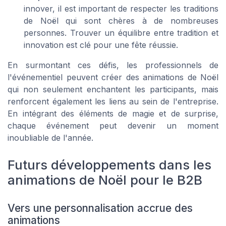
innover, il est important de respecter les traditions
de Noël qui sont chères à de nombreuses
personnes. Trouver un équilibre entre tradition et
innovation est clé pour une fête réussie.
En surmontant ces défis, les professionnels de
l'événementiel peuvent créer des animations de Noël
qui non seulement enchantent les participants, mais
renforcent également les liens au sein de l'entreprise.
En intégrant des éléments de magie et de surprise,
chaque événement peut devenir un moment
inoubliable de l'année.
Futurs développements dans les
animations de Noël pour le B2B
Vers une personnalisation accrue des
animations