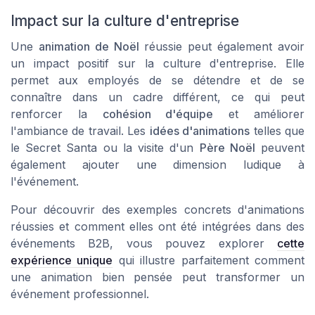
Impact sur la culture d'entreprise
Une
animation de Noël
réussie peut également avoir
un impact positif sur la culture d'entreprise. Elle
permet aux employés de se détendre et de se
connaître dans un cadre différent, ce qui peut
renforcer la
cohésion d'équipe
et améliorer
l'ambiance de travail. Les
idées d'animations
telles que
le
Secret Santa
ou la visite d'un
Père Noël
peuvent
également ajouter une dimension ludique à
l'événement.
Pour découvrir des exemples concrets d'animations
réussies et comment elles ont été intégrées dans des
événements B2B, vous pouvez explorer
cette
expérience unique
qui illustre parfaitement comment
une animation bien pensée peut transformer un
événement professionnel.