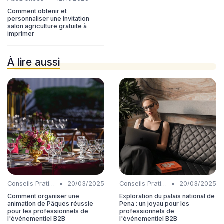
Comment obtenir et
personnaliser une invitation
salon agriculture gratuite à
imprimer
À lire aussi
•
•
Conseils Pratiques
20/03/2025
Conseils Pratiques
20/03/2025
Comment organiser une
Exploration du palais national de
animation de Pâques réussie
Pena : un joyau pour les
pour les professionnels de
professionnels de
l'événementiel B2B
l'événementiel B2B