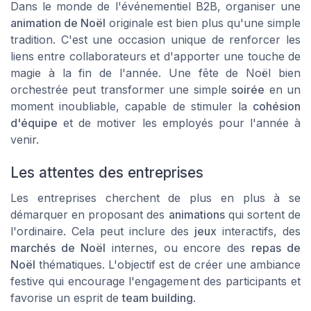
Dans le monde de l'événementiel B2B, organiser une
animation de Noël
originale est bien plus qu'une simple
tradition. C'est une occasion unique de renforcer les
liens entre collaborateurs et d'apporter une touche de
magie
à la fin de l'année. Une fête de Noël bien
orchestrée peut transformer une simple
soirée
en un
moment inoubliable, capable de stimuler la
cohésion
d'équipe
et de motiver les employés pour l'année à
venir.
Les attentes des entreprises
Les entreprises cherchent de plus en plus à se
démarquer en proposant des
animations
qui sortent de
l'ordinaire. Cela peut inclure des
jeux
interactifs, des
marchés de Noël
internes, ou encore des
repas de
Noël
thématiques. L'objectif est de créer une ambiance
festive qui encourage l'engagement des participants et
favorise un esprit de
team building
.