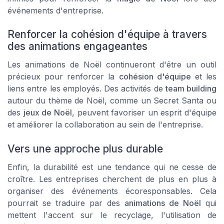
événements d'entreprise.
Renforcer la cohésion d'équipe à travers
des animations engageantes
Les animations de Noël continueront d'être un outil
précieux pour renforcer la
cohésion d'équipe
et les
liens entre les employés. Des activités de
team building
autour du thème de Noël, comme un
Secret Santa
ou
des
jeux de Noël
, peuvent favoriser un esprit d'équipe
et améliorer la collaboration au sein de l'entreprise.
Vers une approche plus durable
Enfin, la durabilité est une tendance qui ne cesse de
croître. Les entreprises cherchent de plus en plus à
organiser des événements écoresponsables. Cela
pourrait se traduire par des
animations de Noël
qui
mettent l'accent sur le recyclage, l'utilisation de