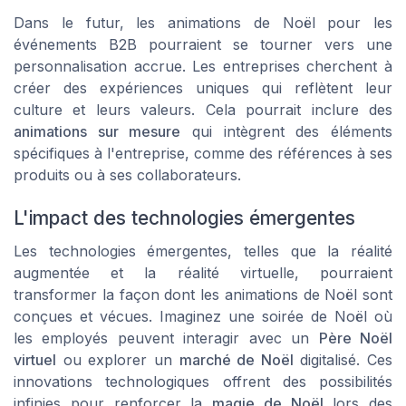
Dans le futur, les animations de Noël pour les
événements B2B pourraient se tourner vers une
personnalisation accrue. Les entreprises cherchent à
créer des expériences uniques qui reflètent leur
culture et leurs valeurs. Cela pourrait inclure des
animations sur mesure
qui intègrent des éléments
spécifiques à l'entreprise, comme des références à ses
produits ou à ses collaborateurs.
L'impact des technologies émergentes
Les technologies émergentes, telles que la réalité
augmentée et la réalité virtuelle, pourraient
transformer la façon dont les animations de Noël sont
conçues et vécues. Imaginez une
soirée de Noël
où
les employés peuvent interagir avec un
Père Noël
virtuel
ou explorer un
marché de Noël
digitalisé. Ces
innovations technologiques offrent des possibilités
infinies pour renforcer la
magie de Noël
lors des