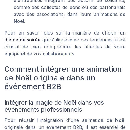
d'entreprises intègrent des actions de solidarité,
comme des collectes de dons ou des partenariats
avec des associations, dans leurs
animations de
Noël
.
Pour en savoir plus sur la manière de choisir un
thème de soirée
qui s'aligne avec ces tendances, il est
crucial de bien comprendre les attentes de votre
équipe
et de vos
collaborateurs
.
Comment intégrer une animation
de Noël originale dans un
événement B2B
Intégrer la magie de Noël dans vos
événements professionnels
Pour réussir l'intégration d'une
animation de Noël
originale dans un événement B2B, il est essentiel de