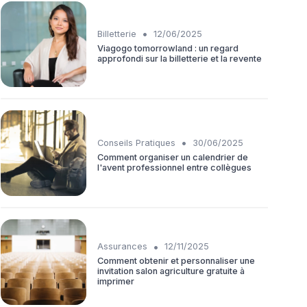
•
Billetterie
12/06/2025
Viagogo tomorrowland : un regard
approfondi sur la billetterie et la revente
•
Conseils Pratiques
30/06/2025
Comment organiser un calendrier de
l'avent professionnel entre collègues
•
Assurances
12/11/2025
Comment obtenir et personnaliser une
invitation salon agriculture gratuite à
imprimer