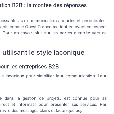
tion B2B : la montée des réponses
roissante aux communications courtes et percutantes,
 géants comme Ouest France mettent en avant cet aspect
 Pour en savoir plus sur les portes d'entrée vers ce
utilisant le style laconique
 pour les entreprises B2B
e laconique pour simplifier leur communication. Leur
ée dans la gestion de projets, est connue pour sa
irect et informatif pour présenter ses services. Par
livre des messages clairs et laconique adj.