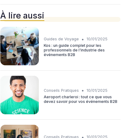
À lire aussi
•
Guides de Voyage
10/01/2025
Kos : un guide complet pour les
professionnels de l'industrie des
événements B2B
•
Conseils Pratiques
10/01/2025
Aeroport charleroi : tout ce que vous
devez savoir pour vos événements B2B
•
Conseils Pratiques
10/01/2025