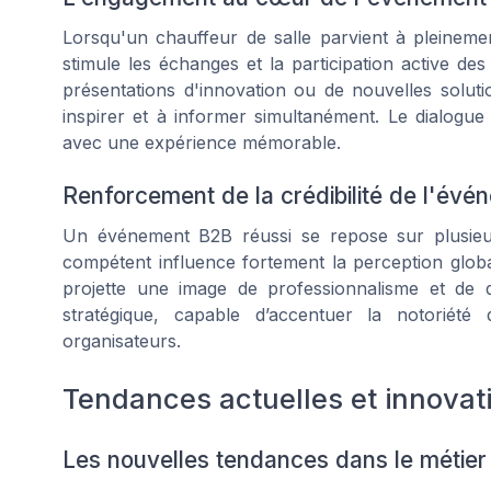
Lorsqu'un
chauffeur de salle
parvient à pleinement
stimule les échanges et la participation active des 
présentations d'innovation ou de nouvelles solut
inspirer et à informer simultanément. Le dialogue s
avec une expérience mémorable.
Renforcement de la crédibilité de l'évé
Un événement B2B réussi se repose sur plusieur
compétent influence fortement la perception glob
projette une image de professionnalisme et de
stratégique, capable d’accentuer la notoriété
organisateurs
.
Tendances actuelles et innovat
Les nouvelles tendances dans le métier