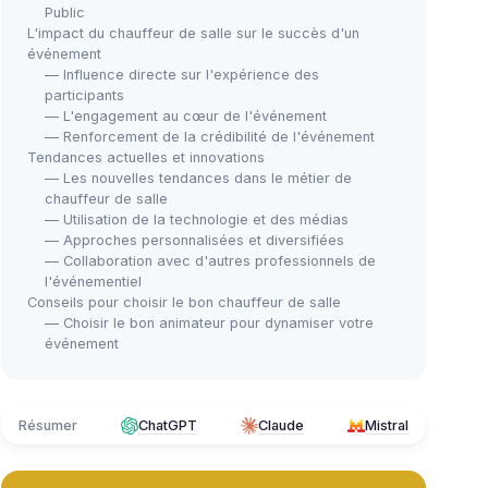
Public
L'impact du chauffeur de salle sur le succès d'un
événement
— Influence directe sur l'expérience des
participants
— L'engagement au cœur de l'événement
— Renforcement de la crédibilité de l'événement
Tendances actuelles et innovations
— Les nouvelles tendances dans le métier de
chauffeur de salle
— Utilisation de la technologie et des médias
— Approches personnalisées et diversifiées
— Collaboration avec d'autres professionnels de
l'événementiel
Conseils pour choisir le bon chauffeur de salle
— Choisir le bon animateur pour dynamiser votre
événement
Résumer
ChatGPT
Claude
Mistral