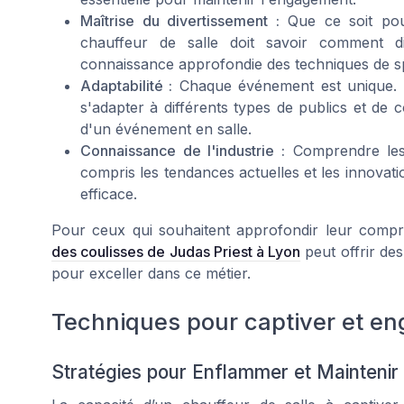
Maîtrise du divertissement :
Que ce soit pour
chauffeur de salle doit savoir comment di
connaissance approfondie des techniques de sp
Adaptabilité :
Chaque événement est unique. Un
s'adapter à différents types de publics et de c
d'un événement en salle.
Connaissance de l'industrie :
Comprendre les 
compris les tendances actuelles et les innovati
efficace.
Pour ceux qui souhaitent approfondir leur compré
des coulisses de Judas Priest à Lyon
peut offrir de
pour exceller dans ce métier.
Techniques pour captiver et en
Stratégies pour Enflammer et Maintenir l