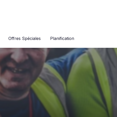
Offres Spéciales
Planification