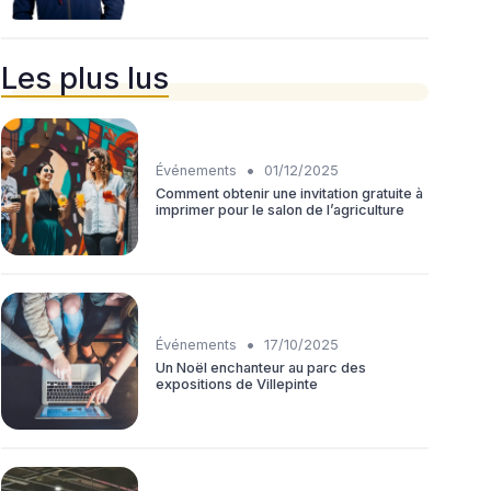
Les plus lus
•
Événements
01/12/2025
Comment obtenir une invitation gratuite à
imprimer pour le salon de l’agriculture
•
Événements
17/10/2025
Un Noël enchanteur au parc des
expositions de Villepinte