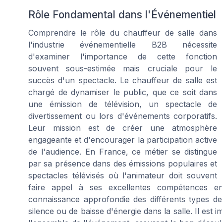
Rôle Fondamental dans l'Événementiel
Comprendre le rôle du chauffeur de salle dans
l'industrie événementielle B2B nécessite
d'examiner l'importance de cette fonction
souvent sous-estimée mais cruciale pour le
succès d'un spectacle. Le chauffeur de salle est
chargé de dynamiser le public, que ce soit dans
une émission de télévision, un spectacle de
divertissement ou lors d'événements corporatifs.
Leur mission est de créer une atmosphère
engageante et d'encourager la participation active
de l'audience. En France, ce métier se distingue
par sa présence dans des émissions populaires et
spectacles télévisés où l'animateur doit souvent
faire appel à ses excellentes compétences e
connaissance approfondie des différents types d
silence ou de baisse d'énergie dans la salle. Il est 