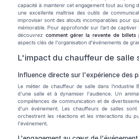
capacité à maintenir cet engagement tout au long d
une excellente maîtrise des outils de communic
improviser sont des atouts incomparables pour qu
mémorable. Pour approfondir sur l’art de captiver 
découvrez
comment gérer la revente de billets 
aspects clés de l'organisation d'événements de gr
L'impact du chauffeur de salle
Influence directe sur l'expérience des p
Le métier de
chauffeur de salle
dans l'industrie 
d'une salle et à dynamiser l'audience. Un animat
compétences de communication et de divertissement
d'un événement. Les
chauffeurs de salles
sont 
orchestrent les réactions et les interactions du pu
l'événement.
L'engagement au cœur de l'événement