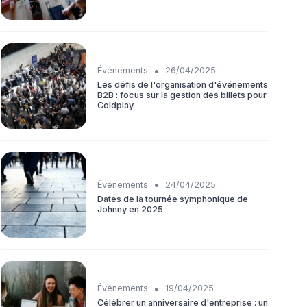
•
Événements
26/04/2025
Les défis de l'organisation d'événements
B2B : focus sur la gestion des billets pour
Coldplay
•
Événements
24/04/2025
Dates de la tournée symphonique de
Johnny en 2025
•
Événements
19/04/2025
Célébrer un anniversaire d'entreprise : un