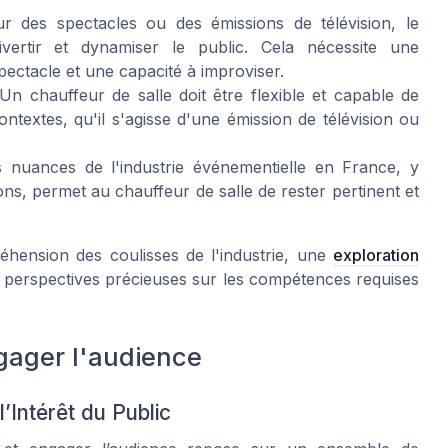
 des spectacles ou des émissions de télévision, le
vertir et dynamiser le public. Cela nécessite une
ectacle et une capacité à improviser.
 chauffeur de salle doit être flexible et capable de
ontextes, qu'il s'agisse d'une émission de télévision ou
nuances de l'industrie événementielle en France, y
ons, permet au chauffeur de salle de rester pertinent et
hension des coulisses de l'industrie, une
exploration
s perspectives précieuses sur les compétences requises
gager l'audience
’Intérêt du Public