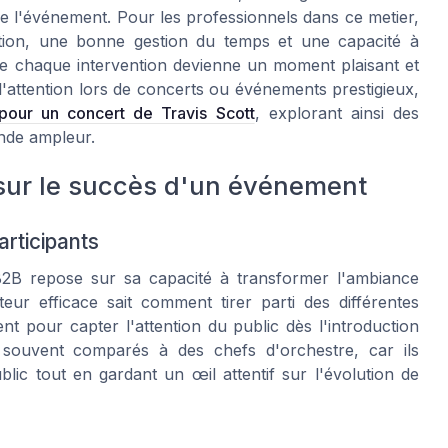
e l'événement. Pour les professionnels dans ce metier,
ation, une bonne gestion du temps et une capacité à
e chaque intervention devienne un moment plaisant et
l'attention lors de concerts ou événements prestigieux,
pour un concert de Travis Scott
, explorant ainsi des
ande ampleur.
 sur le succès d'un événement
articipants
B2B repose sur sa capacité à transformer l'ambiance
eur efficace sait comment tirer parti des différentes
 pour capter l'attention du public dès l'introduction
souvent comparés à des chefs d'orchestre, car ils
blic tout en gardant un œil attentif sur l'évolution de