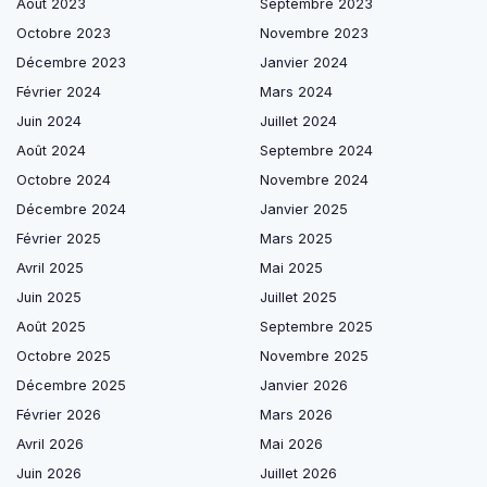
Août 2023
Septembre 2023
Octobre 2023
Novembre 2023
Décembre 2023
Janvier 2024
Février 2024
Mars 2024
Juin 2024
Juillet 2024
Août 2024
Septembre 2024
Octobre 2024
Novembre 2024
Décembre 2024
Janvier 2025
Février 2025
Mars 2025
Avril 2025
Mai 2025
Juin 2025
Juillet 2025
Août 2025
Septembre 2025
Octobre 2025
Novembre 2025
Décembre 2025
Janvier 2026
Février 2026
Mars 2026
Avril 2026
Mai 2026
Juin 2026
Juillet 2026