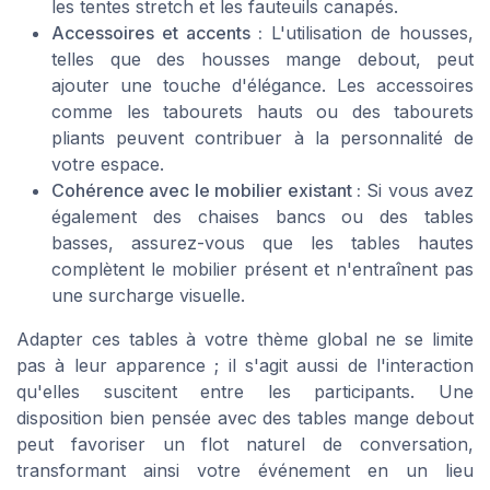
les tentes stretch et les fauteuils canapés.
Accessoires et accents :
L'utilisation de housses,
telles que des housses mange debout, peut
ajouter une touche d'élégance. Les accessoires
comme les tabourets hauts ou des tabourets
pliants peuvent contribuer à la personnalité de
votre espace.
Cohérence avec le mobilier existant :
Si vous avez
également des chaises bancs ou des tables
basses, assurez-vous que les tables hautes
complètent le mobilier présent et n'entraînent pas
une surcharge visuelle.
Adapter ces tables à votre thème global ne se limite
pas à leur apparence ; il s'agit aussi de l'interaction
qu'elles suscitent entre les participants. Une
disposition bien pensée avec des tables mange debout
peut favoriser un flot naturel de conversation,
transformant ainsi votre événement en un lieu