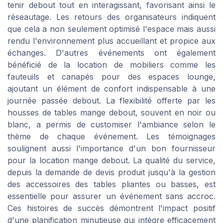
tenir debout tout en interagissant, favorisant ainsi le
réseautage. Les retours des organisateurs indiquent
que cela a non seulement optimisé l'espace mais aussi
rendu l'environnement plus accueillant et propice aux
échanges. D'autres événements ont également
bénéficié de la location de mobiliers comme les
fauteuils et canapés pour des espaces lounge,
ajoutant un élément de confort indispensable à une
journée passée debout. La flexibilité offerte par les
housses de tables mange debout, souvent en noir ou
blanc, a permis de customiser l'ambiance selon le
thème de chaque événement. Les témoignages
soulignent aussi l'importance d'un bon fournisseur
pour la location mange debout. La qualité du service,
depuis la demande de devis produit jusqu'à la gestion
des accessoires des tables pliantes ou basses, est
essentielle pour assurer un événement sans accroc.
Ces histoires de succès démontrent l'impact positif
d'une planification minutieuse qui intègre efficacement