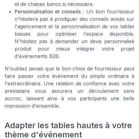
et de chaises bancs si nécessaire.
Personnalisation et conseils :
Un bon fournisseur
n'hésitera pas à prodiguer des conseils avisés sur
l'agencement et la personnalisation de vos tables
basses pour optimiser l'espace disponible.
N'hésitez pas à demander un devis personnalisé
produit pour mieux intégrer votre projet
d'événements B2B.
N'oubliez jamais que le bon choix de fournisseur peut
faire passer votre événement du simple ordinaire à
l'extraordinaire. Une relation de confiance avec votre
prestataire vous assurera un déroulement sans
accroc, laissant ainsi à vos participants une belle
impression d'ensemble.
Adapter les tables hautes à votre
thème d'événement