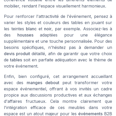
mobilier, rendant l'espace visuellement harmonieux.
Pour renforcer l'attractivité de l'événement, pensez à
varier les styles et couleurs des tables en jouant sur
les teintes
blanc
et
noir
, par exemple. Associez-les à
des
housses
adaptées pour une élégance
supplémentaire et une touche personnalisée. Pour des
besoins spécifiques, n'hésitez pas à demander un
devis produit
détaillé, afin de garantir que votre choix
de
tables
soit en parfaite adéquation avec le thème de
votre événement.
Enfin, bien configuré, cet arrangement accueillant
avec des
manges debout
peut transformer votre
espace événementiel, offrant à vos invités un cadre
propice aux discussions productives et aux échanges
d'affaires fructueux. Cela montre clairement que
l'intégration efficace de ces meubles dans votre
espace est un atout majeur pour les
événements
B2B