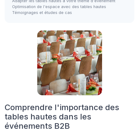
Adapter les tables hautes à votre thème d'événement
Optimisation de l'espace avec des tables hautes
Témoignages et études de cas
Comprendre l'importance des
tables hautes dans les
événements B2B