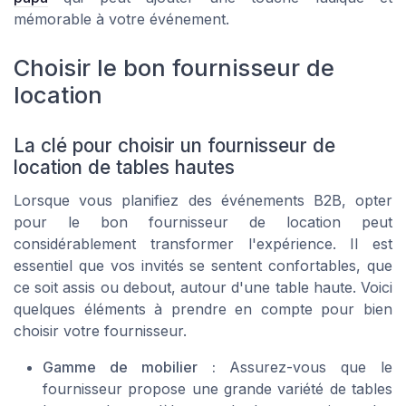
mémorable à votre événement.
Choisir le bon fournisseur de
location
La clé pour choisir un fournisseur de
location de tables hautes
Lorsque vous planifiez des événements B2B, opter
pour le bon fournisseur de location peut
considérablement transformer l'expérience. Il est
essentiel que vos invités se sentent confortables, que
ce soit assis ou debout, autour d'une table haute. Voici
quelques éléments à prendre en compte pour bien
choisir votre fournisseur.
Gamme de mobilier :
Assurez-vous que le
fournisseur propose une grande variété de tables