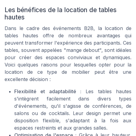
Les bénéfices de la location de tables
hautes
Dans le cadre des événements B2B, la location de
tables hautes offre de nombreux avantages qui
peuvent transformer l'expérience des participants. Ces
tables, souvent appelées "mange debout", sont idéales
pour créer des espaces conviviaux et dynamiques.
Voici quelques raisons pour lesquelles opter pour la
location de ce type de mobilier peut être une
excellente décision :
Flexibilité et adaptabilité :
Les tables hautes
s'intègrent facilement dans divers types
d'événements, qu'il s'agisse de conférences, de
salons ou de cocktails. Leur design permet une
disposition flexible, s'adaptant à la fois aux
espaces restreints et aux grandes salles.
Optimisation de l'espace :
Grâce à leur hauteur,