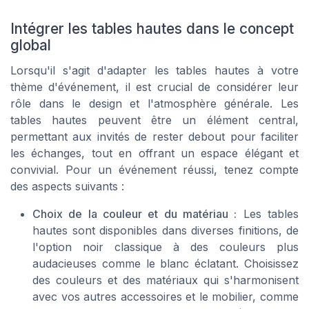
Intégrer les tables hautes dans le concept
global
Lorsqu'il s'agit d'adapter les tables hautes à votre
thème d'événement, il est crucial de considérer leur
rôle dans le design et l'atmosphère générale. Les
tables hautes peuvent être un élément central,
permettant aux invités de rester debout pour faciliter
les échanges, tout en offrant un espace élégant et
convivial. Pour un événement réussi, tenez compte
des aspects suivants :
Choix de la couleur et du matériau :
Les tables
hautes sont disponibles dans diverses finitions, de
l'option noir classique à des couleurs plus
audacieuses comme le blanc éclatant. Choisissez
des couleurs et des matériaux qui s'harmonisent
avec vos autres accessoires et le mobilier, comme