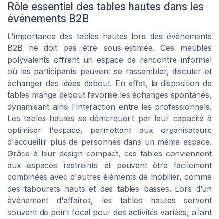
Rôle essentiel des tables hautes dans les
événements B2B
L'importance des tables hautes lors des événements
B2B ne doit pas être sous-estimée. Ces meubles
polyvalents offrent un espace de rencontre informel
où les participants peuvent se rassembler, discuter et
échanger des idées debout. En effet, la disposition de
tables mange debout favorise les échanges spontanés,
dynamisant ainsi l'interaction entre les professionnels.
Les tables hautes se démarquent par leur capacité à
optimiser l'espace, permettant aux organisateurs
d'accueillir plus de personnes dans un même espace.
Grâce à leur design compact, ces tables conviennent
aux espaces restreints et peuvent être facilement
combinées avec d'autres éléments de mobilier, comme
des tabourets hauts et des tables basses. Lors d’un
événement d'affaires, les tables hautes servent
souvent de point focal pour des activités variées, allant