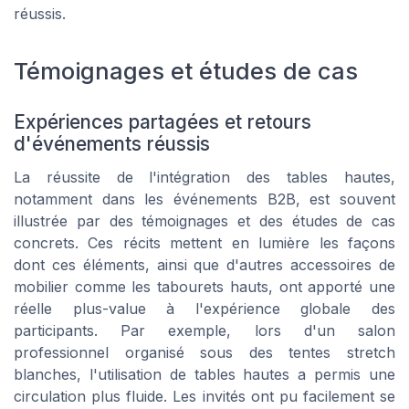
réussis.
Témoignages et études de cas
Expériences partagées et retours
d'événements réussis
La réussite de l'intégration des tables hautes,
notamment dans les événements B2B, est souvent
illustrée par des témoignages et des études de cas
concrets. Ces récits mettent en lumière les façons
dont ces éléments, ainsi que d'autres accessoires de
mobilier comme les tabourets hauts, ont apporté une
réelle plus-value à l'expérience globale des
participants. Par exemple, lors d'un salon
professionnel organisé sous des tentes stretch
blanches, l'utilisation de tables hautes a permis une
circulation plus fluide. Les invités ont pu facilement se