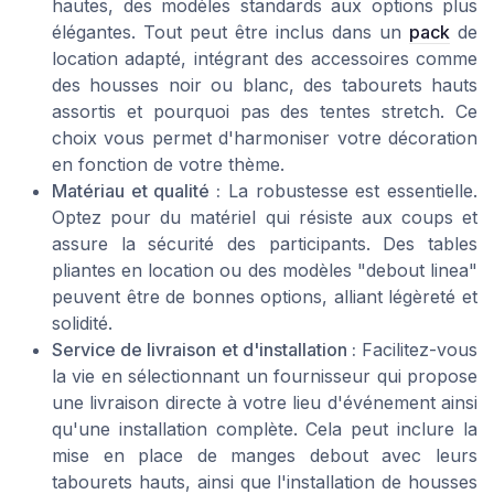
hautes, des modèles standards aux options plus
élégantes. Tout peut être inclus dans un
pack
de
location adapté, intégrant des accessoires comme
des housses noir ou blanc, des tabourets hauts
assortis et pourquoi pas des tentes stretch. Ce
choix vous permet d'harmoniser votre décoration
en fonction de votre thème.
Matériau et qualité :
La robustesse est essentielle.
Optez pour du matériel qui résiste aux coups et
assure la sécurité des participants. Des tables
pliantes en location ou des modèles "debout linea"
peuvent être de bonnes options, alliant légèreté et
solidité.
Service de livraison et d'installation :
Facilitez-vous
la vie en sélectionnant un fournisseur qui propose
une livraison directe à votre lieu d'événement ainsi
qu'une installation complète. Cela peut inclure la
mise en place de manges debout avec leurs
tabourets hauts, ainsi que l'installation de housses