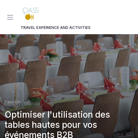
Panneau de gestion des cookies
TRAVEL EXPERIENCE AND ACTIVITIES
Pass On
Optimiser l'utilisation des
tables hautes pour vos
événements B2B