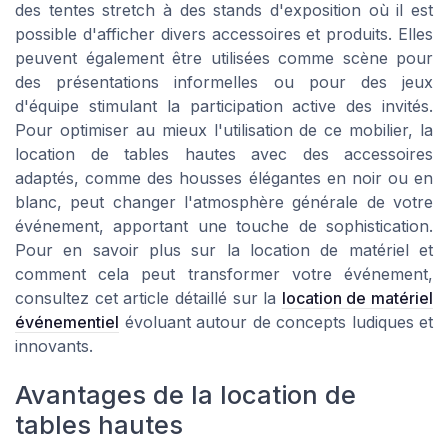
des tentes stretch à des stands d'exposition où il est
possible d'afficher divers accessoires et produits. Elles
peuvent également être utilisées comme scène pour
des présentations informelles ou pour des jeux
d'équipe stimulant la participation active des invités.
Pour optimiser au mieux l'utilisation de ce mobilier, la
location de tables hautes avec des accessoires
adaptés, comme des housses élégantes en noir ou en
blanc, peut changer l'atmosphère générale de votre
événement, apportant une touche de sophistication.
Pour en savoir plus sur la location de matériel et
comment cela peut transformer votre événement,
consultez cet article détaillé sur la
location de matériel
événementiel
évoluant autour de concepts ludiques et
innovants.
Avantages de la location de
tables hautes