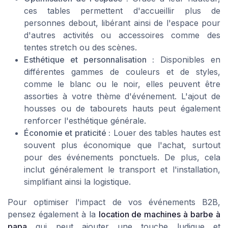
ces tables permettent d'accueillir plus de
personnes debout, libérant ainsi de l'espace pour
d'autres activités ou accessoires comme des
tentes stretch ou des scènes.
Esthétique et personnalisation :
Disponibles en
différentes gammes de couleurs et de styles,
comme le blanc ou le noir, elles peuvent être
assorties à votre thème d'événement. L'ajout de
housses ou de tabourets hauts peut également
renforcer l'esthétique générale.
Économie et praticité :
Louer des tables hautes est
souvent plus économique que l'achat, surtout
pour des événements ponctuels. De plus, cela
inclut généralement le transport et l'installation,
simplifiant ainsi la logistique.
Pour optimiser l'impact de vos événements B2B,
pensez également à la
location de machines à barbe à
papa
qui peut ajouter une touche ludique et