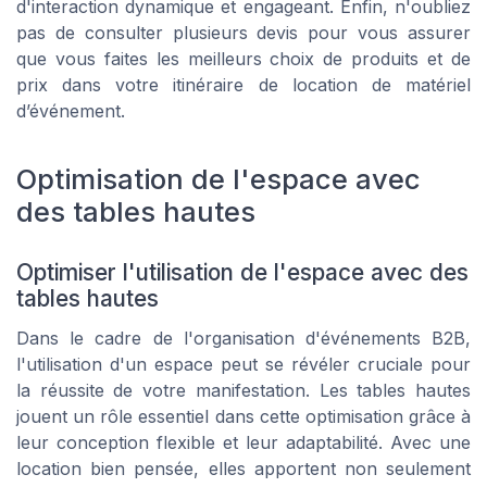
d'interaction dynamique et engageant. Enfin, n'oubliez
pas de consulter plusieurs devis pour vous assurer
que vous faites les meilleurs choix de produits et de
prix dans votre itinéraire de location de matériel
d’événement.
Optimisation de l'espace avec
des tables hautes
Optimiser l'utilisation de l'espace avec des
tables hautes
Dans le cadre de l'organisation d'événements B2B,
l'utilisation d'un espace peut se révéler cruciale pour
la réussite de votre manifestation. Les tables hautes
jouent un rôle essentiel dans cette optimisation grâce à
leur conception flexible et leur adaptabilité. Avec une
location bien pensée, elles apportent non seulement