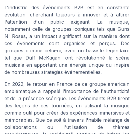
L'industrie des événements B2B est en constante
évolution, cherchant toujours à innover et à attirer
l'attention d'un public exigeant. La musique,
notamment celle de groupes iconiques tels que Guns
N' Roses, a un impact significatif sur la manière dont
ces événements sont organisés et perçus. Des
groupes comme celui-ci, avec un bassiste légendaire
tel que Duff McKagan, ont révolutionné la scène
musicale en apportant une énergie unique qui inspire
de nombreuses stratégies événementielles.
En 2022, le retour en France de ce groupe américain
emblématique a rappelé l'importance de l'authenticité
et de la présence scénique. Les événements B2B tirent
des leçons de ces tournées, en utilisant la musique
comme outil pour créer des expériences immersives et
mémorables. Que ce soit à travers l'habile mélange de
collaborations ou l'utilisation de thèmes