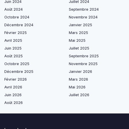
Juin 2024
Juillet 2024
Août 2024
Septembre 2024
Octobre 2024
Novembre 2024
Décembre 2024
Janvier 2025
Février 2025
Mars 2025
Avril 2025
Mai 2025
Juin 2025
Juillet 2025
Août 2025
Septembre 2025
Octobre 2025
Novembre 2025
Décembre 2025
Janvier 2026
Février 2026
Mars 2026
Avril 2026
Mai 2026
Juin 2026
Juillet 2026
Août 2026