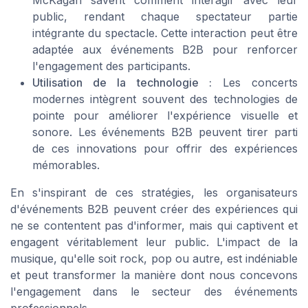
McKagan savent comment interagir avec leur
public, rendant chaque spectateur partie
intégrante du spectacle. Cette interaction peut être
adaptée aux événements B2B pour renforcer
l'engagement des participants.
Utilisation de la technologie :
Les concerts
modernes intègrent souvent des technologies de
pointe pour améliorer l'expérience visuelle et
sonore. Les événements B2B peuvent tirer parti
de ces innovations pour offrir des expériences
mémorables.
En s'inspirant de ces stratégies, les organisateurs
d'événements B2B peuvent créer des expériences qui
ne se contentent pas d'informer, mais qui captivent et
engagent véritablement leur public. L'impact de la
musique, qu'elle soit rock, pop ou autre, est indéniable
et peut transformer la manière dont nous concevons
l'engagement dans le secteur des événements