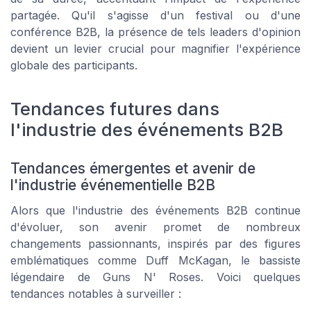
partagée. Qu'il s'agisse d'un festival ou d'une
conférence B2B, la présence de tels leaders d'opinion
devient un levier crucial pour magnifier l'expérience
globale des participants.
Tendances futures dans
l'industrie des événements B2B
Tendances émergentes et avenir de
l'industrie événementielle B2B
Alors que l'industrie des événements B2B continue
d'évoluer, son avenir promet de nombreux
changements passionnants, inspirés par des figures
emblématiques comme Duff McKagan, le bassiste
légendaire de Guns N' Roses. Voici quelques
tendances notables à surveiller :