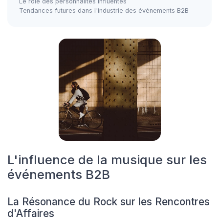
Le rôle des personnalités influentes
Tendances futures dans l'industrie des événements B2B
L'influence de la musique sur les
événements B2B
La Résonance du Rock sur les Rencontres
d'Affaires