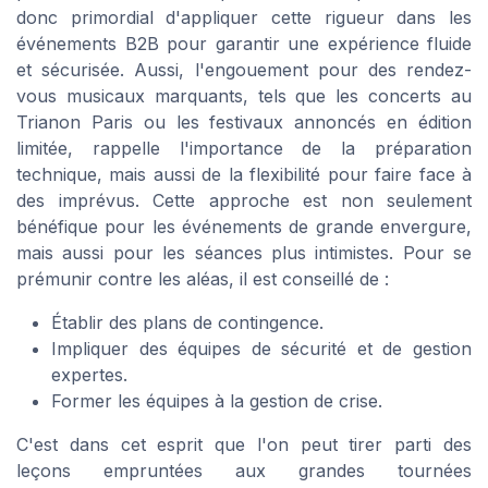
donc primordial d'appliquer cette rigueur dans les
événements B2B pour garantir une expérience fluide
et sécurisée. Aussi, l'engouement pour des rendez-
vous musicaux marquants, tels que les concerts au
Trianon Paris ou les festivaux annoncés en édition
limitée, rappelle l'importance de la préparation
technique, mais aussi de la flexibilité pour faire face à
des imprévus. Cette approche est non seulement
bénéfique pour les événements de grande envergure,
mais aussi pour les séances plus intimistes. Pour se
prémunir contre les aléas, il est conseillé de :
Établir des plans de contingence.
Impliquer des équipes de sécurité et de gestion
expertes.
Former les équipes à la gestion de crise.
C'est dans cet esprit que l'on peut tirer parti des
leçons empruntées aux grandes tournées