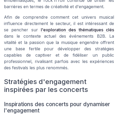
emblématiques, le rock'n'roll continue de briser les
barrières en termes de créativité et d'engagement.
Afin de comprendre comment cet univers musical
influence directement le secteur, il est intéressant de
se pencher sur
l'exploration des thématiques clés
dans le contexte actuel des événements B2B. La
vitalité et la passion que la musique engendre offrent
une base fertile pour développer des stratégies
capables de captiver et de fidéliser un public
professionnel, rivalisant parfois avec les expériences
des festivals les plus renommés.
Stratégies d'engagement
inspirées par les concerts
Inspirations des concerts pour dynamiser
l'engagement