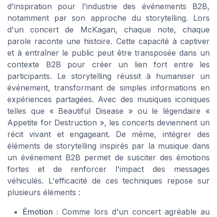
d'inspiration pour l'industrie des événements B2B,
notamment par son approche du storytelling. Lors
d'un concert de McKagan, chaque note, chaque
parole raconte une histoire. Cette capacité à captiver
et à entraîner le public peut être transposée dans un
contexte B2B pour créer un lien fort entre les
participants. Le storytelling réussit à humaniser un
événement, transformant de simples informations en
expériences partagées. Avec des musiques iconiques
telles que « Beautiful Disease » ou le légendaire «
Appetite for Destruction », les concerts deviennent un
récit vivant et engageant. De même, intégrer des
éléments de storytelling inspirés par la musique dans
un événement B2B permet de susciter des émotions
fortes et de renforcer l'impact des messages
véhiculés. L'efficacité de ces techniques repose sur
plusieurs éléments :
Émotion :
Comme lors d'un concert agréable au