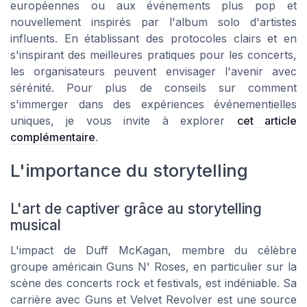
européennes ou aux événements plus pop et
nouvellement inspirés par l'album solo d'artistes
influents. En établissant des protocoles clairs et en
s'inspirant des meilleures pratiques pour les concerts,
les organisateurs peuvent envisager l'avenir avec
sérénité. Pour plus de conseils sur comment
s'immerger dans des expériences événementielles
uniques, je vous invite à explorer
cet article
complémentaire
.
L'importance du storytelling
L'art de captiver grâce au storytelling
musical
L'impact de Duff McKagan, membre du célèbre
groupe américain Guns N' Roses, en particulier sur la
scène des concerts rock et festivals, est indéniable. Sa
carrière avec Guns et Velvet Revolver est une source