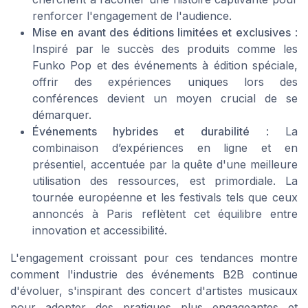
renforcer l'engagement de l'audience.
Mise en avant des éditions limitées et exclusives
:
Inspiré par le succès des produits comme les
Funko Pop et des événements à édition spéciale,
offrir des expériences uniques lors des
conférences devient un moyen crucial de se
démarquer.
Événements hybrides et durabilité
: La
combinaison d’expériences en ligne et en
présentiel, accentuée par la quête d'une meilleure
utilisation des ressources, est primordiale. La
tournée européenne et les festivals tels que ceux
annoncés à Paris reflètent cet équilibre entre
innovation et accessibilité.
L'engagement croissant pour ces tendances montre
comment l'industrie des événements B2B continue
d'évoluer, s'inspirant des concert d'artistes musicaux
pour adopter des pratiques plus engageantes et