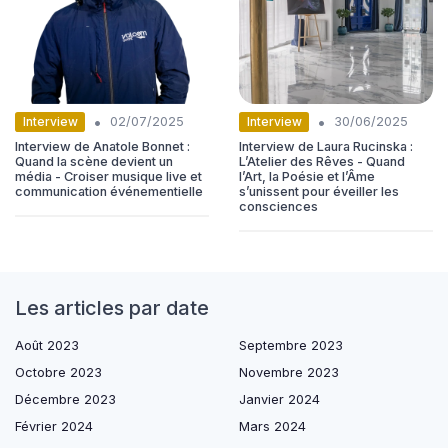
•
•
Interview
Interview
02/07/2025
30/06/2025
Interview de Anatole Bonnet :
Interview de Laura Rucinska :
Quand la scène devient un
L’Atelier des Rêves - Quand
média - Croiser musique live et
l’Art, la Poésie et l’Âme
communication événementielle
s’unissent pour éveiller les
consciences
Les articles par date
Août 2023
Septembre 2023
Octobre 2023
Novembre 2023
Décembre 2023
Janvier 2024
Février 2024
Mars 2024