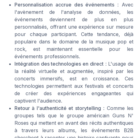
Personnalisation accrue des événements
: Avec
l'avènement de l'analyse de données, les
événements deviennent de plus en plus
personnalisés, offrant une expérience sur mesure
pour chaque participant. Cette tendance, déjà
populaire dans le domaine de la musique pop et
rock, est maintenant essentielle pour les
événements professionnels.
Intégration des technologies en direct
: L'usage de
la réalité virtuelle et augmentée, inspiré par les
concerts immersifs, est en croissance. Ces
technologies permettent aux festivals et concerts
de créer des expériences engageantes qui
captivent l'audience.
Retour à l'authenticité et storytelling
: Comme les
groupes tels que le groupe américain Guns N'
Roses qui mettent en avant des récits authentiques
à travers leurs albums, les événements B2B
cherchent à raconter une histoire captivante pour