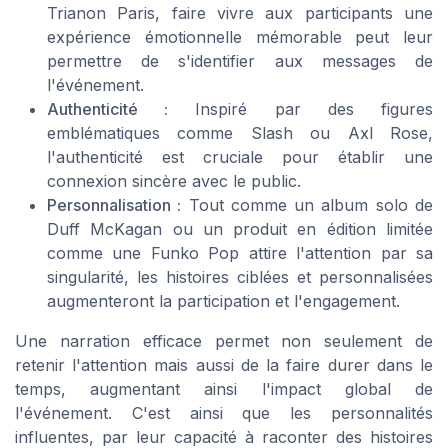
Trianon Paris, faire vivre aux participants une
expérience émotionnelle mémorable peut leur
permettre de s'identifier aux messages de
l'événement.
Authenticité :
Inspiré par des figures
emblématiques comme Slash ou Axl Rose,
l'authenticité est cruciale pour établir une
connexion sincère avec le public.
Personnalisation :
Tout comme un album solo de
Duff McKagan ou un produit en édition limitée
comme une Funko Pop attire l'attention par sa
singularité, les histoires ciblées et personnalisées
augmenteront la participation et l'engagement.
Une narration efficace permet non seulement de
retenir l'attention mais aussi de la faire durer dans le
temps, augmentant ainsi l'impact global de
l'événement. C'est ainsi que les personnalités
influentes, par leur capacité à raconter des histoires