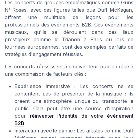
Les concerts de groupes emblématiques comme Guns
N' Roses, avec des figures telles que Duff McKagan,
offrent une multitude de leçons pour les
professionnels des événements B2B. Ces événements
musicaux, qu'ils se déroulent dans des lieux
prestigieux comme le Trianon à Paris ou lors de
tournées européennes, sont des exemples parfaits de
stratégies d'engagement réussies.
Les concerts réussissent à captiver leur public grâce à
une combinaison de facteurs clés :
Expérience immersive :
Les concerts ne se
contentent pas de présenter de la musique ; ils
créent une atmosphère unique qui transporte le
public. Cela peut être une source d'inspiration
pour
réinventer l'identité de votre événement
B2B
.
Interaction avec le public :
Les artistes comme Duff