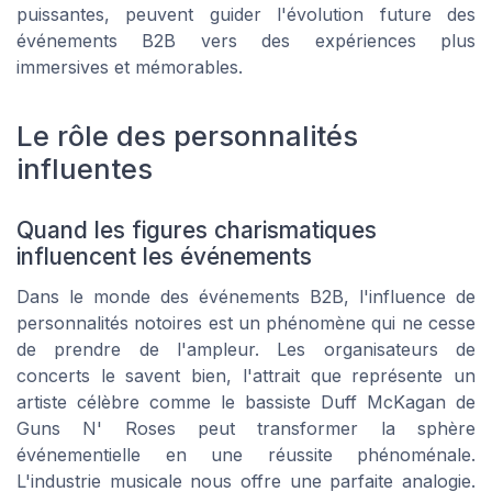
puissantes, peuvent guider l'évolution future des
événements B2B vers des expériences plus
immersives et mémorables.
Le rôle des personnalités
influentes
Quand les figures charismatiques
influencent les événements
Dans le monde des événements B2B, l'influence de
personnalités notoires est un phénomène qui ne cesse
de prendre de l'ampleur. Les organisateurs de
concerts le savent bien, l'attrait que représente un
artiste célèbre comme le bassiste Duff McKagan de
Guns N' Roses peut transformer la sphère
événementielle en une réussite phénoménale.
L'industrie musicale nous offre une parfaite analogie.