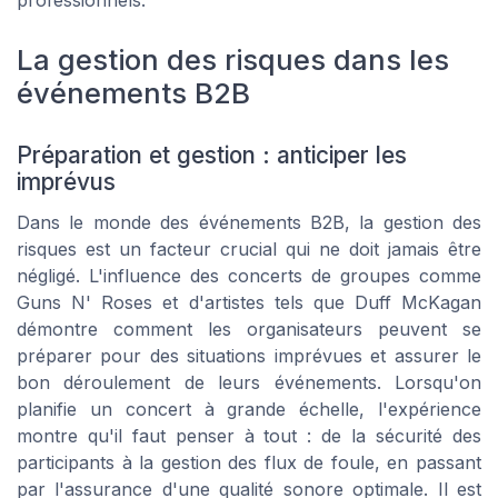
professionnels.
La gestion des risques dans les
événements B2B
Préparation et gestion : anticiper les
imprévus
Dans le monde des événements B2B, la gestion des
risques est un facteur crucial qui ne doit jamais être
négligé. L'influence des concerts de groupes comme
Guns N' Roses et d'artistes tels que Duff McKagan
démontre comment les organisateurs peuvent se
préparer pour des situations imprévues et assurer le
bon déroulement de leurs événements. Lorsqu'on
planifie un concert à grande échelle, l'expérience
montre qu'il faut penser à tout : de la sécurité des
participants à la gestion des flux de foule, en passant
par l'assurance d'une qualité sonore optimale. Il est