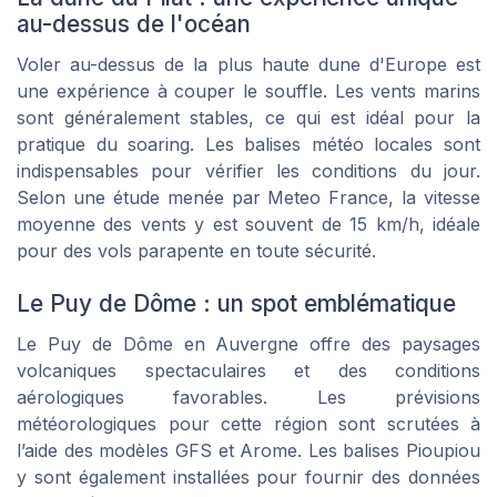
au-dessus de l'océan
Voler au-dessus de la plus haute dune d'Europe est
une expérience à couper le souffle. Les vents marins
sont généralement stables, ce qui est idéal pour la
pratique du soaring. Les balises météo locales sont
indispensables pour vérifier les conditions du jour.
Selon une étude menée par Meteo France, la vitesse
moyenne des vents y est souvent de 15 km/h, idéale
pour des vols parapente en toute sécurité.
Le Puy de Dôme : un spot emblématique
Le Puy de Dôme en Auvergne offre des paysages
volcaniques spectaculaires et des conditions
aérologiques favorables. Les prévisions
météorologiques pour cette région sont scrutées à
l’aide des modèles GFS et Arome. Les balises Pioupiou
y sont également installées pour fournir des données