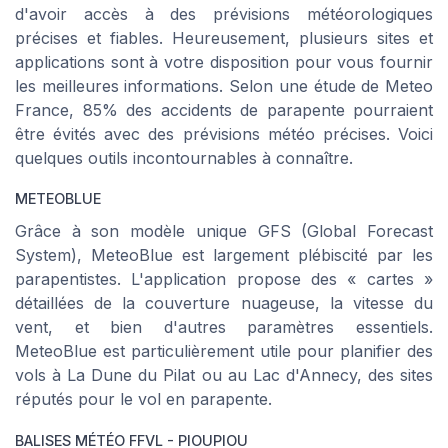
d'avoir accès à des prévisions météorologiques
précises et fiables. Heureusement, plusieurs sites et
applications sont à votre disposition pour vous fournir
les meilleures informations. Selon une étude de Meteo
France, 85% des accidents de parapente pourraient
être évités avec des prévisions météo précises. Voici
quelques outils incontournables à connaître.
METEOBLUE
Grâce à son modèle unique GFS (Global Forecast
System), MeteoBlue est largement plébiscité par les
parapentistes. L'application propose des « cartes »
détaillées de la couverture nuageuse, la vitesse du
vent, et bien d'autres paramètres essentiels.
MeteoBlue est particulièrement utile pour planifier des
vols à La Dune du Pilat ou au Lac d'Annecy, des sites
réputés pour le vol en parapente.
BALISES MÉTÉO FFVL - PIOUPIOU