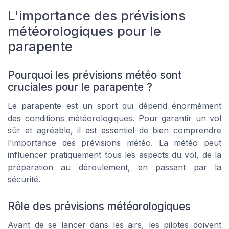
L'importance des prévisions
météorologiques pour le
parapente
Pourquoi les prévisions météo sont
cruciales pour le parapente ?
Le parapente est un sport qui dépend énormément
des conditions météorologiques. Pour garantir un vol
sûr et agréable, il est essentiel de bien comprendre
l'importance des prévisions météo. La météo peut
influencer pratiquement tous les aspects du vol, de la
préparation au déroulement, en passant par la
sécurité.
Rôle des prévisions météorologiques
Avant de se lancer dans les airs, les pilotes doivent