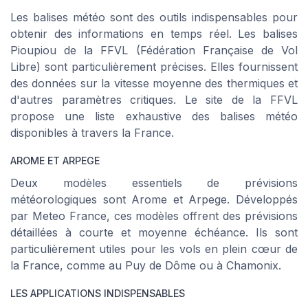
Les balises météo sont des outils indispensables pour
obtenir des informations en temps réel. Les balises
Pioupiou de la FFVL (Fédération Française de Vol
Libre) sont particulièrement précises. Elles fournissent
des données sur la vitesse moyenne des thermiques et
d'autres paramètres critiques. Le site de la FFVL
propose une liste exhaustive des balises météo
disponibles à travers la France.
AROME ET ARPEGE
Deux modèles essentiels de prévisions
météorologiques sont Arome et Arpege. Développés
par Meteo France, ces modèles offrent des prévisions
détaillées à courte et moyenne échéance. Ils sont
particulièrement utiles pour les vols en plein cœur de
la France, comme au Puy de Dôme ou à Chamonix.
LES APPLICATIONS INDISPENSABLES