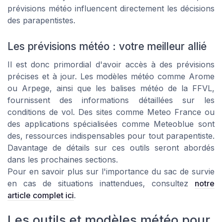
prévisions météo influencent directement les décisions
des parapentistes.
Les prévisions météo : votre meilleur allié
Il est donc primordial d'avoir accès à des prévisions
précises et à jour. Les modèles météo comme Arome
ou Arpege, ainsi que les balises météo de la FFVL,
fournissent des informations détaillées sur les
conditions de vol. Des sites comme Meteo France ou
des applications spécialisées comme Meteoblue sont
des, ressources indispensables pour tout parapentiste.
Davantage de détails sur ces outils seront abordés
dans les prochaines sections.
Pour en savoir plus sur l'importance du sac de survie
en cas de situations inattendues, consultez
notre
article complet ici
.
Les outils et modèles météo pour