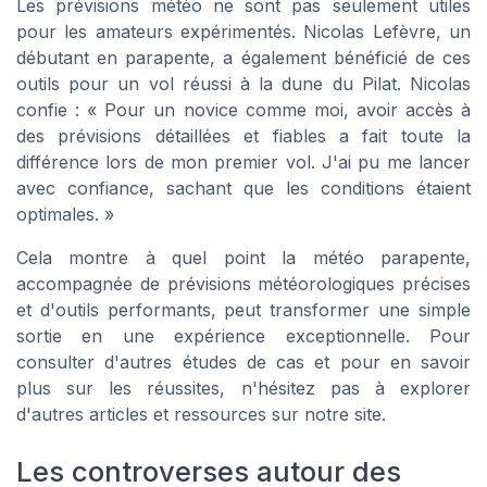
Les prévisions météo ne sont pas seulement utiles
pour les amateurs expérimentés. Nicolas Lefèvre, un
débutant en parapente, a également bénéficié de ces
outils pour un vol réussi à la dune du Pilat. Nicolas
confie : « Pour un novice comme moi, avoir accès à
des prévisions détaillées et fiables a fait toute la
différence lors de mon premier vol. J'ai pu me lancer
avec confiance, sachant que les conditions étaient
optimales. »
Cela montre à quel point la météo parapente,
accompagnée de prévisions météorologiques précises
et d'outils performants, peut transformer une simple
sortie en une expérience exceptionnelle. Pour
consulter d'autres études de cas et pour en savoir
plus sur les réussites, n'hésitez pas à explorer
d'autres articles et ressources sur notre site.
Les controverses autour des