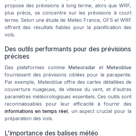
propose des prévisions à long terme, alors que WRF,
plus précis, se concentre sur les prévisions à court
terme. Selon une étude de
Météo France
, GFS et WRF
offrent des résultats fiables pour la planification des
vols.
Des outils performants pour des prévisions
précises
Des plateformes comme
Meteoradar
et
Meteoblue
fournissent des prévisions ciblées pour le parapente.
Par exemple, Meteoblue offre des cartes détaillées de
couverture nuageuse, de vitesse du vent, et d'autres
paramètres météorologiques essentiels. Ces outils sont
reconnaissables pour leur efficacité à fournir des
informations en temps réel
, un aspect crucial pour la
préparation des vols.
L'importance des balises météo