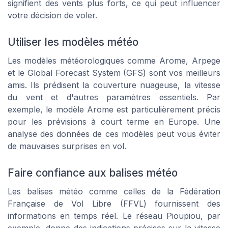
signifient des vents plus forts, ce qui peut influencer
votre décision de voler.
Utiliser les modèles météo
Les modèles météorologiques comme Arome, Arpege
et le Global Forecast System (GFS) sont vos meilleurs
amis. Ils prédisent la couverture nuageuse, la vitesse
du vent et d'autres paramètres essentiels. Par
exemple, le modèle Arome est particulièrement précis
pour les prévisions à court terme en Europe. Une
analyse des données de ces modèles peut vous éviter
de mauvaises surprises en vol.
Faire confiance aux balises météo
Les balises météo comme celles de la Fédération
Française de Vol Libre (FFVL) fournissent des
informations en temps réel. Le réseau Pioupiou, par
exemple, donne des indications précises sur la vitesse