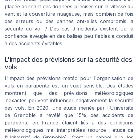
placée donnant des données précises sur la vitesse du
vent et la couverture nuageuse, mais combien de fois
des erreurs ou des pannes ont-elles compromis la
sécurité du vol ? Des cas d'incidents existent où la
confiance aveugle en des balises peu fiables a conduit
à des accidents évitables.
L'impact des prévisions sur la sécurité des
vols
L'impact des prévisions météo pour l'organisation de
vols en parapente est un sujet sensible. Des études
montrent que des prévisions météorologiques
inexactes peuvent influencer négativement la sécurité
des vols. En 2020, une étude menée par l'Université
de Grenoble a révélé que 15% des accidents de
parapente en France étaient liés à des conditions
météorologiques mal interprétées (source : étude de
l’Université de Grenoble). C’est un rappel que les