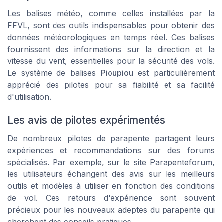
Les balises météo, comme celles installées par la
FFVL
, sont des outils indispensables pour obtenir des
données météorologiques en temps réel. Ces balises
fournissent des informations sur la direction et la
vitesse du vent, essentielles pour la sécurité des vols.
Le système de balises
Pioupiou
est particulièrement
apprécié des pilotes pour sa fiabilité et sa facilité
d'utilisation.
Les avis de pilotes expérimentés
De nombreux pilotes de parapente partagent leurs
expériences et recommandations sur des forums
spécialisés. Par exemple, sur le site
Parapenteforum
,
les utilisateurs échangent des avis sur les meilleurs
outils et modèles à utiliser en fonction des conditions
de vol. Ces retours d'expérience sont souvent
précieux pour les nouveaux adeptes du parapente qui
cherchent des conseils pratiques.