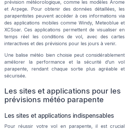
prévision météorologique, comme les modèles Arome
et Arpege. Pour obtenir des données détaillées, les
parapentistes peuvent accéder à ces informations via
des applications mobiles comme Windy, Meteoblue et
XCSoar. Ces applications permettent de visualiser en
temps réel les conditions de vol, avec des cartes
interactives et des prévisions pour les jours à venir.
Une balise météo bien choisie peut considérablement
améliorer la performance et la sécurité d’un vol
parapente, rendant chaque sortie plus agréable et
sécurisée.
Les sites et applications pour les
prévisions météo parapente
Les sites et applications indispensables
Pour réussir votre vol en parapente, il est crucial