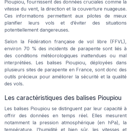
Pioupiou, fournissent des données cruciales comme la
vitesse du vent, la direction et la couverture nuageuse.
Ces informations permettent aux pilotes de mieux
planifier leurs vols et d’éviter des situations
potentiellement dangereuses.
Selon la Fédération française de vol libre (FFVL),
environ 70 % des incidents de parapente sont liés à
des conditions météorologiques inattendues ou mal
interprétées. Les balises Pioupiou, déployées dans
plusieurs sites de parapente en France, sont donc des
outils précieux pour améliorer la sécurité et la qualité
des vols.
Les caractéristiques des balises Pioupiou
Les balises Pioupiou se distinguent par leur capacité à
offrir des données en temps réel. Elles mesurent
notamment la pression atmosphérique (en hPa), la
température, l’humidité et bien sûr, les vitesses et