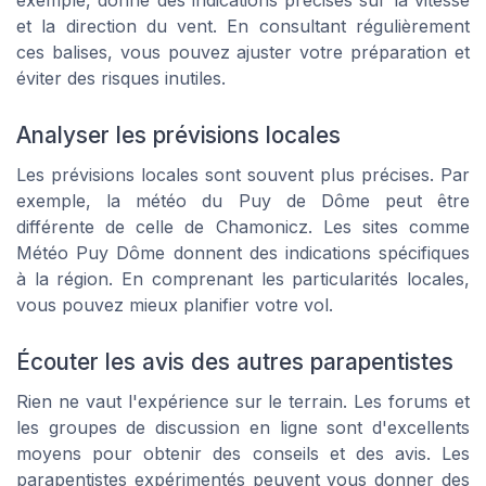
et la direction du vent. En consultant régulièrement
ces balises, vous pouvez ajuster votre préparation et
éviter des risques inutiles.
Analyser les prévisions locales
Les prévisions locales sont souvent plus précises. Par
exemple, la météo du Puy de Dôme peut être
différente de celle de Chamonicz. Les sites comme
Météo Puy Dôme donnent des indications spécifiques
à la région. En comprenant les particularités locales,
vous pouvez mieux planifier votre vol.
Écouter les avis des autres parapentistes
Rien ne vaut l'expérience sur le terrain. Les forums et
les groupes de discussion en ligne sont d'excellents
moyens pour obtenir des conseils et des avis. Les
parapentistes expérimentés peuvent vous donner des