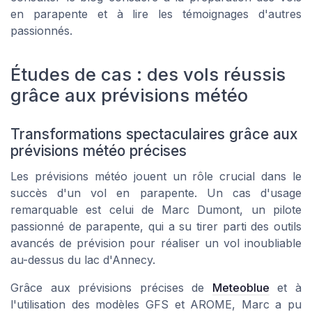
en parapente et à lire les témoignages d'autres
passionnés.
Études de cas : des vols réussis
grâce aux prévisions météo
Transformations spectaculaires grâce aux
prévisions météo précises
Les prévisions météo jouent un rôle crucial dans le
succès d'un vol en parapente. Un cas d'usage
remarquable est celui de Marc Dumont, un pilote
passionné de parapente, qui a su tirer parti des outils
avancés de prévision pour réaliser un vol inoubliable
au-dessus du lac d'Annecy.
Grâce aux prévisions précises de
Meteoblue
et à
l'utilisation des modèles GFS et AROME, Marc a pu