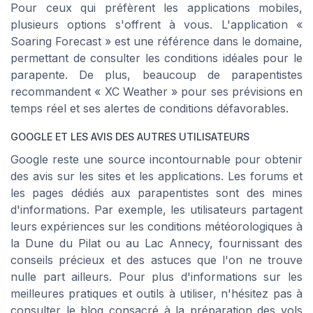
Pour ceux qui préfèrent les applications mobiles,
plusieurs options s'offrent à vous. L'application «
Soaring Forecast » est une référence dans le domaine,
permettant de consulter les conditions idéales pour le
parapente. De plus, beaucoup de parapentistes
recommandent « XC Weather » pour ses prévisions en
temps réel et ses alertes de conditions défavorables.
GOOGLE ET LES AVIS DES AUTRES UTILISATEURS
Google reste une source incontournable pour obtenir
des avis sur les sites et les applications. Les forums et
les pages dédiés aux parapentistes sont des mines
d'informations. Par exemple, les utilisateurs partagent
leurs expériences sur les conditions météorologiques à
la Dune du Pilat ou au Lac Annecy, fournissant des
conseils précieux et des astuces que l'on ne trouve
nulle part ailleurs. Pour plus d'informations sur les
meilleures pratiques et outils à utiliser, n'hésitez pas à
consulter le blog consacré à la préparation des vols