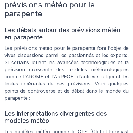
prévisions météo pour le
parapente
Les débats autour des prévisions météo
en parapente
Les prévisions météo pour le parapente font l'objet de
vives discussions parmi les passionnés et les experts.
Si certains louent les avancées technologiques et la
précision croissante des modèles météorologiques
comme l'AROME et l'ARPEGE, d'autres soulignent les
limites inhérentes de ces prévisions. Voici quelques
points de controverse et de débat dans le monde du
parapente :
Les interprétations divergentes des
modèles météo
Les modèles météo comme le GFS (Global Forecast