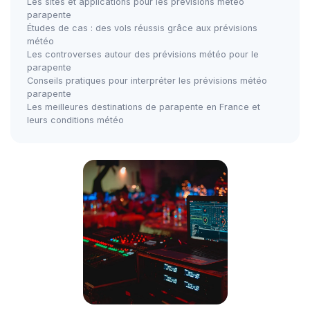
Les sites et applications pour les prévisions météo
parapente
Études de cas : des vols réussis grâce aux prévisions
météo
Les controverses autour des prévisions météo pour le
parapente
Conseils pratiques pour interpréter les prévisions météo
parapente
Les meilleures destinations de parapente en France et
leurs conditions météo