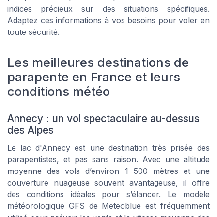
indices précieux sur des situations spécifiques.
Adaptez ces informations à vos besoins pour voler en
toute sécurité.
Les meilleures destinations de
parapente en France et leurs
conditions météo
Annecy : un vol spectaculaire au-dessus
des Alpes
Le lac d'Annecy est une destination très prisée des
parapentistes, et pas sans raison. Avec une altitude
moyenne des vols d’environ 1 500 mètres et une
couverture nuageuse souvent avantageuse, il offre
des conditions idéales pour s’élancer. Le modèle
météorologique GFS de Meteoblue est fréquemment