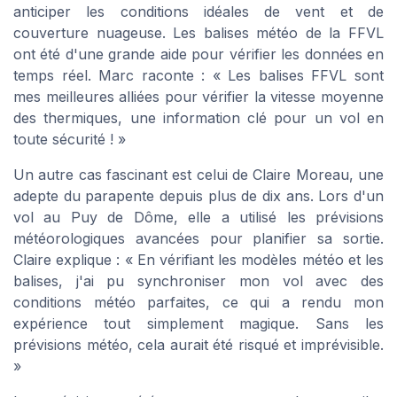
anticiper les conditions idéales de vent et de
couverture nuageuse. Les balises météo de la FFVL
ont été d'une grande aide pour vérifier les données en
temps réel. Marc raconte : « Les balises FFVL sont
mes meilleures alliées pour vérifier la vitesse moyenne
des thermiques, une information clé pour un vol en
toute sécurité ! »
Un autre cas fascinant est celui de Claire Moreau, une
adepte du parapente depuis plus de dix ans. Lors d'un
vol au Puy de Dôme, elle a utilisé les prévisions
météorologiques avancées pour planifier sa sortie.
Claire explique : « En vérifiant les modèles météo et les
balises, j'ai pu synchroniser mon vol avec des
conditions météo parfaites, ce qui a rendu mon
expérience tout simplement magique. Sans les
prévisions météo, cela aurait été risqué et imprévisible.
»