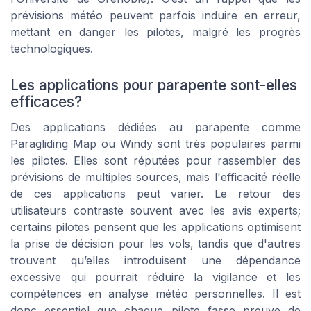
prévisions météo peuvent parfois induire en erreur,
mettant en danger les pilotes, malgré les progrès
technologiques.
Les applications pour parapente sont-elles
efficaces?
Des applications dédiées au parapente comme
Paragliding Map ou Windy sont très populaires parmi
les pilotes. Elles sont réputées pour rassembler des
prévisions de multiples sources, mais l'efficacité réelle
de ces applications peut varier. Le retour des
utilisateurs contraste souvent avec les avis experts;
certains pilotes pensent que les applications optimisent
la prise de décision pour les vols, tandis que d'autres
trouvent qu’elles introduisent une dépendance
excessive qui pourrait réduire la vigilance et les
compétences en analyse météo personnelles. Il est
donc essentiel que chaque pilote fasse preuve de