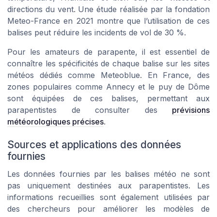
directions du vent. Une étude réalisée par la fondation
Meteo-France en 2021 montre que l’utilisation de ces
balises peut réduire les incidents de vol de 30 %.
Pour les amateurs de parapente, il est essentiel de
connaître les spécificités de chaque balise sur les sites
météos dédiés comme Meteoblue. En France, des
zones populaires comme Annecy et le puy de Dôme
sont équipées de ces balises, permettant aux
parapentistes de consulter des
prévisions
météorologiques précises
.
Sources et applications des données
fournies
Les données fournies par les balises météo ne sont
pas uniquement destinées aux parapentistes. Les
informations recueillies sont également utilisées par
des chercheurs pour améliorer les modèles de