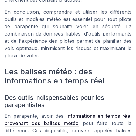
En conclusion, comprendre et utiliser les différents
outils et modèles météo est essentiel pour tout pilote
de parapente qui souhaite voler en sécurité. La
combinaison de données fiables, d'outils performants
et de l'expérience des pilotes permet de planifier des
vols optimaux, minimisant les risques et maximisant le
plaisir de voler.
Les balises météo : des
informations en temps réel
Des outils indispensables pour les
parapentistes
En parapente, avoir des
informations en temps réel
provenant des balises météo
peut faire toute la
différence. Ces dispositifs, souvent appelés balises