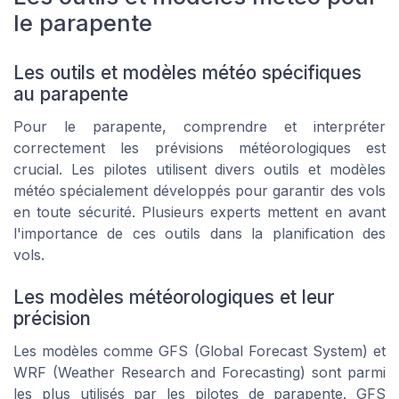
le parapente
Les outils et modèles météo spécifiques
au parapente
Pour le parapente, comprendre et interpréter
correctement les prévisions météorologiques est
crucial. Les pilotes utilisent divers outils et modèles
météo spécialement développés pour garantir des vols
en toute sécurité. Plusieurs experts mettent en avant
l'importance de ces outils dans la planification des
vols.
Les modèles météorologiques et leur
précision
Les modèles comme GFS (Global Forecast System) et
WRF (Weather Research and Forecasting) sont parmi
les plus utilisés par les pilotes de parapente. GFS