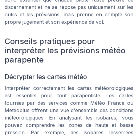
discernement et ne se repose pas uniquement sur les
outils et les prévisions, mais prenne en compte son
propre jugement et son expérience de vol.
Conseils pratiques pour
interpréter les prévisions météo
parapente
Décrypter les cartes météo
Interpréter correctement les cartes météorologiques
est essentiel pour tout parapentiste. Les cartes
fournies par des services comme Météo France ou
Meteoblue offrent une vue d'ensemble des conditions
météorologiques. En analysant les isobares, vous
pouvez comprendre les zones de haute et basse
pression. Par exemple, des isobares resserrées