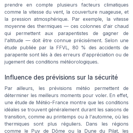
prendre en compte plusieurs facteurs climatiques
comme la vitesse du vent, la couverture nuageuse, et
la pression atmosphérique. Par exemple, la vitesse
moyenne des thermiques — ces colonnes d'air chaud
qui permettent aux parapentistes de gagner de
l'altitude — doit être connue précisément. Selon une
étude publiée par la FFVL, 80 % des accidents de
parapente sont liés à des erreurs d'appréciation ou de
jugement des conditions météorologiques.
Influence des prévisions sur la sécurité
Par ailleurs, les prévisions météo permettent de
déterminer les meilleurs moments pour voler. En effet,
une étude de Météo-France montre que les conditions
idéales se trouvent généralement durant les saisons de
transition, comme au printemps ou à l'automne, où les
thermiques sont plus réguliers. Dans les régions
comme le Puy de Dôme ou la Dune du Pilat, les