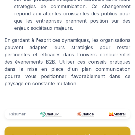
stratégies de communication. Ce changement
répond aux attentes croissantes des publics pour
que les entreprises prennent position sur des
enjeux sociétaux majeurs.
En gardant à l'esprit ces dynamiques, les organisations
peuvent adapter leurs stratégies pour rester
pertinentes et efficaces dans l'univers concurrentiel
des événements B2B. Utiliser ces conseils pratiques
dans la mise en place d'un plan communication
pourra vous positionner favorablement dans ce
paysage en constante mutation.
Résumer
ChatGPT
Claude
Mistral