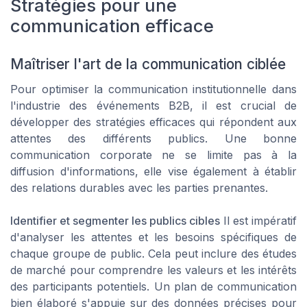
Stratégies pour une
communication efficace
Maîtriser l'art de la communication ciblée
Pour optimiser la communication institutionnelle dans
l'industrie des événements B2B, il est crucial de
développer des stratégies efficaces qui répondent aux
attentes des différents publics. Une bonne
communication corporate ne se limite pas à la
diffusion d'informations, elle vise également à établir
des relations durables avec les parties prenantes.
Identifier et segmenter les publics cibles
Il est impératif
d'analyser les attentes et les besoins spécifiques de
chaque groupe de public. Cela peut inclure des études
de marché pour comprendre les valeurs et les intérêts
des participants potentiels. Un plan de communication
bien élaboré s'appuie sur des données précises pour