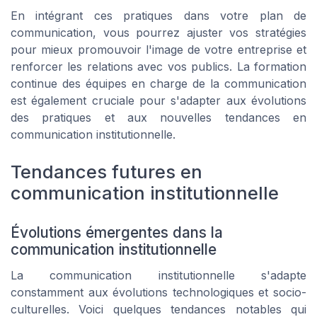
En intégrant ces pratiques dans votre plan de
communication, vous pourrez ajuster vos stratégies
pour mieux promouvoir l'image de votre entreprise et
renforcer les relations avec vos publics. La formation
continue des équipes en charge de la communication
est également cruciale pour s'adapter aux évolutions
des pratiques et aux nouvelles tendances en
communication institutionnelle.
Tendances futures en
communication institutionnelle
Évolutions émergentes dans la
communication institutionnelle
La communication institutionnelle s'adapte
constamment aux évolutions technologiques et socio-
culturelles. Voici quelques tendances notables qui