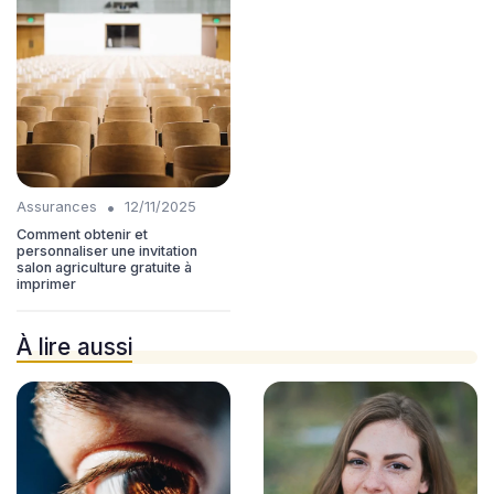
•
Assurances
12/11/2025
Comment obtenir et
personnaliser une invitation
salon agriculture gratuite à
imprimer
À lire aussi