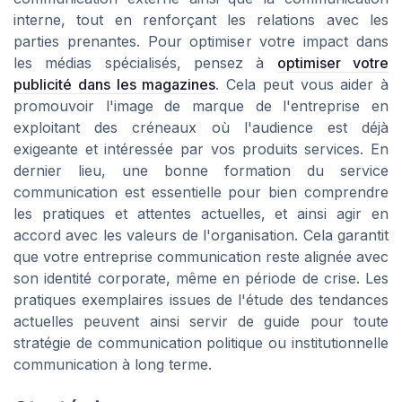
interne, tout en renforçant les relations avec les
parties prenantes. Pour optimiser votre impact dans
les médias spécialisés, pensez à
optimiser votre
publicité dans les magazines
. Cela peut vous aider à
promouvoir l'image de marque de l'entreprise en
exploitant des créneaux où l'audience est déjà
exigeante et intéressée par vos produits services. En
dernier lieu, une bonne formation du service
communication est essentielle pour bien comprendre
les pratiques et attentes actuelles, et ainsi agir en
accord avec les valeurs de l'organisation. Cela garantit
que votre entreprise communication reste alignée avec
son identité corporate, même en période de crise. Les
pratiques exemplaires issues de l'étude des tendances
actuelles peuvent ainsi servir de guide pour toute
stratégie de communication politique ou institutionnelle
communication à long terme.