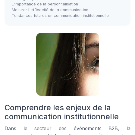
L'importance de la personnalisation
Mesurer l'efficacité de la communication
Tendances futures en communication institutionnelle
Comprendre les enjeux de la
communication institutionnelle
Dans le secteur des événements B2B, la