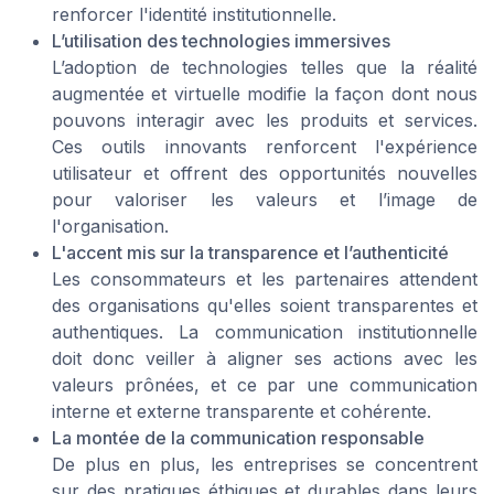
renforcer l'identité institutionnelle.
L’utilisation des technologies immersives
L’adoption de technologies telles que la réalité
augmentée et virtuelle modifie la façon dont nous
pouvons interagir avec les produits et services.
Ces outils innovants renforcent l'expérience
utilisateur et offrent des opportunités nouvelles
pour valoriser les valeurs et l’image de
l'organisation.
L'accent mis sur la transparence et l’authenticité
Les consommateurs et les partenaires attendent
des organisations qu'elles soient transparentes et
authentiques. La communication institutionnelle
doit donc veiller à aligner ses actions avec les
valeurs prônées, et ce par une communication
interne et externe transparente et cohérente.
La montée de la communication responsable
De plus en plus, les entreprises se concentrent
sur des pratiques éthiques et durables dans leurs