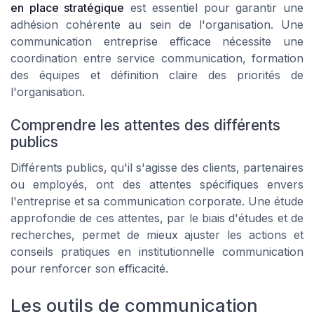
en place stratégique
est essentiel pour garantir une
adhésion cohérente au sein de l'organisation. Une
communication entreprise efficace nécessite une
coordination entre service communication, formation
des équipes et définition claire des priorités de
l'organisation.
Comprendre les attentes des différents
publics
Différents publics, qu'il s'agisse des clients, partenaires
ou employés, ont des attentes spécifiques envers
l'entreprise et sa communication corporate. Une étude
approfondie de ces attentes, par le biais d'études et de
recherches, permet de mieux ajuster les actions et
conseils pratiques en institutionnelle communication
pour renforcer son efficacité.
Les outils de communication