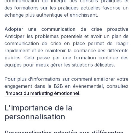
communication qui intègre des conseils pratiques et
des formations sur les pratiques actuelles favorise un
échange plus authentique et enrichissant.
Adopter une communication de crise proactive
Anticiper les problèmes potentiels et avoir un plan de
communication de crise en place permet de réagir
rapidement et de maintenir la confiance des différents
publics. Cela passe par une formation continue des
équipes pour mieux gérer les situations délicates.
Pour plus d'informations sur comment améliorer votre
engagement dans le B2B en événementiel, consultez
l'impact du marketing émotionnel
.
L'importance de la
personnalisation