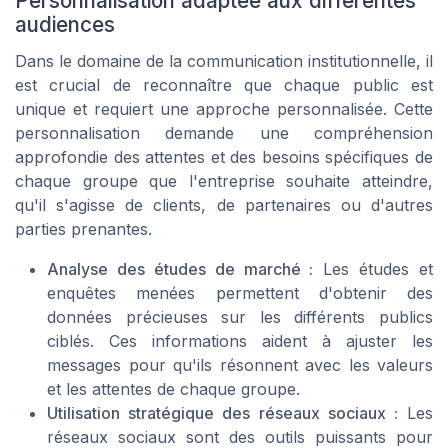
Personnalisation adaptée aux différentes
audiences
Dans le domaine de la communication institutionnelle, il
est crucial de reconnaître que chaque public est
unique et requiert une approche personnalisée. Cette
personnalisation demande une compréhension
approfondie des attentes et des besoins spécifiques de
chaque groupe que l'entreprise souhaite atteindre,
qu'il s'agisse de clients, de partenaires ou d'autres
parties prenantes.
Analyse des études de marché :
Les études et
enquêtes menées permettent d'obtenir des
données précieuses sur les différents publics
ciblés. Ces informations aident à ajuster les
messages pour qu'ils résonnent avec les valeurs
et les attentes de chaque groupe.
Utilisation stratégique des réseaux sociaux :
Les
réseaux sociaux sont des outils puissants pour