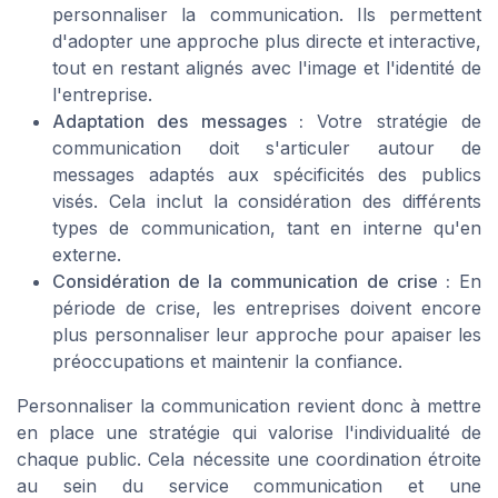
personnaliser la communication. Ils permettent
d'adopter une approche plus directe et interactive,
tout en restant alignés avec l'image et l'identité de
l'entreprise.
Adaptation des messages :
Votre stratégie de
communication doit s'articuler autour de
messages adaptés aux spécificités des publics
visés. Cela inclut la considération des différents
types de communication, tant en interne qu'en
externe.
Considération de la communication de crise :
En
période de crise, les entreprises doivent encore
plus personnaliser leur approche pour apaiser les
préoccupations et maintenir la confiance.
Personnaliser la communication revient donc à mettre
en place une stratégie qui valorise l'individualité de
chaque public. Cela nécessite une coordination étroite
au sein du service communication et une