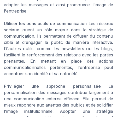
adapter les messages et ainsi promouvoir l'image de
l'entreprise.
Utiliser les bons outils de communication
Les réseaux
sociaux jouent un rôle majeur dans la stratégie de
communication. Ils permettent de diffuser du contenu
ciblé et d'engager le public de manière interactive.
D'autres outils, comme les newsletters ou les blogs,
facilitent le renforcement des relations avec les parties
prenantes. En mettant en place des actions
communicationnelles pertinentes, l'entreprise peut
accentuer son identité et sa notoriété.
Privilégier une approche personnalisée
La
personnalisation des messages contribue largement à
une communication externe efficace. Elle permet de
mieux répondre aux attentes des publics et de solidifier
l'image institutionnelle. Adopter une stratégie