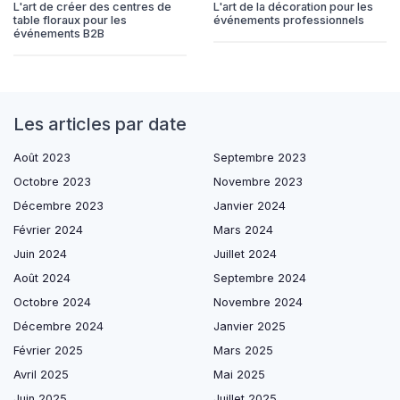
L'art de créer des centres de
L'art de la décoration pour les
table floraux pour les
événements professionnels
événements B2B
Les articles par date
Août 2023
Septembre 2023
Octobre 2023
Novembre 2023
Décembre 2023
Janvier 2024
Février 2024
Mars 2024
Juin 2024
Juillet 2024
Août 2024
Septembre 2024
Octobre 2024
Novembre 2024
Décembre 2024
Janvier 2025
Février 2025
Mars 2025
Avril 2025
Mai 2025
Juin 2025
Juillet 2025