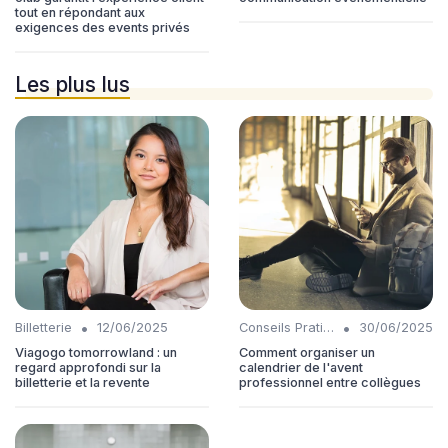
tout en répondant aux
exigences des events privés
Les plus lus
•
•
Billetterie
12/06/2025
Conseils Pratiques
30/06/2025
Viagogo tomorrowland : un
Comment organiser un
regard approfondi sur la
calendrier de l'avent
billetterie et la revente
professionnel entre collègues