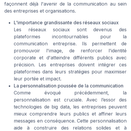
façonnent déjà l'avenir de la communication au sein
des entreprises et organisations.
L'importance grandissante des réseaux sociaux
Les réseaux sociaux sont devenus des
plateformes incontournables pour la
communication entreprise. Ils permettent de
promouvoir l'image, de renforcer l'identité
corporate et d'atteindre différents publics avec
précision. Les entreprises doivent intégrer ces
plateformes dans leurs stratégies pour maximiser
leur portée et impact.
La personnalisation poussée de la communication
Comme évoqué précédemment, la
personnalisation est cruciale. Avec l’essor des
technologies de big data, les entreprises peuvent
mieux comprendre leurs publics et affiner leurs
messages en conséquence. Cette personnalisation
aide à construire des relations solides et à