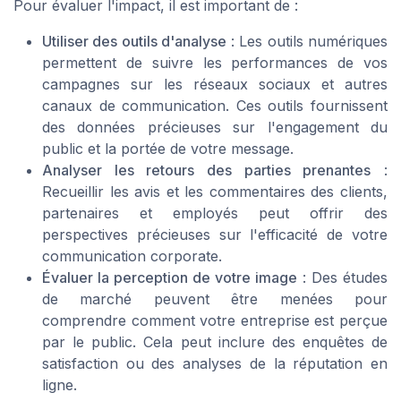
Pour évaluer l'impact, il est important de :
Utiliser des outils d'analyse
: Les outils numériques
permettent de suivre les performances de vos
campagnes sur les réseaux sociaux et autres
canaux de communication. Ces outils fournissent
des données précieuses sur l'engagement du
public et la portée de votre message.
Analyser les retours des parties prenantes
:
Recueillir les avis et les commentaires des clients,
partenaires et employés peut offrir des
perspectives précieuses sur l'efficacité de votre
communication corporate.
Évaluer la perception de votre image
: Des études
de marché peuvent être menées pour
comprendre comment votre entreprise est perçue
par le public. Cela peut inclure des enquêtes de
satisfaction ou des analyses de la réputation en
ligne.