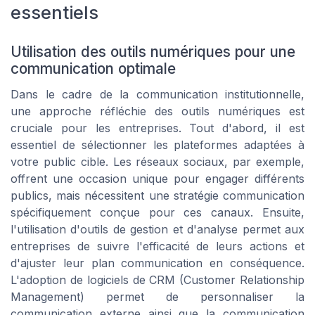
essentiels
Utilisation des outils numériques pour une
communication optimale
Dans le cadre de la communication institutionnelle,
une approche réfléchie des outils numériques est
cruciale pour les entreprises. Tout d'abord, il est
essentiel de sélectionner les plateformes adaptées à
votre public cible. Les réseaux sociaux, par exemple,
offrent une occasion unique pour engager différents
publics, mais nécessitent une stratégie communication
spécifiquement conçue pour ces canaux. Ensuite,
l'utilisation d'outils de gestion et d'analyse permet aux
entreprises de suivre l'efficacité de leurs actions et
d'ajuster leur plan communication en conséquence.
L'adoption de logiciels de CRM (Customer Relationship
Management) permet de personnaliser la
communication externe ainsi que la communication