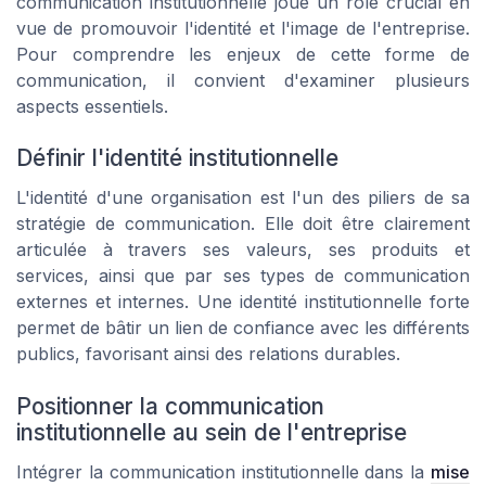
communication institutionnelle joue un rôle crucial en
vue de promouvoir l'identité et l'image de l'entreprise.
Pour comprendre les enjeux de cette forme de
communication, il convient d'examiner plusieurs
aspects essentiels.
Définir l'identité institutionnelle
L'identité d'une organisation est l'un des piliers de sa
stratégie de communication. Elle doit être clairement
articulée à travers ses valeurs, ses produits et
services, ainsi que par ses types de communication
externes et internes. Une identité institutionnelle forte
permet de bâtir un lien de confiance avec les différents
publics, favorisant ainsi des relations durables.
Positionner la communication
institutionnelle au sein de l'entreprise
Intégrer la communication institutionnelle dans la
mise