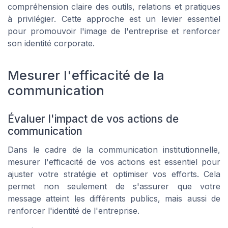
compréhension claire des outils, relations et pratiques
à privilégier. Cette approche est un levier essentiel
pour promouvoir l'image de l'entreprise et renforcer
son identité corporate.
Mesurer l'efficacité de la
communication
Évaluer l'impact de vos actions de
communication
Dans le cadre de la communication institutionnelle,
mesurer l'efficacité de vos actions est essentiel pour
ajuster votre stratégie et optimiser vos efforts. Cela
permet non seulement de s'assurer que votre
message atteint les différents publics, mais aussi de
renforcer l'identité de l'entreprise.