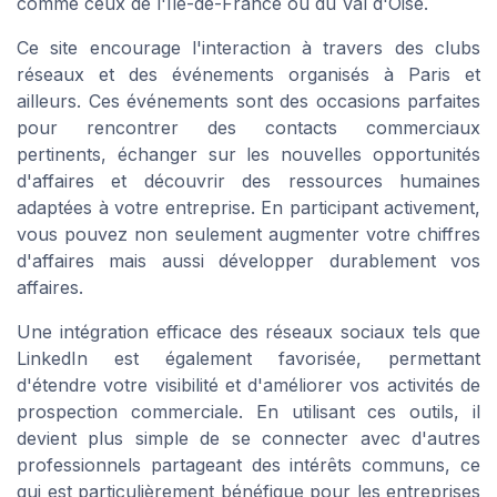
comme ceux de l'Île-de-France ou du Val d'Oise.
Ce site encourage l'interaction à travers des clubs
réseaux et des événements organisés à Paris et
ailleurs. Ces événements sont des occasions parfaites
pour rencontrer des contacts commerciaux
pertinents, échanger sur les nouvelles opportunités
d'affaires et découvrir des ressources humaines
adaptées à votre entreprise. En participant activement,
vous pouvez non seulement augmenter votre chiffres
d'affaires mais aussi développer durablement vos
affaires.
Une intégration efficace des réseaux sociaux tels que
LinkedIn est également favorisée, permettant
d'étendre votre visibilité et d'améliorer vos activités de
prospection commerciale. En utilisant ces outils, il
devient plus simple de se connecter avec d'autres
professionnels partageant des intérêts communs, ce
qui est particulièrement bénéfique pour les entreprises