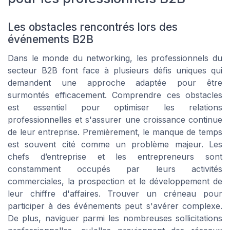
Les obstacles rencontrés lors des
événements B2B
Dans le monde du networking, les professionnels du
secteur B2B font face à plusieurs défis uniques qui
demandent une approche adaptée pour être
surmontés efficacement. Comprendre ces obstacles
est essentiel pour optimiser les relations
professionnelles et s'assurer une croissance continue
de leur entreprise. Premièrement, le manque de temps
est souvent cité comme un problème majeur. Les
chefs d’entreprise et les entrepreneurs sont
constamment occupés par leurs activités
commerciales, la prospection et le développement de
leur chiffre d'affaires. Trouver un créneau pour
participer à des événements peut s'avérer complexe.
De plus, naviguer parmi les nombreuses sollicitations