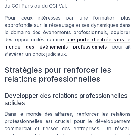
du CCI Paris ou du CCI Val.
Pour ceux intéressés par une formation plus
approfondie sur le réseautage et ses dynamiques dans
le domaine des événements professionnels, explorer
des opportunités comme
une porte d'entrée vers le
monde des événements professionnels
pourrait
s'avérer un choix judicieux.
Stratégies pour renforcer les
relations professionnelles
Développer des relations professionnelles
solides
Dans le monde des affaires, renforcer les relations
professionnelles est crucial pour le développement
commercial et l'essor des entreprises. Un réseau