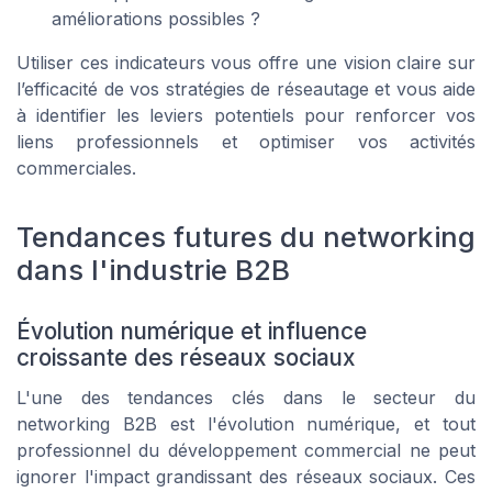
améliorations possibles ?
Utiliser ces indicateurs vous offre une vision claire sur
l’efficacité de vos stratégies de réseautage et vous aide
à identifier les leviers potentiels pour renforcer vos
liens professionnels et optimiser vos activités
commerciales.
Tendances futures du networking
dans l'industrie B2B
Évolution numérique et influence
croissante des réseaux sociaux
L'une des tendances clés dans le secteur du
networking B2B est l'évolution numérique, et tout
professionnel du développement commercial ne peut
ignorer l'impact grandissant des réseaux sociaux. Ces