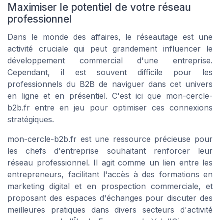
Maximiser le potentiel de votre réseau
professionnel
Dans le monde des affaires, le réseautage est une
activité cruciale qui peut grandement influencer le
développement commercial d'une entreprise.
Cependant, il est souvent difficile pour les
professionnels du B2B de naviguer dans cet univers
en ligne et en présentiel. C'est ici que mon-cercle-
b2b.fr entre en jeu pour optimiser ces connexions
stratégiques.
mon-cercle-b2b.fr est une ressource précieuse pour
les chefs d'entreprise souhaitant renforcer leur
réseau professionnel. Il agit comme un lien entre les
entrepreneurs, facilitant l'accès à des formations en
marketing digital et en prospection commerciale, et
proposant des espaces d'échanges pour discuter des
meilleures pratiques dans divers secteurs d'activité