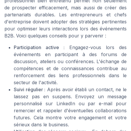
professionnel bien entretenu permet non seulement
de prospecter efficacement, mais aussi de créer des
partenariats durables. Les entrepreneurs et chefs
d'entreprise doivent adopter des stratégies pertinentes
pour optimiser leurs interactions lors des événements
B2B. Voici quelques conseils pour y parvenir :
Participation active :
Engagez-vous lors des
événements en participant à des forums de
discussion, ateliers ou conférences. L'échange de
compétences et de connaissances contribue au
renforcement des liens professionnels dans le
secteur de l'activité.
Suivi régulier :
Après avoir établi un contact, ne le
laissez pas en suspens. Envoyez un message
personnalisé sur LinkedIn ou par e-mail pour
remercier et rappeler d'éventuelles collaborations
futures. Cela montre votre engagement et votre
sérieux dans le business.