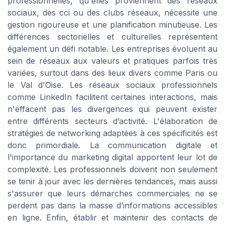
professionnelles, qu'elles proviennent des réseaux
sociaux, des cci ou des clubs réseaux, nécessite une
gestion rigoureuse et une planification minutieuse. Les
différences sectorielles et culturelles représentent
également un défi notable. Les entreprises évoluent au
sein de réseaux aux valeurs et pratiques parfois très
variées, surtout dans des lieux divers comme Paris ou
le Val d'Oise. Les réseaux sociaux professionnels
comme LinkedIn facilitent certaines interactions, mais
n'effacent pas les divergences qui peuvent exister
entre différents secteurs d’activité. L'élaboration de
stratégies de networking adaptées à ces spécificités est
donc primordiale. La communication digitale et
l'importance du marketing digital apportent leur lot de
complexité. Les professionnels doivent non seulement
se tenir à jour avec les dernières tendances, mais aussi
s'assurer que leurs démarches commerciales ne se
perdent pas dans la masse d’informations accessibles
en ligne. Enfin, établir et maintenir des contacts de