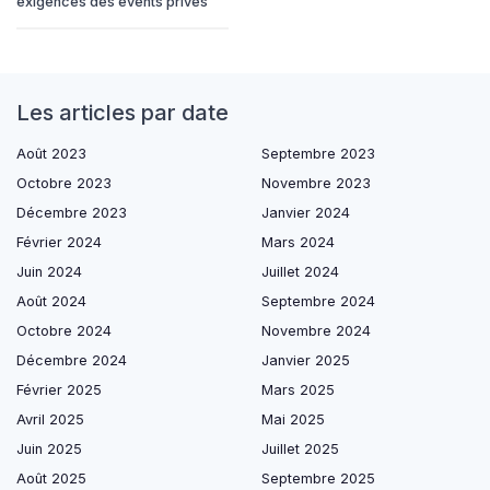
exigences des events privés
Les articles par date
Août 2023
Septembre 2023
Octobre 2023
Novembre 2023
Décembre 2023
Janvier 2024
Février 2024
Mars 2024
Juin 2024
Juillet 2024
Août 2024
Septembre 2024
Octobre 2024
Novembre 2024
Décembre 2024
Janvier 2025
Février 2025
Mars 2025
Avril 2025
Mai 2025
Juin 2025
Juillet 2025
Août 2025
Septembre 2025