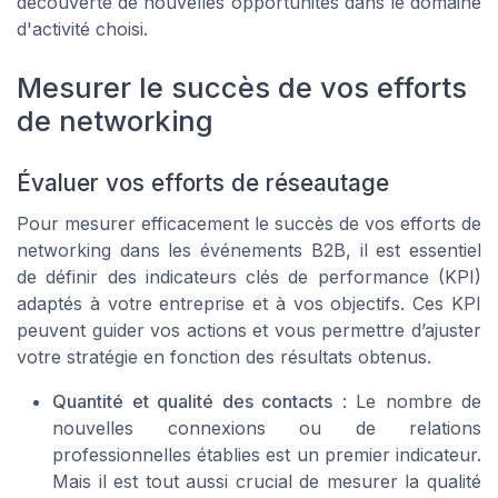
découverte de nouvelles opportunités dans le domaine
d'activité choisi.
Mesurer le succès de vos efforts
de networking
Évaluer vos efforts de réseautage
Pour mesurer efficacement le succès de vos efforts de
networking dans les événements B2B, il est essentiel
de définir des indicateurs clés de performance (KPI)
adaptés à votre entreprise et à vos objectifs. Ces KPI
peuvent guider vos actions et vous permettre d’ajuster
votre stratégie en fonction des résultats obtenus.
Quantité et qualité des contacts
: Le nombre de
nouvelles connexions ou de relations
professionnelles établies est un premier indicateur.
Mais il est tout aussi crucial de mesurer la qualité