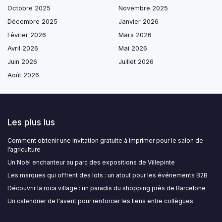
Octobre 2025
Novembre 2025
Décembre 2025
Janvier 2026
Février 2026
Mars 2026
Avril 2026
Mai 2026
Juin 2026
Juillet 2026
Août 2026
Les plus lus
Comment obtenir une invitation gratuite à imprimer pour le salon de
l’agriculture
Un Noël enchanteur au parc des expositions de Villepinte
Les marques qui offrent des lots : un atout pour les événements B2B
Découvrir la roca village : un paradis du shopping près de Barcelone
Un calendrier de l'avent pour renforcer les liens entre collègues