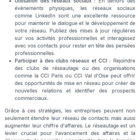
Utilisation des réseaux sociaux :
En dehors des
événements physiques, les réseaux sociaux
comme LinkedIn sont une excellente ressource
pour maintenir le dialogue et le développement de
votre réseau. Publiez des mises à jour régulières
sur vos activités professionnelles et interagissez
avec vos contacts pour rester en tête des pensées
professionnelles.
Participer à des clubs réseaux et CCI :
Rejoindre
des clubs de réseautage ou des organisations
comme la CCI Paris ou CCI Val d'Oise peut offrir
des opportunités de mise en réseau pour créer de
nouvelles relations et identifier des prospects
commerciaux.
Grâce à ces stratégies, les entreprises peuvent non
seulement étendre leur réseau de contacts mais aussi
augmenter leur chiffre d'affaires. Le réseautage est un
levier crucial pour l'avancement des affaires et la