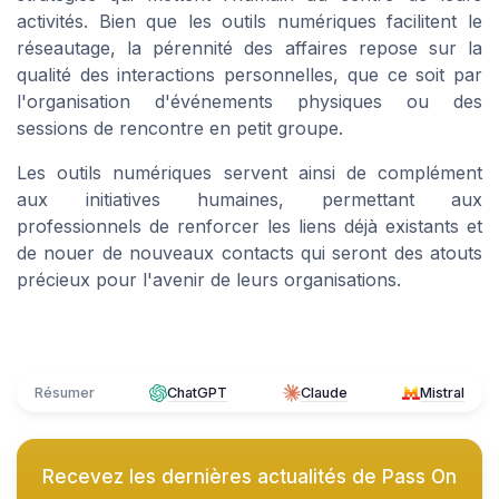
activités. Bien que les outils numériques facilitent le
réseautage, la pérennité des affaires repose sur la
qualité des interactions personnelles, que ce soit par
l'organisation d'événements physiques ou des
sessions de rencontre en petit groupe.
Les outils numériques servent ainsi de complément
aux initiatives humaines, permettant aux
professionnels de renforcer les liens déjà existants et
de nouer de nouveaux contacts qui seront des atouts
précieux pour l'avenir de leurs organisations.
Résumer
ChatGPT
Claude
Mistral
Recevez les dernières actualités de
Pass On