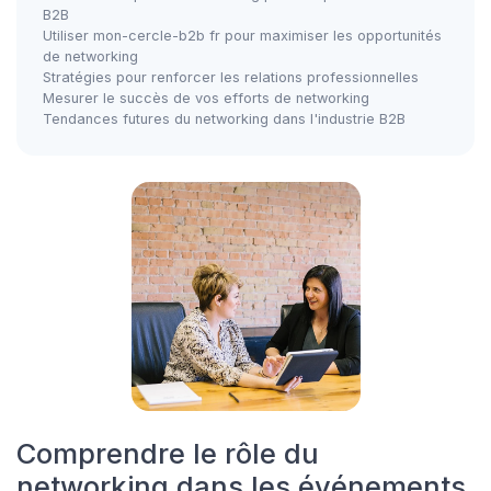
B2B
Utiliser mon-cercle-b2b fr pour maximiser les opportunités
de networking
Stratégies pour renforcer les relations professionnelles
Mesurer le succès de vos efforts de networking
Tendances futures du networking dans l'industrie B2B
Comprendre le rôle du
networking dans les événements