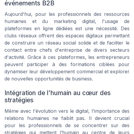
événements B2B
Aujourd'hui, pour les professionnels des ressources
humaines et du marketing digital, l'usage de
plateformes en ligne dédiées est une nécessité. Des
clubs réseaux offrent des espaces digitaux permettant
de construire un réseau social solide et de faciliter le
contact entre chefs d'entreprise de divers secteurs
d'activité. Grâce à ces plateformes, les entrepreneurs
peuvent participer à des formations ciblées pour
dynamiser leur développement commercial et explorer
de nouvelles opportunités de business.
Intégration de l'humain au cœur des
stratégies
Même avec l'évolution vers le digital, l'importance des
relations humaines ne faiblit pas. Il devient crucial
pour les professionnels de se concentrer sur des
stratégies qui mettent l’humain au centre de leurs