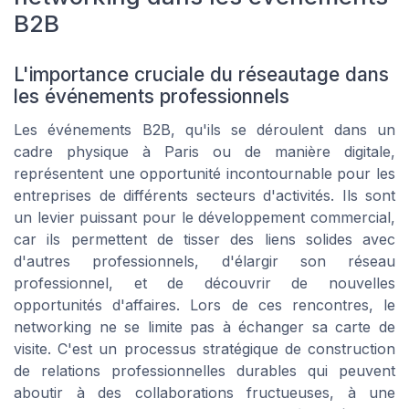
B2B
L'importance cruciale du réseautage dans
les événements professionnels
Les événements B2B, qu'ils se déroulent dans un
cadre physique à Paris ou de manière digitale,
représentent une opportunité incontournable pour les
entreprises de différents secteurs d'activités. Ils sont
un levier puissant pour le développement commercial,
car ils permettent de tisser des liens solides avec
d'autres professionnels, d'élargir son réseau
professionnel, et de découvrir de nouvelles
opportunités d'affaires. Lors de ces rencontres, le
networking ne se limite pas à échanger sa carte de
visite. C'est un processus stratégique de construction
de relations professionnelles durables qui peuvent
aboutir à des collaborations fructueuses, à une