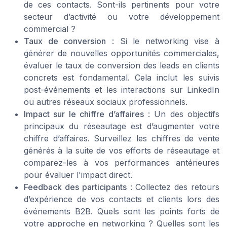
de ces contacts. Sont-ils pertinents pour votre
secteur d’activité ou votre développement
commercial ?
Taux de conversion
: Si le networking vise à
générer de nouvelles opportunités commerciales,
évaluer le taux de conversion des leads en clients
concrets est fondamental. Cela inclut les suivis
post-événements et les interactions sur LinkedIn
ou autres réseaux sociaux professionnels.
Impact sur le chiffre d’affaires
: Un des objectifs
principaux du réseautage est d’augmenter votre
chiffre d’affaires. Surveillez les chiffres de vente
générés à la suite de vos efforts de réseautage et
comparez-les à vos performances antérieures
pour évaluer l'impact direct.
Feedback des participants
: Collectez des retours
d’expérience de vos contacts et clients lors des
événements B2B. Quels sont les points forts de
votre approche en networking ? Quelles sont les