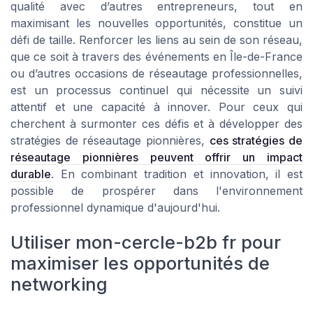
qualité avec d’autres entrepreneurs, tout en
maximisant les nouvelles opportunités, constitue un
défi de taille. Renforcer les liens au sein de son réseau,
que ce soit à travers des événements en Île-de-France
ou d’autres occasions de réseautage professionnelles,
est un processus continuel qui nécessite un suivi
attentif et une capacité à innover. Pour ceux qui
cherchent à surmonter ces défis et à développer des
stratégies de réseautage pionnières,
ces stratégies de
réseautage pionnières peuvent offrir un impact
durable
. En combinant tradition et innovation, il est
possible de prospérer dans l'environnement
professionnel dynamique d'aujourd'hui.
Utiliser mon-cercle-b2b fr pour
maximiser les opportunités de
networking