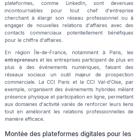
plateformes, comme LinkedIn, sont devenues
incontournables pour tout chef d'entreprise
cherchant à élargir son réseau professionnel ou à
engager de nouvelles relations d'affaires avec des
contacts commerciaux potentiellement bénéfiques
pour le chiffre d'affaires.
En région Île-de-France, notamment à Paris, les
entrepreneurs
et les entreprises participent de plus en
plus à des événements numériques, faisant des
réseaux sociaux un outil majeur de prospection
commerciale. La CCI Paris et la CCI Val-d'Oise, par
exemple, organisent des événements hybrides mêlant
présence physique et participation en ligne, permettant
aux domaines d'activité variés de renforcer leurs liens
tout en améliorant les relations professionnelles de
manière efficace.
Montée des plateformes digitales pour les