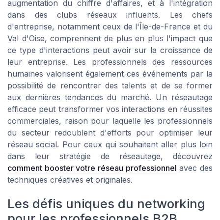
augmentation du chiffre d'affaires, et à l'intégration
dans des clubs réseaux influents. Les chefs
d'entreprise, notamment ceux de l'Île-de-France et du
Val d'Oise, comprennent de plus en plus l'impact que
ce type d'interactions peut avoir sur la croissance de
leur entreprise. Les professionnels des ressources
humaines valorisent également ces événements par la
possibilité de rencontrer des talents et de se former
aux dernières tendances du marché. Un réseautage
efficace peut transformer vos interactions en réussites
commerciales, raison pour laquelle les professionnels
du secteur redoublent d'efforts pour optimiser leur
réseau social. Pour ceux qui souhaitent aller plus loin
dans leur stratégie de réseautage, découvrez
comment booster votre réseau professionnel
avec des
techniques créatives et originales.
Les défis uniques du networking
pour les professionnels B2B