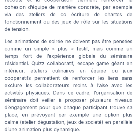
cohésion d’équipe de manière concrète, par exemple
via des ateliers de co écriture de chartes de
fonctionnement ou des jeux de rôle sur les situations
de tension.
Les animations de soirée ne doivent pas être pensées
comme un simple « plus » festif, mais comme un
temps fort de l’expérience globale du séminaire
résidentiel. Quizz collaboratif, escape game géant en
intérieur, ateliers culinaires en équipe ou jeux
coopératifs permettent de renforcer les liens sans
exclure les collaborateurs moins à l’aise avec les
activités physiques. Dans ce cadre, l’organisation de
séminaire doit veiller à proposer plusieurs niveaux
d’engagement pour que chaque participant trouve sa
place, en prévoyant par exemple une option plus
calme (atelier dégustation, jeux de société) en parallèle
d’une animation plus dynamique.