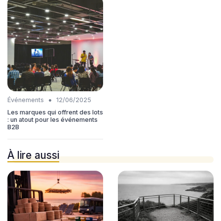
•
Événements
12/06/2025
Les marques qui offrent des lots
: un atout pour les événements
B2B
À lire aussi