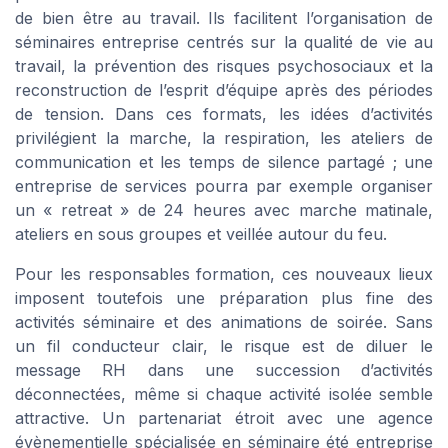
de bien être au travail. Ils facilitent l’organisation de
séminaires entreprise centrés sur la qualité de vie au
travail, la prévention des risques psychosociaux et la
reconstruction de l’esprit d’équipe après des périodes
de tension. Dans ces formats, les idées d’activités
privilégient la marche, la respiration, les ateliers de
communication et les temps de silence partagé ; une
entreprise de services pourra par exemple organiser
un « retreat » de 24 heures avec marche matinale,
ateliers en sous groupes et veillée autour du feu.
Pour les responsables formation, ces nouveaux lieux
imposent toutefois une préparation plus fine des
activités séminaire et des animations de soirée. Sans
un fil conducteur clair, le risque est de diluer le
message RH dans une succession d’activités
déconnectées, même si chaque activité isolée semble
attractive. Un partenariat étroit avec une agence
évènementielle spécialisée en séminaire été entreprise