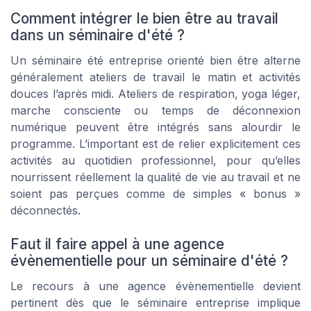
Comment intégrer le bien être au travail
dans un séminaire d'été ?
Un séminaire été entreprise orienté bien être alterne
généralement ateliers de travail le matin et activités
douces l’après midi. Ateliers de respiration, yoga léger,
marche consciente ou temps de déconnexion
numérique peuvent être intégrés sans alourdir le
programme. L’important est de relier explicitement ces
activités au quotidien professionnel, pour qu’elles
nourrissent réellement la qualité de vie au travail et ne
soient pas perçues comme de simples « bonus »
déconnectés.
Faut il faire appel à une agence
évènementielle pour un séminaire d'été ?
Le recours à une agence évènementielle devient
pertinent dès que le séminaire entreprise implique