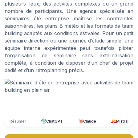
plusieurs lieux, des activités complexes ou un grand
nombre de participants. Une agence spécialisée en
séminaires été entreprise maîtrise les contraintes
saisonnières, les plans B météo et les formats de team
building adaptés aux conditions estivales. Pour un petit
séminaire direction ou une journée d’étude simple, une
équipe interne expérimentée peut toutefois piloter
l’organisation de séminaire sans externalisation
complète, à condition de disposer d’un chef de projet
dédié et d’un rétroplanning précis.
Résumer
ChatGPT
Claude
Mistral