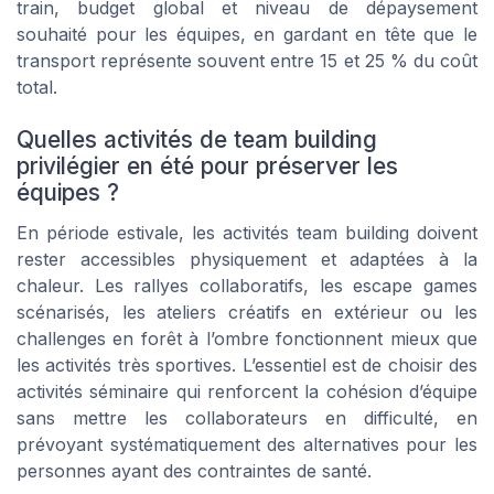
train, budget global et niveau de dépaysement
souhaité pour les équipes, en gardant en tête que le
transport représente souvent entre 15 et 25 % du coût
total.
Quelles activités de team building
privilégier en été pour préserver les
équipes ?
En période estivale, les activités team building doivent
rester accessibles physiquement et adaptées à la
chaleur. Les rallyes collaboratifs, les escape games
scénarisés, les ateliers créatifs en extérieur ou les
challenges en forêt à l’ombre fonctionnent mieux que
les activités très sportives. L’essentiel est de choisir des
activités séminaire qui renforcent la cohésion d’équipe
sans mettre les collaborateurs en difficulté, en
prévoyant systématiquement des alternatives pour les
personnes ayant des contraintes de santé.