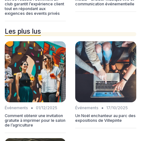
club garantit l’expérience client
communication événementielle
tout en répondant aux
exigences des events privés
Les plus lus
•
•
Événements
01/12/2025
Événements
17/10/2025
Comment obtenir une invitation
Un Noël enchanteur au parc des
gratuite à imprimer pour le salon
expositions de Villepinte
de l’agriculture