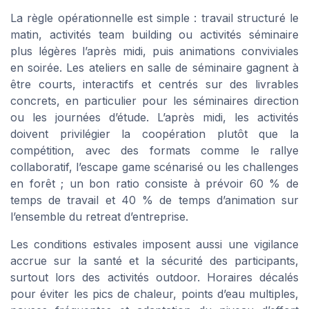
La règle opérationnelle est simple : travail structuré le
matin, activités team building ou activités séminaire
plus légères l’après midi, puis animations conviviales
en soirée. Les ateliers en salle de séminaire gagnent à
être courts, interactifs et centrés sur des livrables
concrets, en particulier pour les séminaires direction
ou les journées d’étude. L’après midi, les activités
doivent privilégier la coopération plutôt que la
compétition, avec des formats comme le rallye
collaboratif, l’escape game scénarisé ou les challenges
en forêt ; un bon ratio consiste à prévoir 60 % de
temps de travail et 40 % de temps d’animation sur
l’ensemble du retreat d’entreprise.
Les conditions estivales imposent aussi une vigilance
accrue sur la santé et la sécurité des participants,
surtout lors des activités outdoor. Horaires décalés
pour éviter les pics de chaleur, points d’eau multiples,