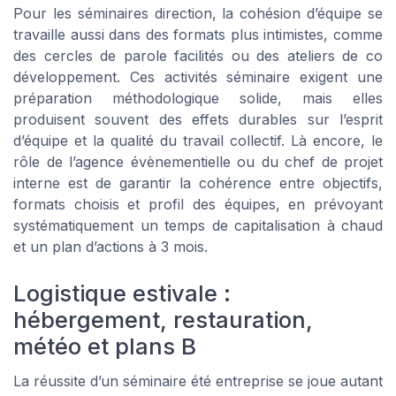
Pour les séminaires direction, la cohésion d’équipe se
travaille aussi dans des formats plus intimistes, comme
des cercles de parole facilités ou des ateliers de co
développement. Ces activités séminaire exigent une
préparation méthodologique solide, mais elles
produisent souvent des effets durables sur l’esprit
d’équipe et la qualité du travail collectif. Là encore, le
rôle de l’agence évènementielle ou du chef de projet
interne est de garantir la cohérence entre objectifs,
formats choisis et profil des équipes, en prévoyant
systématiquement un temps de capitalisation à chaud
et un plan d’actions à 3 mois.
Logistique estivale :
hébergement, restauration,
météo et plans B
La réussite d’un séminaire été entreprise se joue autant