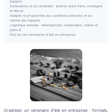
équipes
Destinations et accessibilité : arbitrer entre Paris, montagne
et littoral
Adapter le programme aux conditions estivales et au
rythme des équipes
Logistique estivale : hébergement, restauration, météo et
plans B
FAQ sur les séminaires d'été en entreprise
Organiser un séminaire d'été en entreprise : formats,