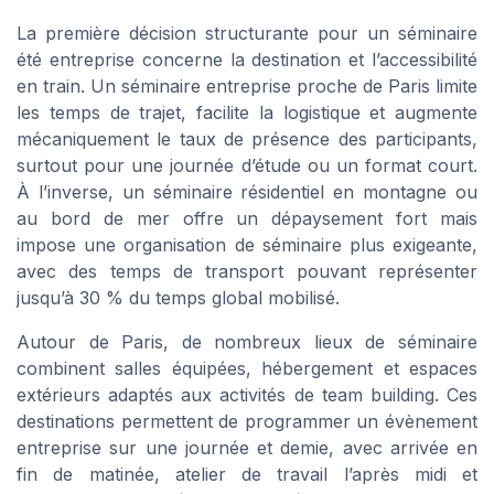
La première décision structurante pour un séminaire
été entreprise concerne la destination et l’accessibilité
en train. Un séminaire entreprise proche de Paris limite
les temps de trajet, facilite la logistique et augmente
mécaniquement le taux de présence des participants,
surtout pour une journée d’étude ou un format court.
À l’inverse, un séminaire résidentiel en montagne ou
au bord de mer offre un dépaysement fort mais
impose une organisation de séminaire plus exigeante,
avec des temps de transport pouvant représenter
jusqu’à 30 % du temps global mobilisé.
Autour de Paris, de nombreux lieux de séminaire
combinent salles équipées, hébergement et espaces
extérieurs adaptés aux activités de team building. Ces
destinations permettent de programmer un évènement
entreprise sur une journée et demie, avec arrivée en
fin de matinée, atelier de travail l’après midi et