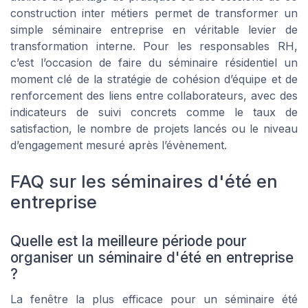
construction inter métiers permet de transformer un
simple séminaire entreprise en véritable levier de
transformation interne. Pour les responsables RH,
c’est l’occasion de faire du séminaire résidentiel un
moment clé de la stratégie de cohésion d’équipe et de
renforcement des liens entre collaborateurs, avec des
indicateurs de suivi concrets comme le taux de
satisfaction, le nombre de projets lancés ou le niveau
d’engagement mesuré après l’évènement.
FAQ sur les séminaires d'été en
entreprise
Quelle est la meilleure période pour
organiser un séminaire d'été en entreprise
?
La fenêtre la plus efficace pour un séminaire été