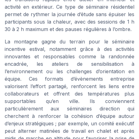
activité en extérieur. Ce type de séminaire résidentiel
permet de rythmer la journée d’étude sans épuiser les
participants sous la chaleur, avec des sessions de 1 h
30 à 2 h maximum et des pauses régulières à l’ombre.
La montagne gagne du terrain pour le séminaire
incentive estival, notamment grâce à des activités
innovantes et responsables comme la randonnée
encadrée, les ateliers de sensibilisation à
l’environnement ou les challenges d’orientation en
équipe. Ces formats d’évènements entreprise
valorisent l’effort partagé, renforcent les liens entre
collaborateurs et offrent des températures plus
supportables qu’en ville. Ils conviennent
particulièrement aux séminaires direction qui
cherchent à renforcer la cohésion d’équipe autour
d’enjeux stratégiques ; par exemple, un comité exécutif
peut alterner matinées de travail en chalet et après
midis de marche en altitude pour favoriser la prise de