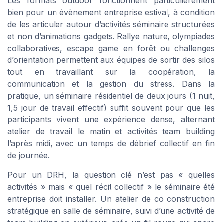
Les formats outdoor fonctionnent particulièrement
bien pour un évènement entreprise estival, à condition
de les articuler autour d’activités séminaire structurées
et non d’animations gadgets. Rallye nature, olympiades
collaboratives, escape game en forêt ou challenges
d’orientation permettent aux équipes de sortir des silos
tout en travaillant sur la coopération, la
communication et la gestion du stress. Dans la
pratique, un séminaire résidentiel de deux jours (1 nuit,
1,5 jour de travail effectif) suffit souvent pour que les
participants vivent une expérience dense, alternant
atelier de travail le matin et activités team building
l’après midi, avec un temps de débrief collectif en fin
de journée.
Pour un DRH, la question clé n’est pas « quelles
activités » mais « quel récit collectif » le séminaire été
entreprise doit installer. Un atelier de co construction
stratégique en salle de séminaire, suivi d’une activité de