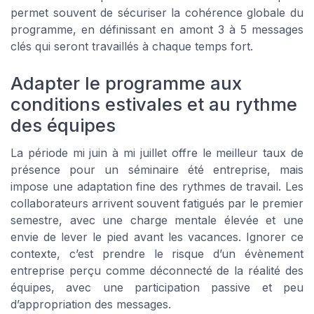
permet souvent de sécuriser la cohérence globale du
programme, en définissant en amont 3 à 5 messages
clés qui seront travaillés à chaque temps fort.
Adapter le programme aux
conditions estivales et au rythme
des équipes
La période mi juin à mi juillet offre le meilleur taux de
présence pour un séminaire été entreprise, mais
impose une adaptation fine des rythmes de travail. Les
collaborateurs arrivent souvent fatigués par le premier
semestre, avec une charge mentale élevée et une
envie de lever le pied avant les vacances. Ignorer ce
contexte, c’est prendre le risque d’un évènement
entreprise perçu comme déconnecté de la réalité des
équipes, avec une participation passive et peu
d’appropriation des messages.