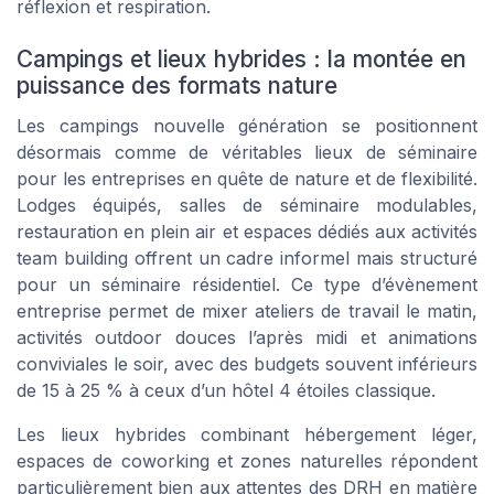
réflexion et respiration.
Campings et lieux hybrides : la montée en
puissance des formats nature
Les campings nouvelle génération se positionnent
désormais comme de véritables lieux de séminaire
pour les entreprises en quête de nature et de flexibilité.
Lodges équipés, salles de séminaire modulables,
restauration en plein air et espaces dédiés aux activités
team building offrent un cadre informel mais structuré
pour un séminaire résidentiel. Ce type d’évènement
entreprise permet de mixer ateliers de travail le matin,
activités outdoor douces l’après midi et animations
conviviales le soir, avec des budgets souvent inférieurs
de 15 à 25 % à ceux d’un hôtel 4 étoiles classique.
Les lieux hybrides combinant hébergement léger,
espaces de coworking et zones naturelles répondent
particulièrement bien aux attentes des DRH en matière