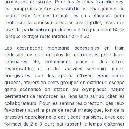
animations en soirée. Pour les équipes franciliennes,
ce compromis entre accessibilité et changement de
cadre reste l’un des formats les plus efficaces pour
renforcer la cohésion d’équipe avant juillet, avec des
taux de participation qui dépassent fréquemment 85 %
lorsque le trajet reste inférieur à 1 h 30.
Les destinations montagne accessibles en train
séduisent de plus en plus les entreprises pour leurs
séminaires été, notamment grâce à des offres
responsables et à des activités séminaire moins
énergivores que les sports d’hiver. Randonnées
guidées, ateliers en petits groupes en extérieur, escape
game scénarisé en station ou olympiades nature
permettent de renforcer les liens sans sur solliciter les
collaborateurs. Pour les séminaires direction, ces lieux
favorisent aussi la prise de recul stratégique, loin de la
pression opérationnelle des sièges parisiens, avec des
formats de 2 à 3 jours qui laissent le temps d’alterner