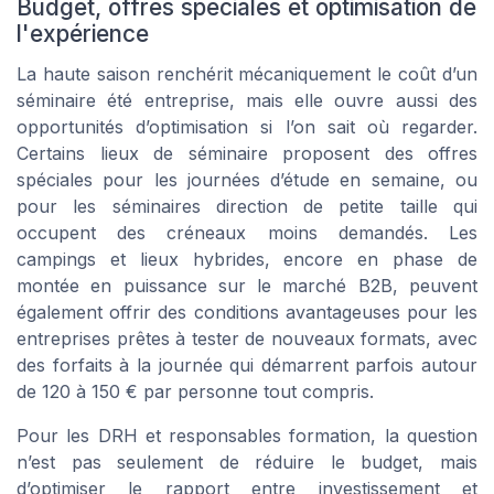
Budget, offres spéciales et optimisation de
l'expérience
La haute saison renchérit mécaniquement le coût d’un
séminaire été entreprise, mais elle ouvre aussi des
opportunités d’optimisation si l’on sait où regarder.
Certains lieux de séminaire proposent des offres
spéciales pour les journées d’étude en semaine, ou
pour les séminaires direction de petite taille qui
occupent des créneaux moins demandés. Les
campings et lieux hybrides, encore en phase de
montée en puissance sur le marché B2B, peuvent
également offrir des conditions avantageuses pour les
entreprises prêtes à tester de nouveaux formats, avec
des forfaits à la journée qui démarrent parfois autour
de 120 à 150 € par personne tout compris.
Pour les DRH et responsables formation, la question
n’est pas seulement de réduire le budget, mais
d’optimiser le rapport entre investissement et