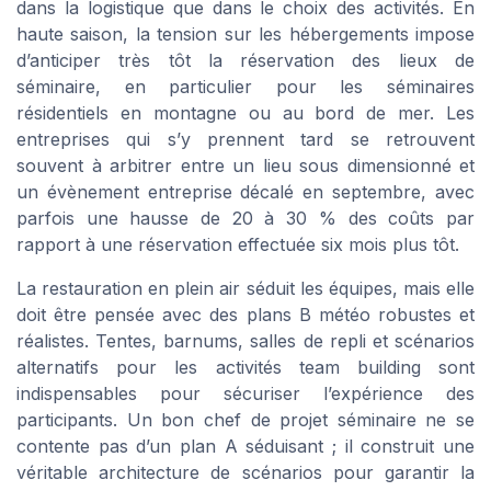
dans la logistique que dans le choix des activités. En
haute saison, la tension sur les hébergements impose
d’anticiper très tôt la réservation des lieux de
séminaire, en particulier pour les séminaires
résidentiels en montagne ou au bord de mer. Les
entreprises qui s’y prennent tard se retrouvent
souvent à arbitrer entre un lieu sous dimensionné et
un évènement entreprise décalé en septembre, avec
parfois une hausse de 20 à 30 % des coûts par
rapport à une réservation effectuée six mois plus tôt.
La restauration en plein air séduit les équipes, mais elle
doit être pensée avec des plans B météo robustes et
réalistes. Tentes, barnums, salles de repli et scénarios
alternatifs pour les activités team building sont
indispensables pour sécuriser l’expérience des
participants. Un bon chef de projet séminaire ne se
contente pas d’un plan A séduisant ; il construit une
véritable architecture de scénarios pour garantir la