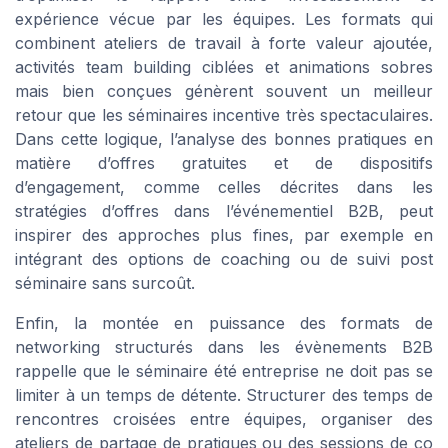
expérience vécue par les équipes. Les formats qui
combinent ateliers de travail à forte valeur ajoutée,
activités team building ciblées et animations sobres
mais bien conçues génèrent souvent un meilleur
retour que les séminaires incentive très spectaculaires.
Dans cette logique, l’analyse des bonnes pratiques en
matière d’offres gratuites et de dispositifs
d’engagement, comme celles décrites dans les
stratégies d’offres dans l’événementiel B2B, peut
inspirer des approches plus fines, par exemple en
intégrant des options de coaching ou de suivi post
séminaire sans surcoût.
Enfin, la montée en puissance des formats de
networking structurés dans les évènements B2B
rappelle que le séminaire été entreprise ne doit pas se
limiter à un temps de détente. Structurer des temps de
rencontres croisées entre équipes, organiser des
ateliers de partage de pratiques ou des sessions de co