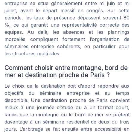
entreprise se situe généralement entre mi juin et mi
juillet, avant le départ massif en congés. Sur cette
période, les taux de présence dépassent souvent 80
%, ce qui garantit une représentativité correcte des
équipes. Au delà, les absences et les plannings
morcelés compliquent fortement l’organisation de
séminaires entreprise cohérents, en particulier pour
les structures multi sites.
Comment choisir entre montagne, bord de
mer et destination proche de Paris ?
Le choix de la destination doit d’abord répondre aux
objectifs du séminaire entreprise et au temps
disponible. Une destination proche de Paris convient
mieux à une journée d’étude ou à un format court,
tandis que la montagne ou le bord de mer se prêtent
davantage à un séminaire résidentiel de deux ou trois
jours. L’arbitrage se fait ensuite entre accessibilité en