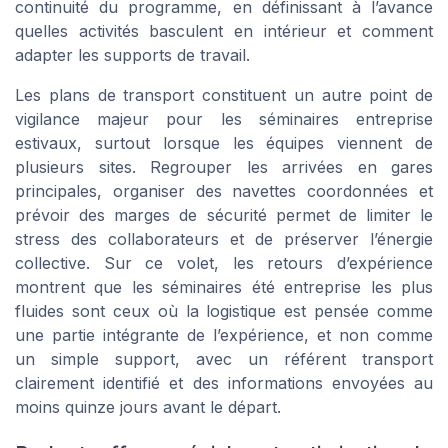
continuité du programme, en définissant à l’avance
quelles activités basculent en intérieur et comment
adapter les supports de travail.
Les plans de transport constituent un autre point de
vigilance majeur pour les séminaires entreprise
estivaux, surtout lorsque les équipes viennent de
plusieurs sites. Regrouper les arrivées en gares
principales, organiser des navettes coordonnées et
prévoir des marges de sécurité permet de limiter le
stress des collaborateurs et de préserver l’énergie
collective. Sur ce volet, les retours d’expérience
montrent que les séminaires été entreprise les plus
fluides sont ceux où la logistique est pensée comme
une partie intégrante de l’expérience, et non comme
un simple support, avec un référent transport
clairement identifié et des informations envoyées au
moins quinze jours avant le départ.