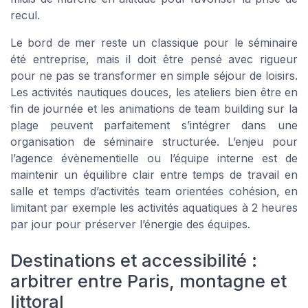
recul.
Le bord de mer reste un classique pour le séminaire
été entreprise, mais il doit être pensé avec rigueur
pour ne pas se transformer en simple séjour de loisirs.
Les activités nautiques douces, les ateliers bien être en
fin de journée et les animations de team building sur la
plage peuvent parfaitement s’intégrer dans une
organisation de séminaire structurée. L’enjeu pour
l’agence évènementielle ou l’équipe interne est de
maintenir un équilibre clair entre temps de travail en
salle et temps d’activités team orientées cohésion, en
limitant par exemple les activités aquatiques à 2 heures
par jour pour préserver l’énergie des équipes.
Destinations et accessibilité :
arbitrer entre Paris, montagne et
littoral