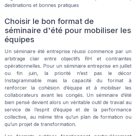
destinations et bonnes pratiques
Choisir le bon format de
séminaire d'été pour mobiliser les
équipes
Un séminaire été entreprise réussi commence par un
arbitrage clair entre objectifs RH et contraintes
opérationnelles. Pour un séminaire entreprise en juillet
ou fin juin, la priorité n’est pas le décor
Instagrammable mais la capacité du format à
renforcer la cohésion d’équipe et à mobiliser les
collaborateurs avant les congés. Un séminaire d’été
bien pensé devient alors un véritable outil de travail au
service de l’esprit d’équipe et de la performance
collective, au même titre qu’un plan de formation ou
qu’un projet de transformation.