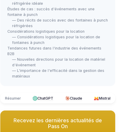
réfrigérée idéale
Études de cas : succès d'événements avec une
fontaine à punch
— Des récits de succès avec des fontaines à punch
réfrigérées
Considérations logistiques pour la location
— Considérations logistiques pour la location de
fontaines à punch
Tendances futures dans l'industrie des événements
B2B
— Nouvelles directions pour la location de matériel
d'événement
— L'importance de l'efficacité dans la gestion des
matériaux
Résumer
ChatGPT
Claude
Mistral
Recevez les dernières actualités de
Pass On