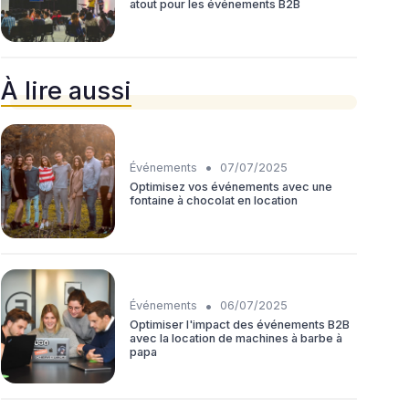
atout pour les événements B2B
À lire aussi
•
Événements
07/07/2025
Optimisez vos événements avec une
fontaine à chocolat en location
•
Événements
06/07/2025
Optimiser l'impact des événements B2B
avec la location de machines à barbe à
papa