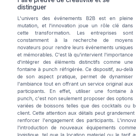
distinguer
L'univers des événements B2B est en pleine
mutation, et l'innovation joue un rôle clé dans
cette transformation. Les entreprises sont
constamment à la recherche de moyens
novateurs pour rendre leurs événements uniques
et mémorables. C'est là qu'intervient l'importance
d'intégrer des éléments distinctifs comme une
fontaine à punch réfrigérée. Ce dispositif, au-delà
de son aspect pratique, permet de dynamiser
l'ambiance tout en offrant un service original aux
participants. En effet, utiliser une fontaine à
punch, c'est non seulement proposer des options
variées de boissons telles que des cocktails ou b
client. Cette attention aux détails peut grandemen
renforcer l'engagement des participants. L'inno
l'introduction de nouveaux équipements comme 
logistique, tel que la location materiel ou le tarif