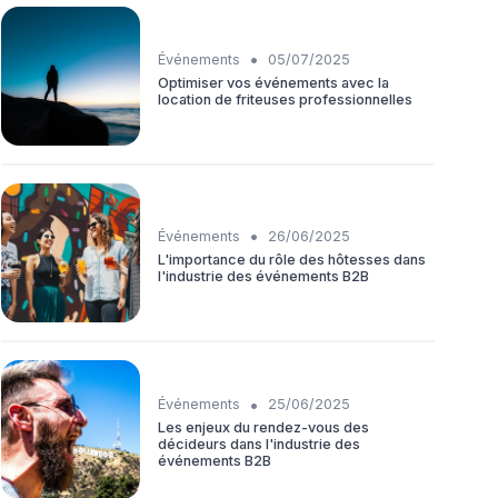
•
Événements
05/07/2025
Optimiser vos événements avec la
location de friteuses professionnelles
•
Événements
26/06/2025
L'importance du rôle des hôtesses dans
l'industrie des événements B2B
•
Événements
25/06/2025
Les enjeux du rendez-vous des
décideurs dans l'industrie des
événements B2B