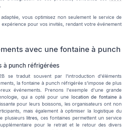
.
 adaptée, vous optimisez non seulement le service de
 expérience pour vos invités, rendant votre événement
ements avec une fontaine à punch
s à punch réfrigérées
2B se traduit souvent par l'introduction d'éléments
éments, la fontaine à punch réfrigérée s'impose de plus
reux événements. Prenons l'exemple d'une grande
hnologie, qui a opté pour une
location de fontaine à
chissante pour leurs boissons, les organisateurs ont non
ticipants, mais également à optimiser la logistique du
e plusieurs
litres
, ces fontaines permettent un service
upplémentaire pour le retrait et le retour des divers