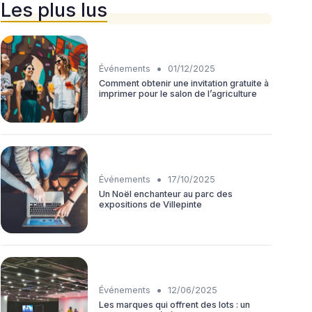
Les plus lus
•
Événements
01/12/2025
Comment obtenir une invitation gratuite à
imprimer pour le salon de l’agriculture
•
Événements
17/10/2025
Un Noël enchanteur au parc des
expositions de Villepinte
•
Événements
12/06/2025
Les marques qui offrent des lots : un