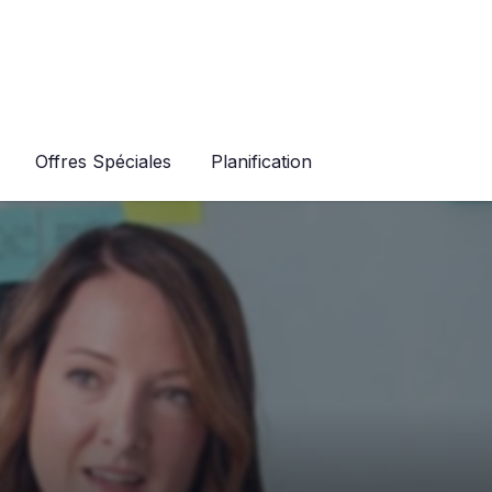
Offres Spéciales
Planification