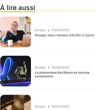
À lire aussi
•
Europe
03/05/2025
Plongez dans l'univers d'AC/DC à Zurich
•
Europe
12/06/2025
Le phénomène Bad Bunny en tournée
européenne
•
Europe
19/03/2025