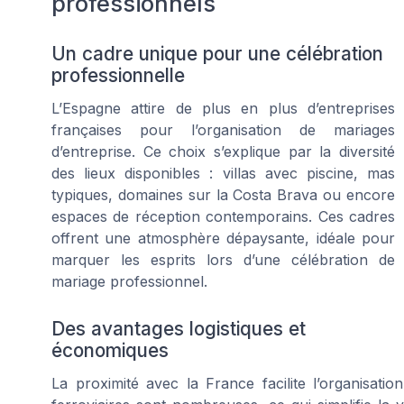
professionnels
Un cadre unique pour une célébration
professionnelle
L’Espagne attire de plus en plus d’entreprises
françaises pour l’organisation de mariages
d’entreprise. Ce choix s’explique par la diversité
des lieux disponibles : villas avec piscine, mas
typiques, domaines sur la Costa Brava ou encore
espaces de réception contemporains. Ces cadres
offrent une atmosphère dépaysante, idéale pour
marquer les esprits lors d’une célébration de
mariage professionnel.
Des avantages logistiques et
économiques
La proximité avec la France facilite l’organisati