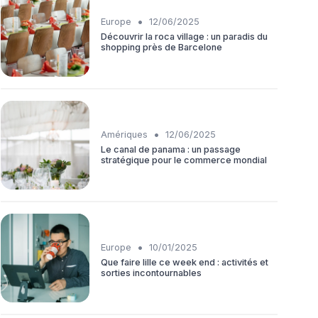
•
Europe
12/06/2025
Découvrir la roca village : un paradis du
shopping près de Barcelone
•
Amériques
12/06/2025
Le canal de panama : un passage
stratégique pour le commerce mondial
•
Europe
10/01/2025
Que faire lille ce week end : activités et
sorties incontournables