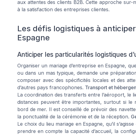
aux attentes des clients B2B. Cette approche sur-
à la satisfaction des entreprises clientes.
Les défis logistiques à anticipe
Espagne
Anticiper les particularités logistiques
Organiser un mariage d’entreprise en Espagne, que 
ou dans un mas typique, demande une préparation 
composer avec des spécificités locales et des att
d’autres pays francophones.
Transport et hébergem
La coordination des transferts entre l’aéroport, le l
distances peuvent être importantes, surtout si le
bord de mer. Il est conseillé de prévoir des navett
la ponctualité de la cérémonie et de la réception.
Ge
Le choix du lieu mariage en Espagne, qu’il s’agisse
prendre en compte la capacité d’accueil, la configur