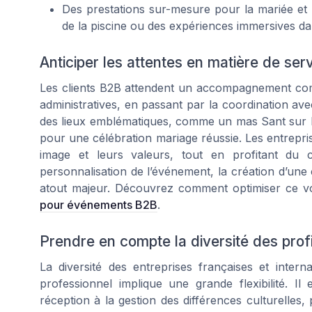
Des prestations sur-mesure pour la mariée et l
de la piscine ou des expériences immersives da
Anticiper les attentes en matière de ser
Les clients B2B attendent un accompagnement comple
administratives, en passant par la coordination av
des lieux emblématiques, comme un mas Sant sur la C
pour une célébration mariage réussie. Les entrepris
image et leurs valeurs, tout en profitant du 
personnalisation de l’événement, la création d’une
atout majeur. Découvrez comment optimiser ce vo
pour événements B2B
.
Prendre en compte la diversité des profi
La diversité des entreprises françaises et intern
professionnel implique une grande flexibilité. Il
réception à la gestion des différences culturelle