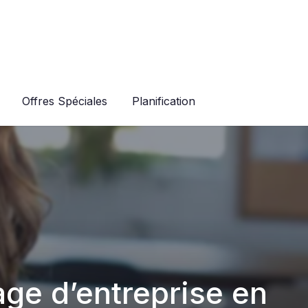
Offres Spéciales
Planification
ge d’entreprise en