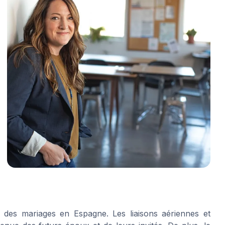
on des mariages en Espagne. Les liaisons aériennes et