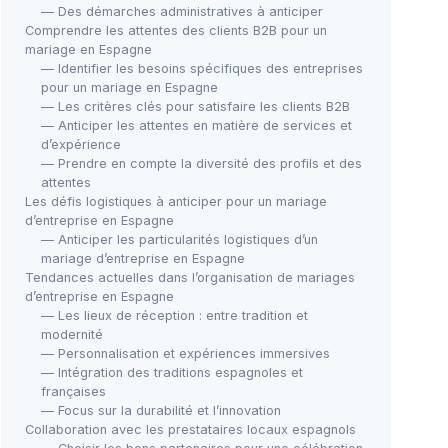
— Des démarches administratives à anticiper
Comprendre les attentes des clients B2B pour un
mariage en Espagne
— Identifier les besoins spécifiques des entreprises
pour un mariage en Espagne
— Les critères clés pour satisfaire les clients B2B
— Anticiper les attentes en matière de services et
d’expérience
— Prendre en compte la diversité des profils et des
attentes
Les défis logistiques à anticiper pour un mariage
d’entreprise en Espagne
— Anticiper les particularités logistiques d’un
mariage d’entreprise en Espagne
Tendances actuelles dans l’organisation de mariages
d’entreprise en Espagne
— Les lieux de réception : entre tradition et
modernité
— Personnalisation et expériences immersives
— Intégration des traditions espagnoles et
françaises
— Focus sur la durabilité et l’innovation
Collaboration avec les prestataires locaux espagnols