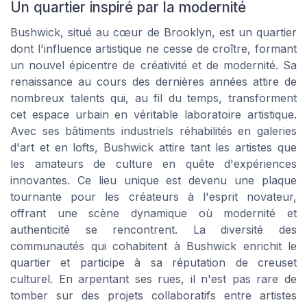
Un quartier inspiré par la modernité
Bushwick, situé au cœur de Brooklyn, est un quartier
dont l'influence artistique ne cesse de croître, formant
un nouvel épicentre de créativité et de modernité. Sa
renaissance au cours des dernières années attire de
nombreux talents qui, au fil du temps, transforment
cet espace urbain en véritable laboratoire artistique.
Avec ses bâtiments industriels réhabilités en galeries
d'art et en lofts, Bushwick attire tant les artistes que
les amateurs de culture en quête d'expériences
innovantes. Ce lieu unique est devenu une plaque
tournante pour les créateurs à l'esprit novateur,
offrant une scène dynamique où modernité et
authenticité se rencontrent. La diversité des
communautés qui cohabitent à Bushwick enrichit le
quartier et participe à sa réputation de creuset
culturel. En arpentant ses rues, il n'est pas rare de
tomber sur des projets collaboratifs entre artistes