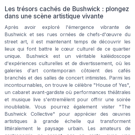
Les trésors cachés de Bushwick : plongez
dans une scène artistique vivante
Après avoir exploré l'émergence vibrante de
Bushwick et ses rues ornées de chefs-d'œuvre du
street art, il est maintenant temps de découvrir les
lieux qui font battre le cœur culturel de ce quartier
unique. Bushwick est un véritable kaléidoscope
d'expériences culturelles et de divertissement, où les
galeries d'art contemporain côtoient des cafés
branchés et des salles de concert intimistes. Parmi les
incontournables, on trouve le célèbre "House of Yes",
un cabaret avant-gardiste où performances théâtrales
et musique live s'entremêlent pour offrir une soirée
inoubliable. Vous pourrez également visiter "The
Bushwick Collective" pour apprécier des œuvres
artistiques à grande échelle qui transforment
littéralement le paysage urbain. Les amateurs de