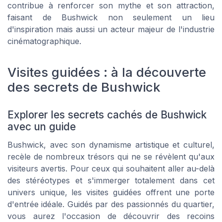
contribue à renforcer son mythe et son attraction,
faisant de Bushwick non seulement un lieu
d'inspiration mais aussi un acteur majeur de l'industrie
cinématographique.
Visites guidées : à la découverte
des secrets de Bushwick
Explorer les secrets cachés de Bushwick
avec un guide
Bushwick, avec son dynamisme artistique et culturel,
recèle de nombreux trésors qui ne se révèlent qu'aux
visiteurs avertis. Pour ceux qui souhaitent aller au-delà
des stéréotypes et s'immerger totalement dans cet
univers unique, les visites guidées offrent une porte
d'entrée idéale. Guidés par des passionnés du quartier,
vous aurez l'occasion de découvrir des recoins