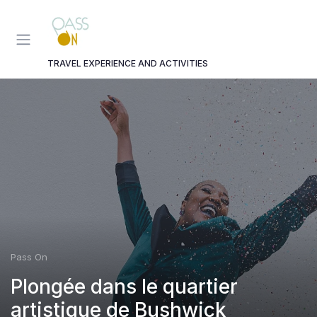
Panneau de gestion des cookies
TRAVEL EXPERIENCE AND ACTIVITIES
Pass On
Plongée dans le quartier
artistique de Bushwick