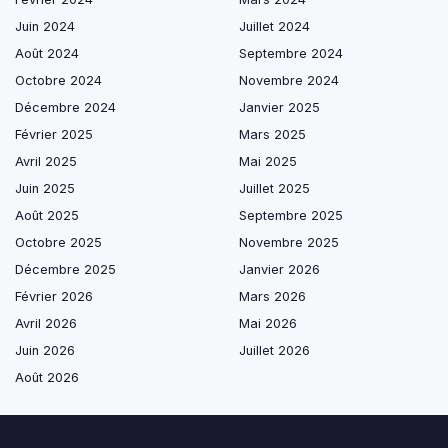
Juin 2024
Juillet 2024
Août 2024
Septembre 2024
Octobre 2024
Novembre 2024
Décembre 2024
Janvier 2025
Février 2025
Mars 2025
Avril 2025
Mai 2025
Juin 2025
Juillet 2025
Août 2025
Septembre 2025
Octobre 2025
Novembre 2025
Décembre 2025
Janvier 2026
Février 2026
Mars 2026
Avril 2026
Mai 2026
Juin 2026
Juillet 2026
Août 2026