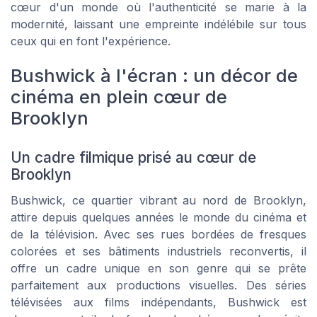
cœur d'un monde où l'authenticité se marie à la
modernité, laissant une empreinte indélébile sur tous
ceux qui en font l'expérience.
Bushwick à l'écran : un décor de
cinéma en plein cœur de
Brooklyn
Un cadre filmique prisé au cœur de
Brooklyn
Bushwick, ce quartier vibrant au nord de Brooklyn,
attire depuis quelques années le monde du cinéma et
de la télévision. Avec ses rues bordées de fresques
colorées et ses bâtiments industriels reconvertis, il
offre un cadre unique en son genre qui se prête
parfaitement aux productions visuelles. Des séries
télévisées aux films indépendants, Bushwick est