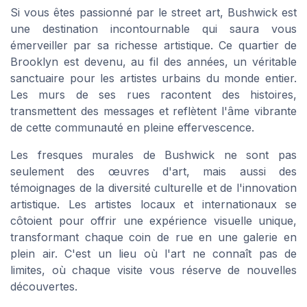
Si vous êtes passionné par le street art, Bushwick est
une destination incontournable qui saura vous
émerveiller par sa richesse artistique. Ce quartier de
Brooklyn est devenu, au fil des années, un véritable
sanctuaire pour les artistes urbains du monde entier.
Les murs de ses rues racontent des histoires,
transmettent des messages et reflètent l'âme vibrante
de cette communauté en pleine effervescence.
Les fresques murales de Bushwick ne sont pas
seulement des œuvres d'art, mais aussi des
témoignages de la diversité culturelle et de l'innovation
artistique. Les artistes locaux et internationaux se
côtoient pour offrir une expérience visuelle unique,
transformant chaque coin de rue en une galerie en
plein air. C'est un lieu où l'art ne connaît pas de
limites, où chaque visite vous réserve de nouvelles
découvertes.