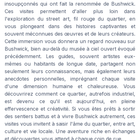
insoupçonnés qui ont fait la renommée de Bushwick.
Ces visites permettent d'aller plus loin dans
l'exploration du street art, fil rouge du quartier, en
vous plongeant dans des histoires captivantes et
souvent méconnues des œuvres et de leurs créateurs.
Cette immersion vous donnera un regard nouveau sur
Bushwick, bien au-delà du musée à ciel ouvert évoqué
précédemment. Les guides, souvent artistes eux-
mêmes ou habitants de longue date, partagent non
seulement leurs connaissances, mais également leurs
anecdotes personnelles, imprégnant chaque visite
d'une dimension humaine et chaleureuse. Vous
découvrirez comment ce quartier, autrefois industriel,
est devenu ce qu'il est aujourd'hui, en pleine
effervescence et créativité. Si vous êtes prêts à sortir
des sentiers battus et à vivre Bushwick autrement, ces
visites vous invitent à saisir l'âme du quartier, entre art,
culture et vie locale. Une aventure riche en échanges
et découvertes vous attend à chaque coin de rue.