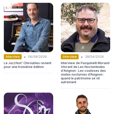
•
•
Interview
Interview
06/08/2026
28/04/2026
Le Jazzfest' Chiroubles revient
Interview de Pasquinelli Morand
pour une troisième édition
Vincent de Les Noctambules
d'Avignon : Les coulisses des
visites nocturnes d’Avignon :
quand le patrimoine se vit
autrement