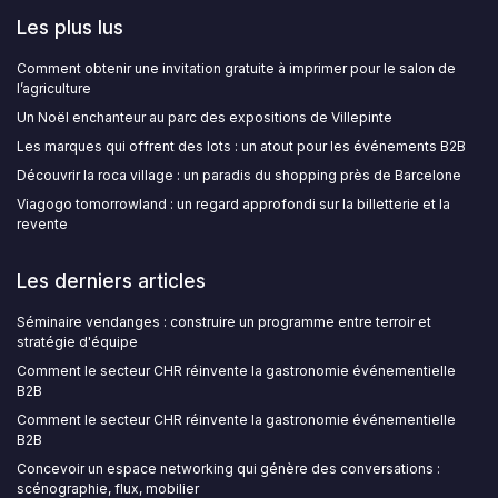
Les plus lus
Comment obtenir une invitation gratuite à imprimer pour le salon de
l’agriculture
Un Noël enchanteur au parc des expositions de Villepinte
Les marques qui offrent des lots : un atout pour les événements B2B
Découvrir la roca village : un paradis du shopping près de Barcelone
Viagogo tomorrowland : un regard approfondi sur la billetterie et la
revente
Les derniers articles
Séminaire vendanges : construire un programme entre terroir et
stratégie d'équipe
Comment le secteur CHR réinvente la gastronomie événementielle
B2B
Comment le secteur CHR réinvente la gastronomie événementielle
B2B
Concevoir un espace networking qui génère des conversations :
scénographie, flux, mobilier