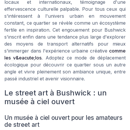
locaux et internationaux, témoignage d'une
effervescence culturelle palpable. Pour tous ceux qui
s'intéressent à l'univers urbain en mouvement
constant, ce quartier se révèle comme un écosystème
fertile en inspiration. Cet engouement pour Bushwick
s'inscrit enfin dans une tendance plus large d'explorer
des moyens de transport alternatifs pour mieux
s'immerger dans l'expérience urbaine créative
comme
les v&eacute;los
. Adoptez ce mode de déplacement
écologique pour découvrir ce quartier sous un autre
angle et vivre pleinement son ambiance unique, entre
passé industriel et avenir visionnaire.
Le street art à Bushwick : un
musée à ciel ouvert
Un musée à ciel ouvert pour les amateurs
de street art