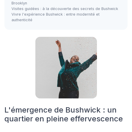
Brooklyn
Visites guidées : à la découverte des secrets de Bushwick
Vivre l'expérience Bushwick : entre modernité et
authenticité
L'émergence de Bushwick : un
quartier en pleine effervescence