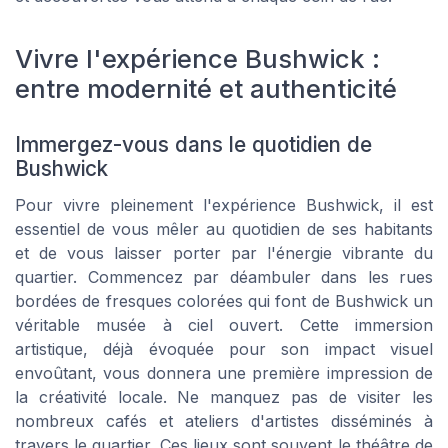
Vivre l'expérience Bushwick :
entre modernité et authenticité
Immergez-vous dans le quotidien de
Bushwick
Pour vivre pleinement l'expérience Bushwick, il est
essentiel de vous mêler au quotidien de ses habitants
et de vous laisser porter par l'énergie vibrante du
quartier. Commencez par déambuler dans les rues
bordées de fresques colorées qui font de Bushwick un
véritable musée à ciel ouvert. Cette immersion
artistique, déjà évoquée pour son impact visuel
envoûtant, vous donnera une première impression de
la créativité locale. Ne manquez pas de visiter les
nombreux cafés et ateliers d'artistes disséminés à
travers le quartier. Ces lieux sont souvent le théâtre de