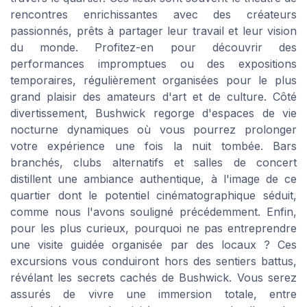
rencontres enrichissantes avec des créateurs
passionnés, prêts à partager leur travail et leur vision
du monde. Profitez-en pour découvrir des
performances impromptues ou des expositions
temporaires, régulièrement organisées pour le plus
grand plaisir des amateurs d'art et de culture. Côté
divertissement, Bushwick regorge d'espaces de vie
nocturne dynamiques où vous pourrez prolonger
votre expérience une fois la nuit tombée. Bars
branchés, clubs alternatifs et salles de concert
distillent une ambiance authentique, à l'image de ce
quartier dont le potentiel cinématographique séduit,
comme nous l'avons souligné précédemment. Enfin,
pour les plus curieux, pourquoi ne pas entreprendre
une visite guidée organisée par des locaux ? Ces
excursions vous conduiront hors des sentiers battus,
révélant les secrets cachés de Bushwick. Vous serez
assurés de vivre une immersion totale, entre