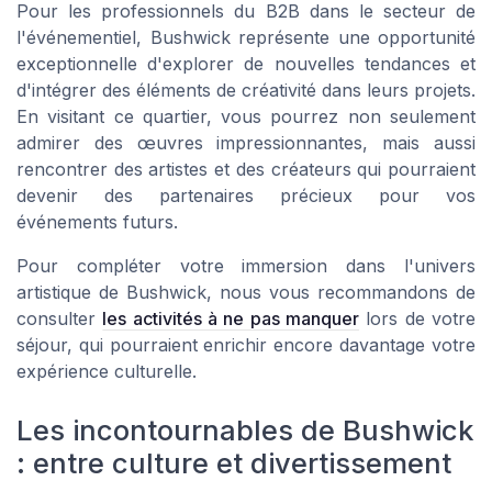
Pour les professionnels du B2B dans le secteur de
l'événementiel, Bushwick représente une opportunité
exceptionnelle d'explorer de nouvelles tendances et
d'intégrer des éléments de créativité dans leurs projets.
En visitant ce quartier, vous pourrez non seulement
admirer des œuvres impressionnantes, mais aussi
rencontrer des artistes et des créateurs qui pourraient
devenir des partenaires précieux pour vos
événements futurs.
Pour compléter votre immersion dans l'univers
artistique de Bushwick, nous vous recommandons de
consulter
les activités à ne pas manquer
lors de votre
séjour, qui pourraient enrichir encore davantage votre
expérience culturelle.
Les incontournables de Bushwick
: entre culture et divertissement