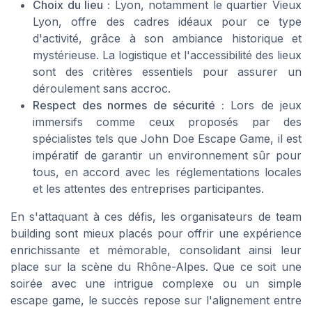
Choix du lieu :
Lyon, notamment le quartier Vieux
Lyon, offre des cadres idéaux pour ce type
d'activité, grâce à son ambiance historique et
mystérieuse. La logistique et l'accessibilité des lieux
sont des critères essentiels pour assurer un
déroulement sans accroc.
Respect des normes de sécurité :
Lors de jeux
immersifs comme ceux proposés par des
spécialistes tels que John Doe Escape Game, il est
impératif de garantir un environnement sûr pour
tous, en accord avec les réglementations locales
et les attentes des entreprises participantes.
En s'attaquant à ces défis, les organisateurs de team
building sont mieux placés pour offrir une expérience
enrichissante et mémorable, consolidant ainsi leur
place sur la scène du Rhône-Alpes. Que ce soit une
soirée avec une intrigue complexe ou un simple
escape game, le succès repose sur l'alignement entre