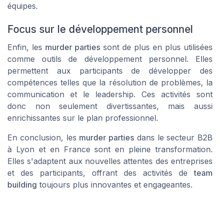
équipes.
Focus sur le développement personnel
Enfin, les
murder parties
sont de plus en plus utilisées
comme outils de développement personnel. Elles
permettent aux participants de développer des
compétences telles que la résolution de problèmes, la
communication et le leadership. Ces activités sont
donc non seulement divertissantes, mais aussi
enrichissantes sur le plan professionnel.
En conclusion, les
murder parties
dans le secteur B2B
à Lyon et en
France
sont en pleine transformation.
Elles s'adaptent aux nouvelles attentes des entreprises
et des participants, offrant des
activités
de
team
building
toujours plus innovantes et engageantes.