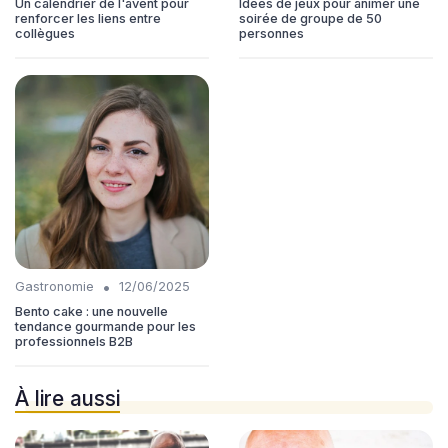
Un calendrier de l'avent pour
Idées de jeux pour animer une
renforcer les liens entre
soirée de groupe de 50
collègues
personnes
•
Gastronomie
12/06/2025
Bento cake : une nouvelle
tendance gourmande pour les
professionnels B2B
À lire aussi