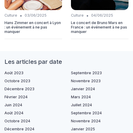
•
•
Culture
03/06/2025
Culture
04/06/2025
Hans Zimmer en concert à Lyon
Le concert de Bruno Mars en
: un événement à ne pas
France : un événement à ne pas
manquer
manquer
Les articles par date
Août 2023
Septembre 2023
Octobre 2023
Novembre 2023
Décembre 2023
Janvier 2024
Février 2024
Mars 2024
Juin 2024
Juillet 2024
Août 2024
Septembre 2024
Octobre 2024
Novembre 2024
Décembre 2024
Janvier 2025