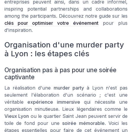
entreprises peuvent ainsi, dans un cadre informel,
inspiring potential partnerships and collaborations
among the participants. Découvrez notre guide sur les
clés pour optimiser votre événement
pour plus
d'inspiration.
Organisation d'une murder party
à Lyon : les étapes clés
Organisation pas à pas pour une soirée
captivante
La réalisation d'une
murder party
à Lyon n'est pas
seulement l'élaboration d'un scénario ; c'est une
véritable
expérience immersive
qui nécessite une
organisation minutieuse. Lieux légendaires comme le
Vieux Lyon
ou le quartier Saint Jean peuvent servir de
toile de fond pour une
soirée mémorable
. Voici les
étapes essentielles pour faire de cet événement un