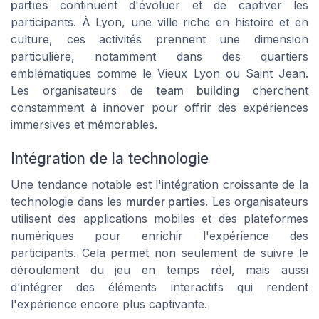
parties
continuent d'évoluer et de captiver les
participants. À Lyon, une ville riche en histoire et en
culture, ces activités prennent une dimension
particulière, notamment dans des quartiers
emblématiques comme le
Vieux Lyon
ou
Saint Jean
.
Les organisateurs de
team building
cherchent
constamment à innover pour offrir des expériences
immersives et mémorables.
Intégration de la technologie
Une tendance notable est l'intégration croissante de la
technologie dans les
murder parties
. Les organisateurs
utilisent des applications mobiles et des plateformes
numériques pour enrichir l'expérience des
participants. Cela permet non seulement de suivre le
déroulement du jeu en temps réel, mais aussi
d'intégrer des éléments interactifs qui rendent
l'expérience encore plus captivante.