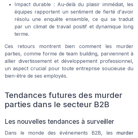
Impact durable : Au-delà du plaisir immédiat, les
équipes rapportent un sentiment de fierté d'avoir
résolu une enquête ensemble, ce qui se traduit
par un climat de travail positif et dynamique long
terme.
Ces retours montrent bien comment les murder
parties, comme forme de team building, parviennent à
allier divertissement et développement professionnel,
un aspect crucial pour toute entreprise soucieuse du
bien-être de ses employés.
Tendances futures des murder
parties dans le secteur B2B
Les nouvelles tendances à surveiller
Dans le monde des événements B2B, les
murder