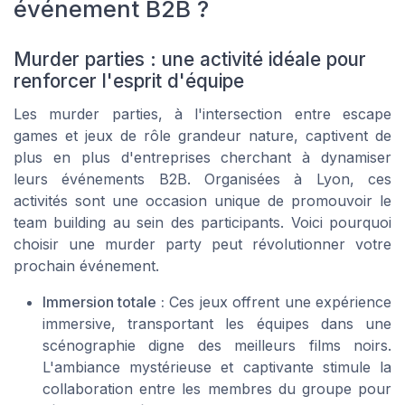
événement B2B ?
Murder parties : une activité idéale pour
renforcer l'esprit d'équipe
Les murder parties, à l'intersection entre escape
games et jeux de rôle grandeur nature, captivent de
plus en plus d'entreprises cherchant à dynamiser
leurs événements B2B. Organisées à Lyon, ces
activités sont une occasion unique de promouvoir le
team building au sein des participants. Voici pourquoi
choisir une murder party peut révolutionner votre
prochain événement.
Immersion totale :
Ces jeux offrent une expérience
immersive, transportant les équipes dans une
scénographie digne des meilleurs films noirs.
L'ambiance mystérieuse et captivante stimule la
collaboration entre les membres du groupe pour