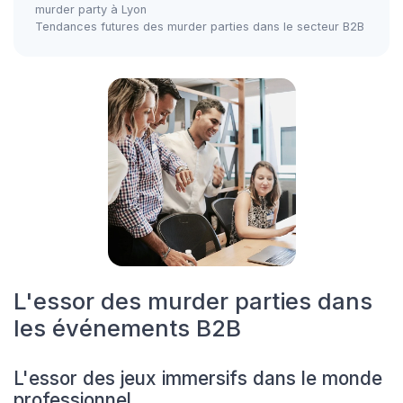
murder party à Lyon
Tendances futures des murder parties dans le secteur B2B
L'essor des murder parties dans
les événements B2B
L'essor des jeux immersifs dans le monde
professionnel