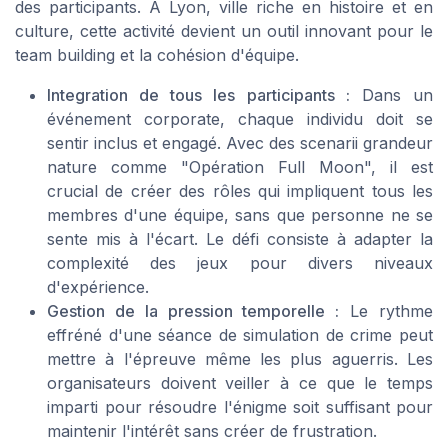
des participants. À Lyon, ville riche en histoire et en
culture, cette activité devient un outil innovant pour le
team building et la cohésion d'équipe.
Integration de tous les participants :
Dans un
événement corporate, chaque individu doit se
sentir inclus et engagé. Avec des scenarii grandeur
nature comme "Opération Full Moon", il est
crucial de créer des rôles qui impliquent tous les
membres d'une équipe, sans que personne ne se
sente mis à l'écart. Le défi consiste à adapter la
complexité des jeux pour divers niveaux
d'expérience.
Gestion de la pression temporelle :
Le rythme
effréné d'une séance de simulation de crime peut
mettre à l'épreuve même les plus aguerris. Les
organisateurs doivent veiller à ce que le temps
imparti pour résoudre l'énigme soit suffisant pour
maintenir l'intérêt sans créer de frustration.