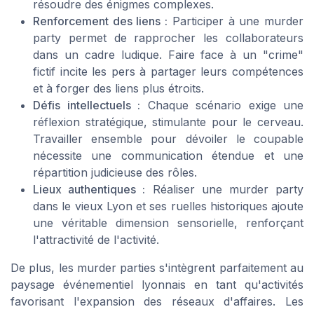
résoudre des énigmes complexes.
Renforcement des liens :
Participer à une murder
party permet de rapprocher les collaborateurs
dans un cadre ludique. Faire face à un "crime"
fictif incite les pers à partager leurs compétences
et à forger des liens plus étroits.
Défis intellectuels :
Chaque scénario exige une
réflexion stratégique, stimulante pour le cerveau.
Travailler ensemble pour dévoiler le coupable
nécessite une communication étendue et une
répartition judicieuse des rôles.
Lieux authentiques :
Réaliser une murder party
dans le vieux Lyon et ses ruelles historiques ajoute
une véritable dimension sensorielle, renforçant
l'attractivité de l'activité.
De plus, les murder parties s'intègrent parfaitement au
paysage événementiel lyonnais en tant qu'activités
favorisant l'expansion des réseaux d'affaires. Les