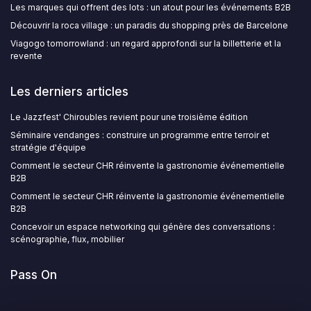
Les marques qui offrent des lots : un atout pour les événements B2B
Découvrir la roca village : un paradis du shopping près de Barcelone
Viagogo tomorrowland : un regard approfondi sur la billetterie et la
revente
Les derniers articles
Le Jazzfest' Chiroubles revient pour une troisième édition
Séminaire vendanges : construire un programme entre terroir et
stratégie d'équipe
Comment le secteur CHR réinvente la gastronomie événementielle
B2B
Comment le secteur CHR réinvente la gastronomie événementielle
B2B
Concevoir un espace networking qui génère des conversations :
scénographie, flux, mobilier
Pass On