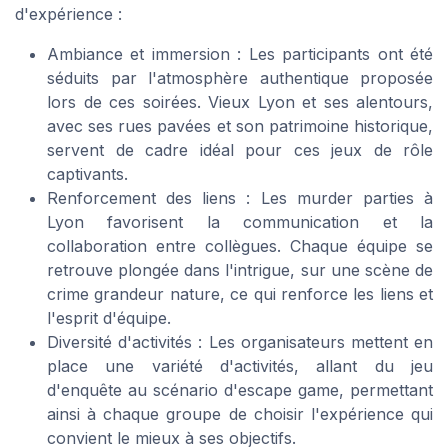
d'expérience :
Ambiance et immersion : Les participants ont été
séduits par l'atmosphère authentique proposée
lors de ces soirées. Vieux Lyon et ses alentours,
avec ses rues pavées et son patrimoine historique,
servent de cadre idéal pour ces jeux de rôle
captivants.
Renforcement des liens : Les murder parties à
Lyon favorisent la communication et la
collaboration entre collègues. Chaque équipe se
retrouve plongée dans l'intrigue, sur une scène de
crime grandeur nature, ce qui renforce les liens et
l'esprit d'équipe.
Diversité d'activités : Les organisateurs mettent en
place une variété d'activités, allant du jeu
d'enquête au scénario d'escape game, permettant
ainsi à chaque groupe de choisir l'expérience qui
convient le mieux à ses objectifs.