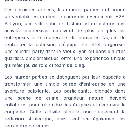
Ces dernières années, les
murder parties
ont connu
un véritable essor dans le cadre des événements B2B.
À Lyon, une ville riche en histoire et en culture, ces
activités immersives captivent de plus en plus les
entreprises à la recherche de nouvelles façons de
renforcer la cohésion d'équipe. En effet, organiser
une
murder party
dans le
Vieux Lyon
ou dans d'autres
quartiers emblématiques offre une expérience unique
qui mêle
jeu de rôle
et
team building
.
Les
murder parties
se distinguent par leur capacité à
transformer une simple
soirée d'entreprise
en une
aventure palpitante. Les participants, plongés dans
une
scène de crime
grandeur nature, doivent
collaborer pour résoudre des énigmes et découvrir le
coupable. Cette activité stimule non seulement la
réflexion stratégique, mais renforce également les
liens entre collègues.