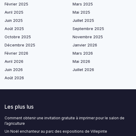
Février 2025
Mars 2025
Avril 2025
Mai 2025
Juin 2025
Juillet 2025
Août 2025
Septembre 2025
Octobre 2025
Novembre 2025
Décembre 2025
Janvier 2026
Février 2026
Mars 2026
Avril 2026
Mai 2026
Juin 2026
Juillet 2026
Août 2026
Les plus lus
Comment obtenir une invitation gratuite à imprimer pour le salon de
l’agriculture
Un Noël enchanteur au parc des expositions de Villepinte