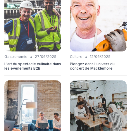
•
•
Gastronomie
27/06/2025
Culture
12/06/2025
L'art du spectacle culinaire dans
Plongez dans l'univers du
les événements B2B
concert de Macklemore