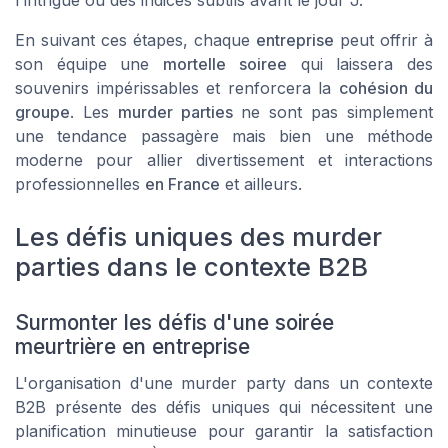
En suivant ces étapes, chaque
entreprise
peut offrir à
son équipe une
mortelle soiree
qui laissera des
souvenirs impérissables et renforcera la
cohésion du
groupe
. Les
murder parties
ne sont pas simplement
une tendance passagère mais bien une méthode
moderne pour allier divertissement et interactions
professionnelles
en France
et ailleurs.
Les défis uniques des murder
parties dans le contexte B2B
Surmonter les défis d'une soirée
meurtrière en entreprise
L'organisation d'une murder party dans un contexte
B2B présente des défis uniques qui nécessitent une
planification minutieuse pour garantir la satisfaction