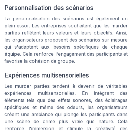
Personnalisation des scénarios
La personnalisation des scénarios est également en
plein essor. Les entreprises souhaitent que les
murder
parties
reflètent leurs valeurs et leurs objectifs. Ainsi,
les organisateurs proposent des scénarios sur mesure
qui s'adaptent aux besoins spécifiques de chaque
équipe
. Cela renforce l'engagement des participants et
favorise la cohésion de groupe.
Expériences multisensorielles
Les
murder parties
tendent à devenir de véritables
expériences multisensorielles
. En intégrant des
éléments tels que des effets sonores, des éclairages
spécifiques et même des odeurs, les organisateurs
créent une ambiance qui plonge les participants dans
une
scène de crime
plus vraie que nature. Cela
renforce l'immersion et stimule la créativité des