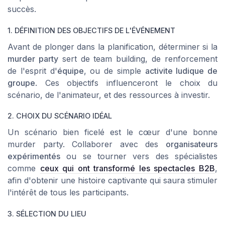
succès.
1. DÉFINITION DES OBJECTIFS DE L'ÉVÉNEMENT
Avant de plonger dans la planification, déterminer si la
murder party
sert de
team building
, de renforcement
de l'esprit d'
équipe
, ou de simple
activite ludique de
groupe
. Ces objectifs influenceront le choix du
scénario, de l'animateur, et des ressources à investir.
2. CHOIX DU SCÉNARIO IDÉAL
Un scénario bien ficelé est le cœur d'une bonne
murder party. Collaborer avec des
organisateurs
expérimentés
ou se tourner vers des spécialistes
comme
ceux qui ont transformé les spectacles B2B
,
afin d'obtenir une histoire captivante qui saura stimuler
l'intérêt de tous les participants.
3. SÉLECTION DU LIEU