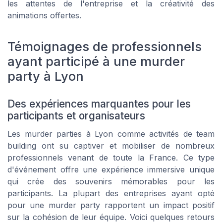
les attentes de l'entreprise et la créativité des
animations offertes.
Témoignages de professionnels
ayant participé à une murder
party à Lyon
Des expériences marquantes pour les
participants et organisateurs
Les murder parties à Lyon comme activités de team
building ont su captiver et mobiliser de nombreux
professionnels venant de toute la France. Ce type
d'événement offre une expérience immersive unique
qui crée des souvenirs mémorables pour les
participants. La plupart des entreprises ayant opté
pour une murder party rapportent un impact positif
sur la cohésion de leur équipe. Voici quelques retours