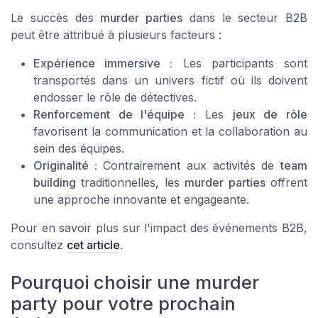
Le succès des
murder parties
dans le secteur B2B
peut être attribué à plusieurs facteurs :
Expérience immersive :
Les participants sont
transportés dans un univers fictif où ils doivent
endosser le rôle de détectives.
Renforcement de l'équipe :
Les
jeux de rôle
favorisent la communication et la collaboration au
sein des équipes.
Originalité :
Contrairement aux activités de
team
building
traditionnelles, les
murder parties
offrent
une approche innovante et engageante.
Pour en savoir plus sur l'impact des événements B2B,
consultez
cet article
.
Pourquoi choisir une murder
party pour votre prochain