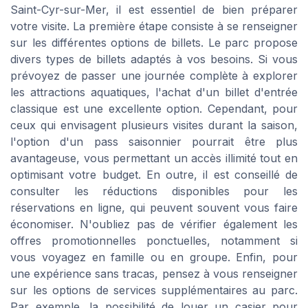
Saint-Cyr-sur-Mer, il est essentiel de bien préparer
votre visite. La première étape consiste à se renseigner
sur les différentes options de billets. Le parc propose
divers types de billets adaptés à vos besoins. Si vous
prévoyez de passer une journée complète à explorer
les attractions aquatiques, l'achat d'un billet d'entrée
classique est une excellente option. Cependant, pour
ceux qui envisagent plusieurs visites durant la saison,
l'option d'un pass saisonnier pourrait être plus
avantageuse, vous permettant un accès illimité tout en
optimisant votre budget. En outre, il est conseillé de
consulter les réductions disponibles pour les
réservations en ligne, qui peuvent souvent vous faire
économiser. N'oubliez pas de vérifier également les
offres promotionnelles ponctuelles, notamment si
vous voyagez en famille ou en groupe. Enfin, pour
une expérience sans tracas, pensez à vous renseigner
sur les options de services supplémentaires au parc.
Par exemple, la possibilité de louer un casier pour