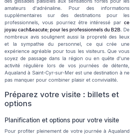
des glissades paisibles aux sensations fortes pour les
amateurs d'adrénaline. Pour des informations
supplémentaires sur des destinations pour les
professionnels, vous pourriez être intéressé par
ce
joyau cach&eacute; pour les professionnels du B2B
. De
nombreux avis soulignent aussi la propreté des lieux
et la sympathie du personnel, ce qui crée une
expérience agréable pour tous les visiteurs. Que vous
soyez de passage dans la région ou en quête d'une
activité régulière lors de vos journées de détente,
Aqualand à Saint-Cyr-sur-Mer est une destination à ne
pas manquer pour combiner plaisir et convivialité.
Préparez votre visite : billets et
options
Planification et options pour votre visite
Pour profiter pleinement de votre journée à Aqualand