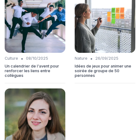
•
•
Culture
08/10/2025
Nature
26/09/2025
Un calendrier de l'avent pour
Idées de jeux pour animer une
renforcer les liens entre
soirée de groupe de 50
collègues
personnes