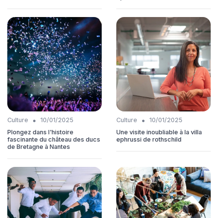
•
•
Culture
10/01/2025
Culture
10/01/2025
Plongez dans l'histoire
Une visite inoubliable à la villa
fascinante du château des ducs
ephrussi de rothschild
de Bretagne à Nantes