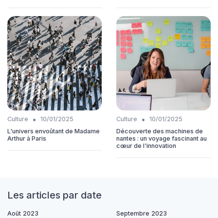
•
•
Culture
10/01/2025
Culture
10/01/2025
L'univers envoûtant de Madame
Découverte des machines de
Arthur à Paris
nantes : un voyage fascinant au
cœur de l'innovation
Les articles par date
Août 2023
Septembre 2023