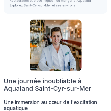
Restauration et pique-niques : où manger à Aqualand
Explorez Saint-Cyr-sur-Mer et ses environs
Une journée inoubliable à
Aqualand Saint-Cyr-sur-Mer
Une immersion au cœur de l'excitation
aquatique