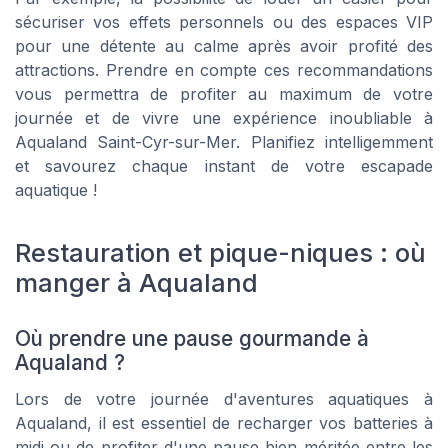
sécuriser vos effets personnels ou des espaces VIP
pour une détente au calme après avoir profité des
attractions. Prendre en compte ces recommandations
vous permettra de profiter au maximum de votre
journée et de vivre une expérience inoubliable à
Aqualand Saint-Cyr-sur-Mer. Planifiez intelligemment
et savourez chaque instant de votre escapade
aquatique !
Restauration et pique-niques : où
manger à Aqualand
Où prendre une pause gourmande à
Aqualand ?
Lors de votre journée d'aventures aquatiques à
Aqualand, il est essentiel de recharger vos batteries à
midi ou de profiter d'une pause bien méritée entre les