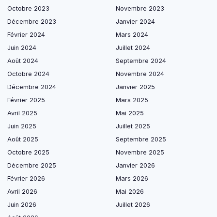
Octobre 2023
Novembre 2023
Décembre 2023
Janvier 2024
Février 2024
Mars 2024
Juin 2024
Juillet 2024
Août 2024
Septembre 2024
Octobre 2024
Novembre 2024
Décembre 2024
Janvier 2025
Février 2025
Mars 2025
Avril 2025
Mai 2025
Juin 2025
Juillet 2025
Août 2025
Septembre 2025
Octobre 2025
Novembre 2025
Décembre 2025
Janvier 2026
Février 2026
Mars 2026
Avril 2026
Mai 2026
Juin 2026
Juillet 2026