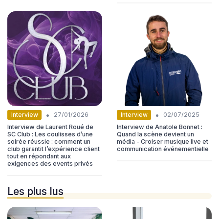
•
•
Interview
Interview
27/01/2026
02/07/2025
Interview de Laurent Roué de
Interview de Anatole Bonnet :
SC Club : Les coulisses d’une
Quand la scène devient un
soirée réussie : comment un
média - Croiser musique live et
club garantit l’expérience client
communication événementielle
tout en répondant aux
exigences des events privés
Les plus lus