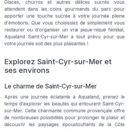
Glaces, churros et autres délices sucrés vous
attendent dans les coins gourmands du parc pour
apporter une touche sucrée à votre journée pleine
d'émotions. Que vous choisissiez de simplement vous
restaurer ou d'organiser un vrai pique-nique familial,
Aqualand Saint-Cyr-sur-Mer a tout prévu pour que
votre journée soit des plus plaisantes !
Explorez Saint-Cyr-sur-Mer et
ses environs
Le charme de Saint-Cyr-sur-Mer
Après une journée éclatante à Aqualand, prenez le
temps d'explorer les beautés qui entourent Saint-Cyr-
sur-Mer. Cette charmante commune provençale offre
de nombreuses possibilités pour prolonger le plaisir et
découvrir les paysages époustouflants de la Côte