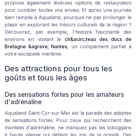
propose également diverses options de restauration
pour combler toutes vos envies. Et après une journée
bien remplie à Aqualand, pourquoi ne pas prolonger le
plaisir en explorant les trésors culturels de la région ?
Découvrez, par exemple, l'histoire fascinante des
environs en visitant le
ch&acirc;teau des ducs de
Bretagne &agrave; Nantes
, un complément parfait à
votre escapade maritime.
Des attractions pour tous les
goûts et tous les âges
Des sensations fortes pour les amateurs
d'adrénaline
Aqualand Saint-Cyr-sur-Mer est le paradis des adeptes
de sensations fortes. Pour ceux qui recherchent des
montées d'adrénaline, ne manquez pas les toboggans
à haute vitesse qui défient les lois de la gravité. Des