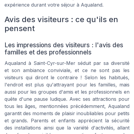
expérience durant votre séjour à Aqualand.
Avis des visiteurs : ce qu'ils en
pensent
Les impressions des visiteurs : l'avis des
familles et des professionnels
Aqualand à Saint-Cyr-sur-Mer séduit par sa diversité
et son ambiance conviviale, et ce ne sont pas les
visiteurs qui diront le contraire ! Selon les habitués,
l'endroit est plus qu'attrayant pour les familles, mais
aussi pour les groupes d'amis et les professionnels en
quête d'une pause ludique. Avec ses attractions pour
tous les âges, mentionnées précédemment, Aqualand
garantit des moments de plaisir inoubliables pour petits
et grands. Parents et enfants apprécient la sécurité
des installations ainsi que la variété d'activités, allant