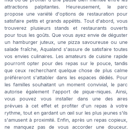
attractions palpitantes. Heureusement, le parc
propose une variété d'options de restauration pour
satisfaire petits et grands appétits. Tout d'abord, vous
trouverez plusieurs stands et restaurants ouverts
pour tous les goûts. Que vous ayez envie de déguster
un hamburger juteux, une pizza savoureuse ou une
salade fraîche, Aqualand s'assure de satisfaire toutes
vos envies culinaires. Les amateurs de cuisine rapide
pourront opter pour des repas sur le pouce, tandis
que ceux recherchant quelque chose de plus calme
préféreront s'attabler dans les espaces dédiés. Pour
les familles souhaitant un moment convivial, le parc
autorise également l'apport de pique-niques. Ainsi,
vous pouvez vous installer dans une des aires
prévues à cet effet et profiter d'un repas à votre
rythme, tout en gardant un œil sur les plus jeunes s'ils
s'amusent à proximité. Enfin, après un repas copieux,
ne manquez pas de vous accorder une douceur.