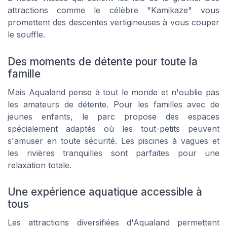
attractions comme le célèbre "Kamikaze" vous
promettent des descentes vertigineuses à vous couper
le souffle.
Des moments de détente pour toute la
famille
Mais Aqualand pense à tout le monde et n'oublie pas
les amateurs de détente. Pour les familles avec de
jeunes enfants, le parc propose des espaces
spécialement adaptés où les tout-petits peuvent
s'amuser en toute sécurité. Les piscines à vagues et
les rivières tranquilles sont parfaites pour une
relaxation totale.
Une expérience aquatique accessible à
tous
Les attractions diversifiées d'Aqualand permettent