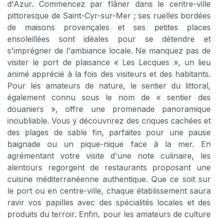
d'Azur. Commencez par flâner dans le centre-ville
pittoresque de Saint-Cyr-sur-Mer ; ses ruelles bordées
de maisons provençales et ses petites places
ensoleillées sont idéales pour se détendre et
s'imprégner de l'ambiance locale. Ne manquez pas de
visiter le port de plaisance « Les Lecques », un lieu
animé apprécié à la fois des visiteurs et des habitants.
Pour les amateurs de nature, le sentier du littoral,
également connu sous le nom de « sentier des
douaniers », offre une promenade panoramique
inoubliable. Vous y découvrirez des criques cachées et
des plages de sable fin, parfaites pour une pause
baignade ou un pique-nique face à la mer. En
agrémentant votre visite d'une note culinaire, les
alentours regorgent de restaurants proposant une
cuisine méditerranéenne authentique. Que ce soit sur
le port ou en centre-ville, chaque établissement saura
ravir vos papilles avec des spécialités locales et des
produits du terroir. Enfin, pour les amateurs de culture