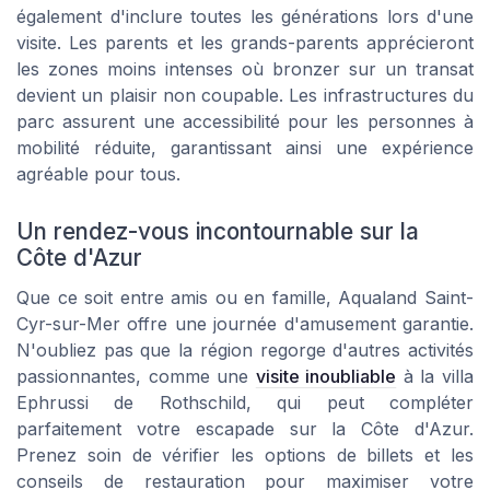
également d'inclure toutes les générations lors d'une
visite. Les parents et les grands-parents apprécieront
les zones moins intenses où bronzer sur un transat
devient un plaisir non coupable. Les infrastructures du
parc assurent une accessibilité pour les personnes à
mobilité réduite, garantissant ainsi une expérience
agréable pour tous.
Un rendez-vous incontournable sur la
Côte d'Azur
Que ce soit entre amis ou en famille, Aqualand Saint-
Cyr-sur-Mer offre une journée d'amusement garantie.
N'oubliez pas que la région regorge d'autres activités
passionnantes, comme une
visite inoubliable
à la villa
Ephrussi de Rothschild, qui peut compléter
parfaitement votre escapade sur la Côte d'Azur.
Prenez soin de vérifier les options de billets et les
conseils de restauration pour maximiser votre