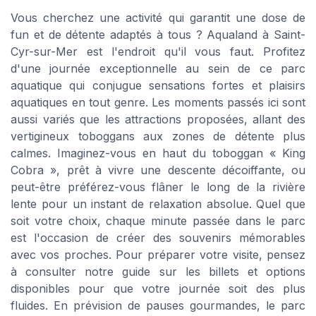
Vous cherchez une activité qui garantit une dose de
fun et de détente adaptés à tous ? Aqualand à Saint-
Cyr-sur-Mer est l'endroit qu'il vous faut. Profitez
d'une journée exceptionnelle au sein de ce parc
aquatique qui conjugue sensations fortes et plaisirs
aquatiques en tout genre. Les moments passés ici sont
aussi variés que les attractions proposées, allant des
vertigineux toboggans aux zones de détente plus
calmes. Imaginez-vous en haut du toboggan « King
Cobra », prêt à vivre une descente décoiffante, ou
peut-être préférez-vous flâner le long de la rivière
lente pour un instant de relaxation absolue. Quel que
soit votre choix, chaque minute passée dans le parc
est l'occasion de créer des souvenirs mémorables
avec vos proches. Pour préparer votre visite, pensez
à consulter notre guide sur les billets et options
disponibles pour que votre journée soit des plus
fluides. En prévision de pauses gourmandes, le parc