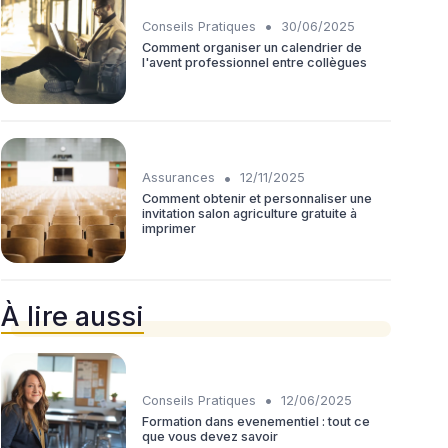
•
Conseils Pratiques
30/06/2025
Comment organiser un calendrier de
l'avent professionnel entre collègues
•
Assurances
12/11/2025
Comment obtenir et personnaliser une
invitation salon agriculture gratuite à
imprimer
À lire aussi
•
Conseils Pratiques
12/06/2025
Formation dans evenementiel : tout ce
que vous devez savoir