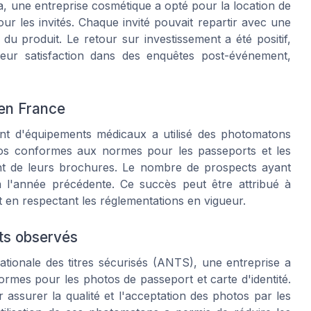
 une entreprise cosmétique a opté pour la location de
ur les invités. Chaque invité pouvait repartir avec une
u produit. Le retour sur investissement a été positif,
eur satisfaction dans des enquêtes post-événement,
 en France
ant d'équipements médicaux a utilisé des photomatons
hotos conformes aux normes pour les passeports et les
nt de leurs brochures. Le nombre de prospects ayant
 l'année précédente. Ce succès peut être attribué à
ut en respectant les réglementations en vigueur.
ats observés
ationale des titres sécurisés (ANTS), une entreprise a
mes pour les photos de passeport et carte d'identité.
 assurer la qualité et l'acceptation des photos par les