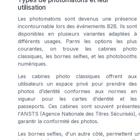
utilisation
Les photomatons sont devenus une présence
incontournable lors des événements B2B. Ils sont
disponibles en plusieurs variantes adaptées à
différents usages. Parmi les options les plus
courantes, on trouve les cabines photo
classiques, les bornes selfies, et les
photobooths
numériques.
Les cabines photo classiques offrent aux
utilisateurs un espace privé pour prendre des
photos d'identité conformes aux normes en
vigueur pour les cartes d'identité et les
passeports. Ces cabines sont souvent présente
l'ANSTS (Agence Nationale des Titres Sécurisés), ce
garantir la conformité des photos.
Les bornes selfies, d'un autre côté, permettent une