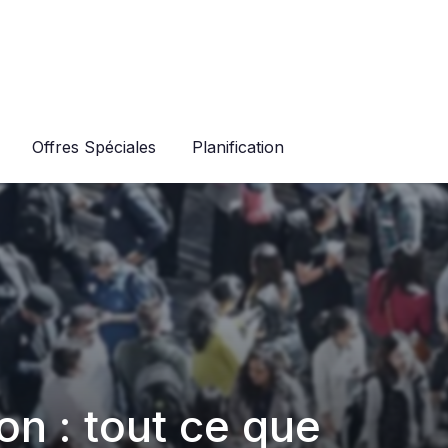
Offres Spéciales
Planification
n : tout ce que