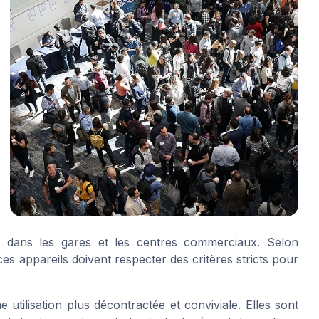
s dans les gares et les centres commerciaux. Selon
s appareils doivent respecter des critères stricts pour
 utilisation plus décontractée et conviviale. Elles sont