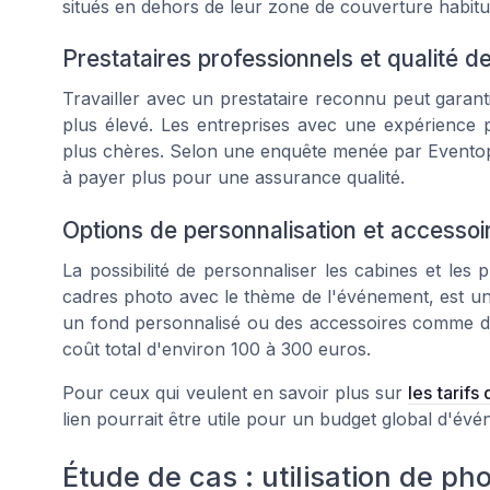
situés en dehors de leur zone de couverture habitue
Prestataires professionnels et qualité d
Travailler avec un prestataire reconnu peut garant
plus élevé. Les entreprises avec une expérienc
plus chères. Selon une enquête menée par
Evento
à payer plus pour une assurance qualité.
Options de personnalisation et accessoi
La possibilité de personnaliser les cabines et les p
cadres photo avec le thème de l'événement, est un
un fond personnalisé ou des accessoires comme de
coût total d'environ 100 à 300 euros.
Pour ceux qui veulent en savoir plus sur
les tarifs
lien pourrait être utile pour un budget global d'év
Étude de cas : utilisation de 