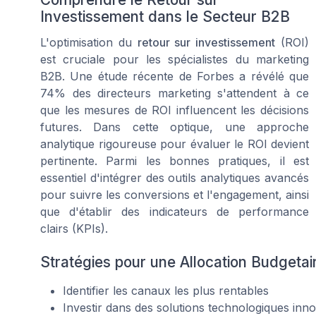
Investissement dans le Secteur B2B
L'optimisation du
retour sur investissement
(ROI)
est cruciale pour les spécialistes du marketing
B2B. Une étude récente de Forbes a révélé que
74% des directeurs marketing s'attendent à ce
que les mesures de ROI influencent les décisions
futures. Dans cette optique, une approche
analytique rigoureuse pour évaluer le ROI devient
pertinente. Parmi les bonnes pratiques, il est
essentiel d'intégrer des outils analytiques avancés
pour suivre les conversions et l'engagement, ainsi
que d'établir des indicateurs de performance
clairs (KPIs).
Stratégies pour une Allocation Budgetai
Identifier les canaux les plus rentables
Investir dans des solutions technologiques inn