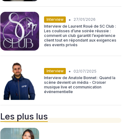
•
Interview
27/01/2026
Interview de Laurent Roué de SC Club :
Les coulisses d’une soirée réussie :
comment un club garantit l’expérience
client tout en répondant aux exigences
des events privés
•
Interview
02/07/2025
Interview de Anatole Bonnet : Quand la
scène devient un média - Croiser
musique live et communication
événementielle
Les plus lus