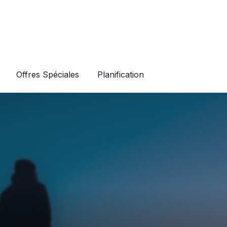
Offres Spéciales
Planification