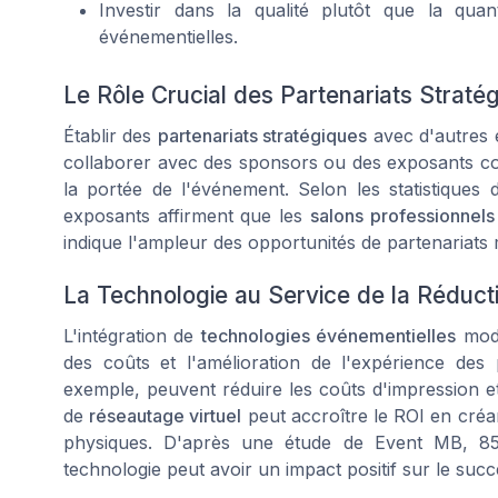
Investir dans la qualité plutôt que la quan
événementielles.
Le Rôle Crucial des Partenariats Straté
Établir des
partenariats stratégiques
avec d'autres 
collaborer avec des sponsors ou des exposants comp
la portée de l'événement. Selon les statistiques
exposants affirment que les
salons professionnels
indique l'ampleur des opportunités de partenariat
La Technologie au Service de la Réduct
L'intégration de
technologies événementielles
mode
des coûts et l'amélioration de l'expérience des p
exemple, peuvent réduire les coûts d'impression et 
de
réseautage virtuel
peut accroître le ROI en créa
physiques. D'après une étude de Event MB, 85
technologie peut avoir un impact positif sur le suc