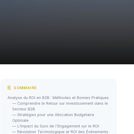
SOMMAIRE
Analyse du ROI en B2B : Méthodes et Bonnes Pratiques
— Comprendre le Retour sur Investissement dans le
Secteur B2B
— Stratégies pour une Allocation Budgetaire
Optimale
— L'Impact du Suivi de l'Engagement sur le ROI
— Révolution Technologique et ROI des Événements