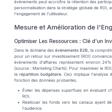
événements peut accroître la rétention des partici
personnalisation dans la stratégie globale de ROI, 
l'engagement de l'utilisateur.
Mesure et Amélioration de l'En
Optimiser Les Ressources : Clé d'un In
Dans le domaine des
événements B2B
, la compréh
pour un retour sur investissement (ROI) convaincan
événements d'affaires représentent environ 24%
(source : Marketing Charts). Pour maximiser le ROI
la
répartition budgétaire
. Ceci implique l'analyse 
fonction des données probantes.
Éviter les dépenses superflues en évaluant c
ROI.
Réallouer les fonds vers les canaux ayant d
l'audience.