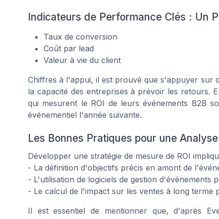
Indicateurs de Performance Clés : Un Pi
Taux de conversion
Coût par lead
Valeur à vie du client
Chiffres à l'appui, il est prouvé que s'appuyer sur
la capacité des entreprises à prévoir les retours. 
qui mesurent le ROI de leurs événements B2B son
événementiel l'année suivante.
Les Bonnes Pratiques pour une Analyse
Développer une stratégie de mesure de ROI impliq
- La définition d'objectifs précis en amont de l'évé
- L'utilisation de logiciels de gestion d'événements 
- Le calcul de l'impact sur les ventes à long term
Il est essentiel de mentionner que, d'après
Ev