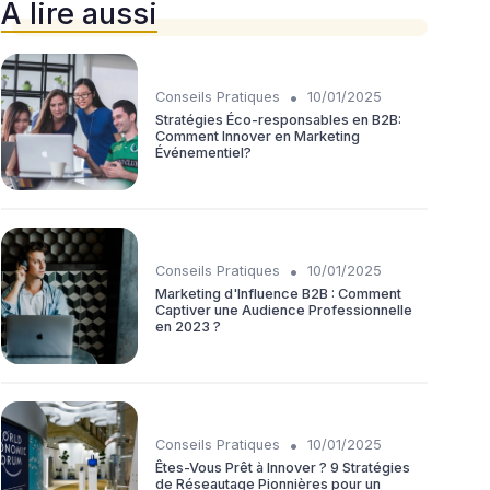
À lire aussi
•
Conseils Pratiques
10/01/2025
Stratégies Éco-responsables en B2B:
Comment Innover en Marketing
Événementiel?
•
Conseils Pratiques
10/01/2025
Marketing d'Influence B2B : Comment
Captiver une Audience Professionnelle
en 2023 ?
•
Conseils Pratiques
10/01/2025
Êtes-Vous Prêt à Innover ? 9 Stratégies
de Réseautage Pionnières pour un