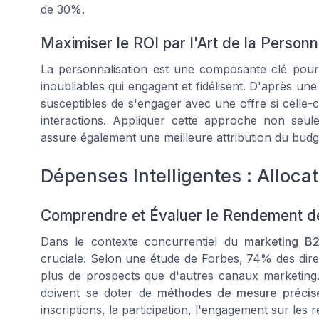
de 30%.
Maximiser le ROI par l'Art de la Personn
La personnalisation est une composante clé pour
inoubliables qui engagent et fidélisent. D'après 
susceptibles de s'engager avec une offre si celle-
interactions. Appliquer cette approche non seule
assure également une meilleure attribution du budg
Dépenses Intelligentes : Alloca
Comprendre et Évaluer le Rendement d
Dans le contexte concurrentiel du
marketing B
cruciale. Selon une étude de
Forbes
, 74% des dir
plus de prospects que d'autres canaux marketing.
doivent se doter de
méthodes de mesure précis
inscriptions, la participation, l'engagement sur le