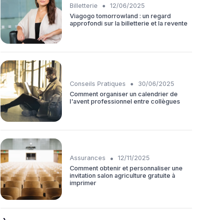
•
Billetterie
12/06/2025
Viagogo tomorrowland : un regard
approfondi sur la billetterie et la revente
•
Conseils Pratiques
30/06/2025
Comment organiser un calendrier de
l'avent professionnel entre collègues
•
Assurances
12/11/2025
Comment obtenir et personnaliser une
invitation salon agriculture gratuite à
imprimer