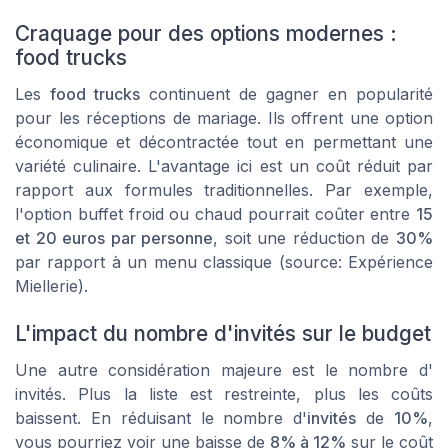
Craquage pour des options modernes :
food trucks
Les
food trucks
continuent de gagner en popularité
pour les réceptions de mariage. Ils offrent une option
économique et décontractée tout en permettant une
variété culinaire. L'avantage ici est un coût réduit par
rapport aux formules traditionnelles. Par exemple,
l'option
buffet froid
ou chaud pourrait coûter entre
15
et 20 euros par personne
, soit une réduction de
30%
par rapport à un menu classique (source:
Expérience
Miellerie
).
L'impact du nombre d'invités sur le budget
Une autre considération majeure est le nombre d'
invités. Plus la liste est restreinte, plus les coûts
baissent. En réduisant le nombre d'
invités
de
10%
,
vous pourriez voir une baisse de
8% à 12%
sur le coût