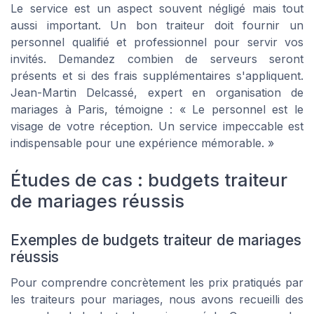
Le service est un aspect souvent négligé mais tout
aussi important. Un bon traiteur doit fournir un
personnel qualifié et professionnel pour servir vos
invités. Demandez combien de serveurs seront
présents et si des frais supplémentaires s'appliquent.
Jean-Martin Delcassé, expert en organisation de
mariages à Paris, témoigne : « Le personnel est le
visage de votre réception. Un service impeccable est
indispensable pour une expérience mémorable. »
Études de cas : budgets traiteur
de mariages réussis
Exemples de budgets traiteur de mariages
réussis
Pour comprendre concrètement les prix pratiqués par
les traiteurs pour mariages, nous avons recueilli des