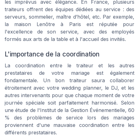
les imprévus avec élégance. En France, plusieurs
traiteurs offrent des équipes dédiées au service : des
serveurs, sommelier, maître d’hôtel, etc. Par exemple,
la maison Lenôtre à Paris est réputée pour
l'excellence de son service, avec des employés
formés aux arts de la table et à l'accueil des invités.
L'importance de la coordination
La coordination entre le traiteur et les autres
prestataires de votre mariage est également
fondamentale. Un bon traiteur saura collaborer
étroitement avec votre wedding planner, le DJ, et les
autres intervenants pour que chaque moment de votre
journée spéciale soit parfaitement harmonisé. Selon
une étude de l'Institut de la Gestion Événementielle, 60
% des problèmes de service lors des mariages
proviennent d'une mauvaise coordination entre les
différents prestataires.