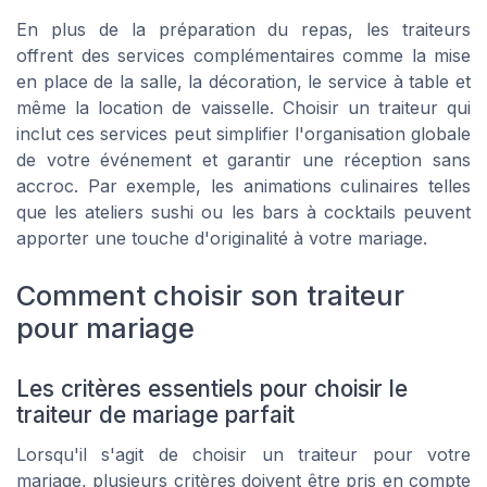
En plus de la préparation du repas, les traiteurs
offrent des services complémentaires comme la mise
en place de la salle, la décoration, le service à table et
même la location de vaisselle. Choisir un traiteur qui
inclut ces services peut simplifier l'organisation globale
de votre événement et garantir une réception sans
accroc. Par exemple, les animations culinaires telles
que les ateliers sushi ou les bars à cocktails peuvent
apporter une touche d'originalité à votre mariage.
Comment choisir son traiteur
pour mariage
Les critères essentiels pour choisir le
traiteur de mariage parfait
Lorsqu'il s'agit de choisir un traiteur pour votre
mariage, plusieurs critères doivent être pris en compte