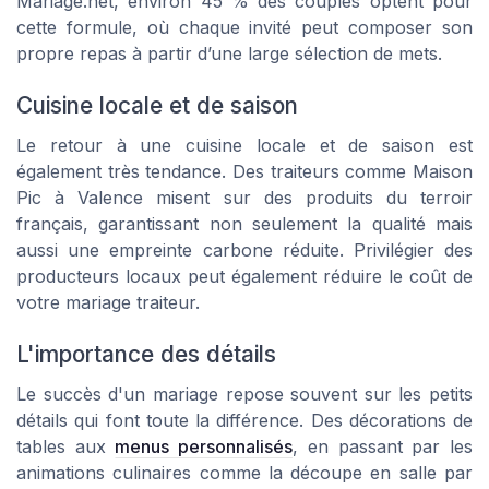
Mariage.net
, environ 45 % des couples optent pour
cette formule, où chaque invité peut composer son
propre repas à partir d’une large sélection de mets.
Cuisine locale et de saison
Le retour à une cuisine locale et de saison est
également très tendance. Des traiteurs comme
Maison
Pic
à Valence misent sur des produits du terroir
français, garantissant non seulement la qualité mais
aussi une empreinte carbone réduite. Privilégier des
producteurs locaux peut également réduire le coût de
votre mariage traiteur.
L'importance des détails
Le succès d'un mariage repose souvent sur les petits
détails qui font toute la différence. Des décorations de
tables aux
menus personnalisés
, en passant par les
animations culinaires comme la découpe en salle par