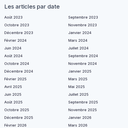
Les articles par date
Août 2023
Septembre 2023
Octobre 2023
Novembre 2023
Décembre 2023
Janvier 2024
Février 2024
Mars 2024
Juin 2024
Juillet 2024
Août 2024
Septembre 2024
Octobre 2024
Novembre 2024
Décembre 2024
Janvier 2025
Février 2025
Mars 2025
Avril 2025
Mai 2025
Juin 2025
Juillet 2025
Août 2025
Septembre 2025
Octobre 2025
Novembre 2025
Décembre 2025
Janvier 2026
Février 2026
Mars 2026