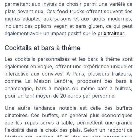
permettant aux invités de choisir parmi une variété de
plats devant eux. Ces food trucks offrent souvent des
menus adaptés aux saisons et aux goûts modernes,
incluant des options vegan et sans gluten, ce qui peut
également avoir un impact positif sur le
prix traiteur
.
Cocktails et bars à thème
Les cocktails personnalisés et les bars à thème sont
également en vogue, offrant une expérience unique et
interactive aux convives. À Paris, plusieurs traiteurs,
comme
La Maison Lenôtre
, proposent des bars à
champagne, bars à mojitos ou même bars à huitres,
pour un tarif moyen de 20 euros par personne.
Une autre tendance notable est celle des
buffets
dinatoires
. Ces buffets, en général plus économiques
que les repas servis à table, permettent une grande
flexibilité dans le choix des plats. Selon un rapport de