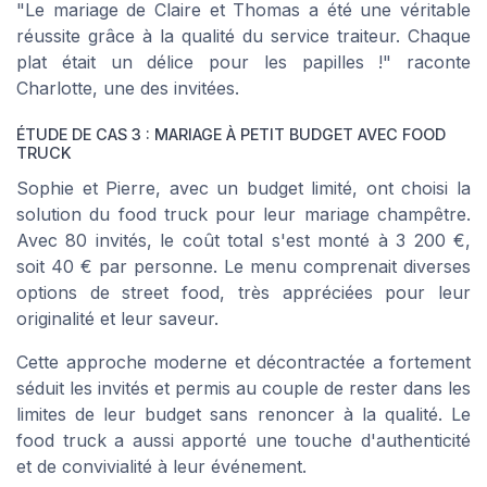
"Le mariage de Claire et Thomas a été une véritable
réussite grâce à la qualité du service traiteur. Chaque
plat était un délice pour les papilles !"
raconte
Charlotte, une des invitées.
ÉTUDE DE CAS 3 : MARIAGE À PETIT BUDGET AVEC FOOD
TRUCK
Sophie et Pierre, avec un budget limité, ont choisi la
solution du
food truck
pour leur mariage champêtre.
Avec 80 invités, le coût total s'est monté à 3 200 €,
soit 40 € par personne. Le menu comprenait diverses
options de street food, très appréciées pour leur
originalité et leur saveur.
Cette approche moderne et décontractée a fortement
séduit les invités et permis au couple de rester dans les
limites de leur budget sans renoncer à la qualité. Le
food truck a aussi apporté une touche d'authenticité
et de convivialité à leur événement.