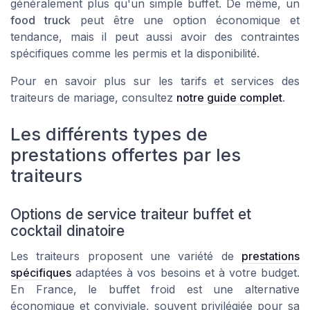
généralement plus qu'un simple
buffet
. De même, un
food truck
peut être une option économique et
tendance, mais il peut aussi avoir des contraintes
spécifiques comme les permis et la disponibilité.
Pour en savoir plus sur les tarifs et services des
traiteurs de mariage, consultez
notre guide complet
.
Les différents types de
prestations offertes par les
traiteurs
Options de service traiteur buffet et
cocktail dinatoire
Les traiteurs proposent une variété de
prestations
spécifiques
adaptées à vos besoins et à votre budget.
En France, le buffet froid est une alternative
économique et conviviale, souvent privilégiée pour sa