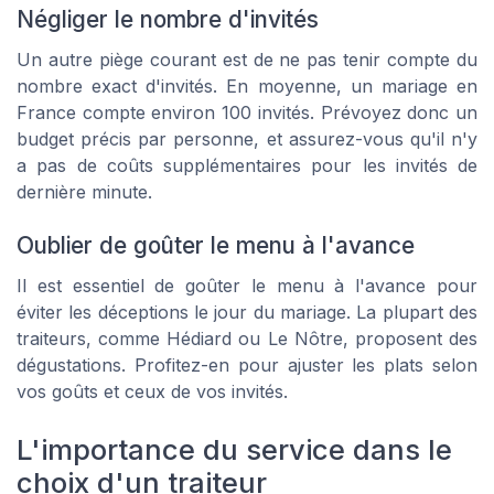
Négliger le nombre d'invités
Un autre piège courant est de ne pas tenir compte du
nombre exact d'invités. En moyenne, un mariage en
France compte environ 100 invités. Prévoyez donc un
budget précis par personne, et assurez-vous qu'il n'y
a pas de coûts supplémentaires pour les invités de
dernière minute.
Oublier de goûter le menu à l'avance
Il est essentiel de goûter le menu à l'avance pour
éviter les déceptions le jour du mariage. La plupart des
traiteurs, comme
Hédiard
ou
Le Nôtre
, proposent des
dégustations. Profitez-en pour ajuster les plats selon
vos goûts et ceux de vos invités.
L'importance du service dans le
choix d'un traiteur