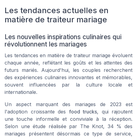
Les tendances actuelles en
matière de traiteur mariage
Les nouvelles inspirations culinaires qui
révolutionnent les mariages
Les tendances en matière de traiteur mariage évoluent
chaque année, reflétant les goûts et les attentes des
futurs mariés. Aujourd'hui, les couples recherchent
des expériences culinaires innovantes et mémorables,
souvent influencées par la culture locale et
internationale.
Un aspect marquant des mariages de 2023 est
l'adoption croissante des
food trucks
, qui rajoutent
une touche informelle et conviviale à la réception.
Selon une étude réalisée par
The Knot
, 34 % des
mariages présentent désormais ce type de service,