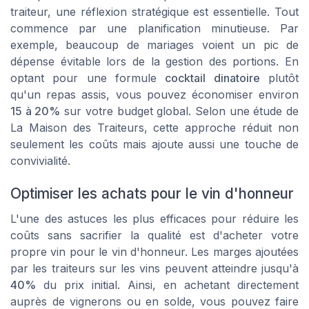
traiteur, une réflexion stratégique est essentielle. Tout
commence par une planification minutieuse. Par
exemple, beaucoup de mariages voient un pic de
dépense évitable lors de la gestion des portions. En
optant pour une formule
cocktail dinatoire
plutôt
qu'un repas assis, vous pouvez économiser environ
15 à 20%
sur votre budget global. Selon une étude de
La Maison des Traiteurs
, cette approche réduit non
seulement les coûts mais ajoute aussi une touche de
convivialité.
Optimiser les achats pour le vin d'honneur
L'une des astuces les plus efficaces pour réduire les
coûts sans sacrifier la qualité est d'acheter votre
propre vin pour le vin d'honneur. Les marges ajoutées
par les traiteurs sur les vins peuvent atteindre jusqu'à
40%
du prix initial. Ainsi, en achetant directement
auprès de vignerons ou en solde, vous pouvez faire