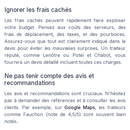
Ignorer les frais cachés
Les frais cachés peuvent rapidement faire exploser
votre budget. Pensez aux coûts des serveurs, des
frais de déplacement, des taxes, et des pourboires.
Assurez-vous que tout est clairement indiqué dans le
devis pour éviter les mauvaises surprises. Un traiteur
réputé, comme
Lenôtre
ou
Potel et Chabot
, vous
fournira un devis détaillé incluant toutes ces charges.
Ne pas tenir compte des avis et
recommandations
Les avis et recommandations sont cruciaux. N'hésitez
pas à demander des références et à consulter les avis
clients. Par exemple, sur
Google Maps
, les traiteurs
comme
Fauchon
(note de 4,5/5) sont souvent bien
notés.