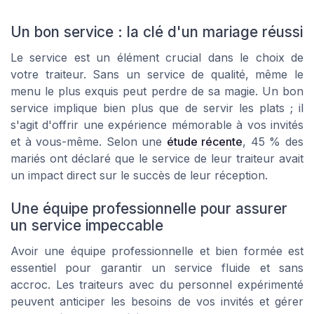
Un bon service : la clé d'un mariage réussi
Le service est un élément crucial dans le choix de
votre traiteur. Sans un service de qualité, même le
menu le plus exquis peut perdre de sa magie. Un bon
service implique bien plus que de servir les plats ; il
s'agit d'offrir une expérience mémorable à vos invités
et à vous-même. Selon une
étude récente
, 45 % des
mariés ont déclaré que le service de leur traiteur avait
un impact direct sur le succès de leur réception.
Une équipe professionnelle pour assurer
un service impeccable
Avoir une équipe professionnelle et bien formée est
essentiel pour garantir un service fluide et sans
accroc. Les traiteurs avec du personnel expérimenté
peuvent anticiper les besoins de vos invités et gérer