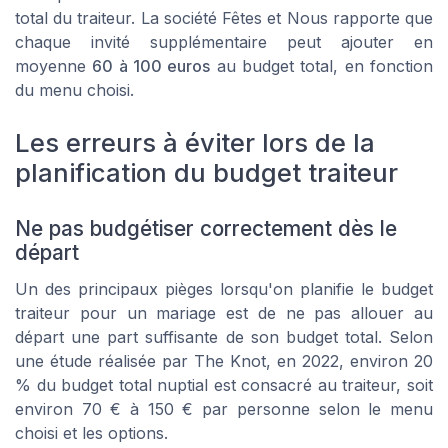
total du traiteur. La société
Fêtes et Nous
rapporte que
chaque invité supplémentaire peut ajouter en
moyenne
60 à 100 euros
au budget total, en fonction
du menu choisi.
Les erreurs à éviter lors de la
planification du budget traiteur
Ne pas budgétiser correctement dès le
départ
Un des principaux pièges lorsqu'on planifie le budget
traiteur pour un mariage est de ne pas allouer au
départ une part suffisante de son budget total. Selon
une étude réalisée par
The Knot
, en 2022, environ 20
% du budget total nuptial est consacré au traiteur, soit
environ 70 € à 150 € par personne selon le menu
choisi et les options.