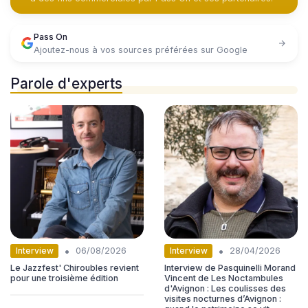
Pass On
Ajoutez-nous à vos sources préférées sur Google
Parole d'experts
•
•
Interview
Interview
06/08/2026
28/04/2026
Le Jazzfest' Chiroubles revient
Interview de Pasquinelli Morand
pour une troisième édition
Vincent de Les Noctambules
d'Avignon : Les coulisses des
visites nocturnes d’Avignon :