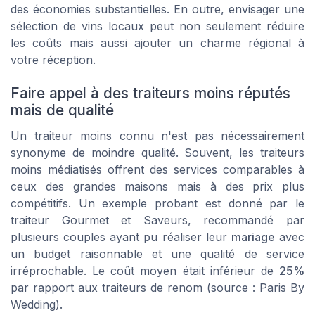
des économies substantielles. En outre, envisager une
sélection de vins locaux peut non seulement réduire
les coûts mais aussi ajouter un charme régional à
votre réception.
Faire appel à des traiteurs moins réputés
mais de qualité
Un traiteur moins connu n'est pas nécessairement
synonyme de moindre qualité. Souvent, les traiteurs
moins médiatisés offrent des services comparables à
ceux des grandes maisons mais à des prix plus
compétitifs. Un exemple probant est donné par le
traiteur
Gourmet et Saveurs
, recommandé par
plusieurs couples ayant pu réaliser leur
mariage
avec
un budget raisonnable et une qualité de service
irréprochable. Le coût moyen était inférieur de
25%
par rapport aux traiteurs de renom (source :
Paris By
Wedding
).