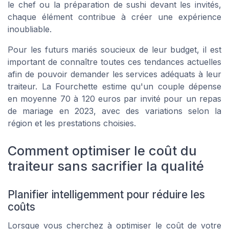
le chef ou la préparation de sushi devant les invités,
chaque élément contribue à créer une expérience
inoubliable.
Pour les futurs mariés soucieux de leur budget, il est
important de connaître toutes ces tendances actuelles
afin de pouvoir demander les services adéquats à leur
traiteur.
La Fourchette
estime qu'un couple dépense
en moyenne 70 à 120 euros par invité pour un repas
de mariage en 2023, avec des variations selon la
région et les prestations choisies.
Comment optimiser le coût du
traiteur sans sacrifier la qualité
Planifier intelligemment pour réduire les
coûts
Lorsque vous cherchez à optimiser le coût de votre