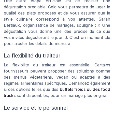
Une autre étape cruciale est de réaliser une
dégustation préalable. Cela vous permettra de juger la
qualité des plats proposés et de vous assurer que le
style culinaire correspond à vos attentes. Sarah
Bertiaux, organisatrice de mariages, souligne : « Une
dégustation vous donne une idée précise de ce que
vos invités dégusteront le jour J. C'est un moment clé
pour ajuster les détails du menu. »
La flexibilité du traiteur
La flexibilité du traiteur est essentielle. Certains
fournisseurs peuvent proposer des solutions comme
des menus végétariens, vegan ou adaptés à des
régimes alimentaires spécifiques. Demandez également
si des options telles que des
buffets froids ou des food
trucks
sont disponibles, pour un mariage plus original.
Le service et le personnel