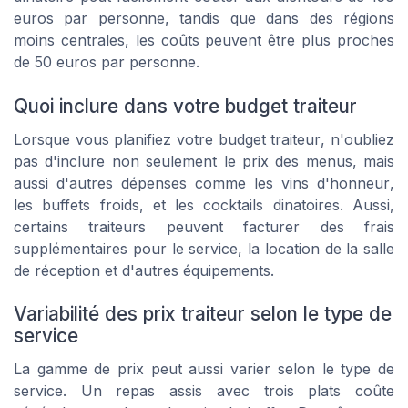
euros par personne, tandis que dans des régions
moins centrales, les coûts peuvent être plus proches
de 50 euros par personne.
Quoi inclure dans votre budget traiteur
Lorsque vous planifiez votre
budget traiteur
, n'oubliez
pas d'inclure non seulement le prix des
menus
, mais
aussi d'autres dépenses comme les
vins d'honneur
,
les
buffets froids
, et les
cocktails dinatoires
. Aussi,
certains
traiteurs
peuvent facturer des frais
supplémentaires pour le
service
, la location de la salle
de
réception
et d'autres équipements.
Variabilité des prix traiteur selon le type de
service
La gamme de prix peut aussi varier selon le type de
service
. Un
repas
assis avec trois plats coûte