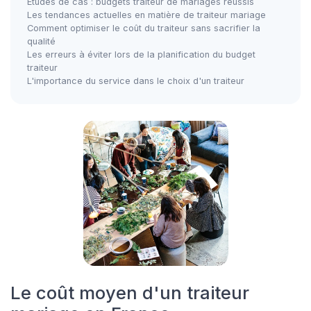
Études de cas : budgets traiteur de mariages réussis
Les tendances actuelles en matière de traiteur mariage
Comment optimiser le coût du traiteur sans sacrifier la
qualité
Les erreurs à éviter lors de la planification du budget
traiteur
L'importance du service dans le choix d'un traiteur
Le coût moyen d'un traiteur