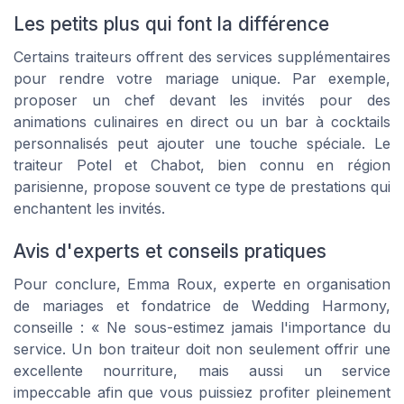
Les petits plus qui font la différence
Certains traiteurs offrent des services supplémentaires
pour rendre votre mariage unique. Par exemple,
proposer un chef devant les invités pour des
animations culinaires en direct ou un bar à cocktails
personnalisés peut ajouter une touche spéciale. Le
traiteur Potel et Chabot, bien connu en région
parisienne, propose souvent ce type de prestations qui
enchantent les invités.
Avis d'experts et conseils pratiques
Pour conclure, Emma Roux, experte en organisation
de mariages et fondatrice de Wedding Harmony,
conseille : « Ne sous-estimez jamais l'importance du
service. Un bon traiteur doit non seulement offrir une
excellente nourriture, mais aussi un service
impeccable afin que vous puissiez profiter pleinement