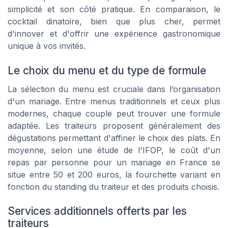
simplicité et son côté pratique. En comparaison, le
cocktail dinatoire, bien que plus cher, permet
d'innover et d'offrir une expérience gastronomique
unique à vos invités.
Le choix du menu et du type de formule
La sélection du menu est cruciale dans l’organisation
d'un mariage. Entre menus traditionnels et ceux plus
modernes, chaque couple peut trouver une formule
adaptée. Les traiteurs proposent généralement des
dégustations permettant d'affiner le choix des plats. En
moyenne, selon une étude de l'IFOP, le coût d'un
repas par personne pour un mariage en France se
situe entre 50 et 200 euros, la fourchette variant en
fonction du standing du traiteur et des produits choisis.
Services additionnels offerts par les
traiteurs