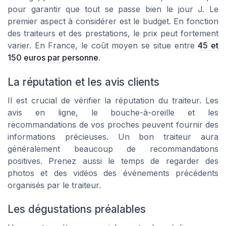
pour garantir que tout se passe bien le jour J. Le
premier aspect à considérer est le budget. En fonction
des traiteurs et des prestations, le prix peut fortement
varier. En France, le coût moyen se situe entre
45 et
150 euros par personne
.
La réputation et les avis clients
Il est crucial de vérifier la réputation du traiteur. Les
avis en ligne, le bouche-à-oreille et les
recommandations de vos proches peuvent fournir des
informations précieuses. Un bon traiteur aura
généralement beaucoup de recommandations
positives. Prenez aussi le temps de regarder des
photos et des vidéos des événements précédents
organisés par le traiteur.
Les dégustations préalables