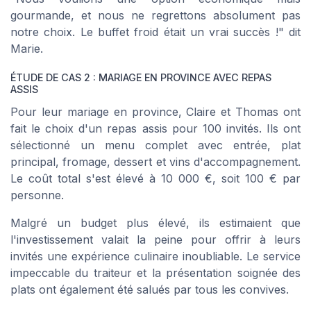
gourmande, et nous ne regrettons absolument pas
notre choix. Le buffet froid était un vrai succès !"
dit
Marie.
ÉTUDE DE CAS 2 : MARIAGE EN PROVINCE AVEC REPAS
ASSIS
Pour leur mariage en province, Claire et Thomas ont
fait le choix d'un repas assis pour 100 invités. Ils ont
sélectionné un menu complet avec entrée, plat
principal, fromage, dessert et vins d'accompagnement.
Le coût total s'est élevé à 10 000 €, soit 100 € par
personne.
Malgré un budget plus élevé, ils estimaient que
l'investissement valait la peine pour offrir à leurs
invités une expérience culinaire inoubliable. Le service
impeccable du traiteur et la présentation soignée des
plats ont également été salués par tous les convives.