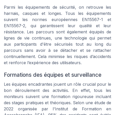
Parmi les équipements de sécurité, on retrouve les
harnais, casques et longes. Tous les équipements
suivent les normes européennes EN15567-1 et
EN15567-2, qui garantissent leur qualité et leur
résistance. Les parcours sont également équipés de
lignes de vie continues, une technologie qui permet
aux participants d'être sécurisés tout au long du
parcours sans avoir à se détacher et se rattacher
continuellement. Cela minimise les risques d’accidents
et renforce l’expérience des utilisateurs.
Formations des équipes et surveillance
Les équipes encadrantes jouent un rôle crucial pour le
bon déroulement des activités. En effet, tous les
moniteurs suivent une formation rigoureuse incluant
des stages pratiques et théoriques. Selon une étude de
2022 organisée par l'Institut de Formation en