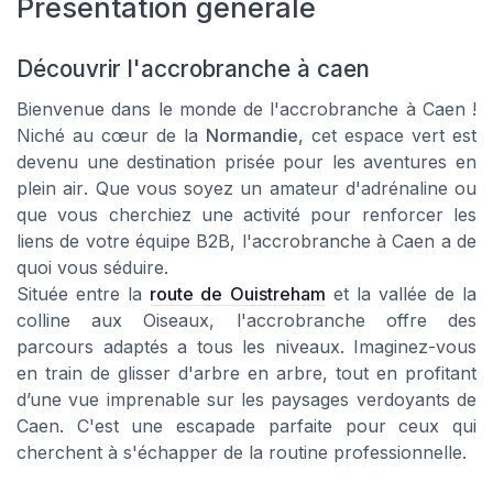
Présentation générale
Découvrir l'accrobranche à caen
Bienvenue dans le monde de l'
accrobranche à Caen
!
Niché au cœur de la
Normandie
, cet espace vert est
devenu une destination prisée pour les
aventures en
plein air
. Que vous soyez un amateur d'adrénaline ou
que vous cherchiez une activité pour renforcer les
liens de votre équipe B2B, l'accrobranche à Caen a de
quoi vous séduire.
Située entre la
route de Ouistreham
et la vallée de la
colline aux Oiseaux, l'accrobranche offre des
parcours adaptés a tous les niveaux. Imaginez-vous
en train de glisser d'arbre en arbre, tout en profitant
d’une vue imprenable sur les paysages verdoyants de
Caen. C'est une escapade parfaite pour ceux qui
cherchent à s'échapper de la routine professionnelle.