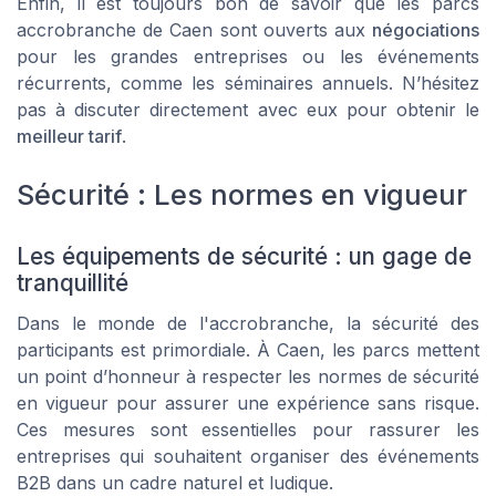
Enfin, il est toujours bon de savoir que les parcs
accrobranche de Caen sont ouverts aux
négociations
pour les grandes entreprises ou les événements
récurrents, comme les séminaires annuels. N’hésitez
pas à discuter directement avec eux pour obtenir le
meilleur tarif
.
Sécurité : Les normes en vigueur
Les équipements de sécurité : un gage de
tranquillité
Dans le monde de l'accrobranche, la sécurité des
participants est primordiale. À Caen, les parcs mettent
un point d’honneur à respecter les normes de sécurité
en vigueur pour assurer une expérience sans risque.
Ces mesures sont essentielles pour rassurer les
entreprises qui souhaitent organiser des événements
B2B dans un cadre naturel et ludique.