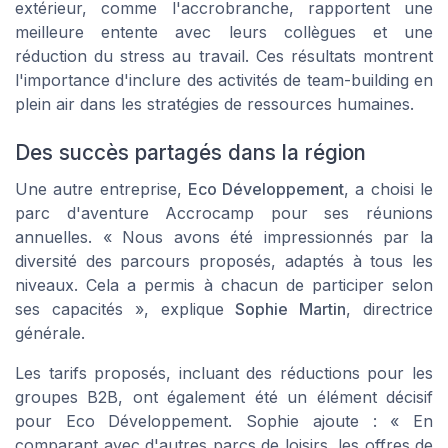
extérieur, comme l'accrobranche, rapportent une
meilleure entente avec leurs collègues et une
réduction du stress au travail. Ces résultats montrent
l'importance d'inclure des activités de team-building en
plein air dans les stratégies de ressources humaines.
Des succès partagés dans la région
Une autre entreprise,
Eco Développement
, a choisi le
parc d'aventure Accrocamp pour ses réunions
annuelles. « Nous avons été impressionnés par la
diversité des parcours proposés, adaptés à tous les
niveaux. Cela a permis à chacun de participer selon
ses capacités », explique
Sophie Martin
, directrice
générale.
Les tarifs proposés, incluant des réductions pour les
groupes B2B, ont également été un élément décisif
pour Eco Développement. Sophie ajoute : « En
comparant avec d'autres parcs de loisirs, les offres de