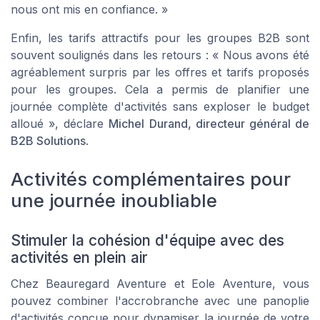
nous ont mis en confiance. »
Enfin, les tarifs attractifs pour les groupes B2B sont
souvent soulignés dans les retours : « Nous avons été
agréablement surpris par les offres et tarifs proposés
pour les groupes. Cela a permis de planifier une
journée complète d'activités sans exploser le budget
alloué », déclare
Michel Durand, directeur général de
B2B Solutions
.
Activités complémentaires pour
une journée inoubliable
Stimuler la cohésion d'équipe avec des
activités en plein air
Chez Beauregard Aventure et Eole Aventure, vous
pouvez combiner l'accrobranche avec une panoplie
d'activités conçue pour dynamiser la journée de votre