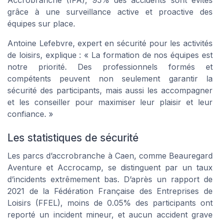
Accrobranche (IFA), 95% des accidents sont évités
grâce à une surveillance active et proactive des
équipes sur place.
Antoine Lefebvre, expert en sécurité pour les activités
de loisirs, explique : « La formation de nos équipes est
notre priorité. Des professionnels formés et
compétents peuvent non seulement garantir la
sécurité des participants, mais aussi les accompagner
et les conseiller pour maximiser leur plaisir et leur
confiance. »
Les statistiques de sécurité
Les parcs d’accrobranche à Caen, comme Beauregard
Aventure et Accrocamp, se distinguent par un taux
d’incidents extrêmement bas. D’après un rapport de
2021 de la Fédération Française des Entreprises de
Loisirs (FFEL), moins de 0.05% des participants ont
reporté un incident mineur, et aucun accident grave