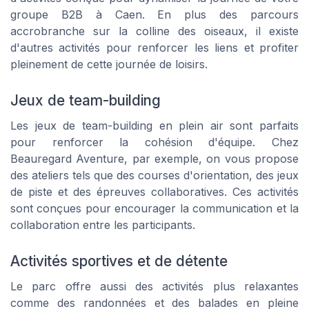
groupe B2B à Caen. En plus des parcours
accrobranche sur la colline des oiseaux, il existe
d'autres activités pour renforcer les liens et profiter
pleinement de cette journée de loisirs.
Jeux de team-building
Les jeux de team-building en plein air sont parfaits
pour renforcer la cohésion d'équipe. Chez
Beauregard Aventure, par exemple, on vous propose
des ateliers tels que des courses d'orientation, des jeux
de piste et des épreuves collaboratives. Ces activités
sont conçues pour encourager la communication et la
collaboration entre les participants.
Activités sportives et de détente
Le parc offre aussi des activités plus relaxantes
comme des randonnées et des balades en pleine