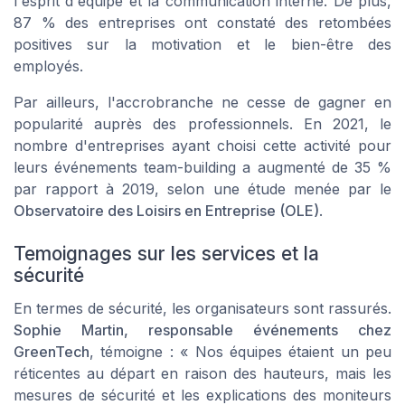
l'esprit d'équipe et la communication interne. De plus,
87 % des entreprises ont constaté des retombées
positives sur la motivation et le bien-être des
employés.
Par ailleurs, l'accrobranche ne cesse de gagner en
popularité auprès des professionnels. En 2021, le
nombre d'entreprises ayant choisi cette activité pour
leurs événements team-building a augmenté de 35 %
par rapport à 2019, selon une étude menée par le
Observatoire des Loisirs en Entreprise (OLE)
.
Temoignages sur les services et la
sécurité
En termes de sécurité, les organisateurs sont rassurés.
Sophie Martin, responsable événements chez
GreenTech
, témoigne : « Nos équipes étaient un peu
réticentes au départ en raison des hauteurs, mais les
mesures de sécurité et les explications des moniteurs