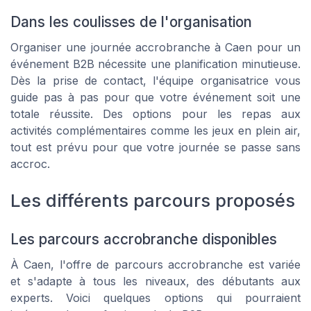
Dans les coulisses de l'organisation
Organiser une journée accrobranche à
Caen
pour un
événement B2B nécessite une planification minutieuse.
Dès la prise de contact, l'équipe organisatrice vous
guide pas à pas pour que votre événement soit une
totale réussite. Des options pour les repas aux
activités complémentaires comme les jeux en plein air,
tout est prévu pour que votre journée se passe sans
accroc.
Les différents parcours proposés
Les parcours accrobranche disponibles
À Caen, l'offre de parcours accrobranche est variée
et s'adapte à tous les niveaux, des débutants aux
experts. Voici quelques options qui pourraient