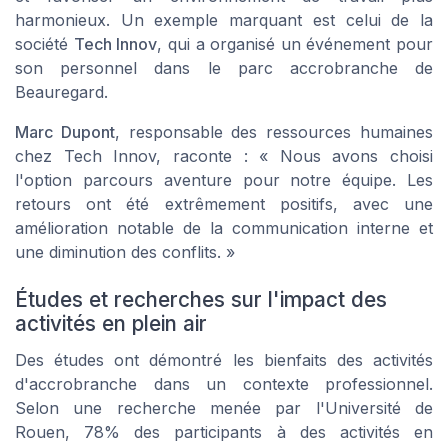
harmonieux. Un exemple marquant est celui de la
société
Tech Innov
, qui a organisé un événement pour
son personnel dans le parc accrobranche de
Beauregard.
Marc Dupont
, responsable des ressources humaines
chez Tech Innov, raconte : « Nous avons choisi
l'option
parcours aventure
pour notre équipe. Les
retours ont été extrêmement positifs, avec une
amélioration notable de la communication interne et
une diminution des conflits. »
Études et recherches sur l'impact des
activités en plein air
Des études ont démontré les bienfaits des activités
d'accrobranche dans un contexte professionnel.
Selon une recherche menée par l'Université de
Rouen, 78% des participants à des activités en