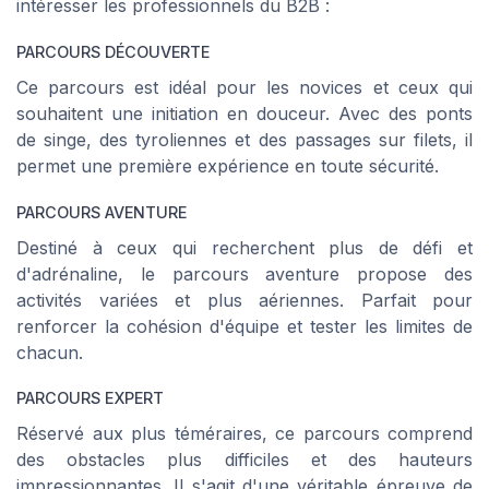
intéresser les professionnels du B2B :
PARCOURS DÉCOUVERTE
Ce parcours est idéal pour les novices et ceux qui
souhaitent une initiation en douceur. Avec des ponts
de singe, des tyroliennes et des passages sur filets, il
permet une première expérience en toute sécurité.
PARCOURS AVENTURE
Destiné à ceux qui recherchent plus de défi et
d'adrénaline, le parcours aventure propose des
activités variées et plus aériennes. Parfait pour
renforcer la cohésion d'équipe et tester les limites de
chacun.
PARCOURS EXPERT
Réservé aux plus téméraires, ce parcours comprend
des obstacles plus difficiles et des hauteurs
impressionnantes. Il s'agit d'une véritable épreuve de