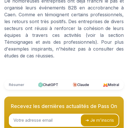
De nombreuses entreprises ont déjà franchi le pas et
organisé leurs événements B2B en accrobranche à
Caen. Comme en témoignent certains professionnels,
les retours sont très positifs. Des entreprises de divers
secteurs ont réussi à renforcer la cohésion de leurs
équipes à travers ces activités (voir la section
Témoignages et avis des professionnels). Pour plus
d'exemples inspirants, n'hésitez pas à consulter des
études de cas réussies.
Résumer
ChatGPT
Claude
Mistral
Recevez les dernières actualités de
Pass On
➔ Je m'inscris