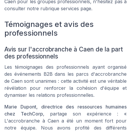
Caen pour les groupes professionnels, n'hésitez pas à
consulter notre rubrique services page.
Témoignages et avis des
professionnels
Avis sur l'accrobranche à Caen de la part
des professionnels
Les témoignages des professionnels ayant organisé
des événements B2B dans les parcs d'accrobranche
de Caen sont unanimes : cette activité est une véritable
révélation pour renforcer la cohésion d'équipe et
dynamiser les relations professionnelles.
Marie Dupont, directrice des ressources humaines
chez TechCorp
, partage son expérience : «
L'accrobranche à Caen a été un moment fort pour
notre équipe. Nous avons profité des différents