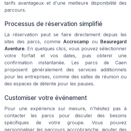
tarifs avantageux et d'une meilleure disponibilité des
parcours.
Processus de réservation simplifié
La réservation peut se faire directement depuis les
sites des parcs, comme
Accrocamp
ou
Beauregard
Aventure
. En quelques clics, vous pouvez sélectionner
votre forfait et vos dates, puis obtenir une
confirmation instantanée. Les parcs de Caen
proposent généralement des services additionnels
pour les entreprises, comme des salles de réunion ou
des espaces de détente pour les pauses.
Customiser votre événement
Pour une expérience sur mesure, n'hésitez pas à
contacter les parcs pour discuter des besoins
spécifiques de votre groupe. Vous pouvez
personnaliser les parcours accrobranche, ajouter des