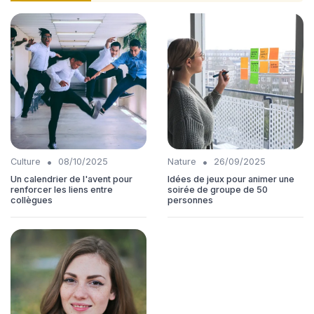
•
•
Culture
08/10/2025
Nature
26/09/2025
Un calendrier de l'avent pour
Idées de jeux pour animer une
renforcer les liens entre
soirée de groupe de 50
collègues
personnes