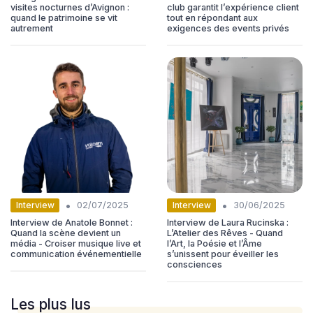
visites nocturnes d’Avignon :
club garantit l’expérience client
quand le patrimoine se vit
tout en répondant aux
autrement
exigences des events privés
•
•
Interview
Interview
02/07/2025
30/06/2025
Interview de Anatole Bonnet :
Interview de Laura Rucinska :
Quand la scène devient un
L’Atelier des Rêves - Quand
média - Croiser musique live et
l’Art, la Poésie et l’Âme
communication événementielle
s’unissent pour éveiller les
consciences
Les plus lus