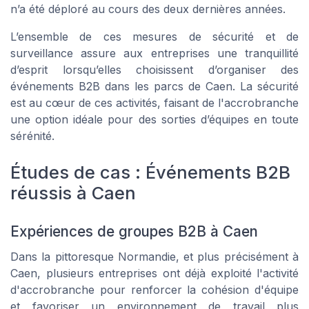
n’a été déploré au cours des deux dernières années.
L’ensemble de ces mesures de sécurité et de
surveillance assure aux entreprises une tranquillité
d’esprit lorsqu’elles choisissent d’organiser des
événements B2B dans les parcs de Caen. La sécurité
est au cœur de ces activités, faisant de l'accrobranche
une option idéale pour des sorties d’équipes en toute
sérénité.
Études de cas : Événements B2B
réussis à Caen
Expériences de groupes B2B à Caen
Dans la pittoresque Normandie, et plus précisément à
Caen, plusieurs entreprises ont déjà exploité l'activité
d'accrobranche pour renforcer la cohésion d'équipe
et favoriser un environnement de travail plus