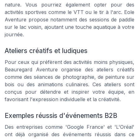
nature. Vous pourriez également opter pour des
activités sportives comme le VTT ou le tir à l'arc. Eole
Aventure propose notamment des sessions de paddle
sur le lac voisin, ajoutant une touche aquatique à votre
journée.
Ateliers créatifs et ludiques
Pour ceux qui préfèrent des activités moins physiques,
Beauregard Aventure organise des ateliers créatifs
comme des séances de photographie, de peinture sur
bois ou des animations culinaires. Ces ateliers sont
conçus pour détendre et inspirer votre équipe, en
favorisant l'expression individuelle et la créativité.
Exemples réussis d'événements B2B
Des entreprises comme 'Google France' et 'L'Oréal'
ont déjà organisé des événements réussis dans ce