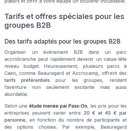
plaisirs et offrir à votre équipe un souvenir inoubliable.
Tarifs et offres spéciales pour les
groupes B2B
Des tarifs adaptés pour les groupes B2B
Organiser un événement B2B dans un parc
accrobranche peut rapidement devenir un casse-tête
niveau budget. Heureusement, plusieurs parcs à
Caen, comme Beauregard et Accrocamp, offrent des
tarifs préférentiels
pour les groupes, rendant
l’aventure non seulement excitante mais aussi
abordable.
Selon une
étude menée par Pass-On
, les prix pour les
entreprises peuvent varier entre
20 € et 45 € par
personne
, en fonction du nombre de participants et
des options choisies. Par exemple, Beauregard