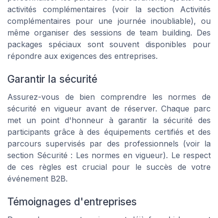
activités complémentaires (voir la section Activités
complémentaires pour une journée inoubliable), ou
même organiser des sessions de team building. Des
packages spéciaux sont souvent disponibles pour
répondre aux exigences des entreprises.
Garantir la sécurité
Assurez-vous de bien comprendre les normes de
sécurité en vigueur avant de réserver. Chaque parc
met un point d'honneur à garantir la sécurité des
participants grâce à des équipements certifiés et des
parcours supervisés par des professionnels (voir la
section Sécurité : Les normes en vigueur). Le respect
de ces règles est crucial pour le succès de votre
événement B2B.
Témoignages d'entreprises