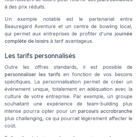
à des prix réduits.
Un exemple notable est le partenariat entre
Beauregard Aventure et un centre de bowling local,
qui permet aux entreprises de profiter d'une
journée
complète de loisirs
à tarif avantageux.
Les tarifs personnalisés
Outre les offres standards, il est possible de
personnaliser les tarifs
en fonction de vos besoins
spécifiques. La personnalisation permet de créer un
événement unique, totalement en adéquation avec la
culture de votre entreprise. Par exemple, un groupe
souhaitant une expérience de team-building plus
intense pourra opter pour un
parcours accrobranche
plus challenging, ce qui pourrait légèrement affecter le
coût.