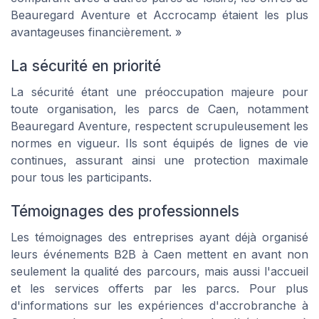
Beauregard Aventure et Accrocamp étaient les plus
avantageuses financièrement. »
La sécurité en priorité
La sécurité étant une préoccupation majeure pour
toute organisation, les parcs de Caen, notamment
Beauregard Aventure, respectent scrupuleusement les
normes en vigueur. Ils sont équipés de lignes de vie
continues, assurant ainsi une protection maximale
pour tous les participants.
Témoignages des professionnels
Les témoignages des entreprises ayant déjà organisé
leurs événements B2B à Caen mettent en avant non
seulement la qualité des parcours, mais aussi l'accueil
et les services offerts par les parcs. Pour plus
d'informations sur les expériences d'accrobranche à