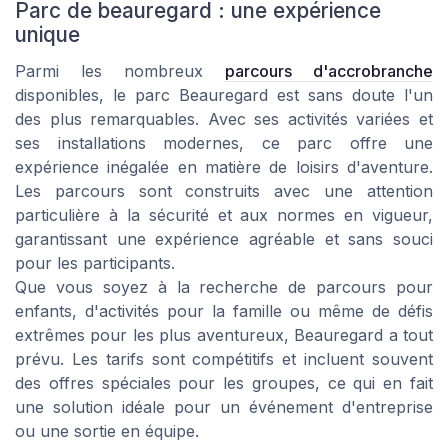
Parc de beauregard : une expérience
unique
Parmi les nombreux
parcours d'accrobranche
disponibles, le parc Beauregard est sans doute l'un
des plus remarquables. Avec ses activités variées et
ses installations modernes, ce parc offre une
expérience inégalée en matière de loisirs d'aventure.
Les parcours sont construits avec une attention
particulière à la sécurité et aux normes en vigueur,
garantissant une expérience agréable et sans souci
pour les participants.
Que vous soyez à la recherche de parcours pour
enfants, d'activités pour la famille ou même de défis
extrêmes pour les plus aventureux, Beauregard a tout
prévu. Les tarifs sont compétitifs et incluent souvent
des offres spéciales pour les groupes, ce qui en fait
une solution idéale pour un événement d'entreprise
ou une sortie en équipe.