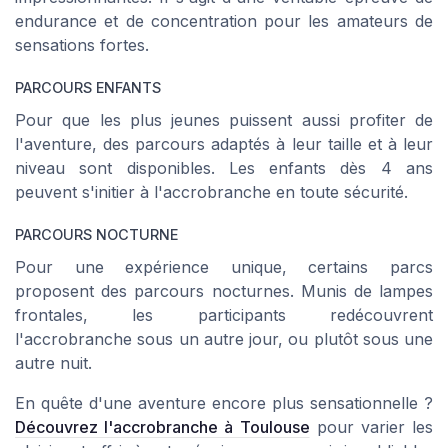
endurance et de concentration pour les amateurs de
sensations fortes.
PARCOURS ENFANTS
Pour que les plus jeunes puissent aussi profiter de
l'aventure, des parcours adaptés à leur taille et à leur
niveau sont disponibles. Les enfants dès 4 ans
peuvent s'initier à l'accrobranche en toute sécurité.
PARCOURS NOCTURNE
Pour une expérience unique, certains parcs
proposent des parcours nocturnes. Munis de lampes
frontales, les participants redécouvrent
l'accrobranche sous un autre jour, ou plutôt sous une
autre nuit.
En quête d'une aventure encore plus sensationnelle ?
Découvrez l'accrobranche à Toulouse
pour varier les