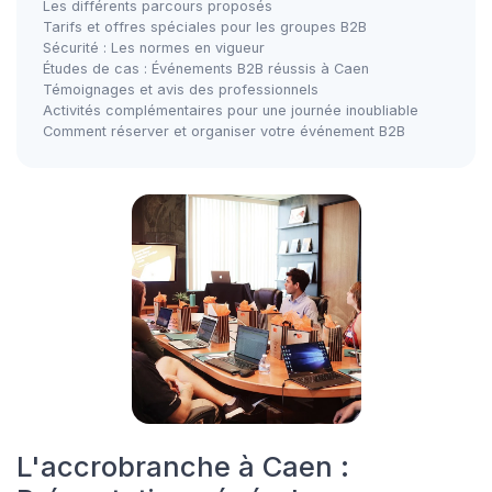
Les différents parcours proposés
Tarifs et offres spéciales pour les groupes B2B
Sécurité : Les normes en vigueur
Études de cas : Événements B2B réussis à Caen
Témoignages et avis des professionnels
Activités complémentaires pour une journée inoubliable
Comment réserver et organiser votre événement B2B
L'accrobranche à Caen :