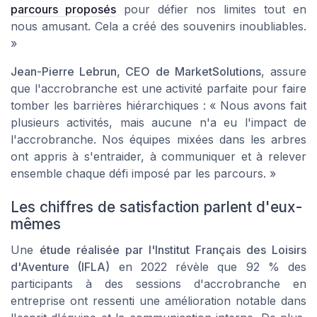
parcours proposés
pour défier nos limites tout en
nous amusant. Cela a créé des souvenirs inoubliables.
»
Jean-Pierre Lebrun, CEO de MarketSolutions
, assure
que l'accrobranche est une activité parfaite pour faire
tomber les barrières hiérarchiques : « Nous avons fait
plusieurs activités, mais aucune n'a eu l'impact de
l'accrobranche. Nos équipes mixées dans les arbres
ont appris à s'entraider, à communiquer et à relever
ensemble chaque défi imposé par les parcours. »
Les chiffres de satisfaction parlent d'eux-
mêmes
Une
étude réalisée par l'Institut Français des Loisirs
d'Aventure (IFLA)
en 2022 révèle que 92 % des
participants à des sessions d'accrobranche en
entreprise ont ressenti une amélioration notable dans