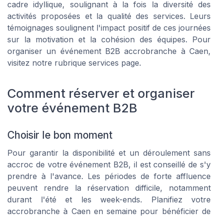
cadre idyllique, soulignant à la fois la diversité des
activités proposées et la qualité des services. Leurs
témoignages soulignent l'impact positif de ces journées
sur la motivation et la cohésion des équipes. Pour
organiser un événement B2B accrobranche à Caen,
visitez notre rubrique services page.
Comment réserver et organiser
votre événement B2B
Choisir le bon moment
Pour garantir la disponibilité et un déroulement sans
accroc de votre événement B2B, il est conseillé de s'y
prendre à l'avance. Les périodes de forte affluence
peuvent rendre la réservation difficile, notamment
durant l'été et les week-ends. Planifiez votre
accrobranche à Caen en semaine pour bénéficier de