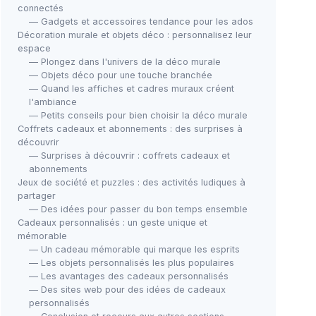
connectés
— Gadgets et accessoires tendance pour les ados
Décoration murale et objets déco : personnalisez leur
espace
— Plongez dans l'univers de la déco murale
— Objets déco pour une touche branchée
— Quand les affiches et cadres muraux créent
l'ambiance
— Petits conseils pour bien choisir la déco murale
Coffrets cadeaux et abonnements : des surprises à
découvrir
— Surprises à découvrir : coffrets cadeaux et
abonnements
Jeux de société et puzzles : des activités ludiques à
partager
— Des idées pour passer du bon temps ensemble
Cadeaux personnalisés : un geste unique et
mémorable
— Un cadeau mémorable qui marque les esprits
— Les objets personnalisés les plus populaires
— Les avantages des cadeaux personnalisés
— Des sites web pour des idées de cadeaux
personnalisés