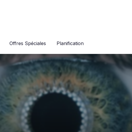
Offres Spéciales
Planification