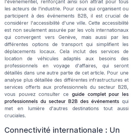
l'événementiel, renforçant ainsi son attrait pour tous
les acteurs de l'industrie. Pour ceux qui organisent ou
participent à des événements B2B, il est crucial de
considérer l'accessibilité d'une ville. Cette accessibilité
est non seulement assurée par les vols internationaux
qui convergent vers Genève, mais aussi par les
différentes options de transport qui simplifient les
déplacements locaux. Cela inclut des services de
location de véhicules adaptés aux besoins des
professionnels en voyage d'affaires, qui seront
détaillés dans une autre partie de cet article. Pour une
analyse plus détaillée des différentes infrastructures et
services offerts aux professionnels du secteur B2B,
vous pouvez consulter ce
guide complet pour les
professionnels du secteur B2B des événements
qui
met en lumière d'autres destinations tout aussi
cruciales.
Connectivité internationale : Un