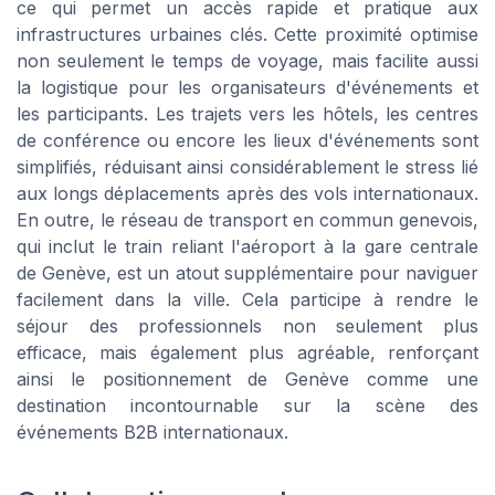
ce qui permet un accès rapide et pratique aux
infrastructures urbaines clés. Cette proximité optimise
non seulement le temps de voyage, mais facilite aussi
la logistique pour les organisateurs d'événements et
les participants. Les trajets vers les hôtels, les centres
de conférence ou encore les lieux d'événements sont
simplifiés, réduisant ainsi considérablement le stress lié
aux longs déplacements après des vols internationaux.
En outre, le réseau de transport en commun genevois,
qui inclut le train reliant l'aéroport à la gare centrale
de Genève, est un atout supplémentaire pour naviguer
facilement dans la ville. Cela participe à rendre le
séjour des professionnels non seulement plus
efficace, mais également plus agréable, renforçant
ainsi le positionnement de Genève comme une
destination incontournable sur la scène des
événements B2B internationaux.