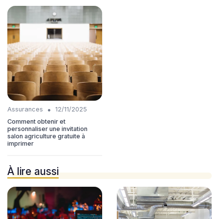
•
Assurances
12/11/2025
Comment obtenir et
personnaliser une invitation
salon agriculture gratuite à
imprimer
À lire aussi