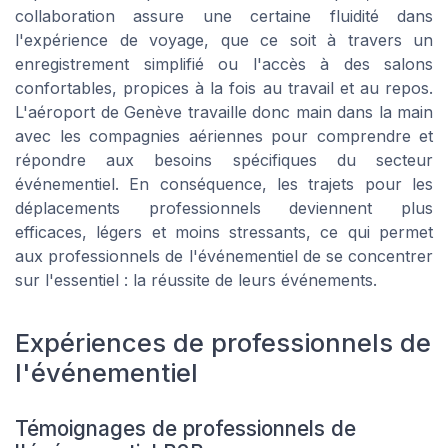
collaboration assure une certaine fluidité dans
l'expérience de voyage, que ce soit à travers un
enregistrement simplifié ou l'accès à des salons
confortables, propices à la fois au travail et au repos.
L'aéroport de Genève travaille donc main dans la main
avec les compagnies aériennes pour comprendre et
répondre aux besoins spécifiques du secteur
événementiel. En conséquence, les trajets pour les
déplacements professionnels deviennent plus
efficaces, légers et moins stressants, ce qui permet
aux professionnels de l'événementiel de se concentrer
sur l'essentiel : la réussite de leurs événements.
Expériences de professionnels de
l'événementiel
Témoignages de professionnels de