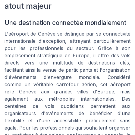
atout majeur
Une destination connectée mondialement
L'aéroport de Genève se distingue par sa connectivité
internationale d'exception, attrayant particulièrement
pour les professionnels du secteur. Grâce à son
emplacement stratégique en Europe, il offre des vols
directs vers une multitude de destinations clés,
facilitant ainsi la venue de participants et l'organisation
d'événements d'envergure mondiale. Considéré
comme un véritable carrefour aérien, cet aéroport
relie Genève aux grandes villes d'Europe, mais
également aux métropoles internationales. Des
centaines de vols quotidiens permettent aux
organisateurs d'événements de bénéficier d'une
flexibilité et d'une accessibilité pratiquement sans
égale. Pour les professionnels qui souhaitent organiser