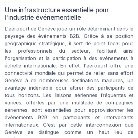
Une infrastructure essentielle pour
l'industrie événementielle
L'aéroport de Genève joue un rôle déterminant dans le
paysage des événements B2B. Grâce à sa position
géographique stratégique, il sert de point focal pour
les professionnels du secteur, facilitant ainsi
l'organisation et la participation à des événements à
échelle internationale. En effet, l'aéroport offre une
connectivité mondiale qui permet de relier sans effort
Genève à de nombreuses destinations majeures, un
avantage indéniable pour attirer des participants de
tous horizons. Les liaisons aériennes fréquentes et
variées, offertes par une multitude de compagnies
aériennes, sont essentielles pour approvisionner les
événements B2B en participants et intervenants
internationaux. C'est par cette interconnexion que
Genève se distingue comme un haut lieu de