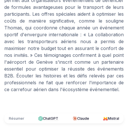
permet aux organisateurs événementiels de bénéficier
de formules avantageuses pour le transport de leurs
participants. Les offres spéciales aident à optimiser les
coûts de manière significative, comme le souligne
Thomas, qui coordonne chaque année un événement
sportif d'envergure internationale : « La collaboration
avec les transporteurs aériens nous a permis de
maximiser notre budget tout en assurant le confort de
nos invités. » Ces témoignages confirment à quel point
l'aéroport de Genève s'inscrit comme un partenaire
essentiel pour optimiser la réussite des événements
B2B. Écouter les histoires et les défis relevés par ces
professionnels ne fait que renforcer l'importance de
ce carrefour aérien dans l'écosystème événementiel.
Résumer
ChatGPT
Claude
Mistral