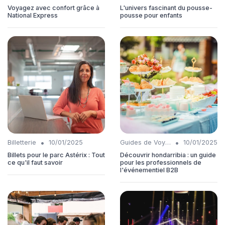
Voyagez avec confort grâce à
L'univers fascinant du pousse-
National Express
pousse pour enfants
•
•
Billetterie
10/01/2025
Guides de Voyage
10/01/2025
Billets pour le parc Astérix : Tout
Découvrir hondarribia : un guide
ce qu'il faut savoir
pour les professionnels de
l'événementiel B2B