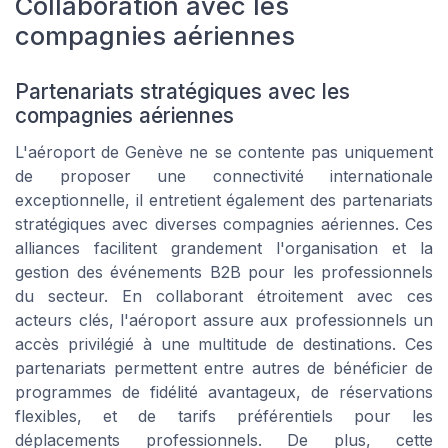
Collaboration avec les
compagnies aériennes
Partenariats stratégiques avec les
compagnies aériennes
L'aéroport de Genève ne se contente pas uniquement
de proposer une connectivité internationale
exceptionnelle, il entretient également des partenariats
stratégiques avec diverses compagnies aériennes. Ces
alliances facilitent grandement l'organisation et la
gestion des événements B2B pour les professionnels
du secteur. En collaborant étroitement avec ces
acteurs clés, l'aéroport assure aux professionnels un
accès privilégié à une multitude de destinations. Ces
partenariats permettent entre autres de bénéficier de
programmes de fidélité avantageux, de réservations
flexibles, et de tarifs préférentiels pour les
déplacements professionnels. De plus, cette