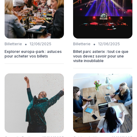
•
•
Billetterie
12/06/2025
Billetterie
12/06/2025
Explorer europa-park : astuces
Billet parc asterix : tout ce que
pour acheter vos billets
vous devez savoir pour une
visite inoubliable