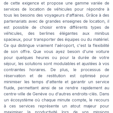
de cette exigence et propose une gamme variée de
services de location de véhicules pour répondre à
tous les besoins des voyageurs d'affaires. Grâce à des
partenariats avec de grandes enseignes de location, il
est possible de choisir entre différents types de
véhicules, des berlines élégantes aux minibus
spacieux, pour transporter des équipes ou du matériel.
Ce qui distingue vraiment l'aéroport, c'est la flexibilité
de son offre. Que vous ayez besoin d'une voiture
pour quelques heures ou pour la durée de votre
séjour, les solutions sont modulables et ajustées à vos
contraintes horaires. De plus, le processus de
réservation et de restitution est optimisé pour
minimiser les temps d'attente et garantir un service
fluide, permettant ainsi de se rendre rapidement au
centre-ville de Genève ou d'autres endroits-clés. Dans
un écosystème où chaque minute compte, le recours
à ces services représente un atout majeur pour
maximiser la productivité lors de vos missions