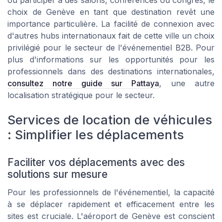
ou participer à des salons, conférences ou congrès, le
choix de Genève en tant que destination revêt une
importance particulière. La facilité de connexion avec
d'autres hubs internationaux fait de cette ville un choix
privilégié pour le secteur de l'événementiel B2B. Pour
plus d'informations sur les opportunités pour les
professionnels dans des destinations internationales,
consultez notre guide sur Pattaya
, une autre
localisation stratégique pour le secteur.
Services de location de véhicules
: Simplifier les déplacements
Faciliter vos déplacements avec des
solutions sur mesure
Pour les professionnels de l'événementiel, la capacité
à se déplacer rapidement et efficacement entre les
sites est cruciale. L'aéroport de Genève est conscient