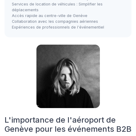
Services de location de véhicules : Simplifier les
déplacements
Accès rapide au centre-ville de Genève
Collaboration avec les compagnies aériennes
Expériences de professionnels de l'événementiel
L'importance de l'aéroport de
Genève pour les événements B2B