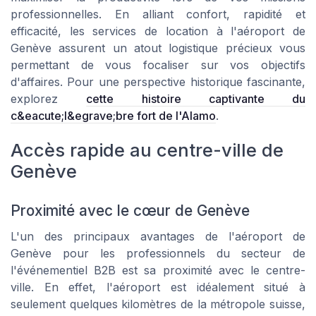
professionnelles. En alliant confort, rapidité et
efficacité, les services de location à l'aéroport de
Genève assurent un atout logistique précieux vous
permettant de vous focaliser sur vos objectifs
d'affaires. Pour une perspective historique fascinante,
explorez
cette histoire captivante du
c&eacute;l&egrave;bre fort de l'Alamo
.
Accès rapide au centre-ville de
Genève
Proximité avec le cœur de Genève
L'un des principaux avantages de l'aéroport de
Genève pour les professionnels du secteur de
l'événementiel B2B est sa proximité avec le centre-
ville. En effet, l'aéroport est idéalement situé à
seulement quelques kilomètres de la métropole suisse,