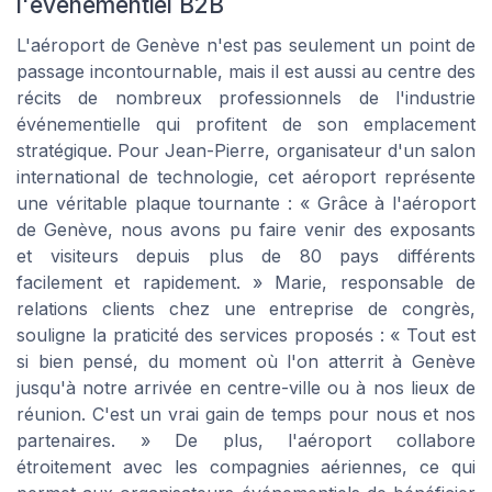
l'événementiel B2B
L'aéroport de Genève n'est pas seulement un point de
passage incontournable, mais il est aussi au centre des
récits de nombreux professionnels de l'industrie
événementielle qui profitent de son emplacement
stratégique. Pour Jean-Pierre, organisateur d'un salon
international de technologie, cet aéroport représente
une véritable plaque tournante : « Grâce à l'aéroport
de Genève, nous avons pu faire venir des exposants
et visiteurs depuis plus de 80 pays différents
facilement et rapidement. » Marie, responsable de
relations clients chez une entreprise de congrès,
souligne la praticité des services proposés : « Tout est
si bien pensé, du moment où l'on atterrit à Genève
jusqu'à notre arrivée en centre-ville ou à nos lieux de
réunion. C'est un vrai gain de temps pour nous et nos
partenaires. » De plus, l'aéroport collabore
étroitement avec les compagnies aériennes, ce qui