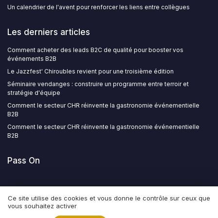
Un calendrier de l'avent pour renforcer les liens entre collègues
Les derniers articles
Comment acheter des leads B2C de qualité pour booster vos
événements B2B
Le Jazzfest' Chiroubles revient pour une troisième édition
Séminaire vendanges : construire un programme entre terroir et
stratégie d'équipe
Comment le secteur CHR réinvente la gastronomie événementielle
B2B
Comment le secteur CHR réinvente la gastronomie événementielle
B2B
Pass On
Ce site utilise des cookies et vous donne le contrôle sur ceux que
vous souhaitez activer
Mentions légales
Politique de confidentialité