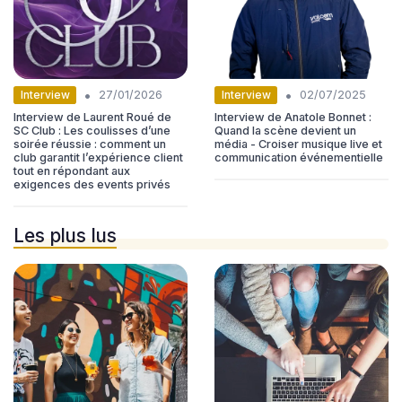
•
•
Interview
Interview
27/01/2026
02/07/2025
Interview de Laurent Roué de
Interview de Anatole Bonnet :
SC Club : Les coulisses d’une
Quand la scène devient un
soirée réussie : comment un
média - Croiser musique live et
club garantit l’expérience client
communication événementielle
tout en répondant aux
exigences des events privés
Les plus lus