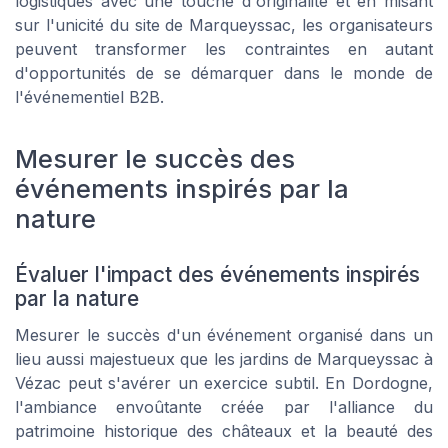
logistiques avec une touche d'originalité et en misant
sur l'unicité du site de Marqueyssac, les organisateurs
peuvent transformer les contraintes en autant
d'opportunités de se démarquer dans le monde de
l'événementiel B2B.
Mesurer le succès des
événements inspirés par la
nature
Évaluer l'impact des événements inspirés
par la nature
Mesurer le succès d'un événement organisé dans un
lieu aussi majestueux que les jardins de Marqueyssac à
Vézac peut s'avérer un exercice subtil. En Dordogne,
l'ambiance envoûtante créée par l'alliance du
patrimoine historique des châteaux et la beauté des