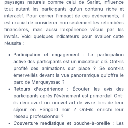
paysages naturels comme celui de Sarlat, influence
tout autant les participants qu'un contenu riche et
interactif. Pour cerner l'impact de ces événements, il
est crucial de considérer non seulement les retombées
financières, mais aussi l'expérience vécue par les
invités. Voici quelques indicateurs pour évaluer cette
réussite :
Participation et engagement
: La participation
active des participants est un indicateur clé. Ont-ils
profité des animations sur place ? Se sont-ils
émerveillés devant la vue panoramique qu'offre le
parc de Marqueyssac ?
Retours d'expérience
: Écouter les avis des
participants après l'événement est primordial. Ont-
ils découvert un nouvel art de vivre lors de leur
séjour en Périgord noir ? Ont-ils enrichi leur
réseau professionnel ?
Couverture médiatique et bouche-à-oreille
: Les