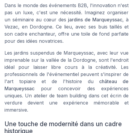
Dans le monde des événements B2B, l'innovation n'est
pas un luxe, c'est une nécessité. Imaginez organiser
un séminaire au cœur des
jardins de Marqueyssac
, à
Vezac, en Dordogne. Ce lieu, avec ses buis taillés et
son cadre enchanteur, offre une toile de fond parfaite
pour des idées novatrices.
Les
jardins suspendus
de Marqueyssac, avec leur vue
imprenable sur la vallée de la Dordogne, sont l'endroit
idéal pour laisser libre cours à la créativité. Les
professionnels de l'événementiel peuvent s'inspirer de
l'art topiaire et de l'histoire du
château de
Marqueyssac
pour concevoir des expériences
uniques. Un atelier de team building dans cet écrin de
verdure devient une expérience mémorable et
immersive.
Une touche de modernité dans un cadre
historique