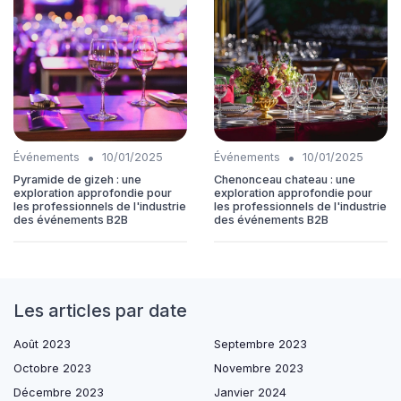
•
•
Événements
10/01/2025
Événements
10/01/2025
Pyramide de gizeh : une
Chenonceau chateau : une
exploration approfondie pour
exploration approfondie pour
les professionnels de l'industrie
les professionnels de l'industrie
des événements B2B
des événements B2B
Les articles par date
Août 2023
Septembre 2023
Octobre 2023
Novembre 2023
Décembre 2023
Janvier 2024