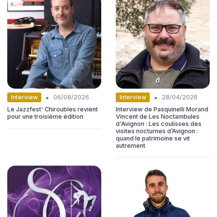
•
•
Interview
Interview
06/08/2026
28/04/2026
Le Jazzfest' Chiroubles revient
Interview de Pasquinelli Morand
pour une troisième édition
Vincent de Les Noctambules
d'Avignon : Les coulisses des
visites nocturnes d’Avignon :
quand le patrimoine se vit
autrement