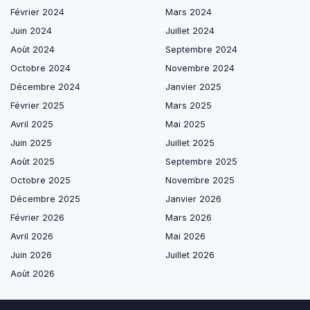
Février 2024
Mars 2024
Juin 2024
Juillet 2024
Août 2024
Septembre 2024
Octobre 2024
Novembre 2024
Décembre 2024
Janvier 2025
Février 2025
Mars 2025
Avril 2025
Mai 2025
Juin 2025
Juillet 2025
Août 2025
Septembre 2025
Octobre 2025
Novembre 2025
Décembre 2025
Janvier 2026
Février 2026
Mars 2026
Avril 2026
Mai 2026
Juin 2026
Juillet 2026
Août 2026