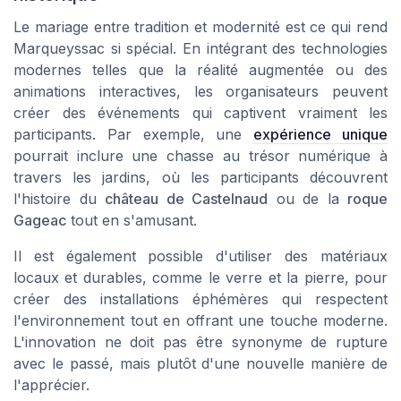
Le mariage entre tradition et modernité est ce qui rend
Marqueyssac si spécial. En intégrant des technologies
modernes telles que la réalité augmentée ou des
animations interactives, les organisateurs peuvent
créer des événements qui captivent vraiment les
participants. Par exemple, une
expérience unique
pourrait inclure une chasse au trésor numérique à
travers les jardins, où les participants découvrent
l'histoire du
château de Castelnaud
ou de la
roque
Gageac
tout en s'amusant.
Il est également possible d'utiliser des matériaux
locaux et durables, comme le verre et la pierre, pour
créer des installations éphémères qui respectent
l'environnement tout en offrant une touche moderne.
L'innovation ne doit pas être synonyme de rupture
avec le passé, mais plutôt d'une nouvelle manière de
l'apprécier.