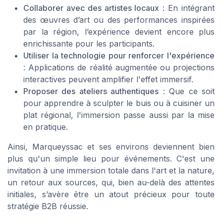
Collaborer avec des artistes locaux
: En intégrant
des œuvres d’art ou des performances inspirées
par la région, l’expérience devient encore plus
enrichissante pour les participants.
Utiliser la technologie pour renforcer l'expérience
: Applications de réalité augmentée ou projections
interactives peuvent amplifier l'effet immersif.
Proposer des ateliers authentiques
: Que ce soit
pour apprendre à sculpter le buis ou à cuisiner un
plat régional, l'immersion passe aussi par la mise
en pratique.
Ainsi, Marqueyssac et ses environs deviennent bien
plus qu'un simple lieu pour événements. C'est une
invitation à une immersion totale dans l'art et la nature,
un retour aux sources, qui, bien au-delà des attentes
initiales, s’avère être un atout précieux pour toute
stratégie B2B réussie.