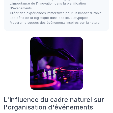
L'importance de l'innovation dans la planification
d'événements
Créer des expériences immersives pour un impact durable
Les défis de la logistique dans des lieux atypiques
Mesurer le succès des événements inspirés par la nature
L'influence du cadre naturel sur
l'organisation d'événements