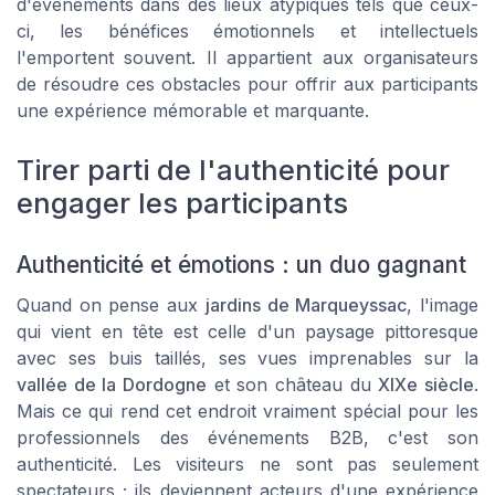
d'événements dans des lieux atypiques tels que ceux-
ci, les bénéfices émotionnels et intellectuels
l'emportent souvent. Il appartient aux organisateurs
de résoudre ces obstacles pour offrir aux participants
une expérience mémorable et marquante.
Tirer parti de l'authenticité pour
engager les participants
Authenticité et émotions : un duo gagnant
Quand on pense aux
jardins de Marqueyssac
, l'image
qui vient en tête est celle d'un paysage pittoresque
avec ses buis taillés, ses vues imprenables sur la
vallée de la Dordogne
et son château du
XIXe siècle
.
Mais ce qui rend cet endroit vraiment spécial pour les
professionnels des événements B2B, c'est son
authenticité. Les visiteurs ne sont pas seulement
spectateurs ; ils deviennent acteurs d'une expérience