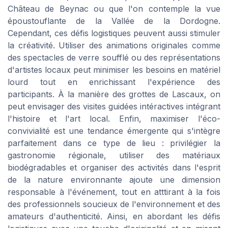
Château de Beynac ou que l'on contemple la vue
époustouflante de la Vallée de la Dordogne.
Cependant, ces défis logistiques peuvent aussi stimuler
la créativité. Utiliser des animations originales comme
des spectacles de verre soufflé ou des représentations
d'artistes locaux peut minimiser les besoins en matériel
lourd tout en enrichissant l'expérience des
participants. À la manière des grottes de Lascaux, on
peut envisager des visites guidées intéractives intégrant
l'histoire et l'art local. Enfin, maximiser l'éco-
convivialité est une tendance émergente qui s'intègre
parfaitement dans ce type de lieu : privilégier la
gastronomie régionale, utiliser des matériaux
biodégradables et organiser des activités dans l'esprit
de la nature environnante ajoute une dimension
responsable à l'événement, tout en atttirant à la fois
des professionnels soucieux de l'environnement et des
amateurs d'authenticité. Ainsi, en abordant les défis