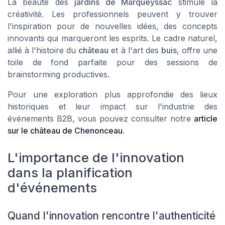
La beauté des
jardins de Marqueyssac
stimule la
créativité. Les professionnels peuvent y trouver
l'inspiration pour de nouvelles idées, des concepts
innovants qui marqueront les esprits. Le cadre naturel,
allié à l'histoire du
château
et à l'art des
buis
, offre une
toile de fond parfaite pour des sessions de
brainstorming productives.
Pour une exploration plus approfondie des lieux
historiques et leur impact sur l'industrie des
événements B2B, vous pouvez consulter notre
article
sur le château de Chenonceau
.
L'importance de l'innovation
dans la planification
d'événements
Quand l'innovation rencontre l'authenticité