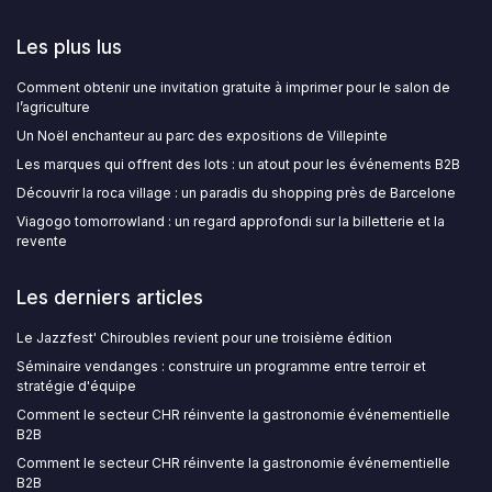
Les plus lus
Comment obtenir une invitation gratuite à imprimer pour le salon de
l’agriculture
Un Noël enchanteur au parc des expositions de Villepinte
Les marques qui offrent des lots : un atout pour les événements B2B
Découvrir la roca village : un paradis du shopping près de Barcelone
Viagogo tomorrowland : un regard approfondi sur la billetterie et la
revente
Les derniers articles
Le Jazzfest' Chiroubles revient pour une troisième édition
Séminaire vendanges : construire un programme entre terroir et
stratégie d'équipe
Comment le secteur CHR réinvente la gastronomie événementielle
B2B
Comment le secteur CHR réinvente la gastronomie événementielle
B2B