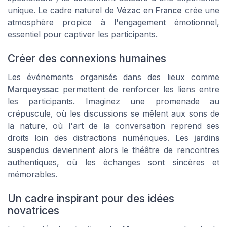
unique. Le cadre naturel de
Vézac
en
France
crée une
atmosphère propice à l'engagement émotionnel,
essentiel pour captiver les participants.
Créer des connexions humaines
Les événements organisés dans des lieux comme
Marqueyssac
permettent de renforcer les liens entre
les participants. Imaginez une promenade au
crépuscule, où les discussions se mêlent aux sons de
la nature, où l'art de la conversation reprend ses
droits loin des distractions numériques. Les
jardins
suspendus
deviennent alors le théâtre de rencontres
authentiques, où les échanges sont sincères et
mémorables.
Un cadre inspirant pour des idées
novatrices