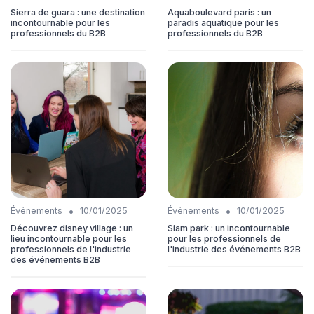
Sierra de guara : une destination
Aquaboulevard paris : un
incontournable pour les
paradis aquatique pour les
professionnels du B2B
professionnels du B2B
•
•
Événements
10/01/2025
Événements
10/01/2025
Découvrez disney village : un
Siam park : un incontournable
lieu incontournable pour les
pour les professionnels de
professionnels de l'industrie
l'industrie des événements B2B
des événements B2B