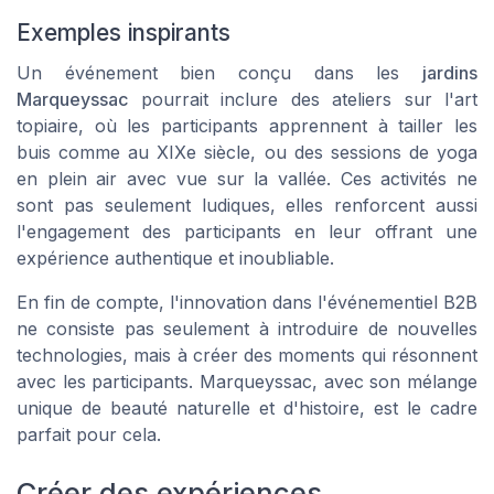
Exemples inspirants
Un événement bien conçu dans les
jardins
Marqueyssac
pourrait inclure des ateliers sur l'art
topiaire, où les participants apprennent à tailler les
buis comme au XIXe siècle, ou des sessions de yoga
en plein air avec vue sur la vallée. Ces activités ne
sont pas seulement ludiques, elles renforcent aussi
l'engagement des participants en leur offrant une
expérience authentique et inoubliable.
En fin de compte, l'innovation dans l'événementiel B2B
ne consiste pas seulement à introduire de nouvelles
technologies, mais à créer des moments qui résonnent
avec les participants. Marqueyssac, avec son mélange
unique de beauté naturelle et d'histoire, est le cadre
parfait pour cela.
Créer des expériences