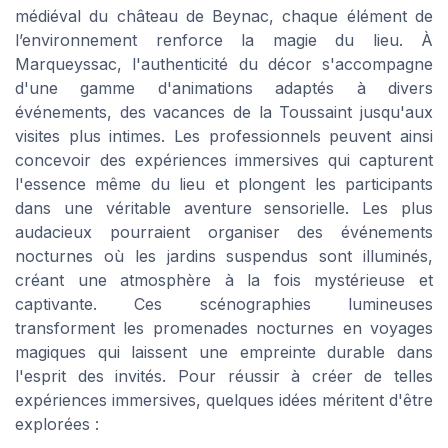
médiéval du château de Beynac, chaque élément de
l’environnement renforce la magie du lieu. À
Marqueyssac, l'authenticité du décor s'accompagne
d'une gamme d'animations adaptés à divers
événements, des vacances de la Toussaint jusqu'aux
visites plus intimes. Les professionnels peuvent ainsi
concevoir des expériences immersives qui capturent
l'essence même du lieu et plongent les participants
dans une véritable aventure sensorielle. Les plus
audacieux pourraient organiser des événements
nocturnes où les jardins suspendus sont illuminés,
créant une atmosphère à la fois mystérieuse et
captivante. Ces scénographies lumineuses
transforment les promenades nocturnes en voyages
magiques qui laissent une empreinte durable dans
l'esprit des invités. Pour réussir à créer de telles
expériences immersives, quelques idées méritent d'être
explorées :