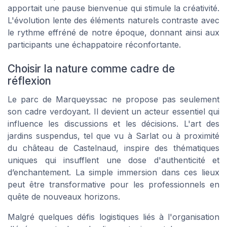
apportait une pause bienvenue qui stimule la créativité.
L'évolution lente des éléments naturels contraste avec
le rythme effréné de notre époque, donnant ainsi aux
participants une échappatoire réconfortante.
Choisir la nature comme cadre de
réflexion
Le parc de Marqueyssac ne propose pas seulement
son cadre verdoyant. Il devient un acteur essentiel qui
influence les discussions et les décisions. L'art des
jardins suspendus, tel que vu à Sarlat ou à proximité
du château de Castelnaud, inspire des thématiques
uniques qui insufflent une dose d'authenticité et
d’enchantement. La simple immersion dans ces lieux
peut être transformative pour les professionnels en
quête de nouveaux horizons.
Malgré quelques défis logistiques liés à l'organisation