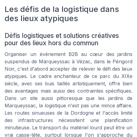
Les défis de la logistique dans
des lieux atypiques
Défis logistiques et solutions créatives
pour des lieux hors du commun
Organiser un événement B2B au cœur des jardins
suspendus de Marqueyssac à Vézac, dans le Périgord
Noir, c'est d'abord accepter de relever le défi des lieux
atypiques. Le cadre enchanteur de ce parc du XIXe
siècle, avec ses buis taillés artistiquement, offre bien
des avantages mais aussi des contraintes spécifiques.
Dans un site aussi pittoresque que les jardins de
Marqueyssac, la logistique n'est pas une mince affaire.
Les routes sinueuses de la Dordogne et l'accès limité
des infrastructures nécessitent une planification
minutieuse. Le transport du matériel lourd peut être un
vrai casse-tête, surtout lorsque l'on s'approche du