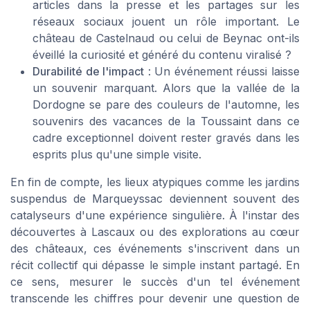
articles dans la presse et les partages sur les
réseaux sociaux jouent un rôle important. Le
château de Castelnaud ou celui de Beynac ont-ils
éveillé la curiosité et généré du contenu viralisé ?
Durabilité de l'impact
: Un événement réussi laisse
un souvenir marquant. Alors que la vallée de la
Dordogne se pare des couleurs de l'automne, les
souvenirs des vacances de la Toussaint dans ce
cadre exceptionnel doivent rester gravés dans les
esprits plus qu'une simple visite.
En fin de compte, les lieux atypiques comme les jardins
suspendus de Marqueyssac deviennent souvent des
catalyseurs d'une expérience singulière. À l'instar des
découvertes à Lascaux ou des explorations au cœur
des châteaux, ces événements s'inscrivent dans un
récit collectif qui dépasse le simple instant partagé. En
ce sens, mesurer le succès d'un tel événement
transcende les chiffres pour devenir une question de