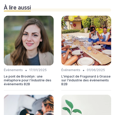
À lire aussi
•
•
Événements
17/01/2025
Événements
01/06/2025
Le pont de Brooklyn : une
L'impact de Fragonard à Grasse
métaphore pour l'industrie des
sur l'industrie des événements
événements B2B
B2B