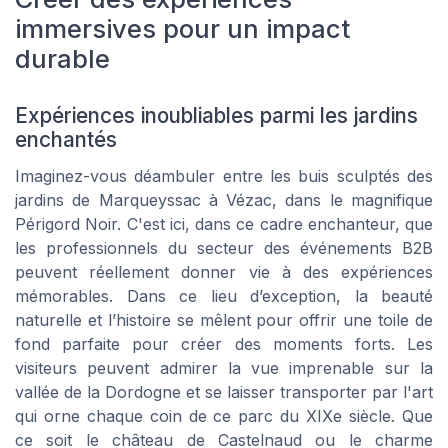
immersives pour un impact
durable
Expériences inoubliables parmi les jardins
enchantés
Imaginez-vous déambuler entre les buis sculptés des
jardins de Marqueyssac à Vézac, dans le magnifique
Périgord Noir. C'est ici, dans ce cadre enchanteur, que
les professionnels du secteur des événements B2B
peuvent réellement donner vie à des expériences
mémorables. Dans ce lieu d’exception, la beauté
naturelle et l’histoire se mêlent pour offrir une toile de
fond parfaite pour créer des moments forts. Les
visiteurs peuvent admirer la vue imprenable sur la
vallée de la Dordogne et se laisser transporter par l'art
qui orne chaque coin de ce parc du XIXe siècle. Que
ce soit le château de Castelnaud ou le charme