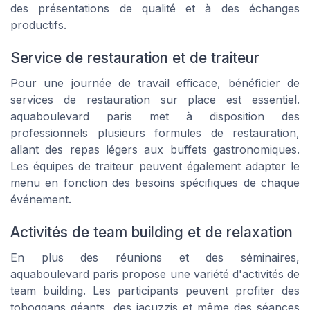
des présentations de qualité et à des échanges
productifs.
Service de restauration et de traiteur
Pour une journée de travail efficace, bénéficier de
services de restauration sur place est essentiel.
aquaboulevard paris met à disposition des
professionnels plusieurs formules de restauration,
allant des repas légers aux buffets gastronomiques.
Les équipes de traiteur peuvent également adapter le
menu en fonction des besoins spécifiques de chaque
événement.
Activités de team building et de relaxation
En plus des réunions et des séminaires,
aquaboulevard paris propose une variété d'activités de
team building. Les participants peuvent profiter des
toboggans géants, des jacuzzis et même des séances