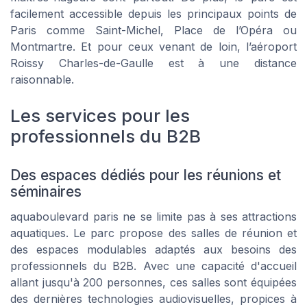
facilement accessible depuis les principaux points de
Paris comme Saint-Michel, Place de l’Opéra ou
Montmartre. Et pour ceux venant de loin, l’aéroport
Roissy Charles-de-Gaulle est à une distance
raisonnable.
Les services pour les
professionnels du B2B
Des espaces dédiés pour les réunions et
séminaires
aquaboulevard paris ne se limite pas à ses attractions
aquatiques. Le parc propose des salles de réunion et
des espaces modulables adaptés aux besoins des
professionnels du B2B. Avec une capacité d'accueil
allant jusqu'à 200 personnes, ces salles sont équipées
des dernières technologies audiovisuelles, propices à