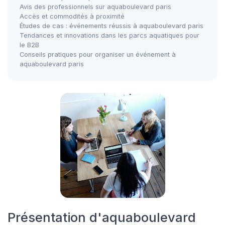
Avis des professionnels sur aquaboulevard paris
Accès et commodités à proximité
Études de cas : événements réussis à aquaboulevard paris
Tendances et innovations dans les parcs aquatiques pour
le B2B
Conseils pratiques pour organiser un événement à
aquaboulevard paris
Présentation d'aquaboulevard