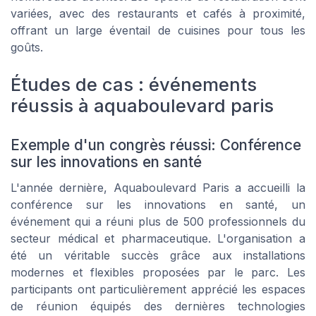
variées, avec des restaurants et cafés à proximité,
offrant un large éventail de cuisines pour tous les
goûts.
Études de cas : événements
réussis à aquaboulevard paris
Exemple d'un congrès réussi: Conférence
sur les innovations en santé
L'année dernière, Aquaboulevard Paris a accueilli la
conférence sur les innovations en santé, un
événement qui a réuni plus de 500 professionnels du
secteur médical et pharmaceutique. L'organisation a
été un véritable succès grâce aux installations
modernes et flexibles proposées par le parc. Les
participants ont particulièrement apprécié les espaces
de réunion équipés des dernières technologies