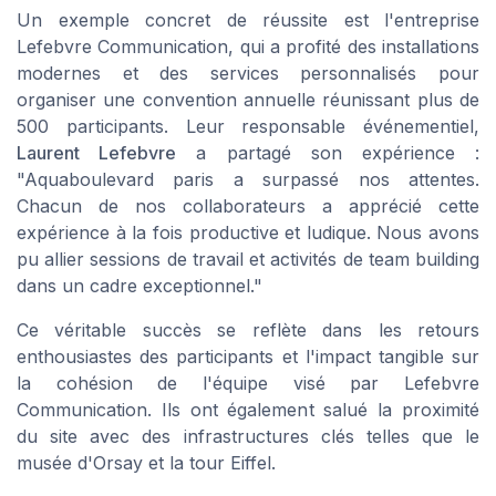
Un exemple concret de réussite est l'entreprise
Lefebvre Communication, qui a profité des installations
modernes et des services personnalisés pour
organiser une convention annuelle réunissant plus de
500 participants. Leur responsable événementiel,
Laurent Lefebvre
a partagé son expérience :
"Aquaboulevard paris a surpassé nos attentes.
Chacun de nos collaborateurs a apprécié cette
expérience à la fois productive et ludique. Nous avons
pu allier sessions de travail et activités de team building
dans un cadre exceptionnel."
Ce véritable succès se reflète dans les retours
enthousiastes des participants et l'impact tangible sur
la cohésion de l'équipe visé par Lefebvre
Communication. Ils ont également salué la proximité
du site avec des infrastructures clés telles que le
musée d'Orsay et la tour Eiffel.