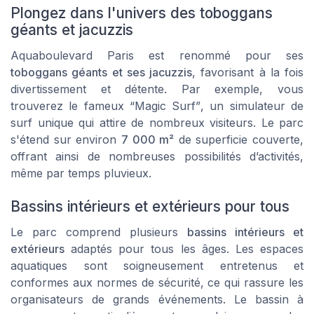
Plongez dans l'univers des toboggans
géants et jacuzzis
Aquaboulevard Paris est renommé pour ses
toboggans géants et ses jacuzzis
, favorisant à la fois
divertissement et détente. Par exemple, vous
trouverez le fameux
“Magic Surf”
, un simulateur de
surf unique qui attire de nombreux visiteurs. Le parc
s'étend sur environ
7 000 m²
de superficie couverte,
offrant ainsi de nombreuses possibilités d’activités,
même par temps pluvieux.
Bassins intérieurs et extérieurs pour tous
Le parc comprend plusieurs
bassins intérieurs et
extérieurs
adaptés pour tous les âges. Les espaces
aquatiques sont soigneusement entretenus et
conformes aux normes de sécurité, ce qui rassure les
organisateurs de grands événements. Le bassin à