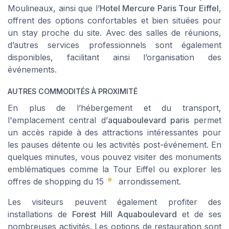
Moulineaux
, ainsi que l’
Hotel Mercure Paris Tour Eiffel
,
offrent des options confortables et bien situées pour
un stay proche du site. Avec des salles de réunions,
d’autres services professionnels sont également
disponibles, facilitant ainsi l’organisation des
événements.
AUTRES COMMODITÉS À PROXIMITÉ
En plus de l’hébergement et du transport,
l'emplacement central d’
aquaboulevard paris
permet
un accès rapide à des attractions intéressantes pour
les pauses détente ou les activités post-événement. En
quelques minutes, vous pouvez visiter des monuments
emblématiques comme la
Tour Eiffel
ou explorer les
e
offres de shopping du
15
arrondissement
.
Les visiteurs peuvent également profiter des
installations de
Forest Hill Aquaboulevard
et de ses
nombreuses activités. Les options de restauration sont