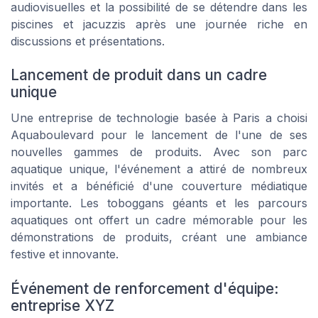
audiovisuelles et la possibilité de se détendre dans les
piscines et jacuzzis après une journée riche en
discussions et présentations.
Lancement de produit dans un cadre
unique
Une entreprise de technologie basée à Paris a choisi
Aquaboulevard pour le lancement de l'une de ses
nouvelles gammes de produits. Avec son parc
aquatique unique, l'événement a attiré de nombreux
invités et a bénéficié d'une couverture médiatique
importante. Les toboggans géants et les parcours
aquatiques ont offert un cadre mémorable pour les
démonstrations de produits, créant une ambiance
festive et innovante.
Événement de renforcement d'équipe:
entreprise XYZ