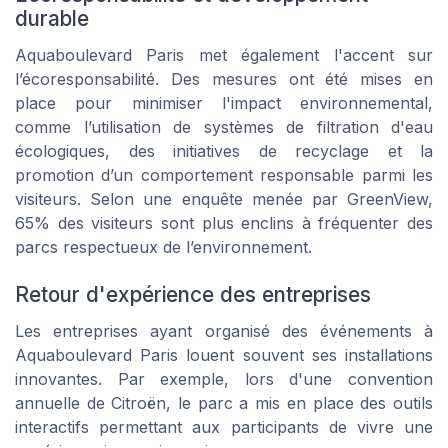
durable
Aquaboulevard Paris met également l'accent sur
l’écoresponsabilité. Des mesures ont été mises en
place pour minimiser l'impact environnemental,
comme l’utilisation de systèmes de filtration d'eau
écologiques, des initiatives de recyclage et la
promotion d’un comportement responsable parmi les
visiteurs. Selon une enquête menée par GreenView,
65% des visiteurs sont plus enclins à fréquenter des
parcs respectueux de l’environnement.
Retour d'expérience des entreprises
Les entreprises ayant organisé des événements à
Aquaboulevard Paris louent souvent ses installations
innovantes. Par exemple, lors d'une convention
annuelle de Citroën, le parc a mis en place des outils
interactifs permettant aux participants de vivre une