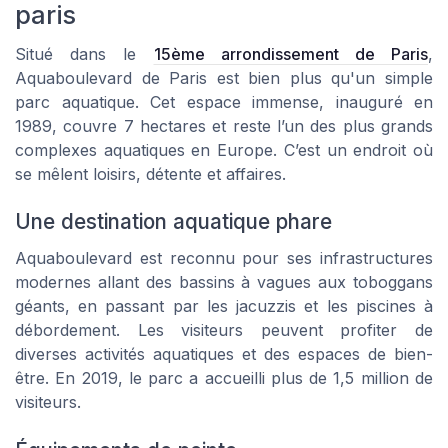
paris
Situé dans le
15ème arrondissement de Paris
,
Aquaboulevard de Paris est bien plus qu'un simple
parc aquatique. Cet espace immense, inauguré en
1989, couvre 7 hectares et reste l’un des plus grands
complexes aquatiques en Europe. C’est un endroit où
se mêlent loisirs, détente et affaires.
Une destination aquatique phare
Aquaboulevard est reconnu pour ses infrastructures
modernes allant des bassins à vagues aux toboggans
géants, en passant par les jacuzzis et les piscines à
débordement. Les visiteurs peuvent profiter de
diverses activités aquatiques et des espaces de bien-
être. En 2019, le parc a accueilli plus de 1,5 million de
visiteurs.