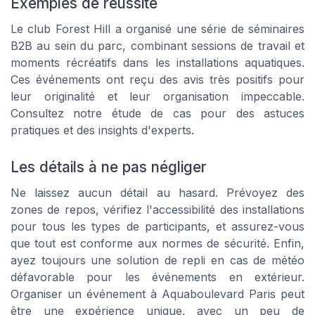
Exemples de réussite
Le club Forest Hill a organisé une série de séminaires
B2B au sein du parc, combinant sessions de travail et
moments récréatifs dans les installations aquatiques.
Ces événements ont reçu des avis très positifs pour
leur originalité et leur organisation impeccable.
Consultez notre étude de cas pour des astuces
pratiques et des insights d'experts.
Les détails à ne pas négliger
Ne laissez aucun détail au hasard. Prévoyez des
zones de repos, vérifiez l'accessibilité des installations
pour tous les types de participants, et assurez-vous
que tout est conforme aux normes de sécurité. Enfin,
ayez toujours une solution de repli en cas de météo
défavorable pour les événements en extérieur.
Organiser un événement à Aquaboulevard Paris peut
être une expérience unique, avec un peu de