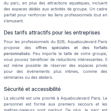
du parc, en plus des attractions aquatiques, incluent
des espaces dédiés aux activités de groupe. Un cadre
parfait pour renforcer les liens professionnels tout en
s’amusant.
Des tarifs attractifs pour les entreprises
Pour les professionnels du B2B, Aquaboulevard Paris
propose des
offres spéciales et des forfaits
personnalisés
. Peu importe la taille de votre groupe,
vous pouvez bénéficier de réductions intéressantes. Il
est même possible de réserver des espaces privés
pour des événements plus intimes, comme des
séminaires ou des ateliers.
Sécurité et accessibilité
La sécurité est une priorité à Aquaboulevard Paris. Le
personnel est formé aux premiers secours et les
maîtres-nageurs sont partout. De plus, le parc est