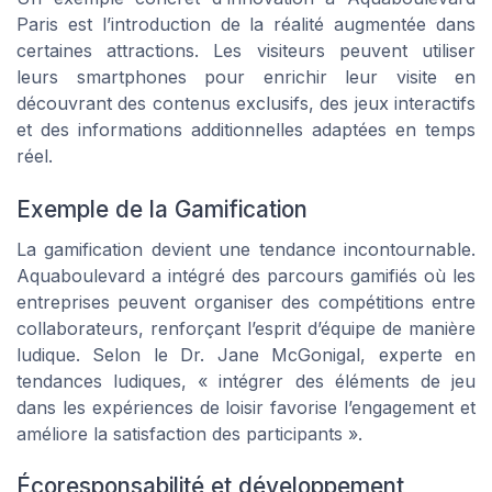
Paris est l’introduction de la réalité augmentée dans
certaines attractions. Les visiteurs peuvent utiliser
leurs smartphones pour enrichir leur visite en
découvrant des contenus exclusifs, des jeux interactifs
et des informations additionnelles adaptées en temps
réel.
Exemple de la Gamification
La gamification devient une tendance incontournable.
Aquaboulevard a intégré des parcours gamifiés où les
entreprises peuvent organiser des compétitions entre
collaborateurs, renforçant l’esprit d’équipe de manière
ludique. Selon le Dr. Jane McGonigal, experte en
tendances ludiques, « intégrer des éléments de jeu
dans les expériences de loisir favorise l’engagement et
améliore la satisfaction des participants ».
Écoresponsabilité et développement