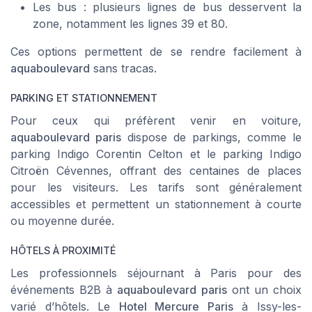
Les bus : plusieurs lignes de bus desservent la
zone, notamment les lignes 39 et 80.
Ces options permettent de se rendre facilement à
aquaboulevard
sans tracas.
PARKING ET STATIONNEMENT
Pour ceux qui préfèrent venir en voiture,
aquaboulevard paris
dispose de parkings, comme le
parking Indigo Corentin Celton
et le
parking Indigo
Citroën Cévennes
, offrant des centaines de places
pour les visiteurs. Les tarifs sont généralement
accessibles et permettent un stationnement à courte
ou moyenne durée.
HÔTELS À PROXIMITÉ
Les professionnels séjournant à Paris pour des
événements B2B à
aquaboulevard paris
ont un choix
varié d’hôtels. Le
Hotel Mercure Paris
à
Issy-les-