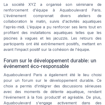
La société XYZ a organisé son séminaire de
renforcement d'équipe à Aquaboulevard Paris.
L'événement comprenait divers ateliers de
collaboration le matin, suivis d'activités aquatiques
l'après-midi. L'équipe a pu renforcer ses liens tout en
profitant des installations aquatiques telles que les
piscines à vagues et les jacuzzis. Les retours des
participants ont été extrêmement positifs, mettant en
avant l'impact positif sur la cohésion de l'équipe.
Forum sur le développement durable: un
événement éco-responsable
Aquaboulevard Paris a également été le lieu choisi
pour un forum sur le développement durable. Ce
choix a permis d'intégrer des discussions sérieuses
avec des moments de détente aquatique, rendant
l'événement à la fois productif et agréable. De plus,
Aquaboulevard s'engage activement dans des