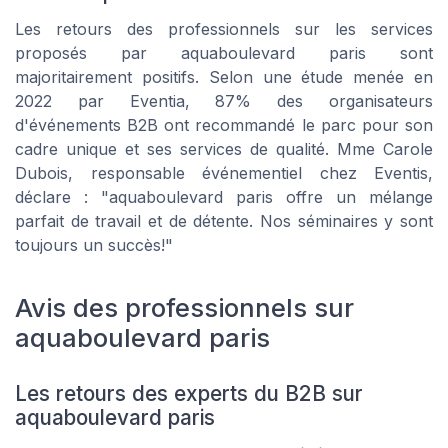
Les retours des professionnels sur les services
proposés par aquaboulevard paris sont
majoritairement positifs. Selon une étude menée en
2022 par Eventia, 87% des organisateurs
d'événements B2B ont recommandé le parc pour son
cadre unique et ses services de qualité. Mme Carole
Dubois, responsable événementiel chez Eventis,
déclare : "aquaboulevard paris offre un mélange
parfait de travail et de détente. Nos séminaires y sont
toujours un succès!"
Avis des professionnels sur
aquaboulevard paris
Les retours des experts du B2B sur
aquaboulevard paris