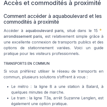
Accès et commodités à proximité
Comment accéder à aquaboulevard et les
commodités à proximité
e
Accéder à
aquaboulevard paris
, situé dans le 15
arrondissement paris
, est relativement simple grâce à
une excellente connexion de transports publics et des
options de stationnement variées. Voici un guide
pratique pour les visiteurs professionnels.
TRANSPORTS EN COMMUN
Si vous préférez utiliser le réseau de transports en
commun, plusieurs solutions s’offrent à vous :
Le métro : la ligne 8 a une station à
Balard
, à
quelques minutes de marche.
Le tram : la ligne T3a, arrêt
Suzanne Lenglen
, est
également une option pratique.