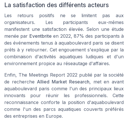
La satisfaction des différents acteurs
Les retours positifs ne se limitent pas aux
organisateurs. Les participants eux-mêmes
manifestent une satisfaction élevée. Selon une étude
menée par
Eventbrite
en 2022, 87% des participants à
des événements tenus à aquaboulevard paris se disent
prêts à y retourner. Cet engouement s'explique par la
combinaison d'activités aquatiques ludiques et d'un
environnement propice au réseautage d'affaires.
Enfin,
The Meetings Report 2022
publié par la société
de recherche
Allied Market Research
, met en avant
aquaboulevard paris comme l'un des principaux lieux
innovants pour réunir les professionnels. Cette
reconnaissance conforte la position d'aquaboulevard
comme l'un des parcs aquatiques couverts préférés
des entreprises en Europe.