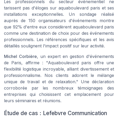
Les professionnels du secteur événementiel ne
tarissent pas d'éloges sur aquaboulevard paris et ses
installations exceptionnelles. Un sondage réalisé
auprès de 150 organisateurs d'événements montre
que 92% d'entre eux considèrent aquaboulevard paris
comme une destination de choix pour des événements
professionnels. Les références spécifiques et les avis
détaillés soulignent l'impact positif sur leur activité.
Michel Corbière
, un expert en gestion d'événements
de Paris, affirme : "Aquaboulevard paris offre une
flexibilité logistique incroyable, alliant divertissement et
professionnalisme. Nos clients adorent le mélange
unique de travail et de relaxation." Une déclaration
corroborée par les nombreux témoignages des
entreprises qui choisissent cet emplacement pour
leurs séminaires et réunions.
Étude de cas : Lefebvre Communication