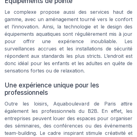
Équipements de pointe
Le complexe propose aussi des services haut de
gamme, avec un aménagement tourné vers le confort
et l’innovation. Ainsi, la technologie et le design des
équipements aquatiques sont régulièrement mis à jour
pour offrir une expérience inoubliable. Les
surveillances accrues et les installations de sécurité
répondent aux standards les plus stricts. L’endroit est
donc idéal pour les enfants et les adultes en quête de
sensations fortes ou de relaxation.
Une expérience unique pour les
professionnels
Outre les loisirs, Aquaboulevard de Paris attire
également les professionnels du B2B. En effet, les
entreprises peuvent louer des espaces pour organiser
des séminaires, des conférences ou des événements
team-building. Le cadre inspirant stimule créativité et