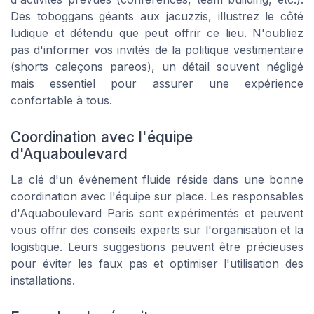
Des toboggans géants aux jacuzzis, illustrez le côté
ludique et détendu que peut offrir ce lieu. N'oubliez
pas d'informer vos invités de la politique vestimentaire
(shorts caleçons pareos), un détail souvent négligé
mais essentiel pour assurer une expérience
confortable à tous.
Coordination avec l'équipe
d'Aquaboulevard
La clé d'un événement fluide réside dans une bonne
coordination avec l'équipe sur place. Les responsables
d'Aquaboulevard Paris sont expérimentés et peuvent
vous offrir des conseils experts sur l'organisation et la
logistique. Leurs suggestions peuvent être précieuses
pour éviter les faux pas et optimiser l'utilisation des
installations.