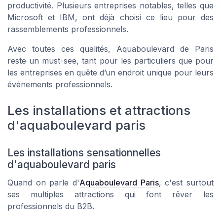
productivité. Plusieurs entreprises notables, telles que
Microsoft et IBM, ont déjà choisi ce lieu pour des
rassemblements professionnels.
Avec toutes ces qualités, Aquaboulevard de Paris
reste un must-see, tant pour les particuliers que pour
les entreprises en quête d’un endroit unique pour leurs
événements professionnels.
Les installations et attractions
d'aquaboulevard paris
Les installations sensationnelles
d'aquaboulevard paris
Quand on parle d'
Aquaboulevard Paris
, c'est surtout
ses multiples attractions qui font rêver les
professionnels du B2B.