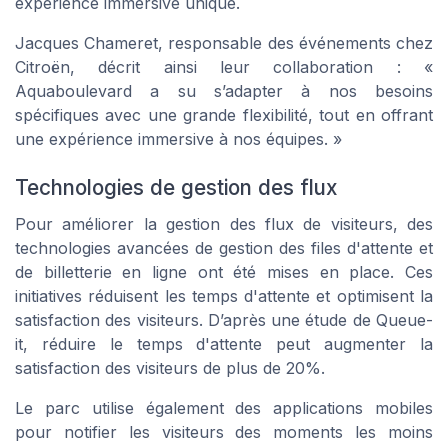
expérience immersive unique.
Jacques Chameret, responsable des événements chez
Citroën, décrit ainsi leur collaboration : «
Aquaboulevard a su s’adapter à nos besoins
spécifiques avec une grande flexibilité, tout en offrant
une expérience immersive à nos équipes. »
Technologies de gestion des flux
Pour améliorer la gestion des flux de visiteurs, des
technologies avancées de gestion des files d'attente et
de billetterie en ligne ont été mises en place. Ces
initiatives réduisent les temps d'attente et optimisent la
satisfaction des visiteurs. D’après une étude de Queue-
it, réduire le temps d'attente peut augmenter la
satisfaction des visiteurs de plus de 20%.
Le parc utilise également des applications mobiles
pour notifier les visiteurs des moments les moins