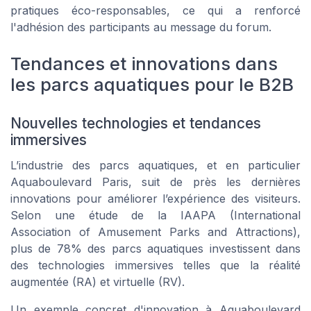
pratiques éco-responsables, ce qui a renforcé
l'adhésion des participants au message du forum.
Tendances et innovations dans
les parcs aquatiques pour le B2B
Nouvelles technologies et tendances
immersives
L’industrie des parcs aquatiques, et en particulier
Aquaboulevard Paris, suit de près les dernières
innovations pour améliorer l’expérience des visiteurs.
Selon une étude de la IAAPA (International
Association of Amusement Parks and Attractions),
plus de 78% des parcs aquatiques investissent dans
des technologies immersives telles que la réalité
augmentée (RA) et virtuelle (RV).
Un exemple concret d'innovation à Aquaboulevard