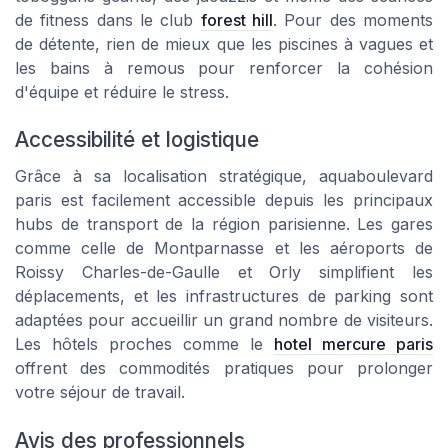
de fitness dans le club
forest hill
. Pour des moments
de détente, rien de mieux que les piscines à vagues et
les bains à remous pour renforcer la cohésion
d'équipe et réduire le stress.
Accessibilité et logistique
Grâce à sa localisation stratégique, aquaboulevard
paris est facilement accessible depuis les principaux
hubs de transport de la région parisienne. Les gares
comme celle de Montparnasse et les aéroports de
Roissy Charles-de-Gaulle et Orly simplifient les
déplacements, et les infrastructures de parking sont
adaptées pour accueillir un grand nombre de visiteurs.
Les hôtels proches comme le
hotel mercure paris
offrent des commodités pratiques pour prolonger
votre séjour de travail.
Avis des professionnels