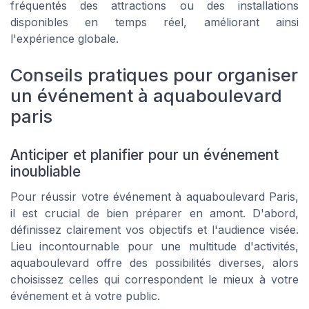
fréquentés des attractions ou des installations
disponibles en temps réel, améliorant ainsi
l'expérience globale.
Conseils pratiques pour organiser
un événement à aquaboulevard
paris
Anticiper et planifier pour un événement
inoubliable
Pour réussir votre événement à aquaboulevard Paris,
il est crucial de bien préparer en amont. D'abord,
définissez clairement vos objectifs et l'audience visée.
Lieu incontournable pour une multitude d'activités,
aquaboulevard offre des possibilités diverses, alors
choisissez celles qui correspondent le mieux à votre
événement et à votre public.