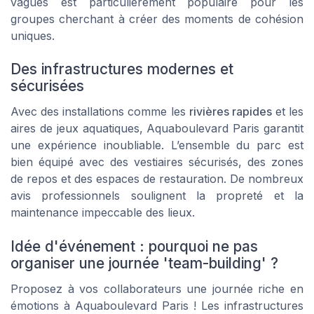
vagues est particulièrement populaire pour les
groupes cherchant à créer des moments de cohésion
uniques.
Des infrastructures modernes et
sécurisées
Avec des installations comme les
rivières rapides
et les
aires de jeux aquatiques, Aquaboulevard Paris garantit
une expérience inoubliable. L’ensemble du parc est
bien équipé avec des vestiaires sécurisés, des zones
de repos et des espaces de restauration. De nombreux
avis professionnels soulignent la propreté et la
maintenance impeccable des lieux.
Idée d'événement : pourquoi ne pas
organiser une journée 'team-building' ?
Proposez à vos collaborateurs une journée riche en
émotions à Aquaboulevard Paris ! Les infrastructures