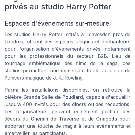
privés au studio Harry Potter
Espaces d'événements sur-mesure
Les studios Harry Potter, situés à Leavesden près de
Londres, offrent des espaces uniques et enchanteurs
pour l'organisation d'événements privés, notamment
pour les professionnels du secteur B2B. Lieu de
tournage emblématique des films de la saga, ces
studios permettent une immersion totale au cœur de
l'univers magique de J. K. Rowling.
Parmi les installations disponibles, on retrouve la
célèbre
Grande Salle de Poudlard
, capable d'accueillir
jusqu'à 400 invités pour des dîners ou des réceptions.
Les organisateurs peuvent également profiter des
décors du
Chemin de Traverse
et de
Gringotts
pour
apporter une touche de magie à leurs événements et
émerveiller les participants.