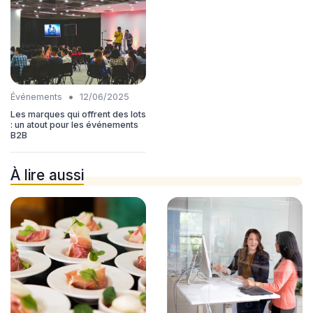
•
Événements
12/06/2025
Les marques qui offrent des lots
: un atout pour les événements
B2B
À lire aussi