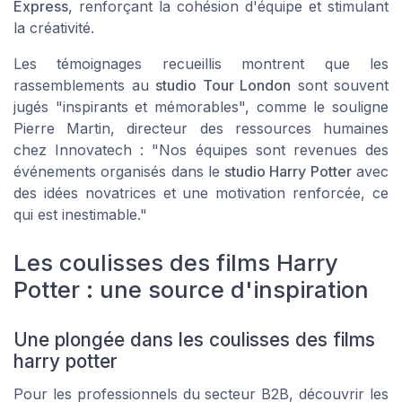
Express
, renforçant la cohésion d'équipe et stimulant
la créativité.
Les témoignages recueillis montrent que les
rassemblements au
studio Tour London
sont souvent
jugés "inspirants et mémorables", comme le souligne
Pierre Martin, directeur des ressources humaines
chez Innovatech : "Nos équipes sont revenues des
événements organisés dans le
studio Harry Potter
avec
des idées novatrices et une motivation renforcée, ce
qui est inestimable."
Les coulisses des films Harry
Potter : une source d'inspiration
Une plongée dans les coulisses des films
harry potter
Pour les professionnels du secteur B2B, découvrir les