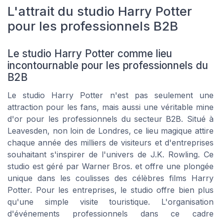
L'attrait du studio Harry Potter
pour les professionnels B2B
Le studio Harry Potter comme lieu
incontournable pour les professionnels du
B2B
Le studio Harry Potter n'est pas seulement une
attraction pour les fans, mais aussi une véritable mine
d'or pour les professionnels du secteur B2B. Situé à
Leavesden, non loin de Londres, ce lieu magique attire
chaque année des milliers de visiteurs et d'entreprises
souhaitant s'inspirer de l'univers de J.K. Rowling. Ce
studio est géré par Warner Bros. et offre une plongée
unique dans les coulisses des célèbres films Harry
Potter. Pour les entreprises, le studio offre bien plus
qu'une simple visite touristique. L'organisation
d'événements professionnels dans ce cadre