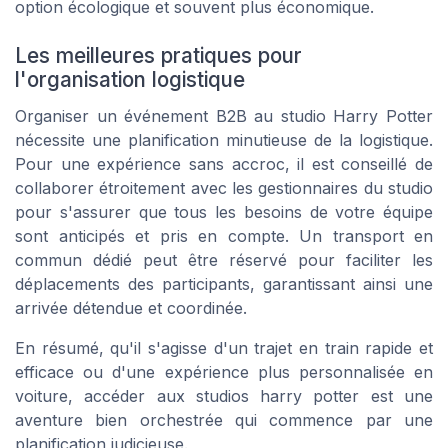
option écologique et souvent plus économique.
Les meilleures pratiques pour
l'organisation logistique
Organiser un événement B2B au studio Harry Potter
nécessite une planification minutieuse de la logistique.
Pour une expérience sans accroc, il est conseillé de
collaborer étroitement avec les gestionnaires du studio
pour s'assurer que tous les besoins de votre équipe
sont anticipés et pris en compte. Un transport en
commun dédié peut être réservé pour faciliter les
déplacements des participants, garantissant ainsi une
arrivée détendue et coordinée.
En résumé, qu'il s'agisse d'un trajet en train rapide et
efficace ou d'une expérience plus personnalisée en
voiture, accéder aux studios harry potter est une
aventure bien orchestrée qui commence par une
planification judicieuse.