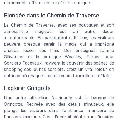
monuments offrent une expérience unique.
Plongée dans le Chemin de Traverse
Le Chemin de Traverse, avec ses boutiques et son
atmosphère magique, est un autre décor
incontournable. En parcourant cette rue, les visiteurs
peuvent presque sentir la magie qui a imprégné
chaque recoin des films. Des enseignes comme
Ollivander et la boutique Weasley, Farces pour
Sorciers Facétieux, ravivent le souvenir des scènes de
shopping des jeunes sorciers. C’est un vrai retour en
enfance où chaque coin et recoin fourmille de détails.
Explorer Gringotts
Une autre attraction fascinante est la banque de
Gringotts. Recréée avec des détails minutieux, elle
plonge les visiteurs dans l'ambiance financière de
l'univers magique. C'est l'endroit idéal pour s'inspirer