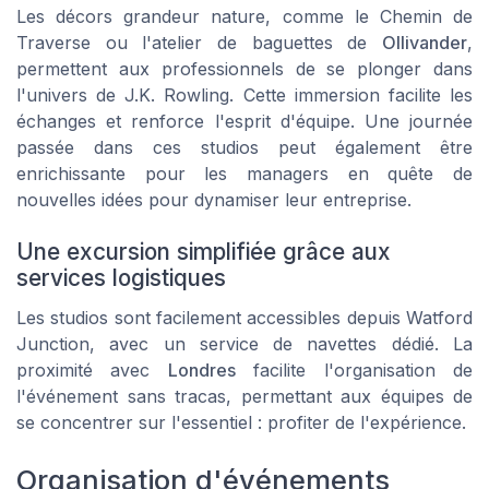
Les décors grandeur nature, comme le Chemin de
Traverse ou l'atelier de baguettes de
Ollivander
,
permettent aux professionnels de se plonger dans
l'univers de J.K. Rowling. Cette immersion facilite les
échanges et renforce l'esprit d'équipe. Une journée
passée dans ces studios peut également être
enrichissante pour les managers en quête de
nouvelles idées pour dynamiser leur entreprise.
Une excursion simplifiée grâce aux
services logistiques
Les studios sont facilement accessibles depuis
Watford
Junction
, avec un service de navettes dédié. La
proximité avec
Londres
facilite l'organisation de
l'événement sans tracas, permettant aux équipes de
se concentrer sur l'essentiel : profiter de l'expérience.
Organisation d'événements