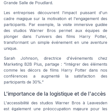
Grande Salle de Poudlard.
Les entreprises découvrent l'impact puissant d'un
cadre magique sur la motivation et l'engagement des
participants. Par exemple, la visite immersive guidée
des studios Warner Bros permet aux équipes de
plonger dans l'univers des films Harry Potter,
transformant un simple événement en une aventure
unique.
Sarah Johnson, directrice d'événements chez
Marketing B2B Plus
, partage : “Intégrer des éléments
comme les décors de films Harry Potter dans nos
conférences a augmenté la satisfaction des
participants de 30%.”
L'importance de la logistique et de l'accès
L'accessibilité des studios Warner Bros à Leavesden
est également une préoccupation majeure pour les