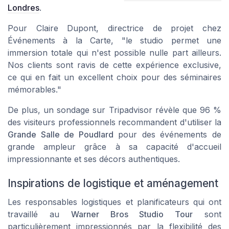
Londres
.
Pour Claire Dupont, directrice de projet chez
Événements à la Carte, "le studio permet une
immersion totale qui n'est possible nulle part ailleurs.
Nos clients sont ravis de cette expérience exclusive,
ce qui en fait un excellent choix pour des séminaires
mémorables."
De plus, un sondage sur
Tripadvisor
révèle que 96 %
des visiteurs professionnels recommandent d'utiliser la
Grande Salle de Poudlard
pour des événements de
grande ampleur grâce à sa capacité d'accueil
impressionnante et ses décors authentiques.
Inspirations de logistique et aménagement
Les responsables logistiques et planificateurs qui ont
travaillé au
Warner Bros Studio Tour
sont
particulièrement impressionnés par la flexibilité des