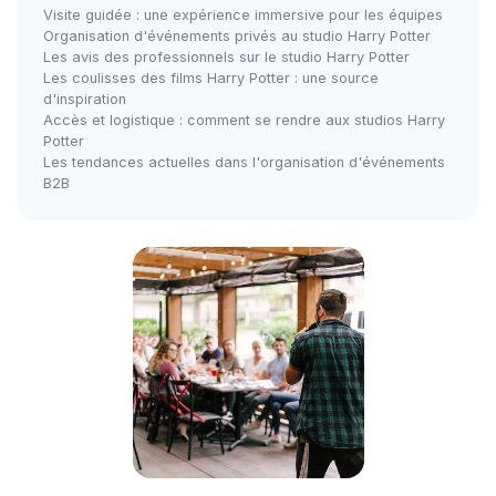
Visite guidée : une expérience immersive pour les équipes
Organisation d'événements privés au studio Harry Potter
Les avis des professionnels sur le studio Harry Potter
Les coulisses des films Harry Potter : une source
d'inspiration
Accès et logistique : comment se rendre aux studios Harry
Potter
Les tendances actuelles dans l'organisation d'événements
B2B