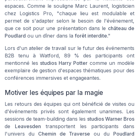
espaces. Comme le souligne Marc Laurent, logisticien
chez Logistics Pro, "chaque lieu est modulable et
permet de s'adapter selon le besoin de l'événement,
que ce soit pour une présentation dans le
château de
Poudlard
ou un dîner dans la
forêt interdite
."
Lors d'un atelier de travail sur le futur des événements
B2B tenu à Watford, 89 % des participants ont
mentionné les
studios Harry Potter
comme un modèle
exemplaire de gestion d'espaces thématiques pour des
conférences immersives et engageantes.
Motiver les équipes par la magie
Les retours des équipes qui ont bénéficié de visites ou
d'événements privés sont également unanimes. Les
sessions de team-building dans les
studios Warner Bros
de
Leavesden
transportent les participants dans
l'univers du
Chemin de Traverse
ou du
Poudlard