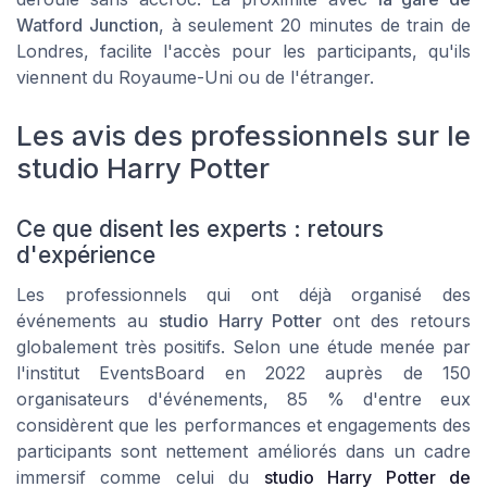
Watford Junction
, à seulement 20 minutes de train de
Londres, facilite l'accès pour les participants, qu'ils
viennent du Royaume-Uni ou de l'étranger.
Les avis des professionnels sur le
studio Harry Potter
Ce que disent les experts : retours
d'expérience
Les professionnels qui ont déjà organisé des
événements au
studio Harry Potter
ont des retours
globalement très positifs. Selon une étude menée par
l'institut EventsBoard en 2022 auprès de 150
organisateurs d'événements, 85 % d'entre eux
considèrent que les performances et engagements des
participants sont nettement améliorés dans un cadre
immersif comme celui du
studio Harry Potter de