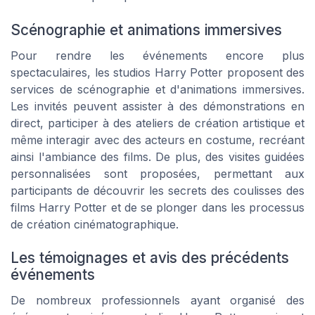
Scénographie et animations immersives
Pour rendre les événements encore plus
spectaculaires, les studios Harry Potter proposent des
services de scénographie et d'animations immersives.
Les invités peuvent assister à des démonstrations en
direct, participer à des ateliers de création artistique et
même interagir avec des acteurs en costume, recréant
ainsi l'ambiance des films. De plus, des visites guidées
personnalisées sont proposées, permettant aux
participants de découvrir les secrets des coulisses des
films Harry Potter et de se plonger dans les processus
de création cinématographique.
Les témoignages et avis des précédents
événements
De nombreux professionnels ayant organisé des