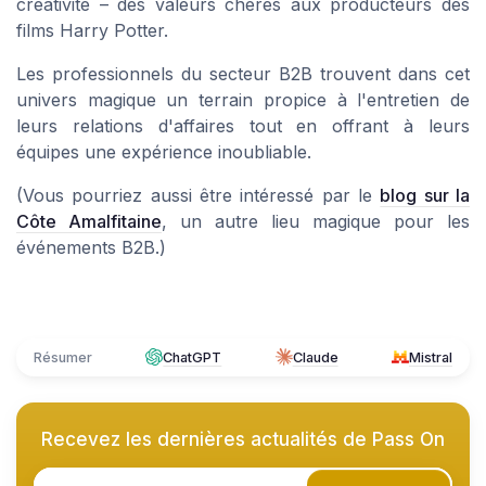
créativité – des valeurs chères aux producteurs des
films Harry Potter.
Les professionnels du secteur B2B trouvent dans cet
univers magique un terrain propice à l'entretien de
leurs relations d'affaires tout en offrant à leurs
équipes une expérience inoubliable.
(Vous pourriez aussi être intéressé par le
blog sur la
Côte Amalfitaine
, un autre lieu magique pour les
événements B2B.)
Résumer
ChatGPT
Claude
Mistral
Recevez les dernières actualités de
Pass On