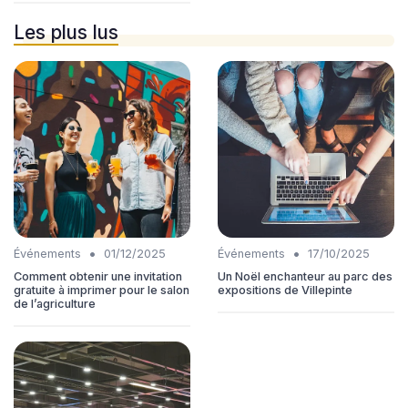
Les plus lus
•
•
Événements
01/12/2025
Événements
17/10/2025
Comment obtenir une invitation
Un Noël enchanteur au parc des
gratuite à imprimer pour le salon
expositions de Villepinte
de l’agriculture