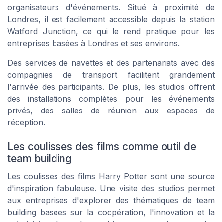
organisateurs d'événements. Situé à proximité de
Londres, il est facilement accessible depuis la station
Watford Junction, ce qui le rend pratique pour les
entreprises basées à Londres et ses environs.
Des services de navettes et des partenariats avec des
compagnies de transport facilitent grandement
l'arrivée des participants. De plus, les studios offrent
des installations complètes pour les événements
privés, des salles de réunion aux espaces de
réception.
Les coulisses des films comme outil de
team building
Les coulisses des films Harry Potter sont une source
d'inspiration fabuleuse. Une visite des studios permet
aux entreprises d'explorer des thématiques de team
building basées sur la coopération, l'innovation et la