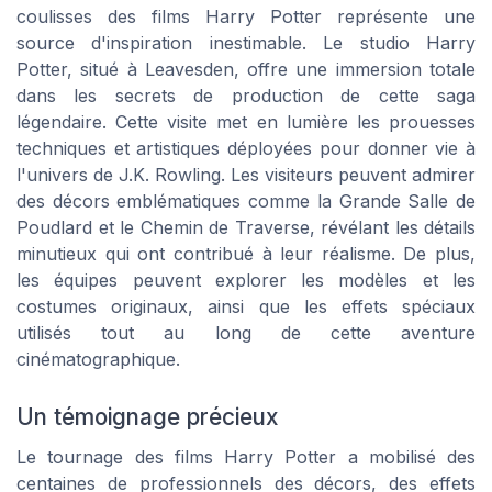
coulisses des films Harry Potter représente une
source d'inspiration inestimable. Le studio Harry
Potter, situé à Leavesden, offre une immersion totale
dans les secrets de production de cette saga
légendaire. Cette visite met en lumière les prouesses
techniques et artistiques déployées pour donner vie à
l'univers de J.K. Rowling. Les visiteurs peuvent admirer
des décors emblématiques comme la Grande Salle de
Poudlard et le Chemin de Traverse, révélant les détails
minutieux qui ont contribué à leur réalisme. De plus,
les équipes peuvent explorer les modèles et les
costumes originaux, ainsi que les effets spéciaux
utilisés tout au long de cette aventure
cinématographique.
Un témoignage précieux
Le tournage des films Harry Potter a mobilisé des
centaines de professionnels des décors, des effets