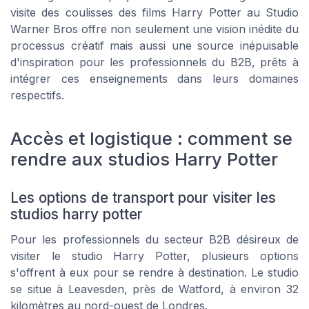
visite des coulisses des films Harry Potter au Studio
Warner Bros offre non seulement une vision inédite du
processus créatif mais aussi une source inépuisable
d'inspiration pour les professionnels du B2B, prêts à
intégrer ces enseignements dans leurs domaines
respectifs.
Accès et logistique : comment se
rendre aux studios Harry Potter
Les options de transport pour visiter les
studios harry potter
Pour les professionnels du secteur B2B désireux de
visiter le studio Harry Potter, plusieurs options
s'offrent à eux pour se rendre à destination. Le studio
se situe à Leavesden, près de Watford, à environ 32
kilomètres au nord-ouest de Londres.