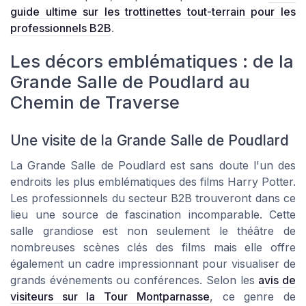
guide ultime sur les trottinettes tout-terrain pour les
professionnels B2B
.
Les décors emblématiques : de la
Grande Salle de Poudlard au
Chemin de Traverse
Une visite de la Grande Salle de Poudlard
La Grande Salle de Poudlard est sans doute l'un des
endroits les plus emblématiques des films Harry Potter.
Les professionnels du secteur B2B trouveront dans ce
lieu une source de fascination incomparable. Cette
salle grandiose est non seulement le théâtre de
nombreuses scènes clés des films mais elle offre
également un cadre impressionnant pour visualiser de
grands événements ou conférences. Selon les
avis de
visiteurs sur la Tour Montparnasse
, ce genre de