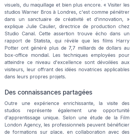
visuels, du maquillage et bien plus encore. « Visiter les
studios Warner Bros à Londres, c'est comme pénétrer
dans un sanctuaire de créativité et d'innovation, »
explique Julie Caulier, directrice de production chez
Studio Canal. Cette assertion trouve écho dans un
rapport de Statista, qui révèle que les films Harry
Potter ont généré plus de 7,7 milliards de dollars au
box-office mondial. Les techniques employées pour
atteindre ce niveau d'excellence sont dévoilées aux
visiteurs, leur offrant des idées novatrices applicables
dans leurs propres projets.
Des connaissances partagées
Outre une expérience enrichissante, la visite des
studios représente également une opportunité
d'apprentissage unique. Selon une étude de la Film
London Agency, les professionnels peuvent bénéficier
de formations sur place, en collaboration avec des