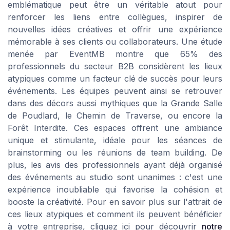
emblématique peut être un véritable atout pour
renforcer les liens entre collègues, inspirer de
nouvelles idées créatives et offrir une expérience
mémorable à ses clients ou collaborateurs. Une étude
menée par EventMB montre que 65% des
professionnels du secteur B2B considèrent les lieux
atypiques comme un facteur clé de succès pour leurs
événements. Les équipes peuvent ainsi se retrouver
dans des décors aussi mythiques que la Grande Salle
de Poudlard, le Chemin de Traverse, ou encore la
Forêt Interdite. Ces espaces offrent une ambiance
unique et stimulante, idéale pour les séances de
brainstorming ou les réunions de team building. De
plus, les avis des professionnels ayant déjà organisé
des événements au studio sont unanimes : c'est une
expérience inoubliable qui favorise la cohésion et
booste la créativité. Pour en savoir plus sur l'attrait de
ces lieux atypiques et comment ils peuvent bénéficier
à votre entreprise, cliquez ici pour découvrir
notre