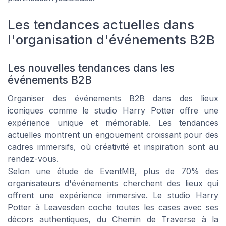
Les tendances actuelles dans
l'organisation d'événements B2B
Les nouvelles tendances dans les
événements B2B
Organiser des événements B2B dans des lieux
iconiques comme le studio Harry Potter offre une
expérience unique et mémorable. Les tendances
actuelles montrent un engouement croissant pour des
cadres immersifs, où créativité et inspiration sont au
rendez-vous.
Selon une étude de
EventMB
, plus de 70% des
organisateurs d'événements cherchent des lieux qui
offrent une expérience immersive. Le studio Harry
Potter à Leavesden coche toutes les cases avec ses
décors authentiques, du Chemin de Traverse à la