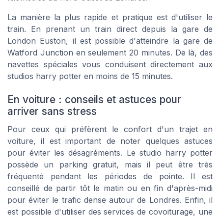
La manière la plus rapide et pratique est d'utiliser le
train. En prenant un train direct depuis la gare de
London Euston, il est possible d'atteindre la gare de
Watford Junction en seulement 20 minutes. De là, des
navettes spéciales vous conduisent directement aux
studios harry potter en moins de 15 minutes.
En voiture : conseils et astuces pour
arriver sans stress
Pour ceux qui préfèrent le confort d'un trajet en
voiture, il est important de noter quelques astuces
pour éviter les désagréments. Le studio harry potter
possède un parking gratuit, mais il peut être très
fréquenté pendant les périodes de pointe. Il est
conseillé de partir tôt le matin ou en fin d'après-midi
pour éviter le trafic dense autour de Londres. Enfin, il
est possible d'utiliser des services de covoiturage, une