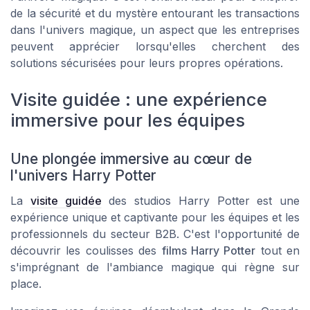
de la sécurité et du mystère entourant les transactions
dans l'univers magique, un aspect que les entreprises
peuvent apprécier lorsqu'elles cherchent des
solutions sécurisées pour leurs propres opérations.
Visite guidée : une expérience
immersive pour les équipes
Une plongée immersive au cœur de
l'univers Harry Potter
La
visite guidée
des studios Harry Potter est une
expérience unique et captivante pour les équipes et les
professionnels du secteur B2B. C'est l'opportunité de
découvrir les coulisses des
films Harry Potter
tout en
s'imprégnant de l'ambiance magique qui règne sur
place.