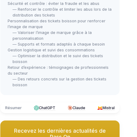
Sécurité et contrôle : éviter la fraude et les abus
— Renforcer le contrôle et limiter les abus lors de la
distribution des tickets
Personnalisation des tickets boisson pour renforcer
l’image de marque
— Valoriser l’image de marque grâce à la
personnalisation
— Supports et formats adaptés à chaque besoin
Gestion logistique et suivi des consommations
— Optimiser la distribution et le suivi des tickets
boisson
Retour d’expérience : témoignages de professionnels
du secteur
— Des retours concrets sur la gestion des tickets
boisson
Résumer
ChatGPT
Claude
Mistral
Recevez les dernières actualités de