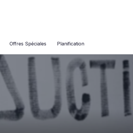
Offres Spéciales
Planification