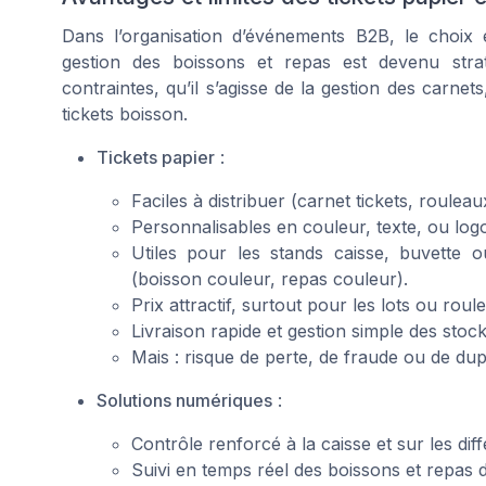
Dans l’organisation d’événements B2B, le choix 
gestion des boissons et repas est devenu stra
contraintes, qu’il s’agisse de la gestion des carnet
tickets boisson.
Tickets papier
:
Faciles à distribuer (carnet tickets, rouleau
Personnalisables en couleur, texte, ou log
Utiles pour les stands caisse, buvette o
(boisson couleur, repas couleur).
Prix attractif, surtout pour les lots ou roul
Livraison rapide et gestion simple des stock
Mais : risque de perte, de fraude ou de du
Solutions numériques
:
Contrôle renforcé à la caisse et sur les diff
Suivi en temps réel des boissons et repas dis