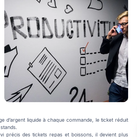
e d’argent liquide à chaque commande, le ticket réduit
 stands.
i précis des tickets repas et boissons, il devient plus