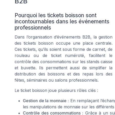
B2B
Pourquoi les tickets boisson sont
incontournables dans les événements
professionnels
Dans l’organisation d’événements B2B, la gestion
des tickets boisson occupe une place centrale.
Ces tickets, qu’ils soient sous forme de carnet, de
rouleau ou de ticket numéroté, facilitent le
contrôle des consommations sur les stands caisse
et buvette. Ils permettent aussi de simplifier la
distribution des boissons et des repas lors des
fêtes, séminaires ou salons professionnels.
Le ticket boisson joue plusieurs rôles clés :
Gestion de la monnaie :
En remplaçant l’échang
les manipulations de monnaie sur les différents
Contrôle des consommations :
Grâce à un suiv