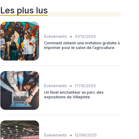
Les plus lus
•
Événements
01/12/2025
Comment obtenir une invitation gratuite à
imprimer pour le salon de l’agriculture
•
Événements
17/10/2025
Un Noël enchanteur au parc des
expositions de Villepinte
•
Événements
12/06/2025