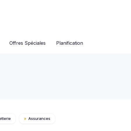
Offres Spéciales
Planification
etterie
»
Assurances