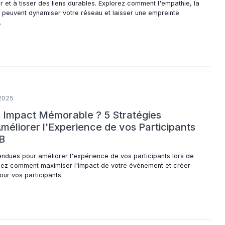
r et à tisser des liens durables. Explorez comment l'empathie, la
n peuvent dynamiser votre réseau et laisser une empreinte
.
2025
Impact Mémorable ? 5 Stratégies
méliorer l'Experience de vos Participants
B
endues pour améliorer l'expérience de vos participants lors de
ez comment maximiser l'impact de votre événement et créer
ur vos participants.