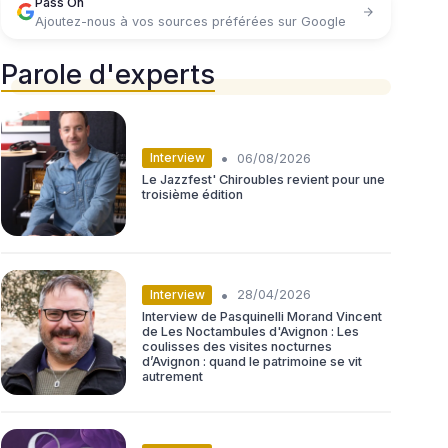
Pass On
Ajoutez-nous à vos sources préférées sur Google
Parole d'experts
•
Interview
06/08/2026
Le Jazzfest' Chiroubles revient pour une
troisième édition
•
Interview
28/04/2026
Interview de Pasquinelli Morand Vincent
de Les Noctambules d'Avignon : Les
coulisses des visites nocturnes
d’Avignon : quand le patrimoine se vit
autrement