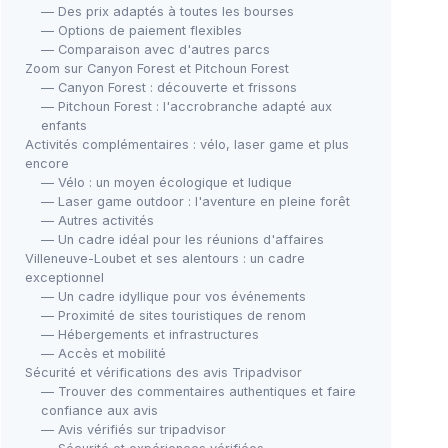
— Des prix adaptés à toutes les bourses
— Options de paiement flexibles
— Comparaison avec d'autres parcs
Zoom sur Canyon Forest et Pitchoun Forest
— Canyon Forest : découverte et frissons
— Pitchoun Forest : l'accrobranche adapté aux
enfants
Activités complémentaires : vélo, laser game et plus
encore
— Vélo : un moyen écologique et ludique
— Laser game outdoor : l'aventure en pleine forêt
— Autres activités
— Un cadre idéal pour les réunions d'affaires
Villeneuve-Loubet et ses alentours : un cadre
exceptionnel
— Un cadre idyllique pour vos événements
— Proximité de sites touristiques de renom
— Hébergements et infrastructures
— Accès et mobilité
Sécurité et vérifications des avis Tripadvisor
— Trouver des commentaires authentiques et faire
confiance aux avis
— Avis vérifiés sur tripadvisor