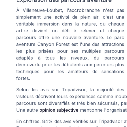
À Villeneuve-Loubet, l'accrobranche n'est pas
simplement une activité de plein air, c'est une
véritable immersion dans la nature, où chaque
arbre devient un défi à relever et chaque
parcours offre une nouvelle aventure. Le parc
aventure Canyon Forest est l'une des attractions
les plus prisées pour ses multiples parcours
adaptés à tous les niveaux, du parcours
découverte pour les débutants aux parcours plus
techniques pour les amateurs de sensations
fortes.
Selon les avis sur Tripadvisor, la majorité des
visiteurs décrivent leurs expériences comme
inoub
parcours sont diversifiés et très bien sécurisés, p
Une autre
opinion subjective
mentionne l'organisati
En chiffres, 84% des avis vérifiés sur Tripadvisor 