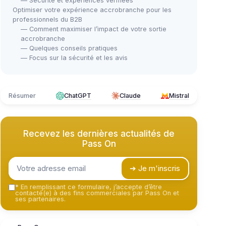
— Sécurité et expériences vérifiées
Optimiser votre expérience accrobranche pour les
professionnels du B2B
— Comment maximiser l’impact de votre sortie
accrobranche
— Quelques conseils pratiques
— Focus sur la sécurité et les avis
Résumer
ChatGPT
Claude
Mistral
Recevez les dernières actualités de
Pass On
➔ Je m'inscris
*
En remplissant ce formulaire, j’accepte d’être
contacté(e) à des fins commerciales par Pass On et
ses partenaires.