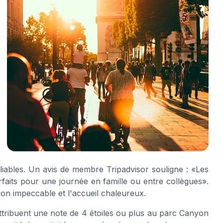
liables
. Un avis de membre Tripadvisor souligne :
Les
arfaits pour une journée en famille ou entre collègues
.
on impeccable et l'accueil chaleureux.
attribuent une note de 4 étoiles ou plus au parc Canyon