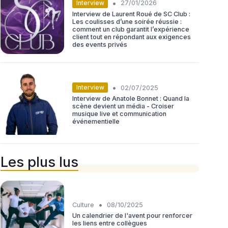
•
Interview
27/01/2026
Interview de Laurent Roué de SC Club :
Les coulisses d’une soirée réussie :
comment un club garantit l’expérience
client tout en répondant aux exigences
des events privés
•
Interview
02/07/2025
Interview de Anatole Bonnet : Quand la
scène devient un média - Croiser
musique live et communication
événementielle
Les plus lus
•
Culture
08/10/2025
Un calendrier de l'avent pour renforcer
les liens entre collègues