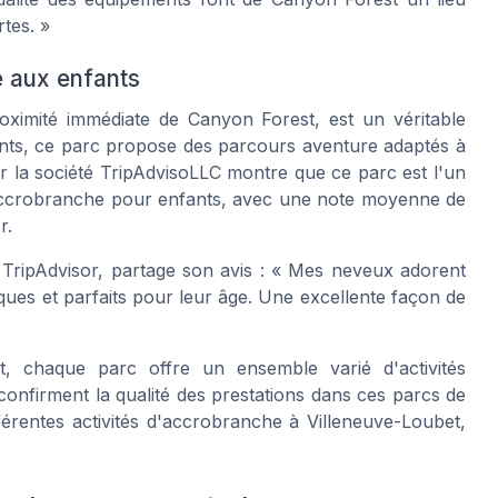
tes. »
é aux enfants
roximité immédiate de Canyon Forest, est un véritable
ants, ce parc propose des parcours aventure adaptés à
 la société TripAdvisoLLC montre que ce parc est l'un
'accrobranche pour enfants, avec une note moyenne de
r.
TripAdvisor, partage son avis : « Mes neveux adorent
ques et parfaits pour leur âge. Une excellente façon de
, chaque parc offre un ensemble varié d'activités
confirment la qualité des prestations dans ces parcs de
férentes activités d'accrobranche à Villeneuve-Loubet,