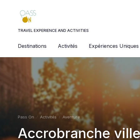
Panneau de gestion des cookies
TRAVEL EXPERIENCE AND ACTIVITIES
Destinations
Activités
Expériences Uniques
Pass On
Activités
Aventure
Accrobranche vill