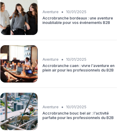
•
Aventure
10/01/2025
Accrobranche bordeaux : une aventure
inoubliable pour vos événements B2B
•
Aventure
10/01/2025
Accrobranche caen : vivre l'aventure en
plein air pour les professionnels du B2B
•
Aventure
10/01/2025
Accrobranche bouc bel air : l'activité
parfaite pour les professionnels du B2B