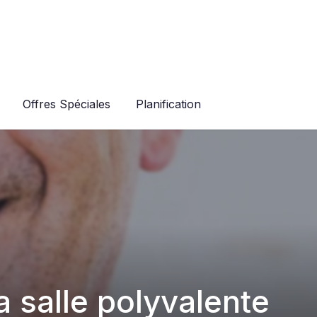
Offres Spéciales
Planification
 salle polyvalente