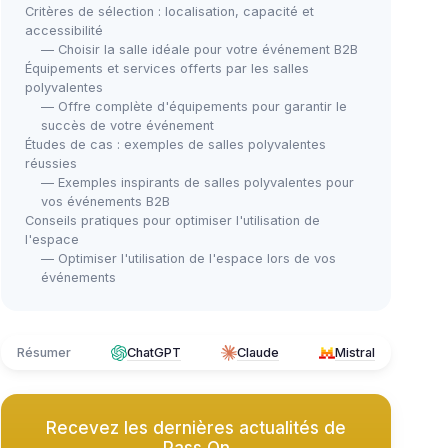
Critères de sélection : localisation, capacité et
accessibilité
— Choisir la salle idéale pour votre événement B2B
Équipements et services offerts par les salles
polyvalentes
— Offre complète d'équipements pour garantir le
succès de votre événement
Études de cas : exemples de salles polyvalentes
réussies
— Exemples inspirants de salles polyvalentes pour
vos événements B2B
Conseils pratiques pour optimiser l'utilisation de
l'espace
— Optimiser l'utilisation de l'espace lors de vos
événements
Résumer
ChatGPT
Claude
Mistral
Recevez les dernières actualités de