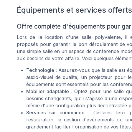
Équipements et services offerts
Offre complète d'équipements pour gar
Lors de la location d'une salle polyvalente, il 
proposés pour garantir le bon déroulement de v
une simple salle en un espace de conférence mode
aux besoins de votre affaire. Voici quelques élément
Technologie :
Assurez-vous que la salle est éq
audio-visuel de qualité, un projecteur pour l
équipements sont essentiels pour les conférence
Mobilier adaptable :
Optez pour une salle qui
besoins changeants, qu'il s'agisse d'une dispo
même d'une configuration plus décontractée po
Services sur commande :
Certains lieux 
restauration, la gestion d'événements ou une
grandement faciliter l'organisation de vos fêtes.