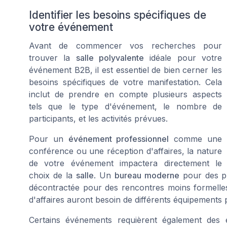
Identifier les besoins spécifiques de
votre événement
Avant de commencer vos recherches pour
trouver la
salle polyvalente
idéale pour votre
événement B2B, il est essentiel de bien cerner les
besoins spécifiques de votre manifestation. Cela
inclut de prendre en compte plusieurs aspects
tels que le type d'événement, le nombre de
participants, et les activités prévues.
Pour un
événement professionnel
comme une
conférence ou une réception d'affaires, la nature
de votre événement impactera directement le
choix de la
salle
. Un
bureau moderne
pour des pr
décontractée pour des rencontres moins formelle
d'affaires auront besoin de différents équipements p
Certains événements requièrent également des 