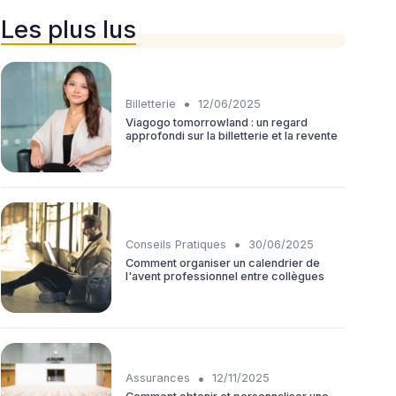
Les plus lus
•
Billetterie
12/06/2025
Viagogo tomorrowland : un regard
approfondi sur la billetterie et la revente
•
Conseils Pratiques
30/06/2025
Comment organiser un calendrier de
l'avent professionnel entre collègues
•
Assurances
12/11/2025