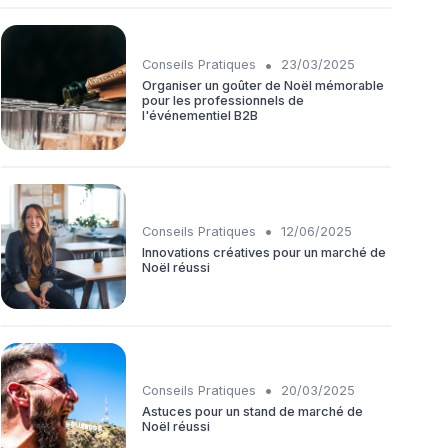
•
Conseils Pratiques
23/03/2025
Organiser un goûter de Noël mémorable
pour les professionnels de
l'événementiel B2B
•
Conseils Pratiques
12/06/2025
Innovations créatives pour un marché de
Noël réussi
•
Conseils Pratiques
20/03/2025
Astuces pour un stand de marché de
Noël réussi