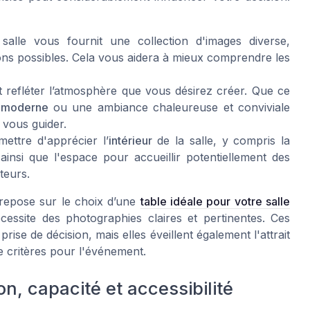
alle vous fournit une collection d'images diverse,
ns possibles. Cela vous aidera à mieux comprendre les
 refléter l’atmosphère que vous désirez créer. Que ce
 moderne
ou une ambiance chaleureuse et conviviale
 vous guider.
ettre d'apprécier l’
intérieur
de la salle, y compris la
ainsi que l'espace pour accueillir potentiellement des
teurs.
 repose sur le choix d’une
table idéale pour votre salle
essite des photographies claires et pertinentes. Ces
se de décision, mais elles éveillent également l'attrait
 critères pour l'événement.
ion, capacité et accessibilité