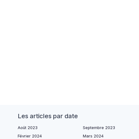
Les articles par date
Août 2023
Septembre 2023
Février 2024
Mars 2024