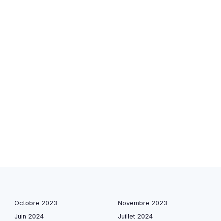
Octobre 2023
Novembre 2023
Juin 2024
Juillet 2024