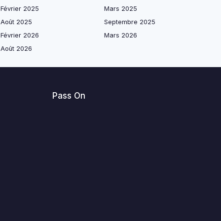
Février 2025
Mars 2025
Août 2025
Septembre 2025
Février 2026
Mars 2026
Août 2026
Pass On