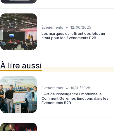
•
Événements
12/06/2025
Les marques qui offrent des lots : un
atout pour les événements B2B
À lire aussi
•
Événements
10/01/2025
L'Art de l'Intelligence Émotionnelle :
Comment Gérer les Émotions dans les
Événements B2B