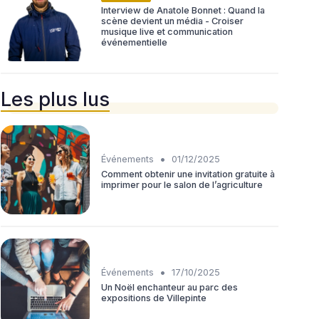
Interview de Anatole Bonnet : Quand la
scène devient un média - Croiser
musique live et communication
événementielle
Les plus lus
•
Événements
01/12/2025
Comment obtenir une invitation gratuite à
imprimer pour le salon de l’agriculture
•
Événements
17/10/2025
Un Noël enchanteur au parc des
expositions de Villepinte