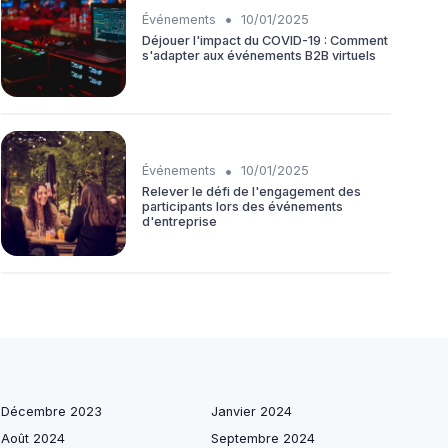
•
Événements
10/01/2025
Déjouer l'impact du COVID-19 : Comment
s'adapter aux événements B2B virtuels
•
Événements
10/01/2025
Relever le défi de l'engagement des
participants lors des événements
d'entreprise
Décembre 2023
Janvier 2024
Août 2024
Septembre 2024